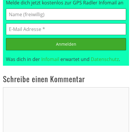
Melde dich jetzt kostenlos zur GPS Radler Infomail an
Anmelden
Was dich in der
Infomail
erwartet und
Datenschutz
.
Schreibe einen Kommentar
Kommentar