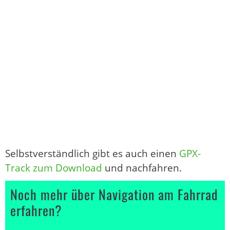
Selbstverständlich gibt es auch einen
GPX-
Track zum Download
und nachfahren.
Noch mehr über Navigation am Fahrrad
erfahren?