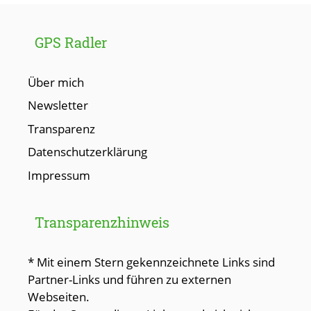
GPS Radler
Über mich
Newsletter
Transparenz
Datenschutzerklärung
Impressum
Transparenzhinweis
* Mit einem Stern gekennzeichnete Links sind
Partner-Links und führen zu externen
Webseiten.