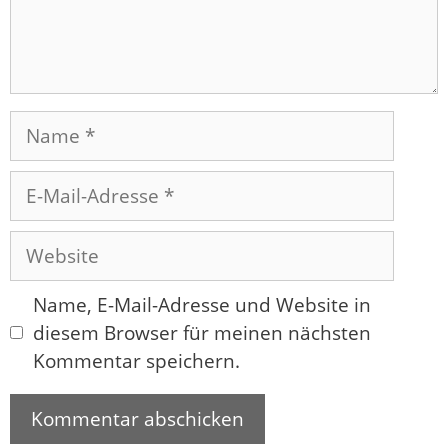
Name
E-
Mail-
Adresse
Website
Name, E-Mail-Adresse und Website in
diesem Browser für meinen nächsten
Kommentar speichern.