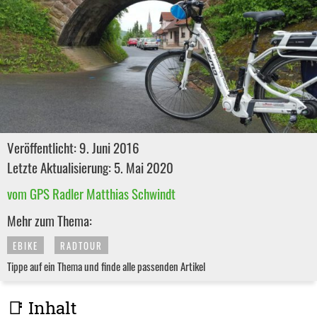
Veröffentlicht: 9. Juni 2016
Letzte Aktualisierung: 5. Mai 2020
vom GPS Radler Matthias Schwindt
Mehr zum Thema:
EBIKE
RADTOUR
Tippe auf ein Thema und finde alle passenden Artikel
📑 Inhalt