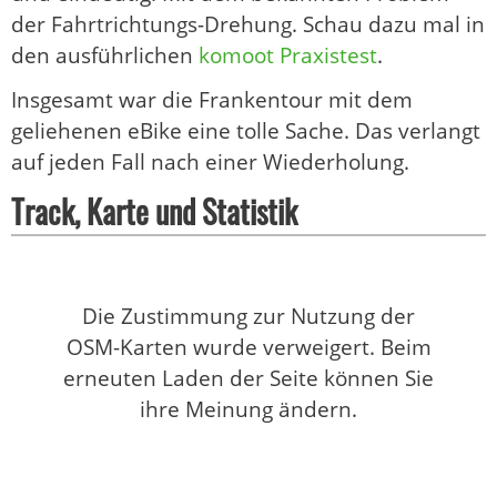
der Fahrtrichtungs-Drehung. Schau dazu mal in
den ausführlichen
komoot Praxistest
.
Insgesamt war die Frankentour mit dem
geliehenen eBike eine tolle Sache. Das verlangt
auf jeden Fall nach einer Wiederholung.
Track, Karte und Statistik
Die Zustimmung zur Nutzung der
OSM-Karten wurde verweigert. Beim
erneuten Laden der Seite können Sie
ihre Meinung ändern.