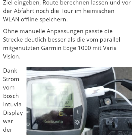
Ziel eingeben, Route berechnen lassen und vor
der Abfahrt noch die Tour im heimischen
WLAN offline speichern.
Ohne manuelle Anpassungen passte die
Strecke deutlich besser als die vom parallel
mitgenutzten Garmin Edge 1000 mit Varia
Vision.
Dank
Strom
vom
Bosch
Intuvia
Display
war
der