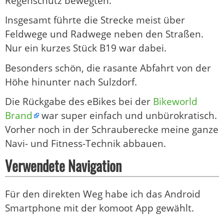
Regenschutz bewegten.
Insgesamt führte die Strecke meist über
Feldwege und Radwege neben den Straßen.
Nur ein kurzes Stück B19 war dabei.
Besonders schön, die rasante Abfahrt von der
Höhe hinunter nach Sulzdorf.
Die Rückgabe des eBikes bei der
Bikeworld
Brand
war super einfach und unbürokratisch.
Vorher noch in der Schrauberecke meine ganze
Navi- und Fitness-Technik abbauen.
Verwendete Navigation
Für den direkten Weg habe ich das Android
Smartphone mit der komoot App gewählt.