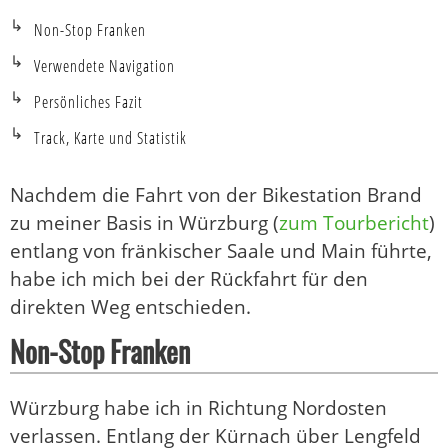
Non-Stop Franken
Verwendete Navigation
Persönliches Fazit
Track, Karte und Statistik
Nachdem die Fahrt von der Bikestation Brand
zu meiner Basis in Würzburg (
zum Tourbericht
)
entlang von fränkischer Saale und Main führte,
habe ich mich bei der Rückfahrt für den
direkten Weg entschieden.
Non-Stop Franken
Würzburg habe ich in Richtung Nordosten
verlassen. Entlang der Kürnach über Lengfeld