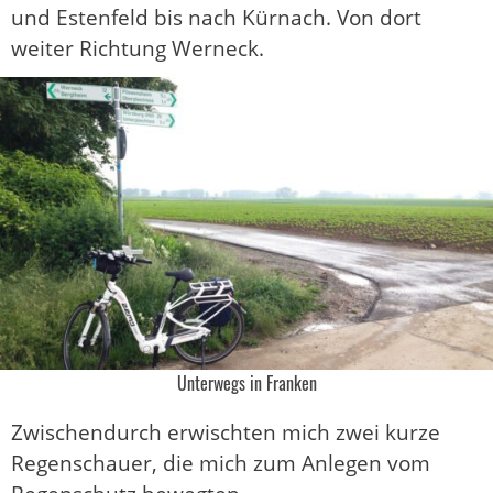
und Estenfeld bis nach Kürnach. Von dort
weiter Richtung Werneck.
Unterwegs in Franken
Zwischendurch erwischten mich zwei kurze
Regenschauer, die mich zum Anlegen vom