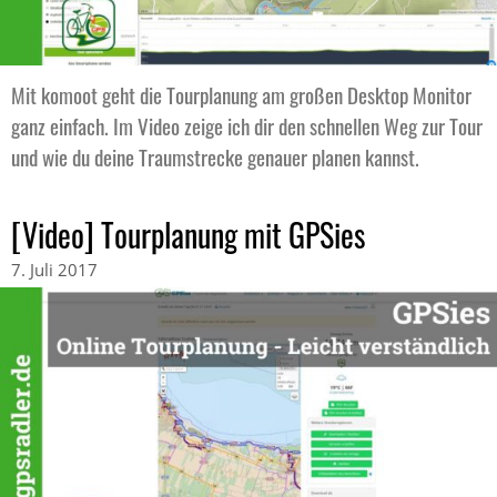
Mit komoot geht die Tourplanung am großen Desktop Monitor
ganz einfach. Im Video zeige ich dir den schnellen Weg zur Tour
und wie du deine Traumstrecke genauer planen kannst.
[Video] Tourplanung mit GPSies
7. Juli 2017