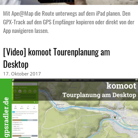
Mit Ape@Map die Route unterwegs auf dem iPad planen. Den
GPX-Track auf den GPS Empfänger kopieren oder direkt von der
App navigieren lassen.
[Video] komoot Tourenplanung am
Desktop
17. Oktober 2017