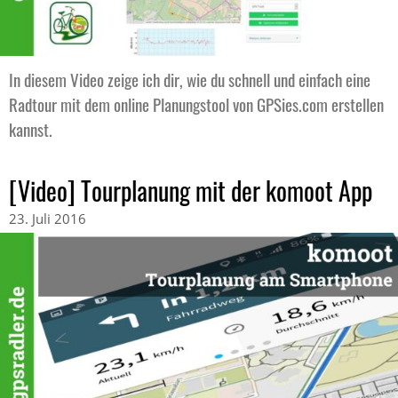
In diesem Video zeige ich dir, wie du schnell und einfach eine
Radtour mit dem online Planungstool von GPSies.com erstellen
kannst.
[Video] Tourplanung mit der komoot App
23. Juli 2016