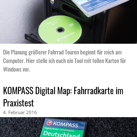
Die Planung größerer Fahrrad Touren beginnt für mich am
Computer. Hier stelle ich euch ein Tool mit tollen Karten für
Windows vor.
KOMPASS Digital Map: Fahrradkarte im
Praxistest
4. Februar 2016