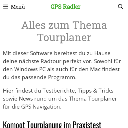
Zum
GPS Radler
Menü
Inhalt
springen
Tourplaner
Mit dieser Software bereitest du zu Hause
deine nächste Radtour perfekt vor. Sowohl für
den Windows PC als auch für den Mac findest
du das passende Programm.
Hier findest du Testberichte, Tipps & Tricks
sowie News rund um das Thema Tourplaner
für die GPS Navigation.
Komoot Tourplanung im Praxistest