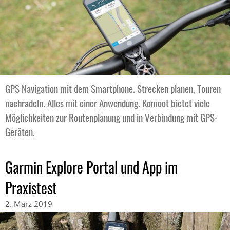
GPS Navigation mit dem Smartphone. Strecken planen, Touren
nachradeln. Alles mit einer Anwendung. Komoot bietet viele
Möglichkeiten zur Routenplanung und in Verbindung mit GPS-
Geräten.
Garmin Explore Portal und App im
Praxistest
2. März 2019