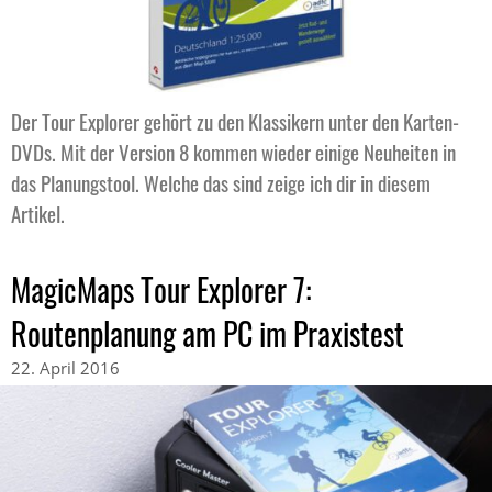
Der Tour Explorer gehört zu den Klassikern unter den Karten-
DVDs. Mit der Version 8 kommen wieder einige Neuheiten in
das Planungstool. Welche das sind zeige ich dir in diesem
Artikel.
MagicMaps Tour Explorer 7:
Routenplanung am PC im Praxistest
22. April 2016