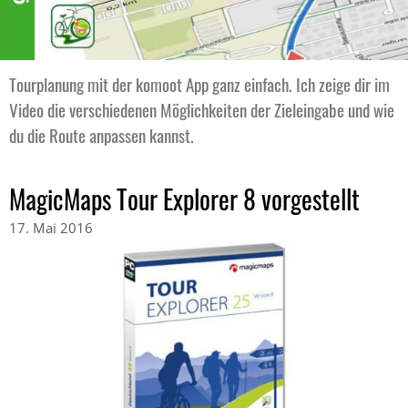
Tourplanung mit der komoot App ganz einfach. Ich zeige dir im
Video die verschiedenen Möglichkeiten der Zieleingabe und wie
du die Route anpassen kannst.
MagicMaps Tour Explorer 8 vorgestellt
17. Mai 2016