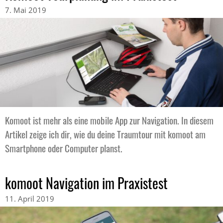
7. Mai 2019
Komoot ist mehr als eine mobile App zur Navigation. In diesem
Artikel zeige ich dir, wie du deine Traumtour mit komoot am
Smartphone oder Computer planst.
komoot Navigation im Praxistest
11. April 2019