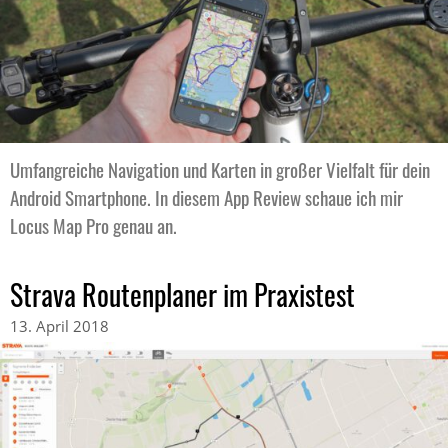
Umfangreiche Navigation und Karten in großer Vielfalt für dein
Android Smartphone. In diesem App Review schaue ich mir
Locus Map Pro genau an.
Strava Routenplaner im Praxistest
13. April 2018