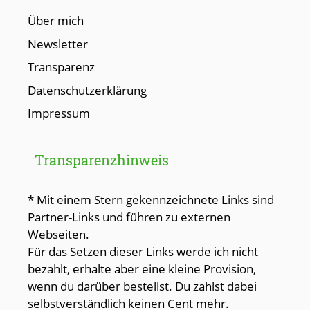
Über mich
Newsletter
Transparenz
Datenschutzerklärung
Impressum
Transparenzhinweis
* Mit einem Stern gekennzeichnete Links sind
Partner-Links und führen zu externen
Webseiten.
Für das Setzen dieser Links werde ich nicht
bezahlt, erhalte aber eine kleine Provision,
wenn du darüber bestellst. Du zahlst dabei
selbstverständlich keinen Cent mehr.