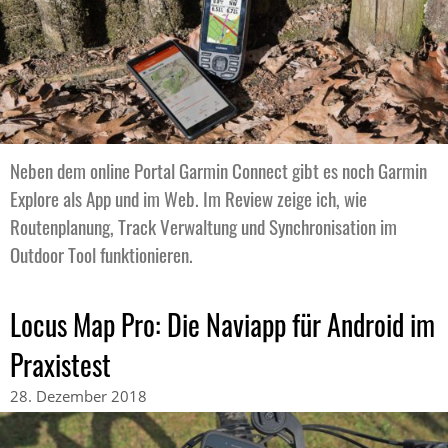
Neben dem online Portal Garmin Connect gibt es noch Garmin
Explore als App und im Web. Im Review zeige ich, wie
Routenplanung, Track Verwaltung und Synchronisation im
Outdoor Tool funktionieren.
Locus Map Pro: Die Naviapp für Android im
Praxistest
28. Dezember 2018