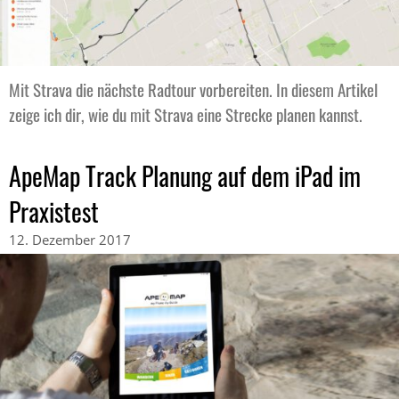
Mit Strava die nächste Radtour vorbereiten. In diesem Artikel
zeige ich dir, wie du mit Strava eine Strecke planen kannst.
ApeMap Track Planung auf dem iPad im
Praxistest
12. Dezember 2017