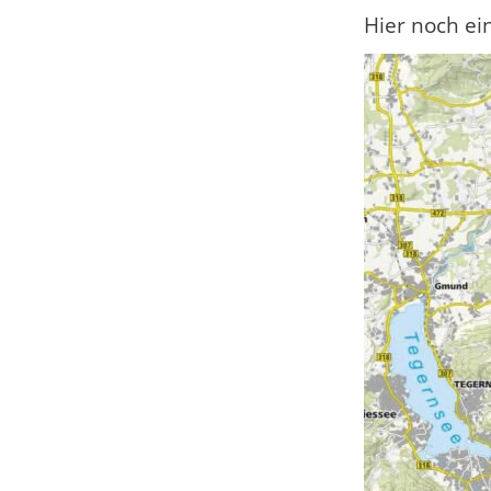
Hier noch ei