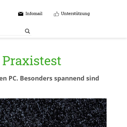
Infomail
Unterstützung
Praxistest
den PC. Besonders spannend sind