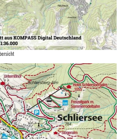
bersicht