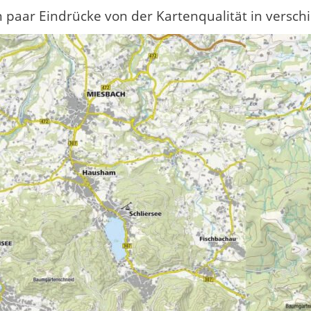
n paar Eindrücke von der Kartenqualität in versc