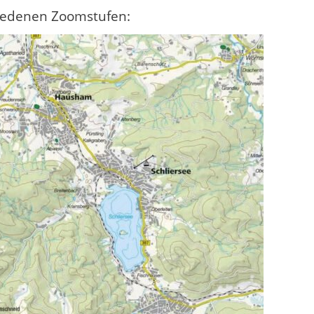
hiedenen Zoomstufen: