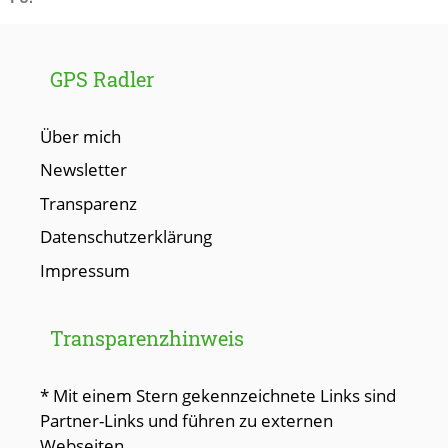
GPS Radler
Über mich
Newsletter
Transparenz
Datenschutzerklärung
Impressum
Transparenzhinweis
* Mit einem Stern gekennzeichnete Links sind
Partner-Links und führen zu externen
Webseiten.