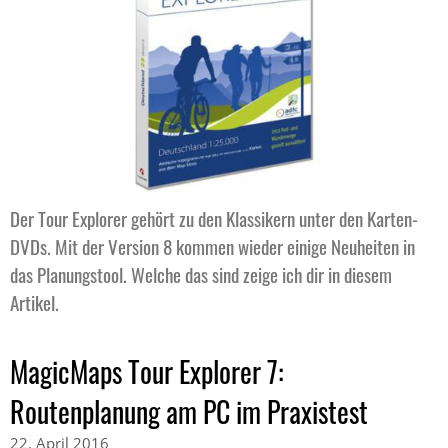
Der Tour Explorer gehört zu den Klassikern unter den Karten-
DVDs. Mit der Version 8 kommen wieder einige Neuheiten in
das Planungstool. Welche das sind zeige ich dir in diesem
Artikel.
MagicMaps Tour Explorer 7:
Routenplanung am PC im Praxistest
22. April 2016