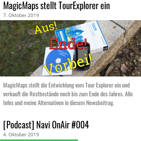
MagicMaps stellt TourExplorer ein
7. Oktober 2019
MagicMaps stellt die Entwicklung vom Tour Explorer ein und
verkauft die Restbestände noch bis zum Ende des Jahres. Alle
Infos und meine Alternativen in diesem Newsbeitrag.
[Podcast] Navi OnAir #004
4. Oktober 2019