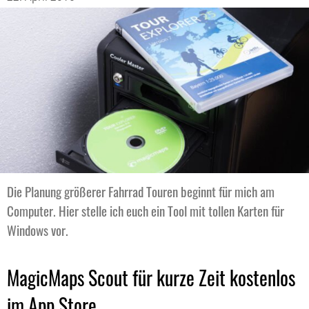
Die Planung größerer Fahrrad Touren beginnt für mich am
Computer. Hier stelle ich euch ein Tool mit tollen Karten für
Windows vor.
MagicMaps Scout für kurze Zeit kostenlos
im App Store