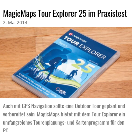
MagicMaps Tour Explorer 25 im Praxistest
2. Mai 2014
Auch mit GPS Navigation sollte eine Outdoor Tour geplant und
vorbereitet sein. MagicMaps bietet mit dem Tour Explorer ein
umfangreiches Tourenplanungs- und Kartenprogramm für den
PC.