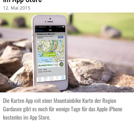
12. Mai 2015
Die Karten App mit einer Mountainbike Karte der Region
Gardasee gibt es noch für wenige Tage für das Apple iPhone
kostenlos im App Store.