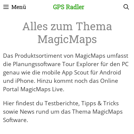
Zum
GPS Radler
Menü
Inhalt
springen
MagicMaps
Das Produktsortiment von MagicMaps umfasst
die Planungssoftware Tour Explorer für den PC
genau wie die mobile App Scout für Android
und iPhone. Hinzu kommt noch das Online
Portal MagicMaps Live.
Hier findest du Testberichte, Tipps & Tricks
sowie News rund um das Thema MagicMaps
Software.