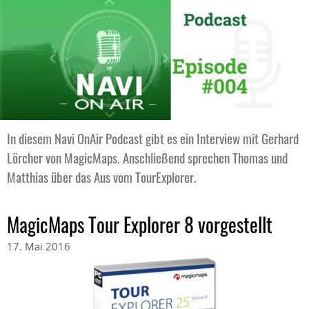
In diesem Navi OnAir Podcast gibt es ein Interview mit Gerhard
Lörcher von MagicMaps. Anschließend sprechen Thomas und
Matthias über das Aus vom TourExplorer.
MagicMaps Tour Explorer 8 vorgestellt
17. Mai 2016