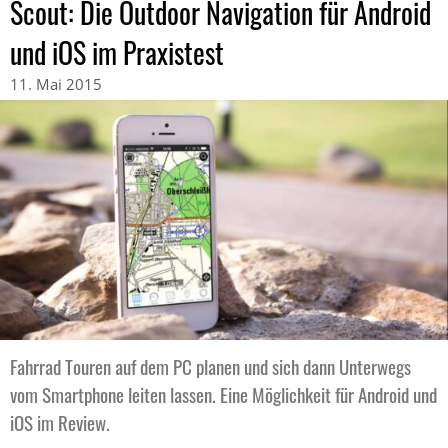
Scout: Die Outdoor Navigation für Android
und iOS im Praxistest
11. Mai 2015
Fahrrad Touren auf dem PC planen und sich dann Unterwegs
vom Smartphone leiten lassen. Eine Möglichkeit für Android und
iOS im Review.