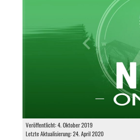
Veröffentlicht: 4. Oktober 2019
Letzte Aktualisierung: 24. April 2020