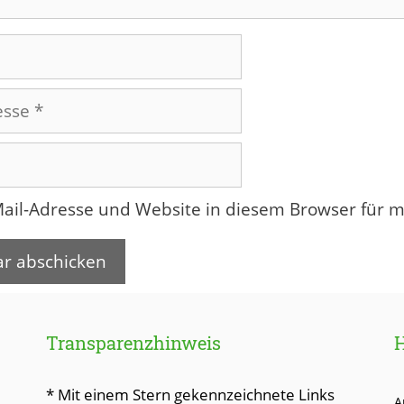
ail-Adresse und Website in diesem Browser für 
Transparenzhinweis
* Mit einem Stern gekennzeichnete Links
A