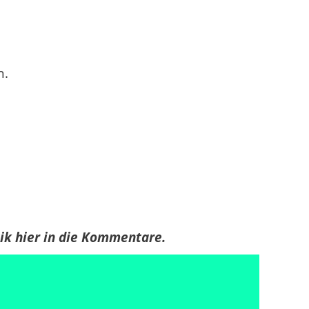
n.
tik hier in die Kommentare.