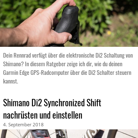
Dein Rennrad verfügt über die elektronische Di2 Schaltung von
Shimano? In diesem Ratgeber zeige ich dir, wie du deinen
Garmin Edge GPS-Radcomputer über die Di2 Schalter steuern
kannst.
Shimano Di2 Synchronized Shift
nachrüsten und einstellen
4. September 2018