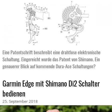
Eine Patentschrift beschreibt eine drahtlose elektronische
Schaltung. Eingereicht wurde das Patent von Shimano. Ein
genauerer Blick auf kommende Dura-Ace Schaltungen?
Garmin Edge mit Shimano Di2 Schalter
bedienen
25. September 2018