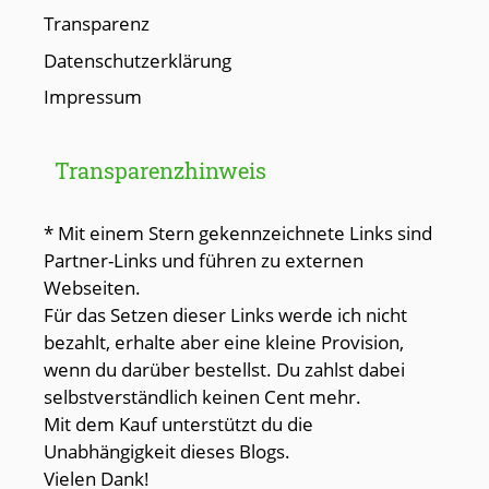
Transparenz
Datenschutzerklärung
Impressum
Transparenzhinweis
* Mit einem Stern gekennzeichnete Links sind
Partner-Links und führen zu externen
Webseiten.
Für das Setzen dieser Links werde ich nicht
bezahlt, erhalte aber eine kleine Provision,
wenn du darüber bestellst. Du zahlst dabei
selbstverständlich keinen Cent mehr.
Mit dem Kauf unterstützt du die
Unabhängigkeit dieses Blogs.
Vielen Dank!