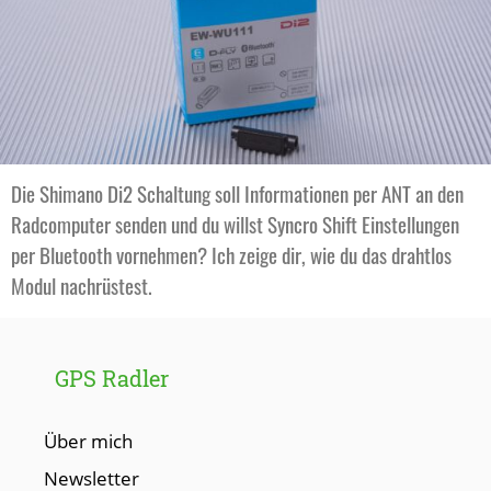
Die Shimano Di2 Schaltung soll Informationen per ANT an den
Radcomputer senden und du willst Syncro Shift Einstellungen
per Bluetooth vornehmen? Ich zeige dir, wie du das drahtlos
Modul nachrüstest.
GPS Radler
Über mich
Newsletter