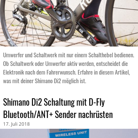
Umwerfer und Schaltwerk mit nur einem Schalthebel bedienen.
Ob Schaltwerk oder Umwerfer aktiv werden, entscheidet die
Elektronik nach dem Fahrerwunsch. Erfahre in diesem Artikel,
was mit deiner Shimano Di2 möglich ist.
Shimano Di2 Schaltung mit D-Fly
Bluetooth/ANT+ Sender nachrüsten
17. Juli 2018