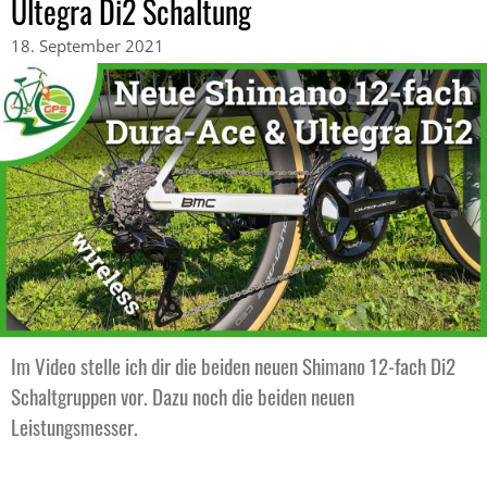
Ultegra Di2 Schaltung
18. September 2021
Im Video stelle ich dir die beiden neuen Shimano 12-fach Di2
Schaltgruppen vor. Dazu noch die beiden neuen
Leistungsmesser.