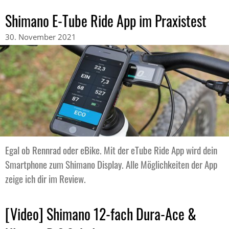
Shimano E-Tube Ride App im Praxistest
30. November 2021
Egal ob Rennrad oder eBike. Mit der eTube Ride App wird dein
Smartphone zum Shimano Display. Alle Möglichkeiten der App
zeige ich dir im Review.
[Video] Shimano 12-fach Dura-Ace &