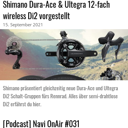
Shimano Dura-Ace & Ultegra 12-fach
wireless Di2 vorgestellt
15. September 2021
Shimano präsentiert gleichzeitig neue Dura-Ace und Ultegra
Di2 Schalt-Gruppen fürs Rennrad. Alles über semi-drahtlose
Di2 erfährst du hier.
[Podcast] Navi OnAir #031