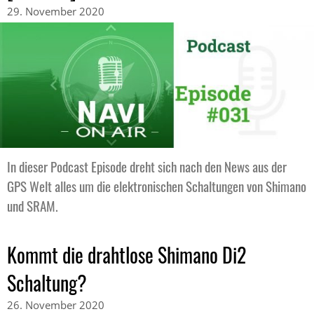
29. November 2020
In dieser Podcast Episode dreht sich nach den News aus der
GPS Welt alles um die elektronischen Schaltungen von Shimano
und SRAM.
Kommt die drahtlose Shimano Di2
Schaltung?
26. November 2020