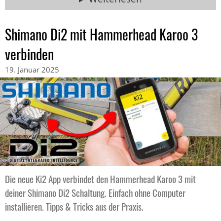
Shimano Di2 mit Hammerhead Karoo 3
verbinden
19. Januar 2025
Die neue Ki2 App verbindet den Hammerhead Karoo 3 mit
deiner Shimano Di2 Schaltung. Einfach ohne Computer
installieren. Tipps & Tricks aus der Praxis.