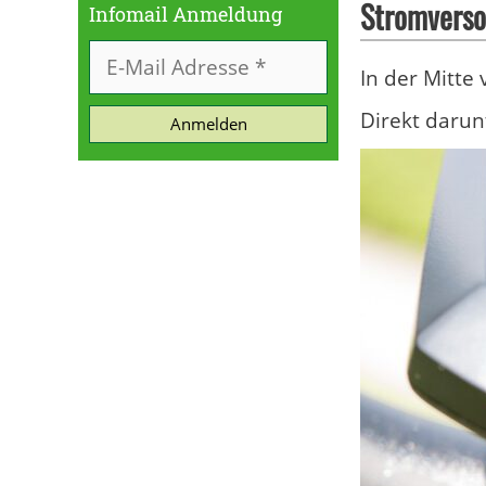
Stromversor
Infomail Anmeldung
In der Mitte
Direkt darun
Anmelden