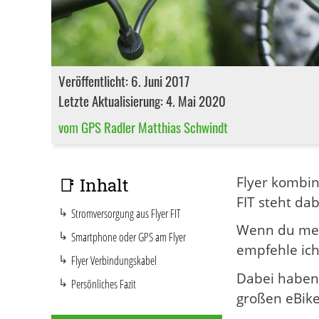
Veröffentlicht: 6. Juni 2017
Letzte Aktualisierung: 4. Mai 2020
vom GPS Radler Matthias Schwindt
Flyer kombin
📑 Inhalt
FIT steht dab
Stromversorgung aus Flyer FIT
Wenn du mehr
Smartphone oder GPS am Flyer
empfehle ic
Flyer Verbindungskabel
Dabei haben 
Persönliches Fazit
großen eBike