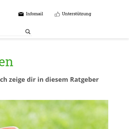
Infomail
Unterstützung
den
ch zeige dir in diesem Ratgeber