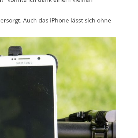
ersorgt. Auch das iPhone lässt sich ohne