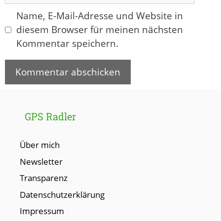
Name, E-Mail-Adresse und Website in
diesem Browser für meinen nächsten
Kommentar speichern.
GPS Radler
Über mich
Newsletter
Transparenz
Datenschutzerklärung
Impressum