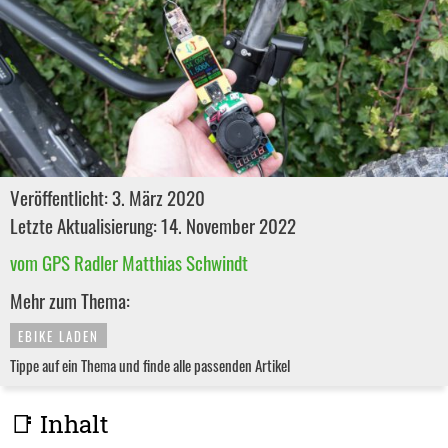
Veröffentlicht: 3. März 2020
Letzte Aktualisierung: 14. November 2022
vom GPS Radler Matthias Schwindt
Mehr zum Thema:
EBIKE LADEN
Tippe auf ein Thema und finde alle passenden Artikel
📑 Inhalt