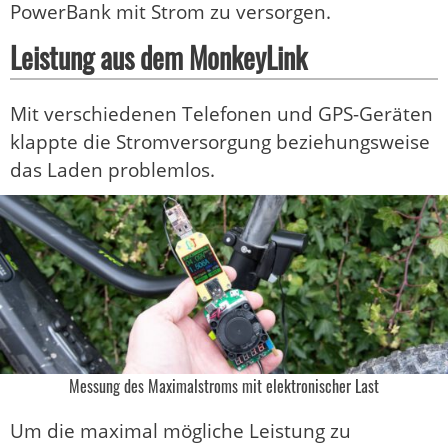
PowerBank mit Strom zu versorgen.
Leistung aus dem MonkeyLink
Mit verschiedenen Telefonen und GPS-Geräten
klappte die Stromversorgung beziehungsweise
das Laden problemlos.
Messung des Maximalstroms mit elektronischer Last
Um die maximal mögliche Leistung zu