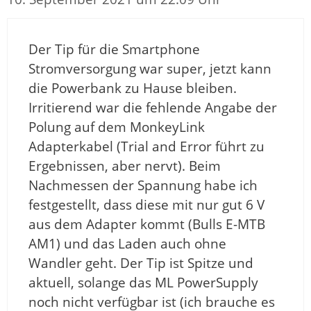
Der Tip für die Smartphone
Stromversorgung war super, jetzt kann
die Powerbank zu Hause bleiben.
Irritierend war die fehlende Angabe der
Polung auf dem MonkeyLink
Adapterkabel (Trial and Error führt zu
Ergebnissen, aber nervt). Beim
Nachmessen der Spannung habe ich
festgestellt, dass diese mit nur gut 6 V
aus dem Adapter kommt (Bulls E-MTB
AM1) und das Laden auch ohne
Wandler geht. Der Tip ist Spitze und
aktuell, solange das ML PowerSupply
noch nicht verfügbar ist (ich brauche es