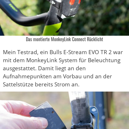
Das montierte MonkeyLink Connect Rücklicht
Mein Testrad, ein Bulls E-Stream EVO TR 2 war
mit dem MonkeyLink System für Beleuchtung
ausgestattet. Damit liegt an den
Aufnahmepunkten am Vorbau und an der
Sattelstütze bereits Strom an.