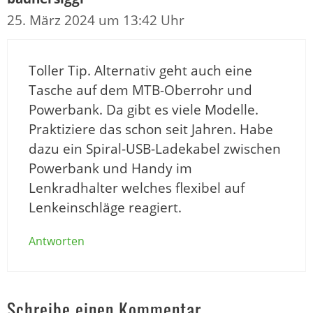
25. März 2024 um 13:42 Uhr
Toller Tip. Alternativ geht auch eine
Tasche auf dem MTB-Oberrohr und
Powerbank. Da gibt es viele Modelle.
Praktiziere das schon seit Jahren. Habe
dazu ein Spiral-USB-Ladekabel zwischen
Powerbank und Handy im
Lenkradhalter welches flexibel auf
Lenkeinschläge reagiert.
Antworten
Schreibe einen Kommentar