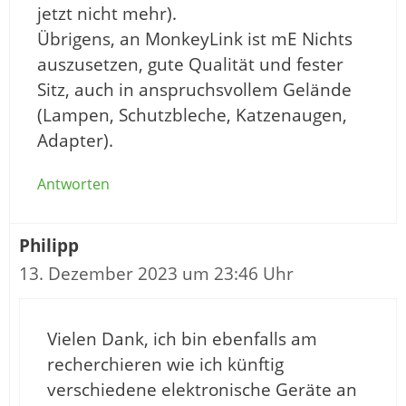
jetzt nicht mehr).
Übrigens, an MonkeyLink ist mE Nichts
auszusetzen, gute Qualität und fester
Sitz, auch in anspruchsvollem Gelände
(Lampen, Schutzbleche, Katzenaugen,
Adapter).
Antworten
Philipp
13. Dezember 2023 um 23:46 Uhr
Vielen Dank, ich bin ebenfalls am
recherchieren wie ich künftig
verschiedene elektronische Geräte an