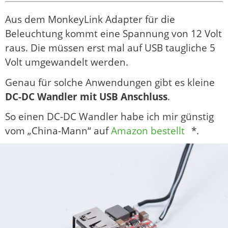
Aus dem MonkeyLink Adapter für die
Beleuchtung kommt eine Spannung von 12 Volt
raus. Die müssen erst mal auf USB taugliche 5
Volt umgewandelt werden.
Genau für solche Anwendungen gibt es kleine
DC-DC Wandler mit USB Anschluss
.
So einen DC-DC Wandler habe ich mir günstig
vom „China-Mann“ auf
Amazon bestellt
*.