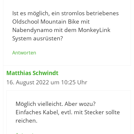
Ist es möglich, ein stromlos betriebenes
Oldschool Mountain Bike mit
Nabendynamo mit dem MonkeyLink
System ausrüsten?
Antworten
Matthias Schwindt
16. August 2022 um 10:25 Uhr
Möglich vielleicht. Aber wozu?
Einfaches Kabel, evtl. mit Stecker sollte
reichen.