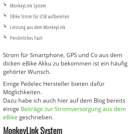
MonkeyLink System
EBike Strom für USB aufbereiten
Leistung aus dem MonkeyLink
Persönliches Fazit
Strom für Smartphone, GPS und Co aus dem
dicken eBike Akku zu bekommen ist ein häufig
gehörter Wunsch.
Einige Pedelec Hersteller bieten dafür
Möglichkeiten.
Dazu habe ich auch hier auf dem Blog bereits
einige
Beiträge zur Stromversorgung aus dem
eBike
geschrieben.
MonkeyLink System