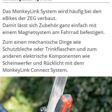
Das MonkeyLink System wird häufig bei den
eBikes der ZEG verbaut.
Damit lässt sich Zubehör ganz einfach mit
einem Magnetsystem am Fahrrad befestigen.
Zum einen mechanische Dinge wie
Schutzbleche oder Trinkflaschen und zum
anderen elektrische Komponenten wie
Scheinwerfer und Rücklicht mit dem
MonkeyLink Connect System.