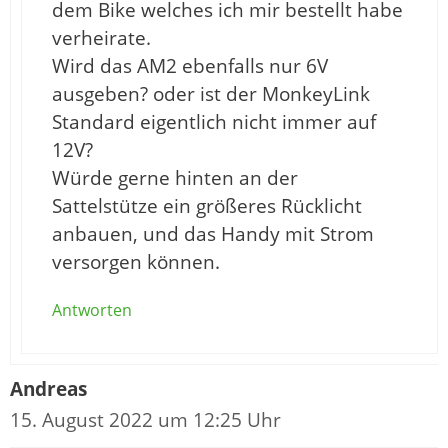
dem Bike welches ich mir bestellt habe
verheirate.
Wird das AM2 ebenfalls nur 6V
ausgeben? oder ist der MonkeyLink
Standard eigentlich nicht immer auf
12V?
Würde gerne hinten an der
Sattelstütze ein größeres Rücklicht
anbauen, und das Handy mit Strom
versorgen können.
Antworten
Andreas
15. August 2022 um 12:25 Uhr