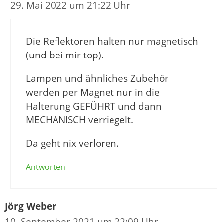
29. Mai 2022 um 21:22 Uhr
Die Reflektoren halten nur magnetisch
(und bei mir top).
Lampen und ähnliches Zubehör
werden per Magnet nur in die
Halterung GEFÜHRT und dann
MECHANISCH verriegelt.
Da geht nix verloren.
Antworten
Jörg Weber
10. September 2021 um 22:09 Uhr