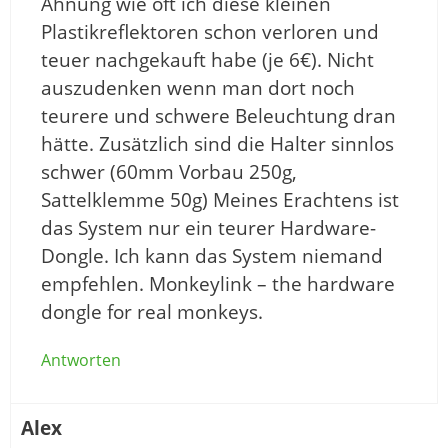
Ahnung wie oft ich diese kleinen
Plastikreflektoren schon verloren und
teuer nachgekauft habe (je 6€). Nicht
auszudenken wenn man dort noch
teurere und schwere Beleuchtung dran
hätte. Zusätzlich sind die Halter sinnlos
schwer (60mm Vorbau 250g,
Sattelklemme 50g) Meines Erachtens ist
das System nur ein teurer Hardware-
Dongle. Ich kann das System niemand
empfehlen. Monkeylink – the hardware
dongle for real monkeys.
Antworten
Alex