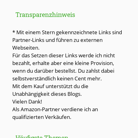
Transparenzhinweis
* Mit einem Stern gekennzeichnete Links sind
Partner-Links und führen zu externen
Webseiten.
Für das Setzen dieser Links werde ich nicht
bezahlt, erhalte aber eine kleine Provision,
wenn du darüber bestellst. Du zahlst dabei
selbstverständlich keinen Cent mehr.
Mit dem Kauf unterstützt du die
Unabhängigkeit dieses Blogs.
Vielen Dank!
Als Amazon-Partner verdiene ich an
qualifizierten Verkäufen.
Häufigste Themen