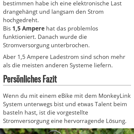
bestimmen habe ich eine elektronische Last
drangehängt und langsam den Strom
hochgedreht.
Bis
1,5 Ampere
hat das problemlos
funktioniert. Danach wurde die
Stromversorgung unterbrochen.
Aber 1,5 Ampere Ladestrom sind schon mehr
als die meisten anderen Systeme liefern.
Persönliches Fazit
Wenn du mit einem eBike mit dem MonkeyLink
System unterwegs bist und etwas Talent beim
basteln hast, ist die vorgestellte
Stromversorgung eine hervorragende Lösung.