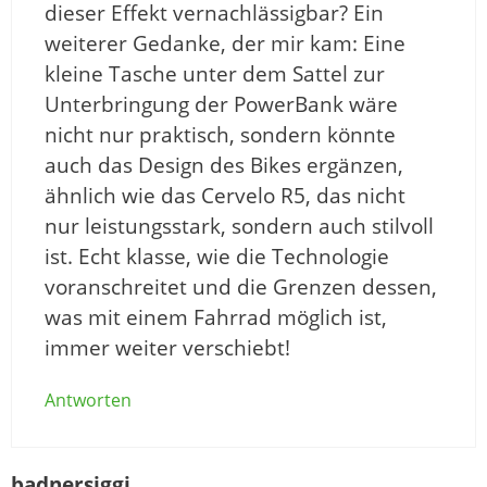
dieser Effekt vernachlässigbar? Ein
weiterer Gedanke, der mir kam: Eine
kleine Tasche unter dem Sattel zur
Unterbringung der PowerBank wäre
nicht nur praktisch, sondern könnte
auch das Design des Bikes ergänzen,
ähnlich wie das Cervelo R5, das nicht
nur leistungsstark, sondern auch stilvoll
ist. Echt klasse, wie die Technologie
voranschreitet und die Grenzen dessen,
was mit einem Fahrrad möglich ist,
immer weiter verschiebt!
Antworten
badnersiggi