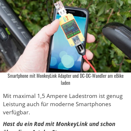
Smartphone mit MonkeyLink Adapter und DC-DC-Wandler am eBike
laden
Mit maximal 1,5 Ampere Ladestrom ist genug
Leistung auch für moderne Smartphones
verfügbar.
Hast du ein Rad mit MonkeyLink und schon