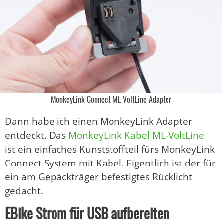
MonkeyLink Connect ML VoltLine Adapter
Dann habe ich einen MonkeyLink Adapter
entdeckt. Das
MonkeyLink Kabel ML-VoltLine
ist ein einfaches Kunststoffteil fürs MonkeyLink
Connect System mit Kabel. Eigentlich ist der für
ein am Gepäckträger befestigtes Rücklicht
gedacht.
EBike Strom für USB aufbereiten