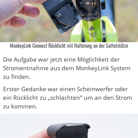
MonkeyLink Connect Rücklicht mit Halterung an der Sattelstütze
Die Aufgabe war jetzt eine Möglichkeit der
Stromentnahme aus dem MonkeyLink System
zu finden.
Erster Gedanke war einen Scheinwerfer oder
ein Rücklicht zu „schlachten“ um an den Strom
zu kommen.