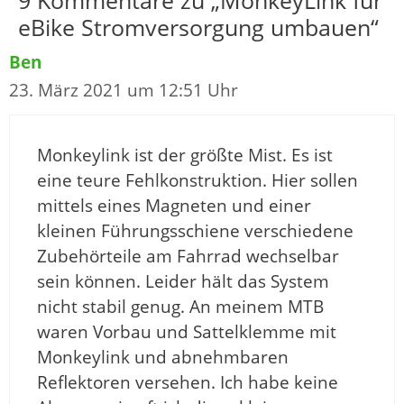
eBike Stromversorgung umbauen“
Ben
23. März 2021 um 12:51 Uhr
Monkeylink ist der größte Mist. Es ist
eine teure Fehlkonstruktion. Hier sollen
mittels eines Magneten und einer
kleinen Führungsschiene verschiedene
Zubehörteile am Fahrrad wechselbar
sein können. Leider hält das System
nicht stabil genug. An meinem MTB
waren Vorbau und Sattelklemme mit
Monkeylink und abnehmbaren
Reflektoren versehen. Ich habe keine