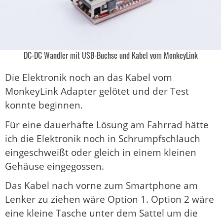
DC-DC Wandler mit USB-Buchse und Kabel vom MonkeyLink
Die Elektronik noch an das Kabel vom
MonkeyLink Adapter gelötet und der Test
konnte beginnen.
Für eine dauerhafte Lösung am Fahrrad hätte
ich die Elektronik noch in Schrumpfschlauch
eingeschweißt oder gleich in einem kleinen
Gehäuse eingegossen.
Das Kabel nach vorne zum Smartphone am
Lenker zu ziehen wäre Option 1. Option 2 wäre
eine kleine Tasche unter dem Sattel um die