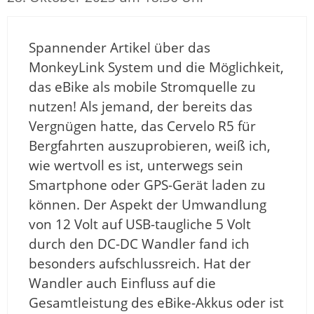
Spannender Artikel über das
MonkeyLink System und die Möglichkeit,
das eBike als mobile Stromquelle zu
nutzen! Als jemand, der bereits das
Vergnügen hatte, das Cervelo R5 für
Bergfahrten auszuprobieren, weiß ich,
wie wertvoll es ist, unterwegs sein
Smartphone oder GPS-Gerät laden zu
können. Der Aspekt der Umwandlung
von 12 Volt auf USB-taugliche 5 Volt
durch den DC-DC Wandler fand ich
besonders aufschlussreich. Hat der
Wandler auch Einfluss auf die
Gesamtleistung des eBike-Akkus oder ist