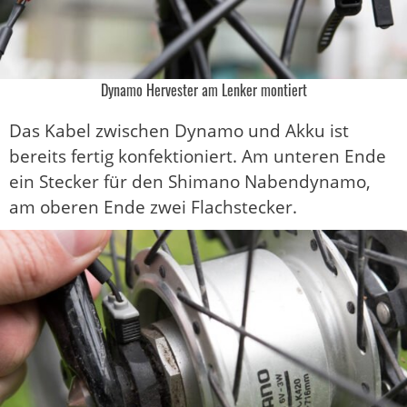
Dynamo Hervester am Lenker montiert
Das Kabel zwischen Dynamo und Akku ist
bereits fertig konfektioniert. Am unteren Ende
ein Stecker für den Shimano Nabendynamo,
am oberen Ende zwei Flachstecker.