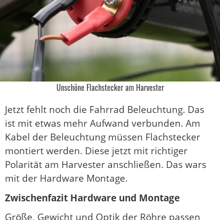
Unschöne Flachstecker am Harvester
Jetzt fehlt noch die Fahrrad Beleuchtung. Das
ist mit etwas mehr Aufwand verbunden. Am
Kabel der Beleuchtung müssen Flachstecker
montiert werden. Diese jetzt mit richtiger
Polarität am Harvester anschließen. Das wars
mit der Hardware Montage.
Zwischenfazit Hardware und Montage
Größe, Gewicht und Optik der Röhre passen