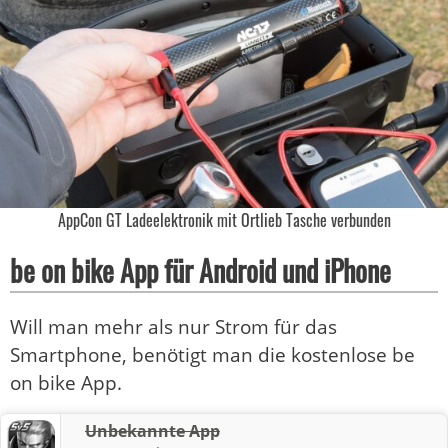
AppCon GT Ladeelektronik mit Ortlieb Tasche verbunden
be on bike App für Android und iPhone
Will man mehr als nur Strom für das
Smartphone, benötigt man die kostenlose be
on bike App.
Unbekannte App