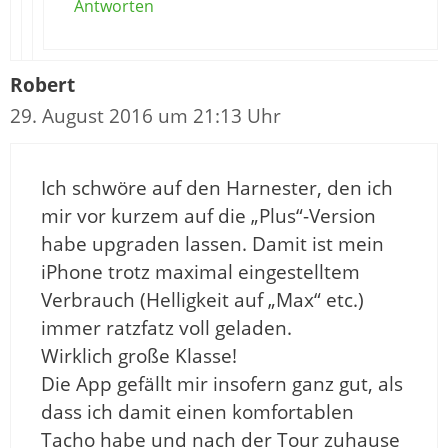
Antworten
Robert
29. August 2016 um 21:13 Uhr
Ich schwöre auf den Harnester, den ich
mir vor kurzem auf die „Plus“-Version
habe upgraden lassen. Damit ist mein
iPhone trotz maximal eingestelltem
Verbrauch (Helligkeit auf „Max“ etc.)
immer ratzfatz voll geladen.
Wirklich große Klasse!
Die App gefällt mir insofern ganz gut, als
dass ich damit einen komfortablen
Tacho habe und nach der Tour zuhause