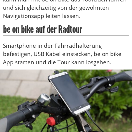
und sich gleichzeitig von der gewohnten
Navigationsapp leiten lassen.
be on bike auf der Radtour
Smartphone in der Fahrradhalterung
befestigen, USB Kabel einstecken, be on bike
App starten und die Tour kann losgehen.