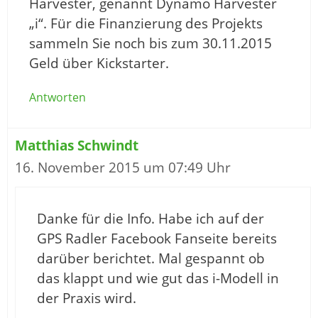
Harvester, genannt Dynamo Harvester
„i“. Für die Finanzierung des Projekts
sammeln Sie noch bis zum 30.11.2015
Geld über Kickstarter.
Antworten
Matthias Schwindt
16. November 2015 um 07:49 Uhr
Danke für die Info. Habe ich auf der
GPS Radler Facebook Fanseite bereits
darüber berichtet. Mal gespannt ob
das klappt und wie gut das i-Modell in
der Praxis wird.