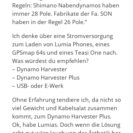
Regeln: Shimano Nabendynamos haben
immer 28 Pole. Fabrikate der Fa. SON
haben in der Regel 26 Pole.“
Ich denke über eine Stromversorgung
zum Laden von Lumia Phones, eines
GPSmap 64s und eines Teasi One nach.
Was würdest du empfehlen?
– Dynamo Harvester
– Dynamo Harvester Plus
– USB- oder E-Werk
Ohne Erfahrung tendiere ich, da nicht so
viel Gewicht und Kabelsalat zusammen
kommt, zum Dynamo Harvester Plus.
Ok, habe Lumias. Doch wenn die Lösung