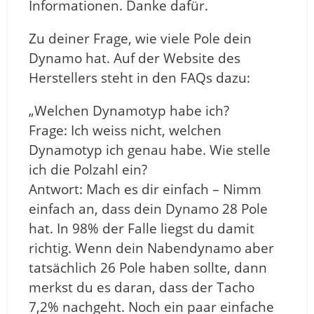
Informationen. Danke dafür.
Zu deiner Frage, wie viele Pole dein
Dynamo hat. Auf der Website des
Herstellers steht in den FAQs dazu:
„Welchen Dynamotyp habe ich?
Frage: Ich weiss nicht, welchen
Dynamotyp ich genau habe. Wie stelle
ich die Polzahl ein?
Antwort: Mach es dir einfach – Nimm
einfach an, dass dein Dynamo 28 Pole
hat. In 98% der Falle liegst du damit
richtig. Wenn dein Nabendynamo aber
tatsächlich 26 Pole haben sollte, dann
merkst du es daran, dass der Tacho
7,2% nachgeht. Noch ein paar einfache