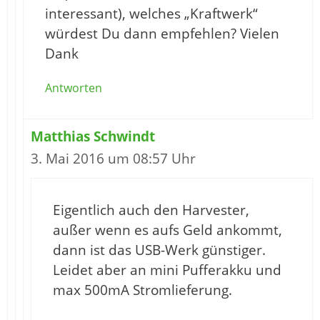
interessant), welches „Kraftwerk“
würdest Du dann empfehlen? Vielen
Dank
Antworten
Matthias Schwindt
3. Mai 2016 um 08:57 Uhr
Eigentlich auch den Harvester,
außer wenn es aufs Geld ankommt,
dann ist das USB-Werk günstiger.
Leidet aber an mini Pufferakku und
max 500mA Stromlieferung.