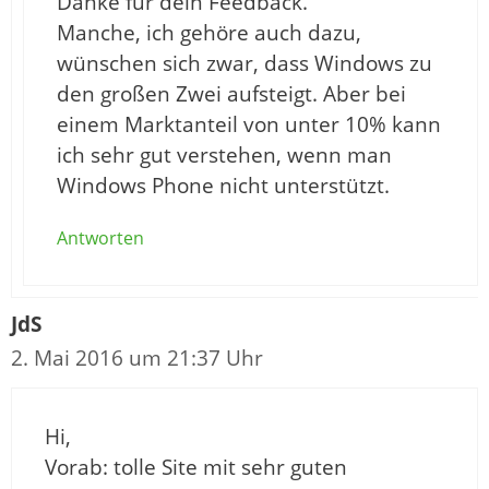
Danke für dein Feedback.
Manche, ich gehöre auch dazu,
wünschen sich zwar, dass Windows zu
den großen Zwei aufsteigt. Aber bei
einem Marktanteil von unter 10% kann
ich sehr gut verstehen, wenn man
Windows Phone nicht unterstützt.
Antworten
JdS
2. Mai 2016 um 21:37 Uhr
Hi,
Vorab: tolle Site mit sehr guten