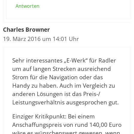
Antworten
Charles Browner
19. März 2016 um 14:01 Uhr
Sehr interessantes „E-Werk“ für Radler
um auf langen Strecken ausreichend
Strom für die Navigation oder das
Handy zu haben. Auch im Vergleich zu
anderen Lösungen ist das Preis-/
Leistungsverhältnis ausgesprochen gut.
Einziger Kritikpunkt: Bei einem
Anschaffungspreis von rund 140,00 Euro
wäre es wünschenswert gewesen, wenn