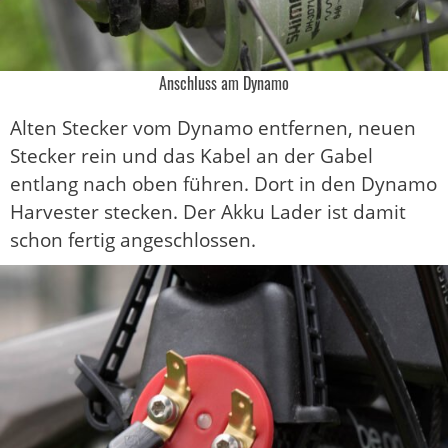
Anschluss am Dynamo
Alten Stecker vom Dynamo entfernen, neuen
Stecker rein und das Kabel an der Gabel
entlang nach oben führen. Dort in den Dynamo
Harvester stecken. Der Akku Lader ist damit
schon fertig angeschlossen.