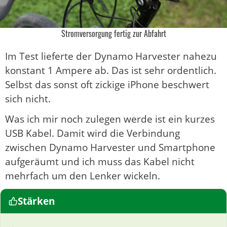
Stromversorgung fertig zur Abfahrt
Im Test lieferte der Dynamo Harvester nahezu
konstant 1 Ampere ab. Das ist sehr ordentlich.
Selbst das sonst oft zickige iPhone beschwert
sich nicht.
Was ich mir noch zulegen werde ist ein kurzes
USB Kabel. Damit wird die Verbindung
zwischen Dynamo Harvester und Smartphone
aufgeräumt und ich muss das Kabel nicht
mehrfach um den Lenker wickeln.
Stärken