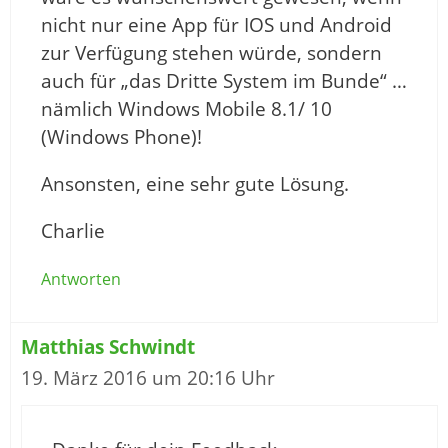
nicht nur eine App für IOS und Android
zur Verfügung stehen würde, sondern
auch für „das Dritte System im Bunde“ …
nämlich Windows Mobile 8.1/ 10
(Windows Phone)!
Ansonsten, eine sehr gute Lösung.
Charlie
Antworten
Matthias Schwindt
19. März 2016 um 20:16 Uhr