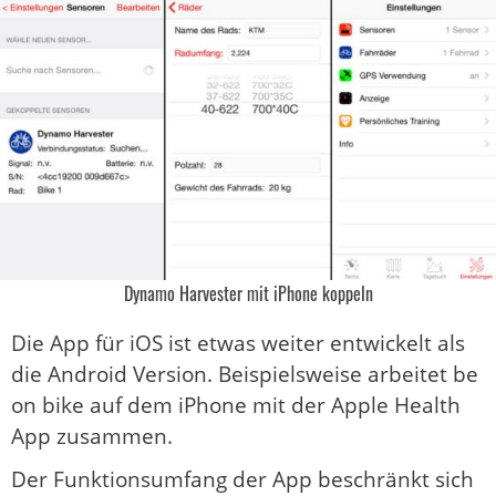
Dynamo Harvester mit iPhone koppeln
Die App für iOS ist etwas weiter entwickelt als
die Android Version. Beispielsweise arbeitet be
on bike auf dem iPhone mit der Apple Health
App zusammen.
Der Funktionsumfang der App beschränkt sich