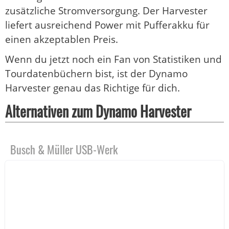
zusätzliche Stromversorgung. Der Harvester
liefert ausreichend Power mit Pufferakku für
einen akzeptablen Preis.
Wenn du jetzt noch ein Fan von Statistiken und
Tourdatenbüchern bist, ist der Dynamo
Harvester genau das Richtige für dich.
Alternativen zum Dynamo Harvester
Busch & Müller USB-Werk