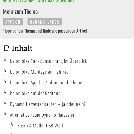
Mehr zum Thema:
APPCON
DYNAMO LADER
Tippe auf ein Thema und finde alle passenden Artikel
📑 Inhalt
be on bike Funktionsumfang im Überblick
be on bike Montage am Fahrrad
be on bike App für Android und iPhone
be on bike auf der Radtour
Dynamo Harvester kaufen – ja oder nein?
Alternativen zum Dynamo Harvester
Busch & Müller USB-Werk