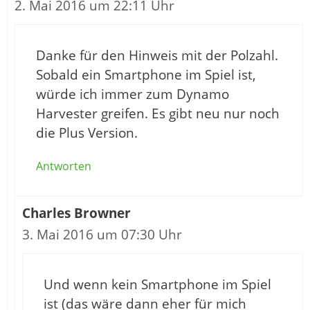
2. Mai 2016 um 22:11 Uhr
Danke für den Hinweis mit der Polzahl.
Sobald ein Smartphone im Spiel ist,
würde ich immer zum Dynamo
Harvester greifen. Es gibt neu nur noch
die Plus Version.
Antworten
Charles Browner
3. Mai 2016 um 07:30 Uhr
Und wenn kein Smartphone im Spiel
ist (das wäre dann eher für mich