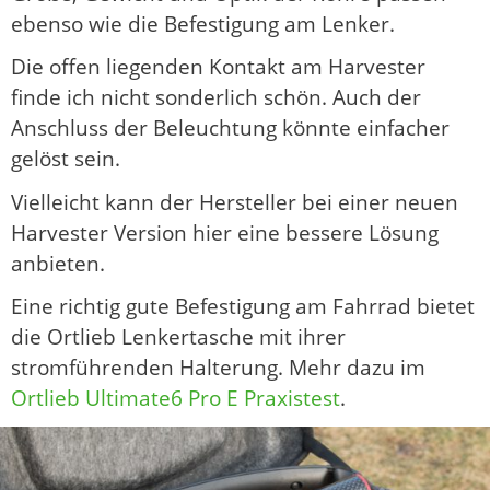
ebenso wie die Befestigung am Lenker.
Die offen liegenden Kontakt am Harvester
finde ich nicht sonderlich schön. Auch der
Anschluss der Beleuchtung könnte einfacher
gelöst sein.
Vielleicht kann der Hersteller bei einer neuen
Harvester Version hier eine bessere Lösung
anbieten.
Eine richtig gute Befestigung am Fahrrad bietet
die Ortlieb Lenkertasche mit ihrer
stromführenden Halterung. Mehr dazu im
Ortlieb Ultimate6 Pro E Praxistest
.