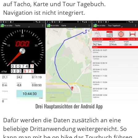
auf Tacho, Karte und Tour Tagebuch.
Navigation ist nicht integriert.
Drei Hauptansichten der Android App
Dafür werden die Daten zusätzlich an eine
beliebige Drittanwendung weitergereicht. So
kann man mit be on bike das Tourbuch führen