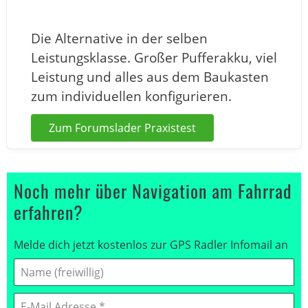
Die Alternative in der selben
Leistungsklasse. Großer Pufferakku, viel
Leistung und alles aus dem Baukasten
zum individuellen konfigurieren.
Zum Forumslader Praxistest
Noch mehr über Navigation am Fahrrad
erfahren?
Melde dich jetzt kostenlos zur GPS Radler Infomail an