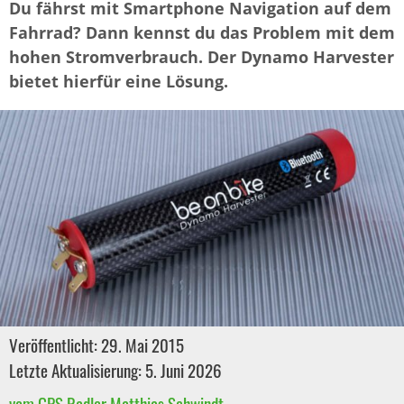
Du fährst mit Smartphone Navigation auf dem
Fahrrad? Dann kennst du das Problem mit dem
hohen Stromverbrauch. Der Dynamo Harvester
bietet hierfür eine Lösung.
Veröffentlicht: 29. Mai 2015
Letzte Aktualisierung: 5. Juni 2026
vom GPS Radler Matthias Schwindt