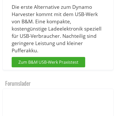
Die erste Alternative zum Dynamo
Harvester kommt mit dem USB-Werk
von B&M. Eine kompakte,
kostengünstige Ladeelektronik speziell
für USB-Verbraucher. Nachteilig sind
geringere Leistung und kleiner
Pufferakku.
Zum B&M USB-Werk Praxistest
Forumslader