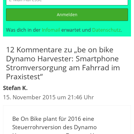
Anmelden
Was dich in der
Infomail
erwartet und
Datenschutz
.
12 Kommentare zu „be on bike
Dynamo Harvester: Smartphone
Stromversorgung am Fahrrad im
Praxistest“
Stefan K.
15. November 2015 um 21:46 Uhr
Be On Bike plant für 2016 eine
Steuerrohrversion des Dynamo