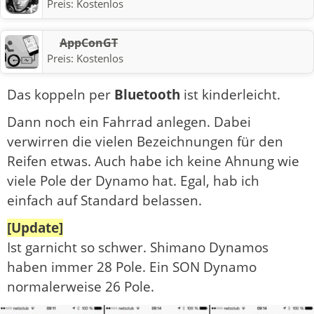
Preis:
Kostenlos
AppConGT
Preis:
Kostenlos
Das koppeln per
Bluetooth
ist kinderleicht.
Dann noch ein Fahrrad anlegen. Dabei
verwirren die vielen Bezeichnungen für den
Reifen etwas. Auch habe ich keine Ahnung wie
viele Pole der Dynamo hat. Egal, hab ich
einfach auf Standard belassen.
[Update]
Ist garnicht so schwer. Shimano Dynamos
haben immer 28 Pole. Ein SON Dynamo
normalerweise 26 Pole.