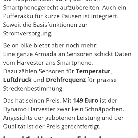
Smartphonegerecht aufzubereiten. Auch ein
Pufferakku für kurze Pausen ist integriert.
Soweit die Basisfunktionen zur
Stromversorgung.
Be on bike bietet aber noch mehr:
Eine ganze Armada an Sensoren schickt Daten
vom Harvester ans Smartphone.
Dazu zählen Sensoren für
Temperatur
,
Luftdruck
und
Drehfrequenz
für präzise
Streckenbestimmung.
Das hat seinen Preis. Mit
149 Euro
ist der
Dynamo Harvester zwar kein Schnäppchen.
Angesichts der gebotenen Leistung und der
Qualität ist der Preis gerechtfertigt.