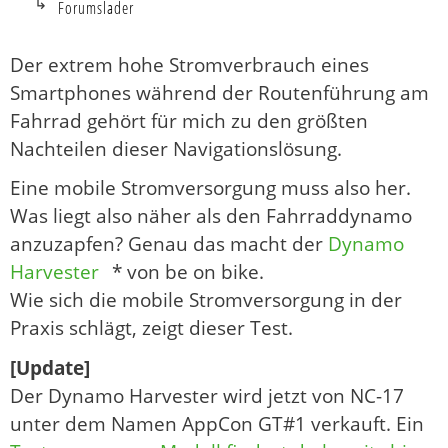
Forumslader
Der extrem hohe Stromverbrauch eines
Smartphones während der Routenführung am
Fahrrad gehört für mich zu den größten
Nachteilen dieser Navigationslösung.
Eine mobile Stromversorgung muss also her.
Was liegt also näher als den Fahrraddynamo
anzuzapfen? Genau das macht der
Dynamo
Harvester
* von be on bike.
Wie sich die mobile Stromversorgung in der
Praxis schlägt, zeigt dieser Test.
[Update]
Der Dynamo Harvester wird jetzt von NC-17
unter dem Namen AppCon GT#1 verkauft. Ein