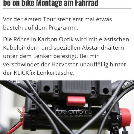
be on bike Montage am Fahrrad
Vor der ersten Tour steht erst mal etwas
basteln auf dem Programm.
Die Röhre in Karbon Optik wird mit elastischen
Kabelbindern und speziellen Abstandhaltern
unter dem Lenker befestigt. Bei mir
verschwindet der Harvester unauffällig hinter
der KLICKfix Lenkertasche.