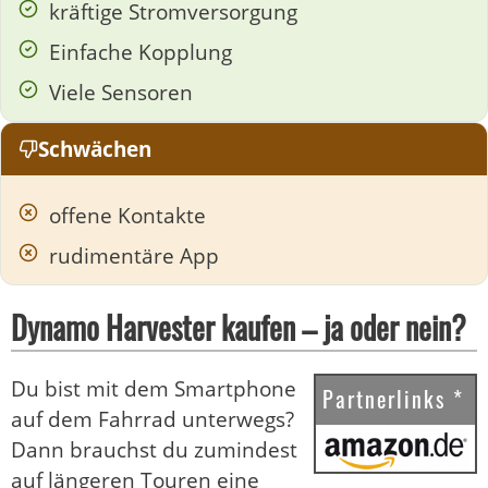
kräftige Stromversorgung
Einfache Kopplung
Viele Sensoren
Schwächen
offene Kontakte
rudimentäre App
Dynamo Harvester kaufen – ja oder nein?
Du bist mit dem Smartphone
Partnerlinks *
auf dem Fahrrad unterwegs?
Dann brauchst du zumindest
auf längeren Touren eine