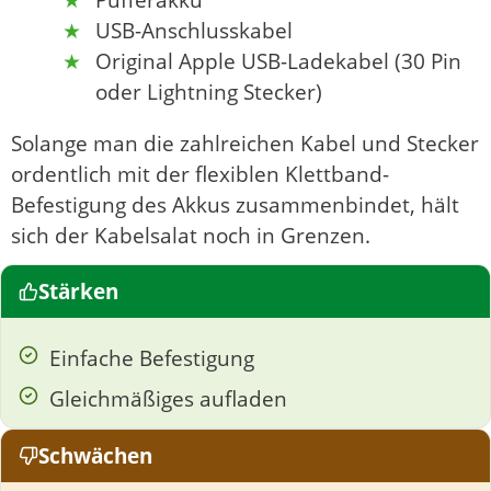
Pufferakku
USB-Anschlusskabel
Original Apple USB-Ladekabel (30 Pin
oder Lightning Stecker)
Solange man die zahlreichen Kabel und Stecker
ordentlich mit der flexiblen Klettband-
Befestigung des Akkus zusammenbindet, hält
sich der Kabelsalat noch in Grenzen.
Stärken
Einfache Befestigung
Gleichmäßiges aufladen
Schwächen