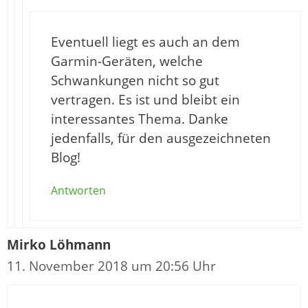
Eventuell liegt es auch an dem
Garmin-Geräten, welche
Schwankungen nicht so gut
vertragen. Es ist und bleibt ein
interessantes Thema. Danke
jedenfalls, für den ausgezeichneten
Blog!
Antworten
Mirko Löhmann
11. November 2018 um 20:56 Uhr