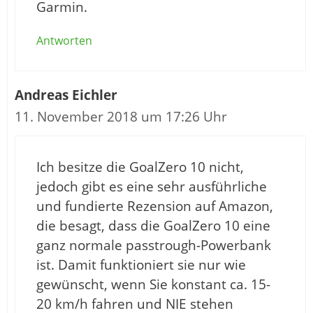
Garmin.
Antworten
Andreas Eichler
11. November 2018 um 17:26 Uhr
Ich besitze die GoalZero 10 nicht,
jedoch gibt es eine sehr ausführliche
und fundierte Rezension auf Amazon,
die besagt, dass die GoalZero 10 eine
ganz normale passtrough-Powerbank
ist. Damit funktioniert sie nur wie
gewünscht, wenn Sie konstant ca. 15-
20 km/h fahren und NIE stehen