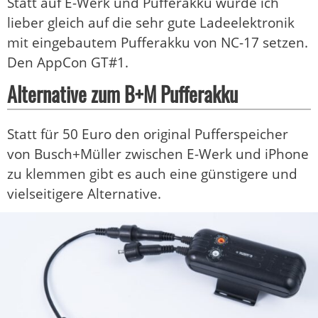
Statt auf E-Werk und Pufferakku würde ich
lieber gleich auf die sehr gute Ladeelektronik
mit eingebautem Pufferakku von NC-17 setzen.
Den AppCon GT#1.
Alternative zum B+M Pufferakku
Statt für 50 Euro den original Pufferspeicher
von Busch+Müller zwischen E-Werk und iPhone
zu klemmen gibt es auch eine günstigere und
vielseitigere Alternative.