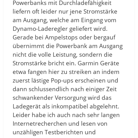
Powerbanks mit Durchladefähigkeit
liefern oft leider nur jene Stromstärke
am Ausgang, welche am Eingang vom
Dynamo-Laderegler geliefert wird.
Gerade bei Ampelstops oder bergauf
übernimmt die Powerbank am Ausgang
nicht die volle Leistung, sondern die
Stromstärke bricht ein. Garmin Geräte
etwa fangen hier zu streiken an indem
zuerst lästige Pop-ups erscheinen und
dann schlussendlich nach einiger Zeit
schwankender Versorgung wird das
Ladegerät als inkompatibel abgelehnt.
Leider habe ich auch nach sehr langen
Internetrecherchen und lesen von
unzähligen Testberichten und