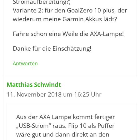
Stromaufbereitung?)
Variante 2: für den GoalZero 10 plus, der
wiederum meine Garmin Akkus lädt?
Fahre schon eine Weile die AXA-Lampe!
Danke für die Einschätzung!
Antworten
Matthias Schwindt
11. November 2018 um 16:25 Uhr
Aus der AXA Lampe kommt fertiger
„USB-Strom“ raus. Flip 10 als Puffer
wäre gut und dann direkt an den