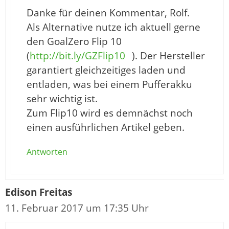
Danke für deinen Kommentar, Rolf.
Als Alternative nutze ich aktuell gerne
den GoalZero Flip 10
(
http://bit.ly/GZFlip10
). Der Hersteller
garantiert gleichzeitiges laden und
entladen, was bei einem Pufferakku
sehr wichtig ist.
Zum Flip10 wird es demnächst noch
einen ausführlichen Artikel geben.
Antworten
Edison Freitas
11. Februar 2017 um 17:35 Uhr