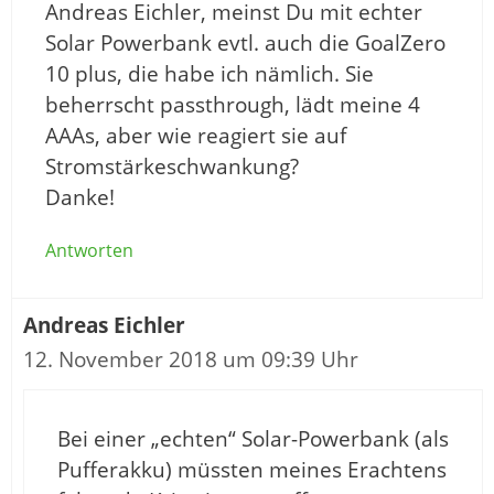
Andreas Eichler, meinst Du mit echter
Solar Powerbank evtl. auch die GoalZero
10 plus, die habe ich nämlich. Sie
beherrscht passthrough, lädt meine 4
AAAs, aber wie reagiert sie auf
Stromstärkeschwankung?
Danke!
Antworten
Andreas Eichler
12. November 2018 um 09:39 Uhr
Bei einer „echten“ Solar-Powerbank (als
Pufferakku) müssten meines Erachtens