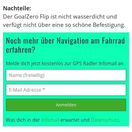
Nachteile:
Der GoalZero Flip ist nicht wasserdicht und
verfügt nicht über eine so schöne Befestigung.
Noch mehr über Navigation am Fahrrad
erfahren?
Melde dich jetzt kostenlos zur GPS Radler Infomail an
Anmelden
Was dich in der
Infomail
erwartet und
Datenschutz
.