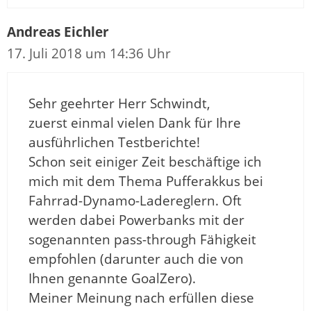
Andreas Eichler
17. Juli 2018 um 14:36 Uhr
Sehr geehrter Herr Schwindt,
zuerst einmal vielen Dank für Ihre
ausführlichen Testberichte!
Schon seit einiger Zeit beschäftige ich
mich mit dem Thema Pufferakkus bei
Fahrrad-Dynamo-Ladereglern. Oft
werden dabei Powerbanks mit der
sogenannten pass-through Fähigkeit
empfohlen (darunter auch die von
Ihnen genannte GoalZero).
Meiner Meinung nach erfüllen diese