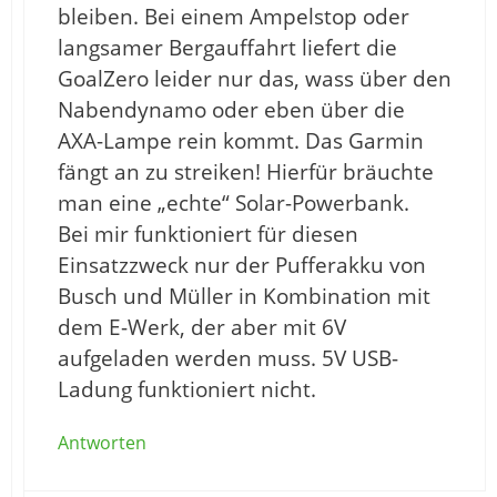
bleiben. Bei einem Ampelstop oder
langsamer Bergauffahrt liefert die
GoalZero leider nur das, wass über den
Nabendynamo oder eben über die
AXA-Lampe rein kommt. Das Garmin
fängt an zu streiken! Hierfür bräuchte
man eine „echte“ Solar-Powerbank.
Bei mir funktioniert für diesen
Einsatzzweck nur der Pufferakku von
Busch und Müller in Kombination mit
dem E-Werk, der aber mit 6V
aufgeladen werden muss. 5V USB-
Ladung funktioniert nicht.
Antworten