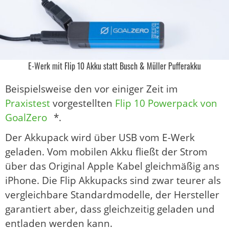
E-Werk mit Flip 10 Akku statt Busch & Müller Pufferakku
Beispielsweise den vor einiger Zeit im
Praxistest
vorgestellten
Flip 10 Powerpack von
GoalZero
*.
Der Akkupack wird über USB vom E-Werk
geladen. Vom mobilen Akku fließt der Strom
über das Original Apple Kabel gleichmäßig ans
iPhone. Die Flip Akkupacks sind zwar teurer als
vergleichbare Standardmodelle, der Hersteller
garantiert aber, dass gleichzeitig geladen und
entladen werden kann.