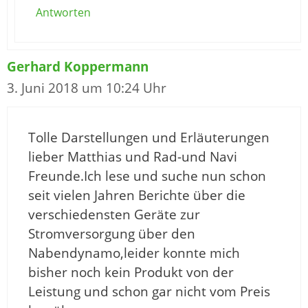
Antworten
Gerhard Koppermann
3. Juni 2018 um 10:24 Uhr
Tolle Darstellungen und Erläuterungen
lieber Matthias und Rad-und Navi
Freunde.Ich lese und suche nun schon
seit vielen Jahren Berichte über die
verschiedensten Geräte zur
Stromversorgung über den
Nabendynamo,leider konnte mich
bisher noch kein Produkt von der
Leistung und schon gar nicht vom Preis