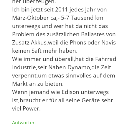
her überzeugen.
Ich bin jetzt seit 2011 jedes Jahr von
März-Oktober ca,- 5-7 Tausend km
unterwegs und wer hat da nicht das
Problem des zusätzlichen Ballastes von
Zusatz Akkus,weil die Phons oder Navis
keinen Saft mehr haben.
Wie immer und überall,hat die Fahrrad
Industrie,seit Naben Dynamo,die Zeit
verpennt,um etwas sinnvolles auf dem
Markt an zu bieten.
Wenn jemand wie Edison unterwegs
ist,braucht er für all seine Geräte sehr
viel Power.
Antworten