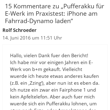
15 Kommentare zu „Pufferakku für
E-Werk im Praxistest: iPhone am
Fahrrad-Dynamo laden“
Rolf Schroeder
14. Juni 2016 um 11:51 Uhr
Hallo, vielen Dank fuer den Bericht!
Ich habe mir vor einigen Jahren ein E-
Werk von b+m gekauft. Vielleicht
wuerde ich heute etwas anderes kaufen
(z.B. ein ‚Zzing‘), aber nun ist es eben da.
Ich nutze ein zwar ein Fairphone 1 und
kein Apfeltelefon. Aber auch fuer mich
wuerde sich ein Pufferakku lohnen, um