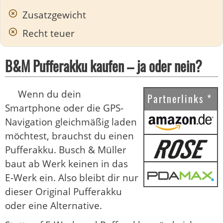
Zusatzgewicht
Recht teuer
B&M Pufferakku kaufen – ja oder nein?
Wenn du dein
Partnerlinks *
Smartphone oder die GPS-
Navigation gleichmäßig laden
möchtest, brauchst du einen
Pufferakku. Busch & Müller
baut ab Werk keinen in das
E-Werk ein. Also bleibt dir nur
dieser Original Pufferakku
oder eine Alternative.