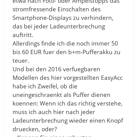
etwa nach Foto- oder Ampelstopps das
stromfressende Einschalten des
Smartphone-Displays zu verhindern,
das bei jeder Ladeunterbrechung
auftritt.
Allerdings finde ich die noch immer 50
bis 60 EUR fuer den b+m-Pufferakku zu
teuer.
Und bei den 2016 verfuegbaren
Modellen des hier vorgestellten EasyAcc
habe ich Zweifel, ob die
uneingeschraenkt als Puffer dienen
koennen: Wenn ich das richtig verstehe,
muss ich auch hier nach jeder
Ladeunterbrechung wieder einen Knopf
druecken, oder?