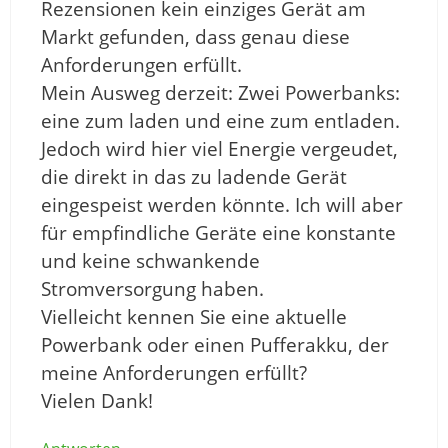
Rezensionen kein einziges Gerät am
Markt gefunden, dass genau diese
Anforderungen erfüllt.
Mein Ausweg derzeit: Zwei Powerbanks:
eine zum laden und eine zum entladen.
Jedoch wird hier viel Energie vergeudet,
die direkt in das zu ladende Gerät
eingespeist werden könnte. Ich will aber
für empfindliche Geräte eine konstante
und keine schwankende
Stromversorgung haben.
Vielleicht kennen Sie eine aktuelle
Powerbank oder einen Pufferakku, der
meine Anforderungen erfüllt?
Vielen Dank!