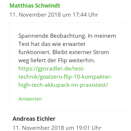
Matthias Schwindt
11. November 2018 um 17:44 Uhr
Spannende Beobachtung. In meinem
Test hat das wie erwartet
funktioniert. Bleibt externer Strom
weg liefert der Flip weiterhin.
https://gpsradler.de/test-
technik/goalzero-flip-10-kompakter-
high-tech-akkupack-im-praxistest/
Antworten
Andreas Eichler
11. November 2018 um 19:01 Uhr