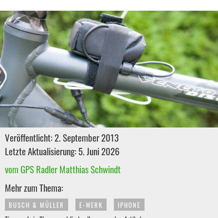
Veröffentlicht: 2. September 2013
Letzte Aktualisierung: 5. Juni 2026
vom GPS Radler Matthias Schwindt
Mehr zum Thema:
BUSCH & MÜLLER
E-WERK
IPHONE