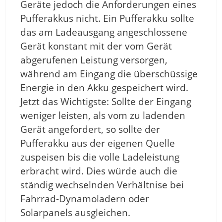
Geräte jedoch die Anforderungen eines
Pufferakkus nicht. Ein Pufferakku sollte
das am Ladeausgang angeschlossene
Gerät konstant mit der vom Gerät
abgerufenen Leistung versorgen,
während am Eingang die überschüssige
Energie in den Akku gespeichert wird.
Jetzt das Wichtigste: Sollte der Eingang
weniger leisten, als vom zu ladenden
Gerät angefordert, so sollte der
Pufferakku aus der eigenen Quelle
zuspeisen bis die volle Ladeleistung
erbracht wird. Dies würde auch die
ständig wechselnden Verhältnise bei
Fahrrad-Dynamoladern oder
Solarpanels ausgleichen.