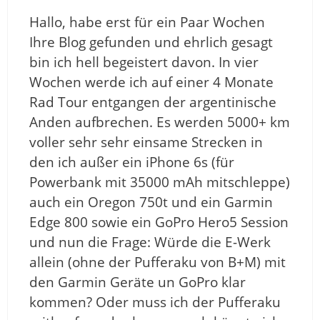
Hallo, habe erst für ein Paar Wochen
Ihre Blog gefunden und ehrlich gesagt
bin ich hell begeistert davon. In vier
Wochen werde ich auf einer 4 Monate
Rad Tour entgangen der argentinische
Anden aufbrechen. Es werden 5000+ km
voller sehr sehr einsame Strecken in
den ich außer ein iPhone 6s (für
Powerbank mit 35000 mAh mitschleppe)
auch ein Oregon 750t und ein Garmin
Edge 800 sowie ein GoPro Hero5 Session
und nun die Frage: Würde die E-Werk
allein (ohne der Pufferaku von B+M) mit
den Garmin Geräte un GoPro klar
kommen? Oder muss ich der Pufferaku