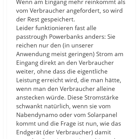
Wenn am Eingang mehr reinkommt als
vom Verbraucher angefordert, so wird
der Rest gespeichert.
Leider funktionieren fast alle
passtrough Powerbanks anders: Sie
reichen nur den (in unserer
Anwendung meist geringen) Strom am
Eingang direkt an den Verbraucher
weiter, ohne dass die eigentliche
Leistung erreicht wird, die man hätte,
wenn man den Verbraucher alleine
anstecken würde. Diese Stromstärke
schwankt natürlich, wenn sie vom
Nabendynamo oder vom Solarpanel
kommt und die Frage ist nun, wie das
Endgerät (der Verbraucher) damit