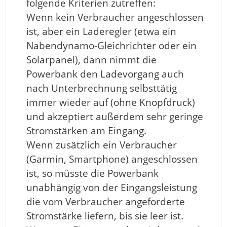
folgende Kriterien zutreffen:
Wenn kein Verbraucher angeschlossen
ist, aber ein Laderegler (etwa ein
Nabendynamo-Gleichrichter oder ein
Solarpanel), dann nimmt die
Powerbank den Ladevorgang auch
nach Unterbrechnung selbsttätig
immer wieder auf (ohne Knopfdruck)
und akzeptiert außerdem sehr geringe
Stromstärken am Eingang.
Wenn zusätzlich ein Verbraucher
(Garmin, Smartphone) angeschlossen
ist, so müsste die Powerbank
unabhängig von der Eingangsleistung
die vom Verbraucher angeforderte
Stromstärke liefern, bis sie leer ist.