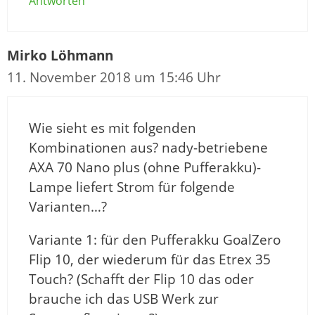
Antworten
Mirko Löhmann
11. November 2018 um 15:46 Uhr
Wie sieht es mit folgenden
Kombinationen aus? nady-betriebene
AXA 70 Nano plus (ohne Pufferakku)-
Lampe liefert Strom für folgende
Varianten…?
Variante 1: für den Pufferakku GoalZero
Flip 10, der wiederum für das Etrex 35
Touch? (Schafft der Flip 10 das oder
brauche ich das USB Werk zur