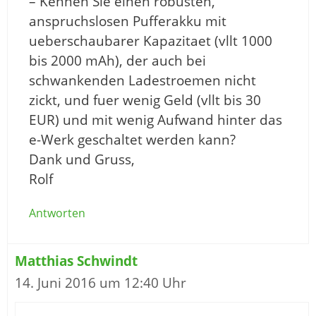
– Kennen Sie einen robusten,
anspruchslosen Pufferakku mit
ueberschaubarer Kapazitaet (vllt 1000
bis 2000 mAh), der auch bei
schwankenden Ladestroemen nicht
zickt, und fuer wenig Geld (vllt bis 30
EUR) und mit wenig Aufwand hinter das
e-Werk geschaltet werden kann?
Dank und Gruss,
Rolf
Antworten
Matthias Schwindt
14. Juni 2016 um 12:40 Uhr