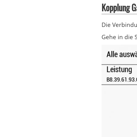
Kopplung G
Die Verbindu
Gehe in die 