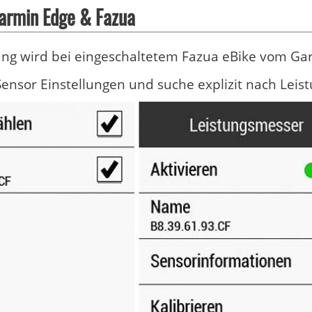
armin Edge & Fazua
ng wird bei eingeschaltetem Fazua eBike vom Gar
Sensor Einstellungen und suche explizit nach Leis