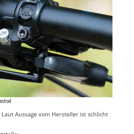
estrad
. Laut Aussage vom Hersteller ist schlicht