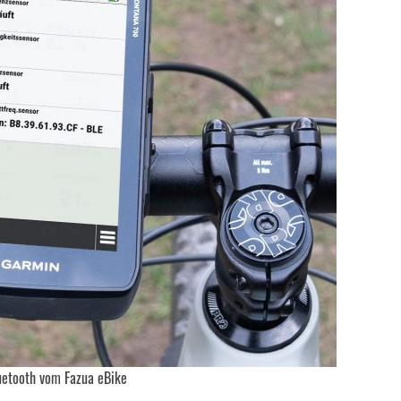
uetooth vom Fazua eBike