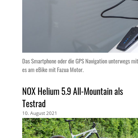
Das Smartphone oder die GPS Navigation unterwegs mit
es am eBike mit Fazua Motor.
NOX Helium 5.9 All-Mountain als
Testrad
10. August 2021