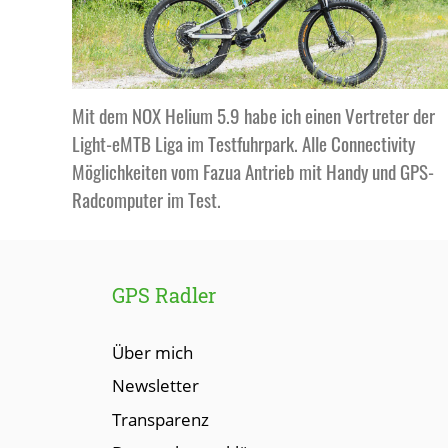
Mit dem NOX Helium 5.9 habe ich einen Vertreter der
Light-eMTB Liga im Testfuhrpark. Alle Connectivity
Möglichkeiten vom Fazua Antrieb mit Handy und GPS-
Radcomputer im Test.
GPS Radler
Über mich
Newsletter
Transparenz