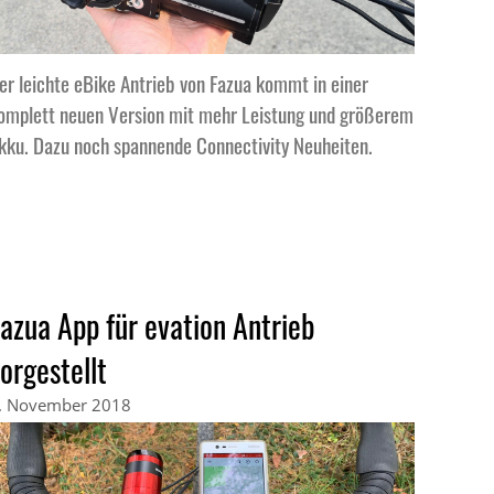
er leichte eBike Antrieb von Fazua kommt in einer
omplett neuen Version mit mehr Leistung und größerem
kku. Dazu noch spannende Connectivity Neuheiten.
azua App für evation Antrieb
orgestellt
. November 2018