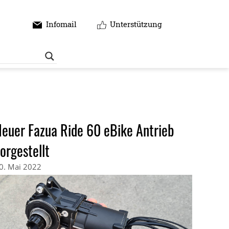
Infomail
Unterstützung
euer Fazua Ride 60 eBike Antrieb
orgestellt
0. Mai 2022