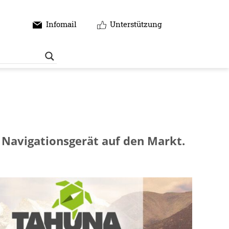
Infomail
Unterstützung
r Navigationsgerät auf den Markt.