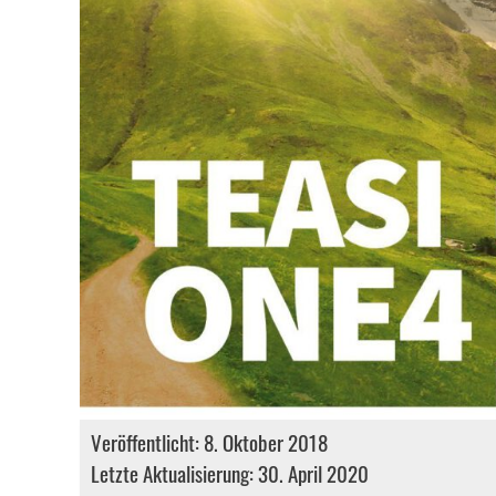
Veröffentlicht: 8. Oktober 2018
Letzte Aktualisierung: 30. April 2020