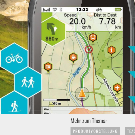
Mehr zum Thema:
PRODUKTVORSTELLUNG
TEA