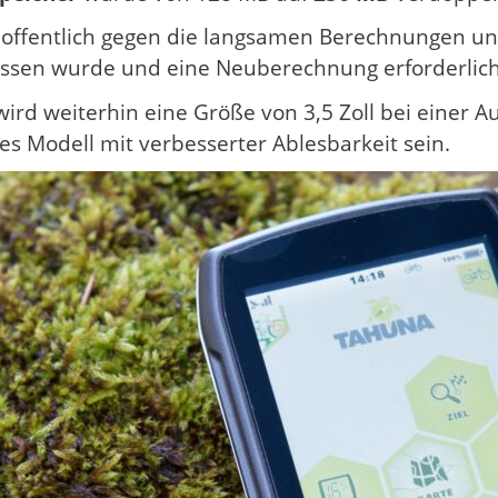
 hoffentlich gegen die langsamen Berechnungen u
assen wurde und eine Neuberechnung erforderlich
ird weiterhin eine Größe von 3,5 Zoll bei einer Au
es Modell mit verbesserter Ablesbarkeit sein.