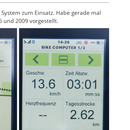
0 System zum Einsatz. Habe gerade mal
 und 2009 vorgestellt.