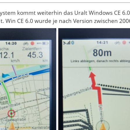
system kommt weiterhin das Uralt Windows CE 6.
. Win CE 6.0 wurde je nach Version zwischen 2006