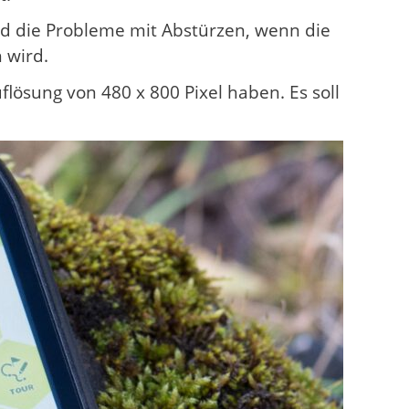
nd die Probleme mit Abstürzen, wenn die
 wird.
flösung von 480 x 800 Pixel haben. Es soll