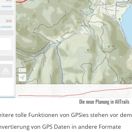
Die neue Planung in AllTrails
itere tolle Funktionen von GPSies stehen vor dem
nvertierung von GPS Daten in andere Formate