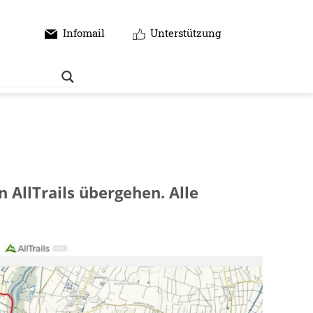
Infomail
Unterstützung
 AllTrails übergehen. Alle