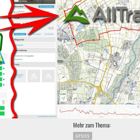
Mehr zum Thema:
GPSIES