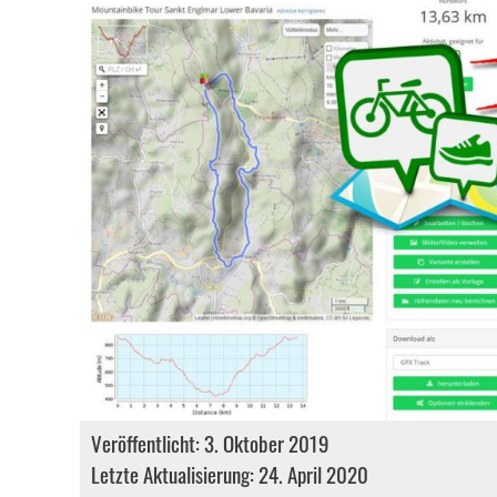
Veröffentlicht: 3. Oktober 2019
Letzte Aktualisierung: 24. April 2020