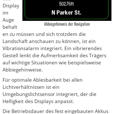
Display
im
Auge
Abbiegehinweis der Navigation
behalt
en zu müssen und sich trotzdem die
Landschaft anschauen zu können, ist ein
Vibrationsalarm integriert. Ein vibrierendes
Gestell lenkt die Aufmerksamkeit des Trägers
auf wichtige Situationen wie beispielsweise
Abbiegehinweise.
Für optimale Ablesbarkeit bei allen
Lichtverhältnissen ist ein
Umgebungslichtsensor integriert, der die
Helligkeit des Displays anpasst.
Die Betriebsdauer des fest eingebauten Akkus