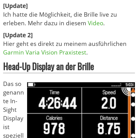
[Update]
Ich hatte die Möglichkeit, die Brille live zu
erleben. Mehr dazu in diesem
Video
.
[Update 2]
Hier geht es direkt zu meinem ausführlichen
Garmin Varia Vision Praxistest
.
Head-Up Display an der Brille
Das so
genann
te In-
Sight
Display
ist
speziell