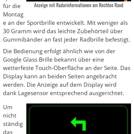
Anzeige mit Radarinformationen am Rechten Rand
für die
Montag
e an der Sportbrille entwickelt. Mit weniger als
30 Gramm wird das leichte Zubehörteil über
Gummibänder an fast jeder Radbrille befestigt.
Die Bedienung erfolgt ähnlich wie von der
Google Glass Brille bekannt über eine
wetterfeste Touch-Oberfläche an der Seite. Das
Display kann an beiden Seiten angebracht
werden. Die Anzeige auf dem Display wird
dank Lagesensor entsprechend ausgerichtet.
Um
nicht
ständig
das