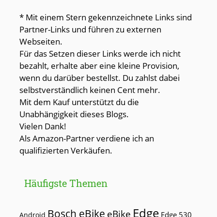
* Mit einem Stern gekennzeichnete Links sind
Partner-Links und führen zu externen
Webseiten.
Für das Setzen dieser Links werde ich nicht
bezahlt, erhalte aber eine kleine Provision,
wenn du darüber bestellst. Du zahlst dabei
selbstverständlich keinen Cent mehr.
Mit dem Kauf unterstützt du die
Unabhängigkeit dieses Blogs.
Vielen Dank!
Als Amazon-Partner verdiene ich an
qualifizierten Verkäufen.
Häufigste Themen
Edge
Bosch eBike
eBike
Edge 530
Android