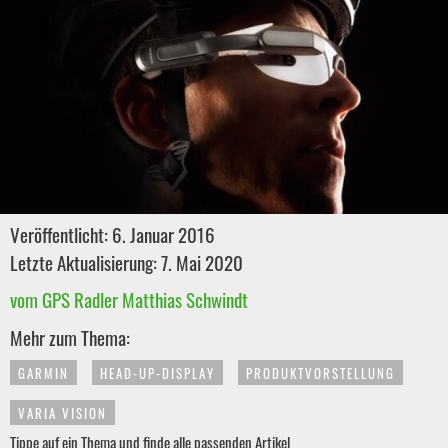
Veröffentlicht: 6. Januar 2016
Letzte Aktualisierung: 7. Mai 2020
vom GPS Radler Matthias Schwindt
Mehr zum Thema:
GARMIN
HEAD-UP-DISPLAY
PRODUKTVORSTELLUNG
VARIA VISION
Tippe auf ein Thema und finde alle passenden Artikel