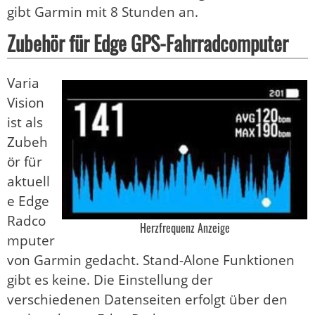
gibt Garmin mit 8 Stunden an.
Zubehör für Edge GPS-Fahrradcomputer
Varia
Vision
ist als
Zubeh
ör für
aktuell
e Edge
Radco
Herzfrequenz Anzeige
mputer
von Garmin gedacht. Stand-Alone Funktionen
gibt es keine. Die Einstellung der
verschiedenen Datenseiten erfolgt über den