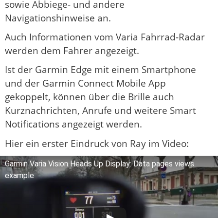
sowie Abbiege- und andere
Navigationshinweise an.
Auch Informationen vom Varia Fahrrad-Radar
werden dem Fahrer angezeigt.
Ist der Garmin Edge mit einem Smartphone
und der Garmin Connect Mobile App
gekoppelt, können über die Brille auch
Kurznachrichten, Anrufe und weitere Smart
Notifications angezeigt werden.
Hier ein erster Eindruck von Ray im Video:
Garmin Varia Vision Heads Up Display: Data pages views
example