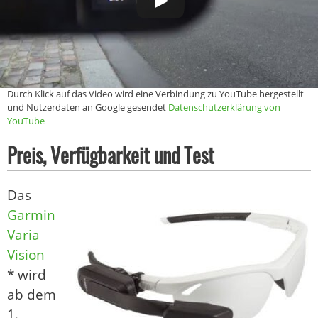
Durch Klick auf das Video wird eine Verbindung zu YouTube hergestellt
und Nutzerdaten an Google gesendet
Datenschutzerklärung von
YouTube
Preis, Verfügbarkeit und Test
Das
Garmin
Varia
Vision
* wird
ab dem
1.