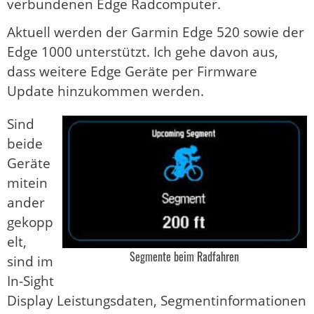
verbundenen Edge Radcomputer.
Aktuell werden der Garmin Edge 520 sowie der
Edge 1000 unterstützt. Ich gehe davon aus,
dass weitere Edge Geräte per Firmware
Update hinzukommen werden.
Sind
beide
Geräte
mitein
ander
gekopp
elt,
Segmente beim Radfahren
sind im
In-Sight
Display Leistungsdaten, Segmentinformationen