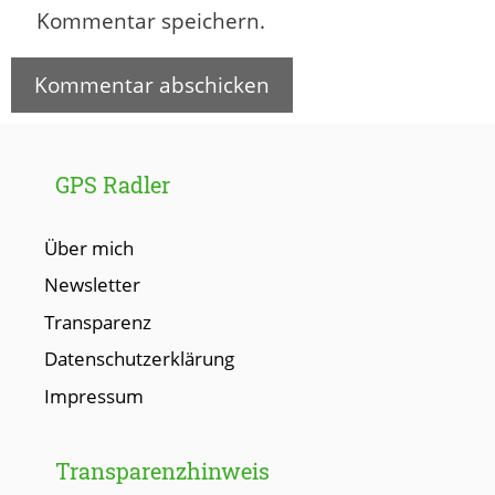
Kommentar speichern.
GPS Radler
Über mich
Newsletter
Transparenz
Datenschutzerklärung
Impressum
Transparenzhinweis