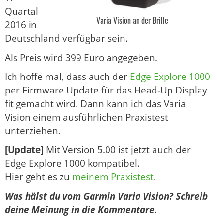
Quartal
Varia Vision an der Brille
2016 in
Deutschland verfügbar sein.
Als Preis wird 399 Euro angegeben.
Ich hoffe mal, dass auch der
Edge Explore 1000
per Firmware Update für das Head-Up Display
fit gemacht wird. Dann kann ich das Varia
Vision einem ausführlichen Praxistest
unterziehen.
[Update]
Mit Version 5.00 ist jetzt auch der
Edge Explore 1000 kompatibel.
Hier geht es zu
meinem Praxistest
.
Was hälst du vom Garmin Varia Vision? Schreib
deine Meinung in die Kommentare.