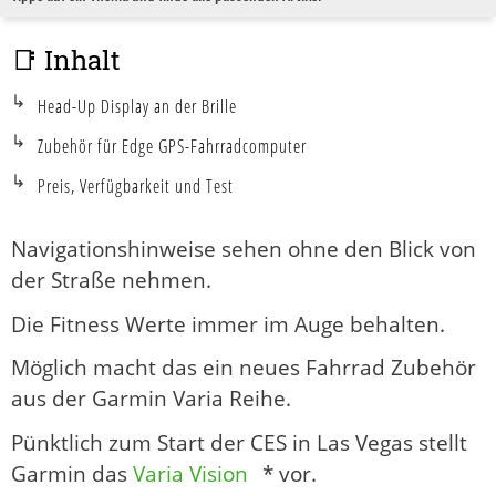
📑 Inhalt
Head-Up Display an der Brille
Zubehör für Edge GPS-Fahrradcomputer
Preis, Verfügbarkeit und Test
Navigationshinweise sehen ohne den Blick von
der Straße nehmen.
Die Fitness Werte immer im Auge behalten.
Möglich macht das ein neues Fahrrad Zubehör
aus der Garmin Varia Reihe.
Pünktlich zum Start der CES in Las Vegas stellt
Garmin das
Varia Vision
* vor.