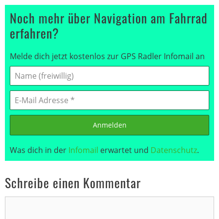
Noch mehr über Navigation am Fahrrad
erfahren?
Melde dich jetzt kostenlos zur GPS Radler Infomail an
Anmelden
Was dich in der
Infomail
erwartet und
Datenschutz
.
Schreibe einen Kommentar
Kommentar