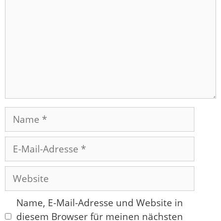
Name
E-
Mail-
Adresse
Website
Name, E-Mail-Adresse und Website in
diesem Browser für meinen nächsten