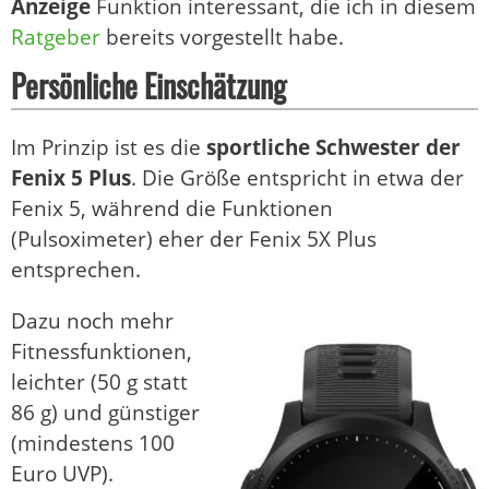
Anzeige
Funktion interessant, die ich in diesem
Ratgeber
bereits vorgestellt habe.
Persönliche Einschätzung
Im Prinzip ist es die
sportliche Schwester der
Fenix 5 Plus
. Die Größe entspricht in etwa der
Fenix 5, während die Funktionen
(Pulsoximeter) eher der Fenix 5X Plus
entsprechen.
Dazu noch mehr
Fitnessfunktionen,
leichter (50 g statt
86 g) und günstiger
(mindestens 100
Euro UVP).