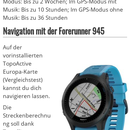
Modus: Bis zu 2 Wochen; Im GPS-Modus mit
Musik: Bis zu 10 Stunden; Im GPS-Modus ohne
Musik: Bis zu 36 Stunden
Navigation mit der Forerunner 945
Auf der
vorinstallierten
TopoActive
Europa-Karte
(Vergleichstest)
kannst du dich
navigieren lassen.
Die
Streckenberechnu
ng soll dank