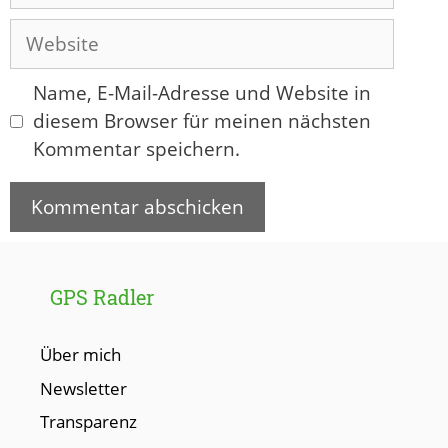
Mail-
Adresse
Website
Name, E-Mail-Adresse und Website in
diesem Browser für meinen nächsten
Kommentar speichern.
GPS Radler
Über mich
Newsletter
Transparenz