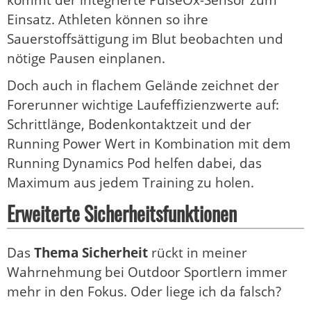
Einsatz. Athleten können so ihre
Sauerstoffsättigung im Blut beobachten und
nötige Pausen einplanen.
Doch auch in flachem Gelände zeichnet der
Forerunner wichtige Laufeffizienzwerte auf:
Schrittlänge, Bodenkontaktzeit und der
Running Power Wert in Kombination mit dem
Running Dynamics Pod helfen dabei, das
Maximum aus jedem Training zu holen.
Erweiterte Sicherheitsfunktionen
Das
Thema Sicherheit
rückt in meiner
Wahrnehmung bei Outdoor Sportlern immer
mehr in den Fokus. Oder liege ich da falsch?