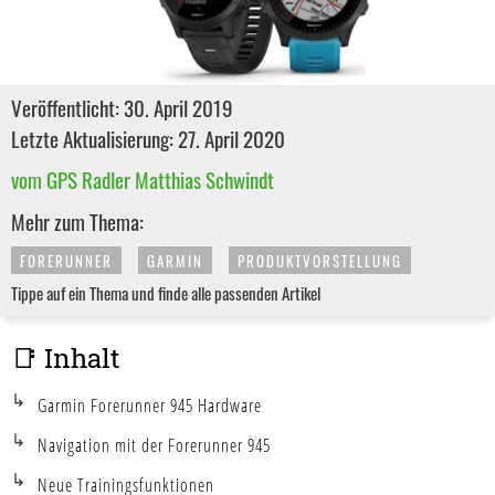
Veröffentlicht: 30. April 2019
Letzte Aktualisierung: 27. April 2020
vom GPS Radler Matthias Schwindt
Mehr zum Thema:
FORERUNNER
GARMIN
PRODUKTVORSTELLUNG
Tippe auf ein Thema und finde alle passenden Artikel
📑 Inhalt
Garmin Forerunner 945 Hardware
Navigation mit der Forerunner 945
Neue Trainingsfunktionen