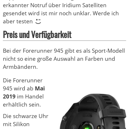
erkannter Notruf über Iridium Satelliten
gesendet wird ist mir noch unklar. Werde ich
aber testen
Preis und Verfügbarkeit
Bei der Forerunner 945 gibt es als Sport-Modell
nicht so eine große Auswahl an Farben und
Armbändern.
Die Forerunner
945 wird ab
Mai
2019
im Handel
erhältlich sein.
Die schwarze Uhr
mit Silikon