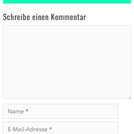
Schreibe einen Kommentar
Kommentar
Name
E-