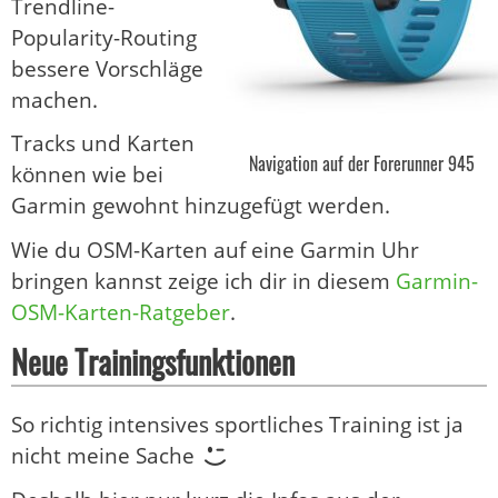
Trendline-
Popularity-Routing
bessere Vorschläge
machen.
Tracks und Karten
Navigation auf der Forerunner 945
können wie bei
Garmin gewohnt hinzugefügt werden.
Wie du OSM-Karten auf eine Garmin Uhr
bringen kannst zeige ich dir in diesem
Garmin-
OSM-Karten-Ratgeber
.
Neue Trainingsfunktionen
So richtig intensives sportliches Training ist ja
nicht meine Sache