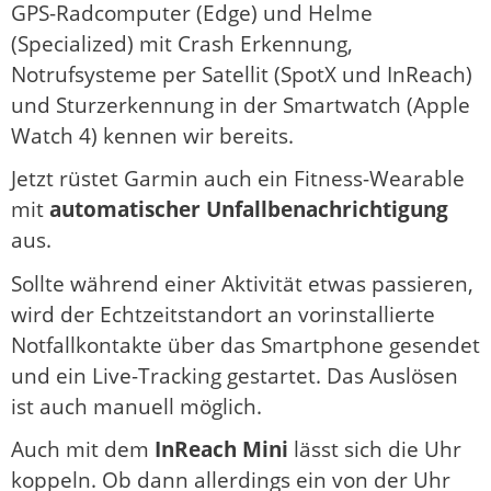
GPS-Radcomputer (Edge) und Helme
(Specialized) mit Crash Erkennung,
Notrufsysteme per Satellit (SpotX und InReach)
und Sturzerkennung in der Smartwatch (Apple
Watch 4) kennen wir bereits.
Jetzt rüstet Garmin auch ein Fitness-Wearable
mit
automatischer Unfallbenachrichtigung
aus.
Sollte während einer Aktivität etwas passieren,
wird der Echtzeitstandort an vorinstallierte
Notfallkontakte über das Smartphone gesendet
und ein Live-Tracking gestartet. Das Auslösen
ist auch manuell möglich.
Auch mit dem
InReach Mini
lässt sich die Uhr
koppeln. Ob dann allerdings ein von der Uhr