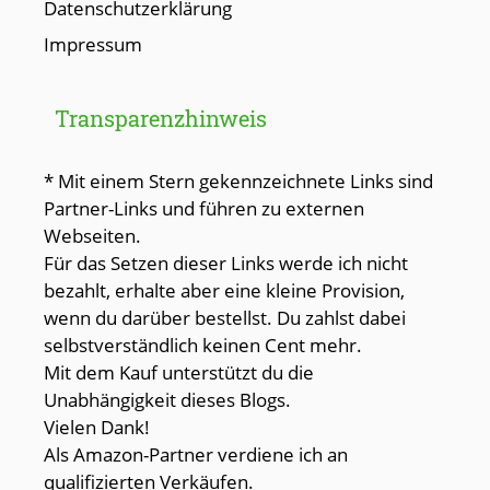
Datenschutzerklärung
Impressum
Transparenzhinweis
* Mit einem Stern gekennzeichnete Links sind
Partner-Links und führen zu externen
Webseiten.
Für das Setzen dieser Links werde ich nicht
bezahlt, erhalte aber eine kleine Provision,
wenn du darüber bestellst. Du zahlst dabei
selbstverständlich keinen Cent mehr.
Mit dem Kauf unterstützt du die
Unabhängigkeit dieses Blogs.
Vielen Dank!
Als Amazon-Partner verdiene ich an
qualifizierten Verkäufen.