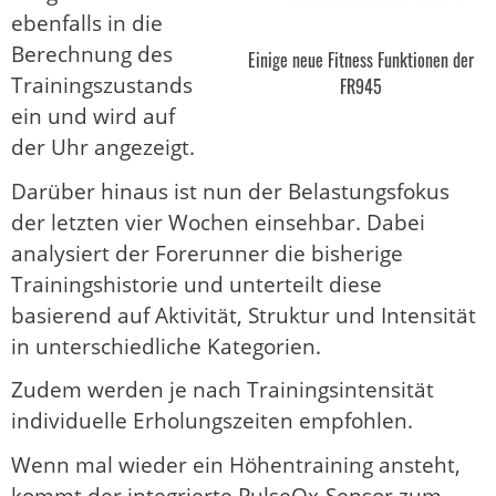
ebenfalls in die
Berechnung des
Einige neue Fitness Funktionen der
Trainingszustands
FR945
ein und wird auf
der Uhr angezeigt.
Darüber hinaus ist nun der Belastungsfokus
der letzten vier Wochen einsehbar. Dabei
analysiert der Forerunner die bisherige
Trainingshistorie und unterteilt diese
basierend auf Aktivität, Struktur und Intensität
in unterschiedliche Kategorien.
Zudem werden je nach Trainingsintensität
individuelle Erholungszeiten empfohlen.
Wenn mal wieder ein Höhentraining ansteht,
kommt der integrierte PulseOx-Sensor zum