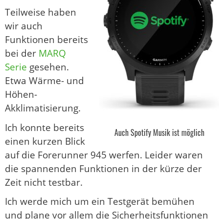
Teilweise haben
wir auch
Funktionen bereits
bei der
MARQ
Serie
gesehen.
Etwa Wärme- und
Höhen-
Akklimatisierung.
Ich konnte bereits
Auch Spotify Musik ist möglich
einen kurzen Blick
auf die Forerunner 945 werfen. Leider waren
die spannenden Funktionen in der kürze der
Zeit nicht testbar.
Ich werde mich um ein Testgerät bemühen
und plane vor allem die Sicherheitsfunktionen