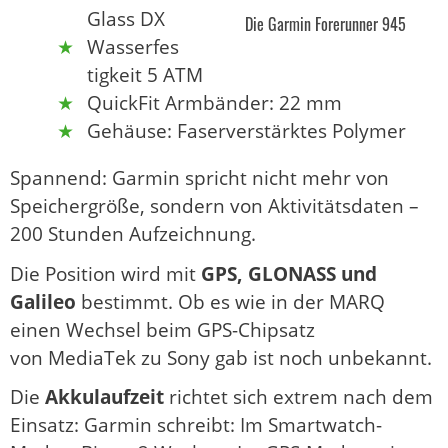
Glass DX
Die Garmin Forerunner 945
Wasserfes
tigkeit 5 ATM
QuickFit Armbänder: 22 mm
Gehäuse: Faserverstärktes Polymer
Spannend: Garmin spricht nicht mehr von
Speichergröße, sondern von Aktivitätsdaten –
200 Stunden Aufzeichnung.
Die Position wird mit
GPS, GLONASS und
Galileo
bestimmt. Ob es wie in der MARQ
einen Wechsel beim GPS-Chipsatz
von MediaTek zu Sony gab ist noch unbekannt.
Die
Akkulaufzeit
richtet sich extrem nach dem
Einsatz: Garmin schreibt: Im Smartwatch-