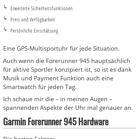
Erweiterte Sicherheitsfunktionen
Preis und Verfügbarkeit
Persönliche Einschätzung
Eine GPS-Multisportuhr für jede Situation.
Auch wenn die Forerunner 945 hauptsächlich
für aktive Sportler konzipiert ist, so ist es dank
Musik und Payment Funktion auch eine
Smartwatch für jeden Tag.
Ich schaue mir die – in meinen Augen –
spannenden Aspekte der Uhr mal genauer an.
Garmin Forerunner 945 Hardware