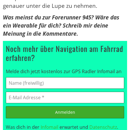
genauer unter die Lupe zu nehmen.
Was meinst du zur Forerunner 945? Wäre das
ein Wearable für dich? Schreib mir deine
Meinung in die Kommentare.
Noch mehr über Navigation am Fahrrad
erfahren?
Melde dich jetzt kostenlos zur GPS Radler Infomail an
Anmelden
Was dich in der
Infomail
erwartet und
Datenschutz
.