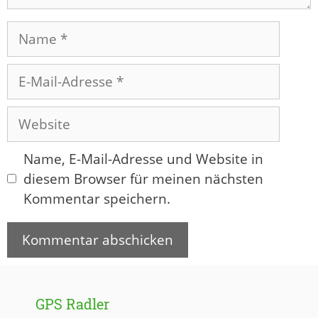
Name
E-
Mail-
Adresse
Website
Name, E-Mail-Adresse und Website in
diesem Browser für meinen nächsten
Kommentar speichern.
GPS Radler