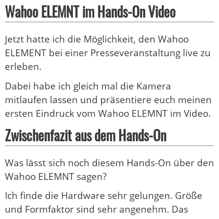
Wahoo ELEMNT im Hands-On Video
Jetzt hatte ich die Möglichkeit, den Wahoo
ELEMENT bei einer Presseveranstaltung live zu
erleben.
Dabei habe ich gleich mal die Kamera
mitlaufen lassen und präsentiere euch meinen
ersten Eindruck vom Wahoo ELEMNT im Video.
Zwischenfazit aus dem Hands-On
Was lässt sich noch diesem Hands-On über den
Wahoo ELEMNT sagen?
Ich finde die Hardware sehr gelungen. Größe
und Formfaktor sind sehr angenehm. Das