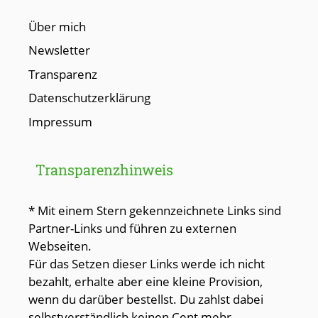
Über mich
Newsletter
Transparenz
Datenschutzerklärung
Impressum
Transparenzhinweis
* Mit einem Stern gekennzeichnete Links sind
Partner-Links und führen zu externen
Webseiten.
Für das Setzen dieser Links werde ich nicht
bezahlt, erhalte aber eine kleine Provision,
wenn du darüber bestellst. Du zahlst dabei
selbstverständlich keinen Cent mehr.