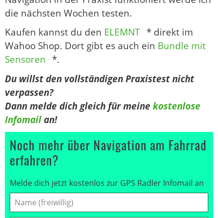
die nächsten Wochen testen.
Kaufen kannst du den
ELEMNT
* direkt im
Wahoo Shop. Dort gibt es auch ein
Bundle mit
Sensoren
*.
Du willst den vollständigen Praxistest nicht
verpassen?
Dann melde dich gleich für meine
kostenlose
Infomail
an!
Noch mehr über Navigation am Fahrrad
erfahren?
Melde dich jetzt kostenlos zur GPS Radler Infomail an