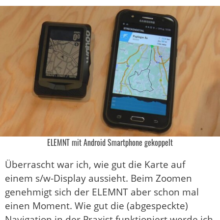
ELEMNT mit Android Smartphone gekoppelt
Überrascht war ich, wie gut die Karte auf
einem s/w-Display aussieht. Beim Zoomen
genehmigt sich der ELEMNT aber schon mal
einen Moment. Wie gut die (abgespeckte)
Navigation in der Praxist funktioniert werde ich