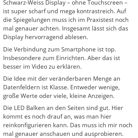
Schwarz-Weiss Display – ohne Touchscreen –
ist super scharf und mega kontrastreich. Auf
die Spiegelungen muss ich im Praxistest noch
mal genauer achten. Insgesamt lässt sich das
Display hervorragend ablesen.
Die Verbindung zum Smartphone ist top.
Insbesondere zum Einrichten. Aber das ist
besser im Video zu erklären.
Die Idee mit der veränderbaren Menge an
Datenfeldern ist Klasse. Entweder wenige,
große Werte oder viele, kleine Anzeigen.
Die LED Balken an den Seiten sind gut. Hier
kommt es noch drauf an, was man hier
reinkonfigurieren kann. Das muss ich mir noch
mal genauer anschauen und ausprobieren.