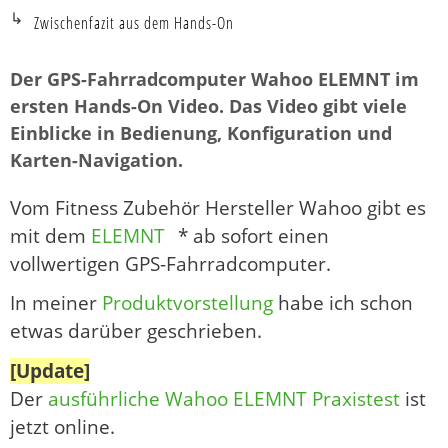
Zwischenfazit aus dem Hands-On
Der GPS-Fahrradcomputer Wahoo ELEMNT im
ersten Hands-On Video. Das Video gibt viele
Einblicke in Bedienung, Konfiguration und
Karten-Navigation.
Vom Fitness Zubehör Hersteller Wahoo gibt es
mit dem
ELEMNT
* ab sofort einen
vollwertigen GPS-Fahrradcomputer.
In meiner
Produktvorstellung
habe ich schon
etwas darüber geschrieben.
[Update]
Der
ausführliche Wahoo ELEMNT Praxistest
ist
jetzt online.