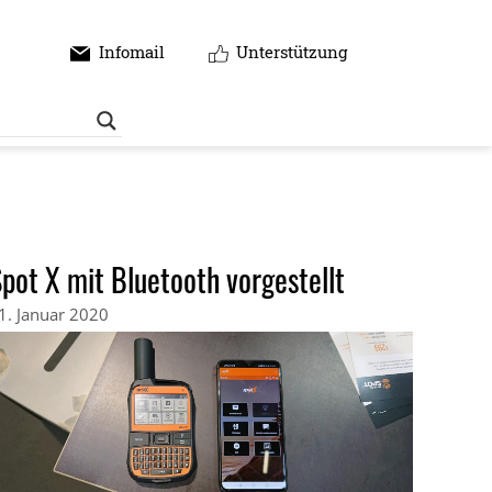
Infomail
Unterstützung
pot X mit Bluetooth vorgestellt
1. Januar 2020