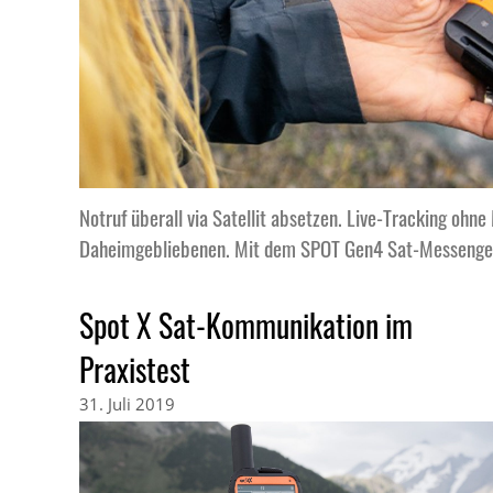
Notruf überall via Satellit absetzen. Live-Tracking ohn
Daheimgebliebenen. Mit dem SPOT Gen4 Sat-Messenger i
Spot X Sat-Kommunikation im
Praxistest
31. Juli 2019