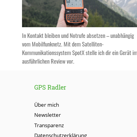
In Kontakt bleiben und Notrufe absetzen – unabhängig
vom Mobilfunknetz. Mit dem Satelliten-
Kommunikationssystem SpotX stelle ich dir ein Gerät i
ausführlichen Review vor.
GPS Radler
Über mich
Newsletter
Transparenz
Datenschutzerklärung