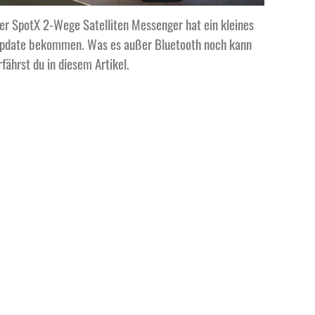
er SpotX 2-Wege Satelliten Messenger hat ein kleines
pdate bekommen. Was es außer Bluetooth noch kann
rfährst du in diesem Artikel.