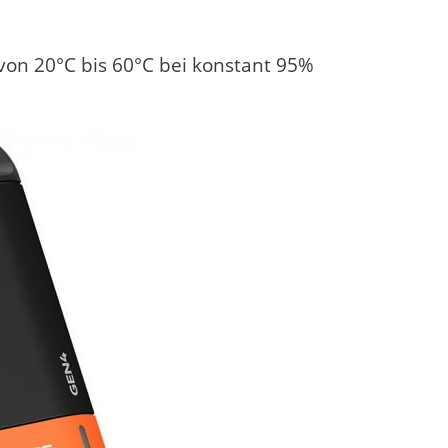
on 20°C bis 60°C bei konstant 95%