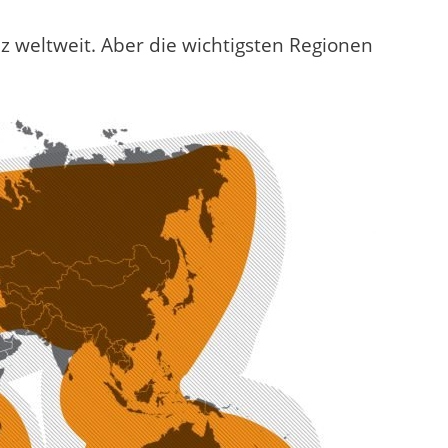
z weltweit. Aber die wichtigsten Regionen