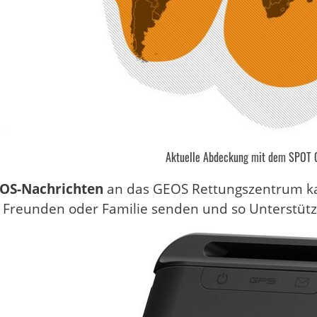
Aktuelle Abdeckung mit dem SPOT 
OS-Nachrichten
an das GEOS Rettungszentrum kan
 Freunden oder Familie senden und so Unterstüt