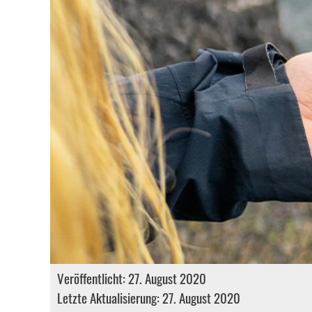
Veröffentlicht: 27. August 2020
Letzte Aktualisierung: 27. August 2020