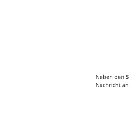
Neben den
S
Nachricht an