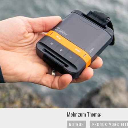
Mehr zum Thema:
NOTRUF
PRODUKTVORSTELL