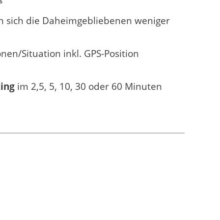
n sich die Daheimgebliebenen weniger
en/Situation inkl. GPS-Position
ing
im 2,5, 5, 10, 30 oder 60 Minuten