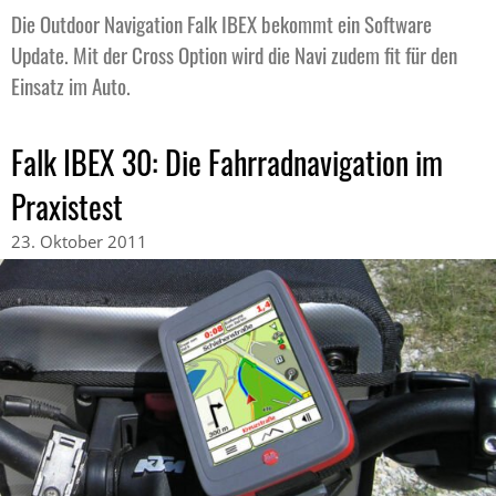
Die Outdoor Navigation Falk IBEX bekommt ein Software
Update. Mit der Cross Option wird die Navi zudem fit für den
Einsatz im Auto.
Falk IBEX 30: Die Fahrradnavigation im
Praxistest
23. Oktober 2011