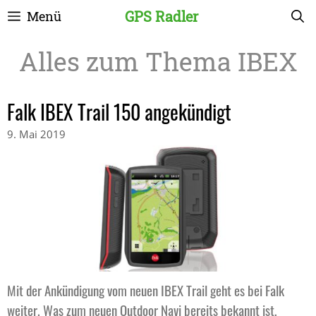
Zum
GPS Radler
Menü
Inhalt
springen
IBEX
Falk IBEX Trail 150 angekündigt
9. Mai 2019
Mit der Ankündigung vom neuen IBEX Trail geht es bei Falk
weiter. Was zum neuen Outdoor Navi bereits bekannt ist,