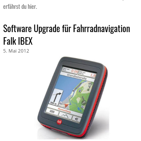
erfährst du hier.
Software Upgrade für Fahrradnavigation
Falk IBEX
5. Mai 2012