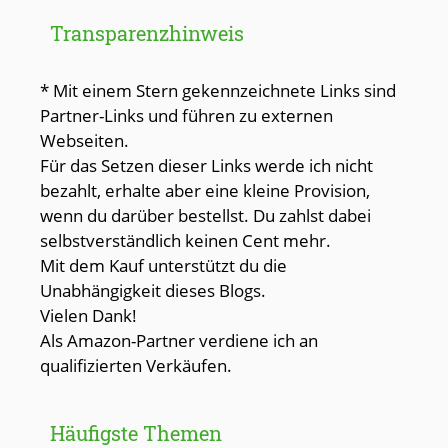
Transparenzhinweis
* Mit einem Stern gekennzeichnete Links sind
Partner-Links und führen zu externen
Webseiten.
Für das Setzen dieser Links werde ich nicht
bezahlt, erhalte aber eine kleine Provision,
wenn du darüber bestellst. Du zahlst dabei
selbstverständlich keinen Cent mehr.
Mit dem Kauf unterstützt du die
Unabhängigkeit dieses Blogs.
Vielen Dank!
Als Amazon-Partner verdiene ich an
qualifizierten Verkäufen.
Häufigste Themen