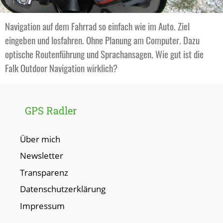
Navigation auf dem Fahrrad so einfach wie im Auto. Ziel
eingeben und losfahren. Ohne Planung am Computer. Dazu
optische Routenführung und Sprachansagen. Wie gut ist die
Falk Outdoor Navigation wirklich?
GPS Radler
Über mich
Newsletter
Transparenz
Datenschutzerklärung
Impressum