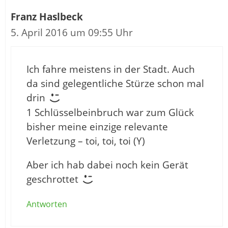
Franz Haslbeck
5. April 2016 um 09:55 Uhr
Ich fahre meistens in der Stadt. Auch
da sind gelegentliche Stürze schon mal
drin
1 Schlüsselbeinbruch war zum Glück
bisher meine einzige relevante
Verletzung – toi, toi, toi (Y)
Aber ich hab dabei noch kein Gerät
geschrottet
Antworten