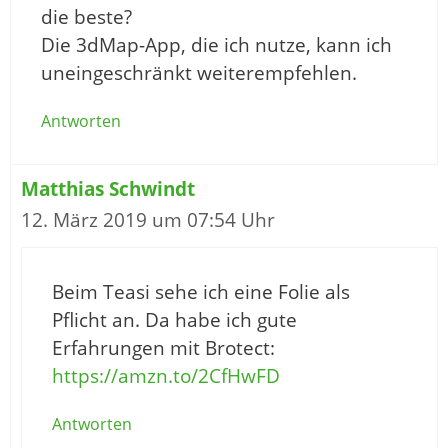
die beste?
Die 3dMap-App, die ich nutze, kann ich
uneingeschränkt weiterempfehlen.
Antworten
Matthias Schwindt
12. März 2019 um 07:54 Uhr
Beim Teasi sehe ich eine Folie als
Pflicht an. Da habe ich gute
Erfahrungen mit Brotect:
https://amzn.to/2CfHwFD
Antworten