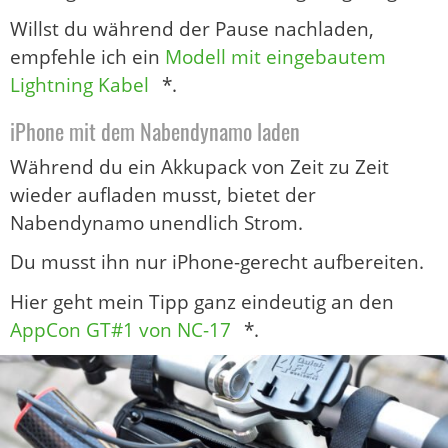
Willst du während der Pause nachladen,
empfehle ich ein
Modell mit eingebautem
Lightning Kabel
*.
iPhone mit dem Nabendynamo laden
Während du ein Akkupack von Zeit zu Zeit
wieder aufladen musst, bietet der
Nabendynamo unendlich Strom.
Du musst ihn nur iPhone-gerecht aufbereiten.
Hier geht mein Tipp ganz eindeutig an den
AppCon GT#1 von NC-17
*.