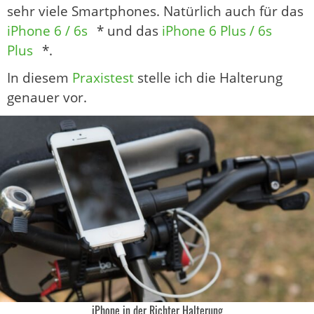
sehr viele Smartphones. Natürlich auch für das
iPhone 6 / 6s
* und das
iPhone 6 Plus / 6s
Plus
*.
In diesem
Praxistest
stelle ich die Halterung
genauer vor.
iPhone in der Richter Halterung