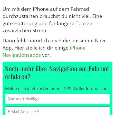
Um mit dem iPhone auf dem Fahrrad
durchzustarten brauchst du nicht viel. Eine
gute Halterung und für längere Touren
zusätzlichen Strom.
Dann fehlt natürlich noch die passende Navi-
App. Hier stelle ich dir einige
iPhone
Navigationsapps
vor.
Noch mehr über Navigation am Fahrrad
erfahren?
Melde dich jetzt kostenlos zur GPS Radler Infomail an