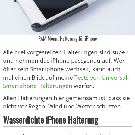
RAM Mount Halterung für iPhone
Alle drei vorgestellten Halterungen sind super
und nehmen das iPhone passgenau auf. Wer
öfter sein Smartphone wechselt, kann auch
mal einen Blick auf meine
Tests von Universal
Smartphone Halterungen
werfen.
Allen Halterungen hier gemeinsam ist, dass sie
nicht vor Regen, Wind und Wetter schützen.
Wasserdichte iPhone Halterung