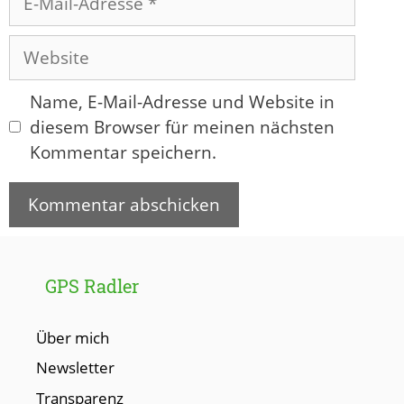
Mail-
Adresse
Website
Name, E-Mail-Adresse und Website in
diesem Browser für meinen nächsten
Kommentar speichern.
GPS Radler
Über mich
Newsletter
Transparenz