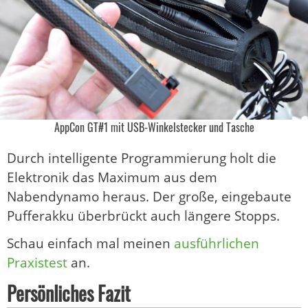
AppCon GT#1 mit USB-Winkelstecker und Tasche
Durch intelligente Programmierung holt die
Elektronik das Maximum aus dem
Nabendynamo heraus. Der große, eingebaute
Pufferakku überbrückt auch längere Stopps.
Schau einfach mal meinen
ausführlichen
Praxistest
an.
Persönliches Fazit