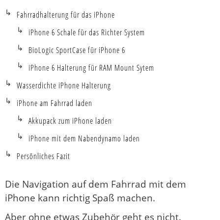
Fahrradhalterung für das iPhone
iPhone 6 Schale für das Richter System
BioLogic SportCase für iPhone 6
iPhone 6 Halterung für RAM Mount Sytem
Wasserdichte iPhone Halterung
iPhone am Fahrrad laden
Akkupack zum iPhone laden
iPhone mit dem Nabendynamo laden
Persönliches Fazit
Die Navigation auf dem Fahrrad mit dem
iPhone kann richtig Spaß machen.
Aber ohne etwas Zubehör geht es nicht.