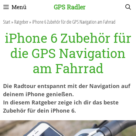
Zum
GPS Radler
Menü
Inhalt
springen
Start
»
Ratgeber
»
iPhone 6 Zubehör für die GPS Navigation am Fahrrad
iPhone 6 Zubehör für
die GPS Navigation
am Fahrrad
Die Radtour entspannt mit der Navigation auf
deinem iPhone genießen.
In diesem Ratgeber zeige ich dir das beste
Zubehör für dein iPhone 6.