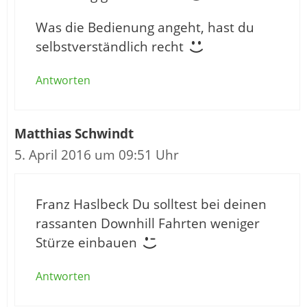
Was die Bedienung angeht, hast du
selbstverständlich recht
Antworten
Matthias Schwindt
5. April 2016 um 09:51 Uhr
Franz Haslbeck Du solltest bei deinen
rassanten Downhill Fahrten weniger
Stürze einbauen
Antworten