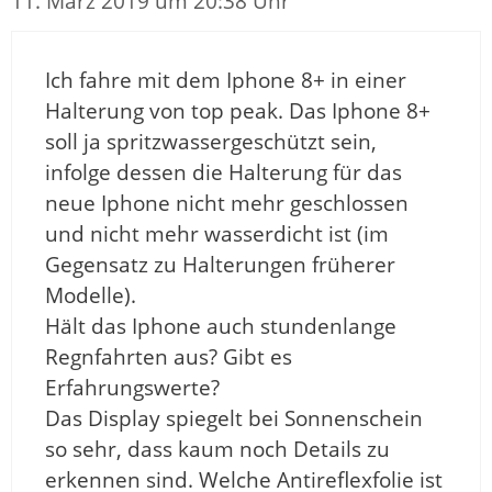
11. März 2019 um 20:38 Uhr
Ich fahre mit dem Iphone 8+ in einer
Halterung von top peak. Das Iphone 8+
soll ja spritzwassergeschützt sein,
infolge dessen die Halterung für das
neue Iphone nicht mehr geschlossen
und nicht mehr wasserdicht ist (im
Gegensatz zu Halterungen früherer
Modelle).
Hält das Iphone auch stundenlange
Regnfahrten aus? Gibt es
Erfahrungswerte?
Das Display spiegelt bei Sonnenschein
so sehr, dass kaum noch Details zu
erkennen sind. Welche Antireflexfolie ist