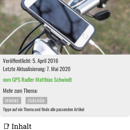
Veröffentlicht: 5. April 2016
Letzte Aktualisierung: 7. Mai 2020
vom GPS Radler Matthias Schwindt
Mehr zum Thema:
IPHONE
ZUBEHÖR
Tippe auf ein Thema und finde alle passenden Artikel
📑 Inhalt