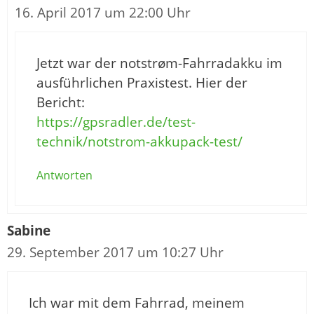
16. April 2017 um 22:00 Uhr
Jetzt war der notstrøm-Fahrradakku im
ausführlichen Praxistest. Hier der
Bericht:
https://gpsradler.de/test-
technik/notstrom-akkupack-test/
Antworten
Sabine
29. September 2017 um 10:27 Uhr
Ich war mit dem Fahrrad, meinem