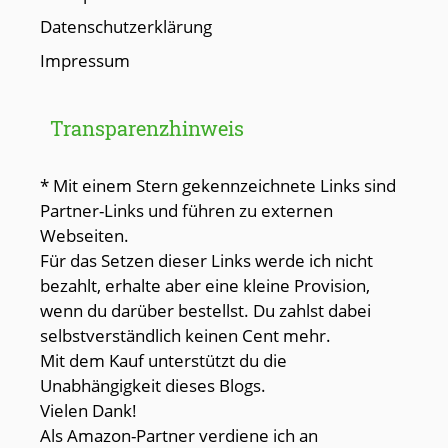
Datenschutzerklärung
Impressum
Transparenzhinweis
* Mit einem Stern gekennzeichnete Links sind
Partner-Links und führen zu externen
Webseiten.
Für das Setzen dieser Links werde ich nicht
bezahlt, erhalte aber eine kleine Provision,
wenn du darüber bestellst. Du zahlst dabei
selbstverständlich keinen Cent mehr.
Mit dem Kauf unterstützt du die
Unabhängigkeit dieses Blogs.
Vielen Dank!
Als Amazon-Partner verdiene ich an