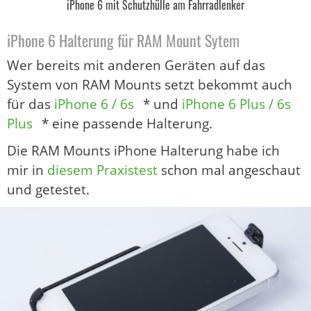
iPhone 6 mit Schutzhülle am Fahrradlenker
iPhone 6 Halterung für RAM Mount Sytem
Wer bereits mit anderen Geräten auf das
System von RAM Mounts setzt bekommt auch
für das
iPhone 6 / 6s
* und
iPhone 6 Plus / 6s
Plus
* eine passende Halterung.
Die RAM Mounts iPhone Halterung habe ich
mir in
diesem Praxistest
schon mal angeschaut
und getestet.