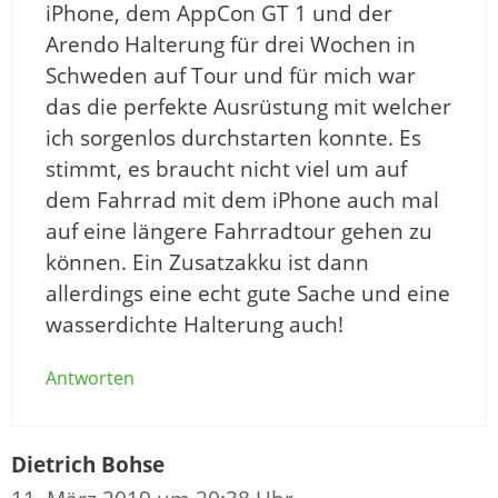
iPhone, dem AppCon GT 1 und der
Arendo Halterung für drei Wochen in
Schweden auf Tour und für mich war
das die perfekte Ausrüstung mit welcher
ich sorgenlos durchstarten konnte. Es
stimmt, es braucht nicht viel um auf
dem Fahrrad mit dem iPhone auch mal
auf eine längere Fahrradtour gehen zu
können. Ein Zusatzakku ist dann
allerdings eine echt gute Sache und eine
wasserdichte Halterung auch!
Antworten
Dietrich Bohse