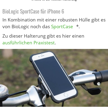
BioLogic SportCase für iPhone 6
In Kombination mit einer robusten Hülle gibt es
von BioLogic noch das
SportCase
*.
Zu dieser Halterung gibt es hier einen
ausführlichen Praxistest
.