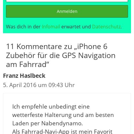
Anmelden
Was dich in der
Infomail
erwartet und
Datenschutz
.
11 Kommentare zu „iPhone 6
Zubehör für die GPS Navigation
am Fahrrad“
Franz Haslbeck
5. April 2016 um 09:43 Uhr
Ich empfehle unbedingt eine
wetterfeste Halterung und am besten
Laden per Nabendynamo.
Als Fahrrad-Navi-App ist mein Favorit