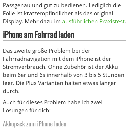
Passgenau und gut zu bedienen. Lediglich die
Folie ist kratzempfindlicher als das original
Display. Mehr dazu im
ausführlichen Praxistest
.
iPhone am Fahrrad laden
Das zweite große Problem bei der
Fahrradnavigation mit dem iPhone ist der
Stromverbrauch. Ohne Zubehör ist der Akku
beim 6er und 6s innerhalb von 3 bis 5 Stunden
leer. Die Plus Varianten halten etwas länger
durch.
Auch für dieses Problem habe ich zwei
Lösungen für dich:
Akkupack zum iPhone laden