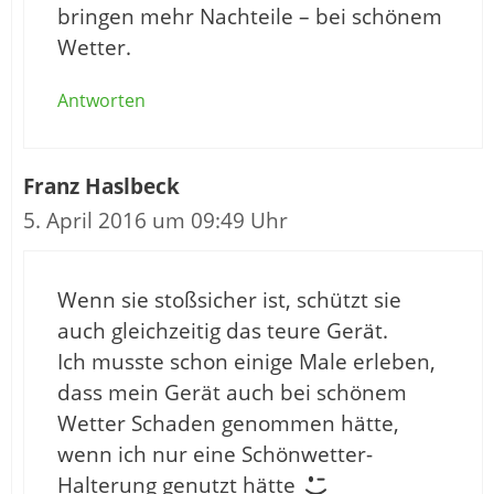
bringen mehr Nachteile – bei schönem
Wetter.
Antworten
Franz Haslbeck
5. April 2016 um 09:49 Uhr
Wenn sie stoßsicher ist, schützt sie
auch gleichzeitig das teure Gerät.
Ich musste schon einige Male erleben,
dass mein Gerät auch bei schönem
Wetter Schaden genommen hätte,
wenn ich nur eine Schönwetter-
Halterung genutzt hätte