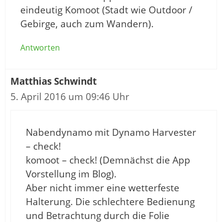
eindeutig Komoot (Stadt wie Outdoor /
Gebirge, auch zum Wandern).
Antworten
Matthias Schwindt
5. April 2016 um 09:46 Uhr
Nabendynamo mit Dynamo Harvester
– check!
komoot – check! (Demnächst die App
Vorstellung im Blog).
Aber nicht immer eine wetterfeste
Halterung. Die schlechtere Bedienung
und Betrachtung durch die Folie