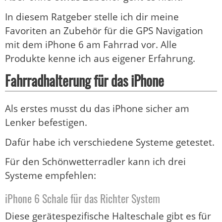
In diesem Ratgeber stelle ich dir meine
Favoriten an Zubehör für die GPS Navigation
mit dem iPhone 6 am Fahrrad vor. Alle
Produkte kenne ich aus eigener Erfahrung.
Fahrradhalterung für das iPhone
Als erstes musst du das iPhone sicher am
Lenker befestigen.
Dafür habe ich verschiedene Systeme getestet.
Für den Schönwetterradler kann ich drei
Systeme empfehlen:
iPhone 6 Schale für das Richter System
Diese gerätespezifische Halteschale gibt es für