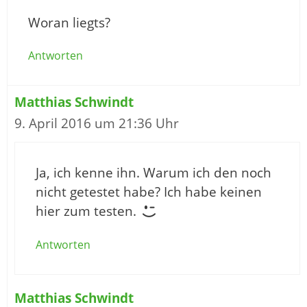
Woran liegts?
Antworten
Matthias Schwindt
9. April 2016 um 21:36 Uhr
Ja, ich kenne ihn. Warum ich den noch
nicht getestet habe? Ich habe keinen
hier zum testen.
Antworten
Matthias Schwindt