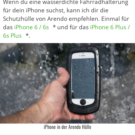
Wenn du eine wasserdichte Fahrradhalterung
für dein iPhone suchst, kann ich dir die
Schutzhülle von Arendo empfehlen. Einmal für
das
iPhone 6 / 6s
* und für das
iPhone 6 Plus /
6s Plus
*.
iPhone in der Arendo Hülle