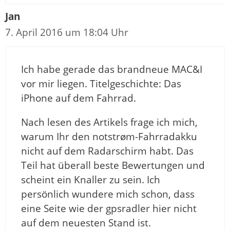
Jan
7. April 2016 um 18:04 Uhr
Ich habe gerade das brandneue MAC&I
vor mir liegen. Titelgeschichte: Das
iPhone auf dem Fahrrad.
Nach lesen des Artikels frage ich mich,
warum Ihr den notstrøm-Fahrradakku
nicht auf dem Radarschirm habt. Das
Teil hat überall beste Bewertungen und
scheint ein Knaller zu sein. Ich
persönlich wundere mich schon, dass
eine Seite wie der gpsradler hier nicht
auf dem neuesten Stand ist.