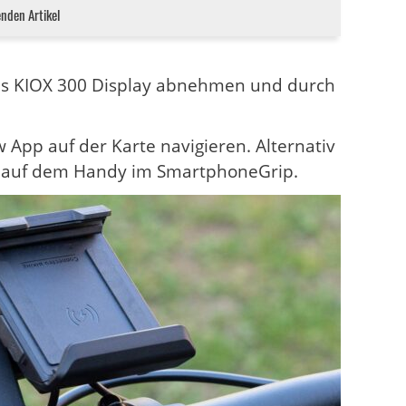
enden Artikel
as KIOX 300 Display abnehmen und durch
 App auf der Karte navigieren. Alternativ
pp auf dem Handy im SmartphoneGrip.