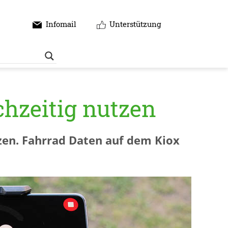
Infomail
Unterstützung
hzeitig nutzen
zen. Fahrrad Daten auf dem Kiox