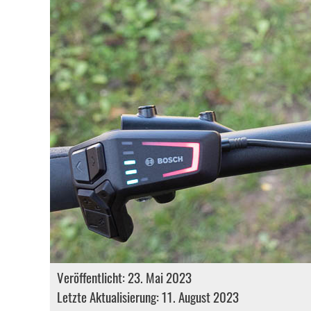
Veröffentlicht: 23. Mai 2023
Letzte Aktualisierung: 11. August 2023