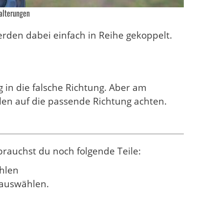
alterungen
rden dabei einfach in Reihe gekoppelt.
 in die falsche Richtung. Aber am
len auf die passende Richtung achten.
brauchst du noch folgende Teile:
hlen
auswählen.