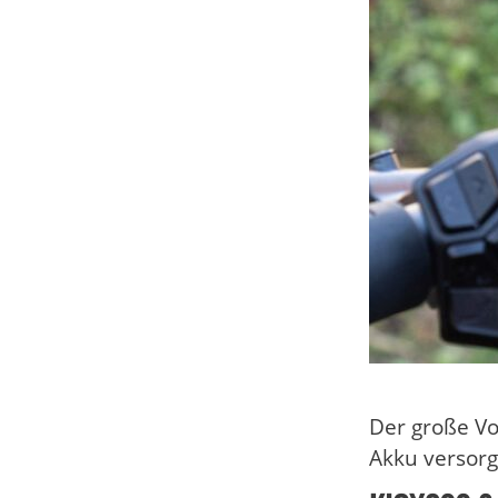
Der große Vo
Akku versorg