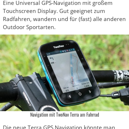
Eine Universal GPS-Navigation mit großem
Touchscreen Display. Gut geeignet zum
Radfahren, wandern und für (fast) alle anderen
Outdoor Sportarten.
Navigation mit TwoNav Terra am Fahrrad
Die neue Terra GPS Navigation könnte man