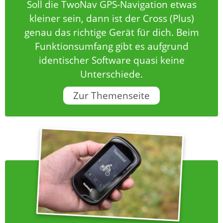
Soll die TwoNav GPS-Navigation etwas
kleiner sein, dann ist der Cross (Plus)
genau das richtige Gerät für dich. Beim
Funktionsumfang gibt es aufgrund
identischer Software quasi keine
Unterschiede.
Zur Themenseite