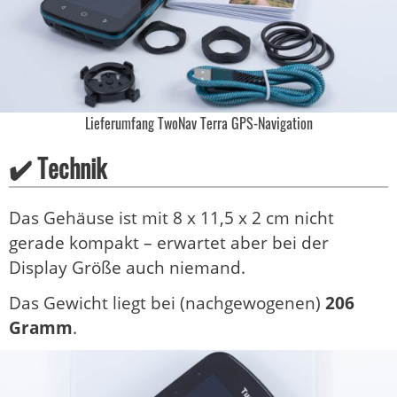
Lieferumfang TwoNav Terra GPS-Navigation
✔️ Technik
Das Gehäuse ist mit 8 x 11,5 x 2 cm nicht
gerade kompakt – erwartet aber bei der
Display Größe auch niemand.
Das Gewicht liegt bei (nachgewogenen)
206
Gramm
.