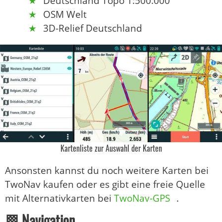
Deutschland Topo 1:500.000
OSM Welt
3D-Relief Deutschland
Kartenliste zur Auswahl der Karten
Ansonsten kannst du noch weitere Karten bei
TwoNav kaufen oder es gibt eine freie Quelle
mit Alternativkarten bei
TwoNav-GPS
.
🏁 Navigation