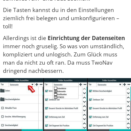
Die Tasten kannst du in den Einstellungen
ziemlich frei belegen und umkonfigurieren –
toll!
Allerdings ist die
Einrichtung der Datenseiten
immer noch gruselig. So was von umständlich,
kompliziert und unlogisch. Zum Glück muss
man da nicht zu oft ran. Da muss TwoNav
dringend nachbessern.