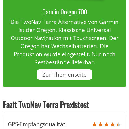
Garmin Oregon 700
Die TwoNav Terra Alternative von Garmin
ist der Oregon. Klassische Universal
Outdoor Navigation mit Touchscreen. Der
Oregon hat Wechselbatterien. Die
Produktion wurde eingestellt. Nur noch
Restbestände lieferbar.
Zur Themenseite
Fazit TwoNav Terra Praxistest
GPS-Empfangsqualität