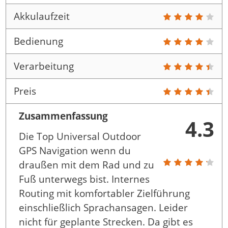
Akkulaufzeit
Bedienung
Verarbeitung
Preis
Zusammenfassung
4.3
Die Top Universal Outdoor
GPS Navigation wenn du
draußen mit dem Rad und zu
Fuß unterwegs bist. Internes
Routing mit komfortabler Zielführung
einschließlich Sprachansagen. Leider
nicht für geplante Strecken. Da gibt es