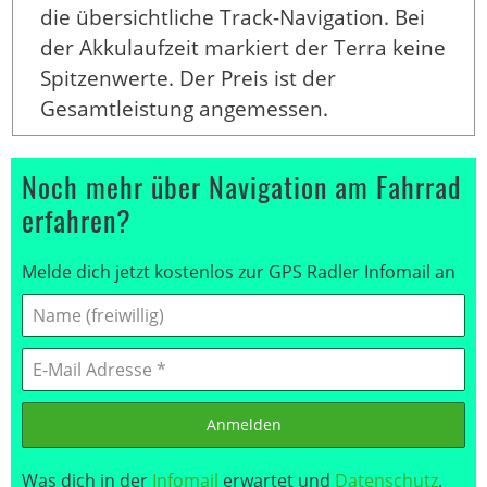
die übersichtliche Track-Navigation. Bei
der Akkulaufzeit markiert der Terra keine
Spitzenwerte. Der Preis ist der
Gesamtleistung angemessen.
Noch mehr über Navigation am Fahrrad
erfahren?
Melde dich jetzt kostenlos zur GPS Radler Infomail an
Anmelden
Was dich in der
Infomail
erwartet und
Datenschutz
.