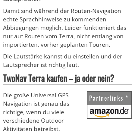
Damit sind während der Routen-Navigation
echte Sprachhinweise zu kommenden
Abbiegungen möglich. Leider funktioniert das
nur auf Routen vom Terra, nicht entlang von
importierten, vorher geplanten Touren.
Die Lautstärke kannst du einstellen und der
Lautsprecher ist richtig laut.
TwoNav Terra kaufen – ja oder nein?
Die große Universal GPS
Partnerlinks *
Navigation ist genau das
richtige, wenn du viele
verschiedene Outdoor
Aktivitäten betreibst.