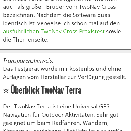
auch als großen Bruder vom TwoNav Cross
bezeichnen. Nachdem die Software quasi
identisch ist, verweise ich schon mal auf den
ausführlichen TwoNav Cross Praxistest
sowie
die Themenseite.
Transparenzhinweis:
Das Testgerät wurde mir kostenlos und ohne
Auflagen vom Hersteller zur Verfügung gestellt.
⭐ Überblick TwoNav Terra
Der TwoNav Terra ist eine Universal GPS-
Navigation für Outdoor Aktivitäten. Sehr gut
geeignet um beim Radfahren, Wandern,