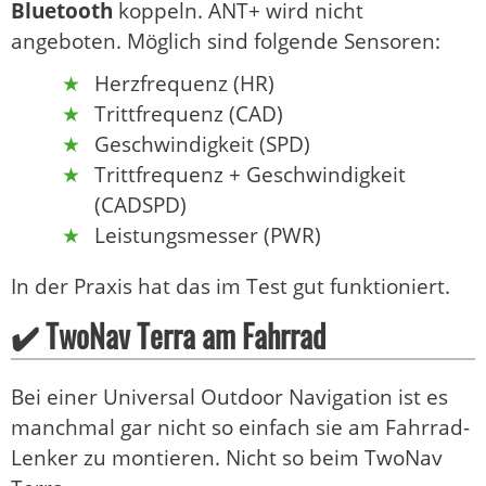
Bluetooth
koppeln. ANT+ wird nicht
angeboten. Möglich sind folgende Sensoren:
Herzfrequenz (HR)
Trittfrequenz (CAD)
Geschwindigkeit (SPD)
Trittfrequenz + Geschwindigkeit
(CADSPD)
Leistungsmesser (PWR)
In der Praxis hat das im Test gut funktioniert.
✔️ TwoNav Terra am Fahrrad
Bei einer Universal Outdoor Navigation ist es
manchmal gar nicht so einfach sie am Fahrrad-
Lenker zu montieren. Nicht so beim TwoNav