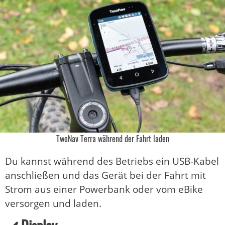
TwoNav Terra während der Fahrt laden
Du kannst während des Betriebs ein USB-Kabel
anschließen und das Gerät bei der Fahrt mit
Strom aus einer Powerbank oder vom eBike
versorgen und laden.