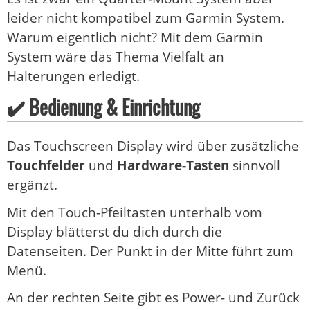
leider nicht kompatibel zum Garmin System.
Warum eigentlich nicht? Mit dem Garmin
System wäre das Thema Vielfalt an
Halterungen erledigt.
✔️ Bedienung & Einrichtung
Das Touchscreen Display wird über zusätzliche
Touchfelder
und
Hardware-Tasten
sinnvoll
ergänzt.
Mit den Touch-Pfeiltasten unterhalb vom
Display blätterst du dich durch die
Datenseiten. Der Punkt in der Mitte führt zum
Menü.
An der rechten Seite gibt es Power- und Zurück