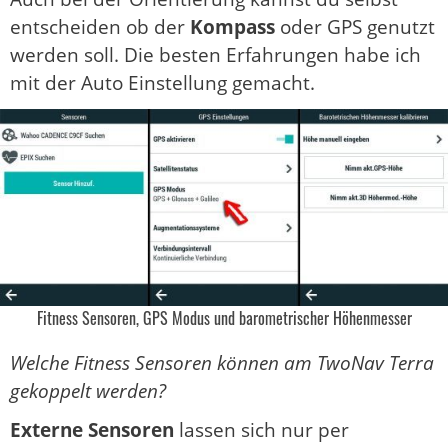
entscheiden ob der
Kompass
oder GPS genutzt
werden soll. Die besten Erfahrungen habe ich
mit der Auto Einstellung gemacht.
Fitness Sensoren, GPS Modus und barometrischer Höhenmesser
Welche Fitness Sensoren können am TwoNav Terra
gekoppelt werden?
Externe Sensoren
lassen sich nur per