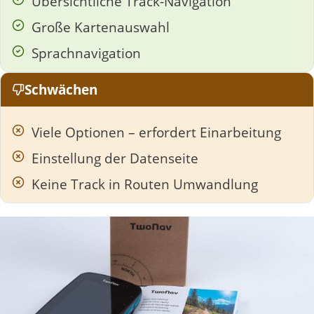
Übersichtliche Track-Navigation
Große Kartenauswahl
Sprachnavigation
Schwächen
Viele Optionen – erfordert Einarbeitung
Einstellung der Datenseite
Keine Track in Routen Umwandlung