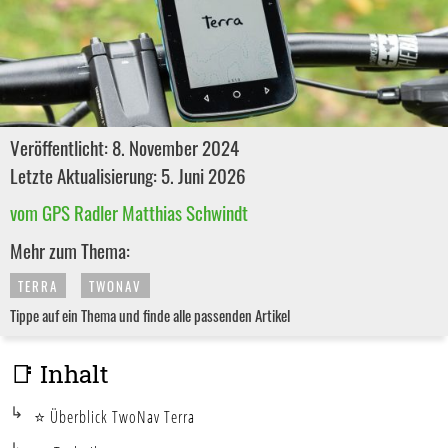
Veröffentlicht: 8. November 2024
Letzte Aktualisierung: 5. Juni 2026
vom GPS Radler Matthias Schwindt
Mehr zum Thema:
TERRA
TWONAV
Tippe auf ein Thema und finde alle passenden Artikel
📑 Inhalt
⭐ Überblick TwoNav Terra