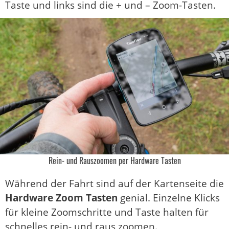
Taste und links sind die + und – Zoom-Tasten.
Rein- und Rauszoomen per Hardware Tasten
Während der Fahrt sind auf der Kartenseite die
Hardware Zoom Tasten
genial. Einzelne Klicks
für kleine Zoomschritte und Taste halten für
schnelles rein- und raus zoomen.