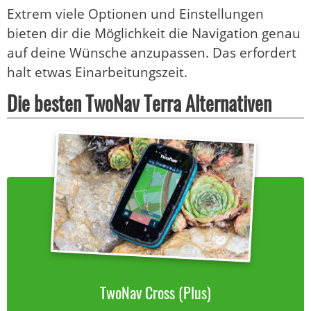
Extrem viele Optionen und Einstellungen
bieten dir die Möglichkeit die Navigation genau
auf deine Wünsche anzupassen. Das erfordert
halt etwas Einarbeitungszeit.
Die besten TwoNav Terra Alternativen
TwoNav Cross (Plus)