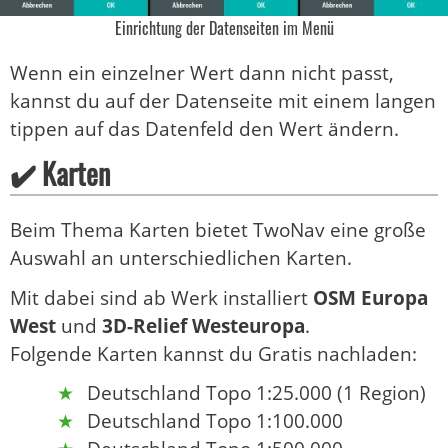
Einrichtung der Datenseiten im Menü
Wenn ein einzelner Wert dann nicht passt,
kannst du auf der Datenseite mit einem langen
tippen auf das Datenfeld den Wert ändern.
✔️ Karten
Beim Thema Karten bietet TwoNav eine große
Auswahl an unterschiedlichen Karten.
Mit dabei sind ab Werk installiert
OSM Europa
West
und
3D-Relief Westeuropa
.
Folgende Karten kannst du Gratis nachladen:
Deutschland Topo 1:25.000 (1 Region)
Deutschland Topo 1:100.000