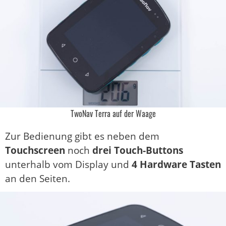
TwoNav Terra auf der Waage
Zur Bedienung gibt es neben dem
Touchscreen
noch
drei Touch-Buttons
unterhalb vom Display und
4 Hardware Tasten
an den Seiten.