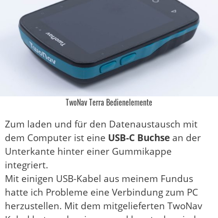
TwoNav Terra Bedienelemente
Zum laden und für den Datenaustausch mit
dem Computer ist eine
USB-C Buchse
an der
Unterkante hinter einer Gummikappe
integriert.
Mit einigen USB-Kabel aus meinem Fundus
hatte ich Probleme eine Verbindung zum PC
herzustellen. Mit dem mitgelieferten TwoNav