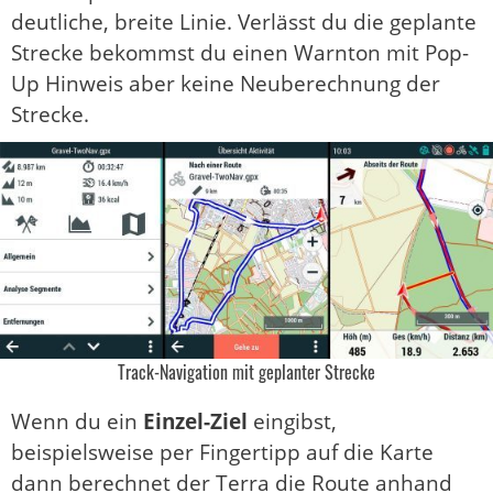
deutliche, breite Linie. Verlässt du die geplante
Strecke bekommst du einen Warnton mit Pop-
Up Hinweis aber keine Neuberechnung der
Strecke.
Track-Navigation mit geplanter Strecke
Wenn du ein
Einzel-Ziel
eingibst,
beispielsweise per Fingertipp auf die Karte
dann berechnet der Terra die Route anhand