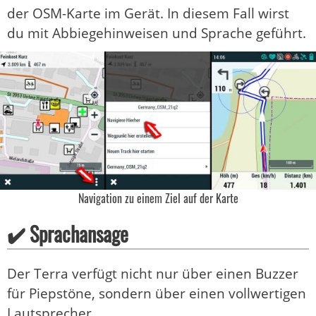
der OSM-Karte im Gerät. In diesem Fall wirst
du mit Abbiegehinweisen und Sprache geführt.
Navigation zu einem Ziel auf der Karte
✔️ Sprachansage
Der Terra verfügt nicht nur über einen Buzzer
für Piepstöne, sondern über einen vollwertigen
Lautsprecher.