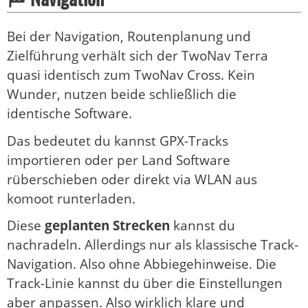
Bei der Navigation, Routenplanung und
Zielführung verhält sich der TwoNav Terra
quasi identisch zum TwoNav Cross. Kein
Wunder, nutzen beide schließlich die
identische Software.
Das bedeutet du kannst GPX-Tracks
importieren oder per Land Software
rüberschieben oder direkt via WLAN aus
komoot runterladen.
Diese
geplanten Strecken
kannst du
nachradeln. Allerdings nur als klassische Track-
Navigation. Also ohne Abbiegehinweise. Die
Track-Linie kannst du über die Einstellungen
aber anpassen. Also wirklich klare und