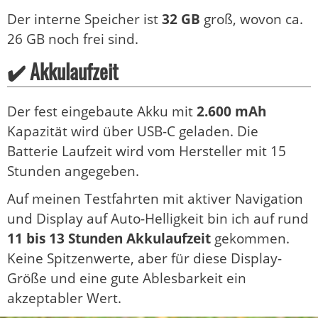
Der interne Speicher ist
32 GB
groß, wovon ca.
26 GB noch frei sind.
✔️ Akkulaufzeit
Der fest eingebaute Akku mit
2.600 mAh
Kapazität wird über USB-C geladen. Die
Batterie Laufzeit wird vom Hersteller mit 15
Stunden angegeben.
Auf meinen Testfahrten mit aktiver Navigation
und Display auf Auto-Helligkeit bin ich auf rund
11 bis 13 Stunden Akkulaufzeit
gekommen.
Keine Spitzenwerte, aber für diese Display-
Größe und eine gute Ablesbarkeit ein
akzeptabler Wert.