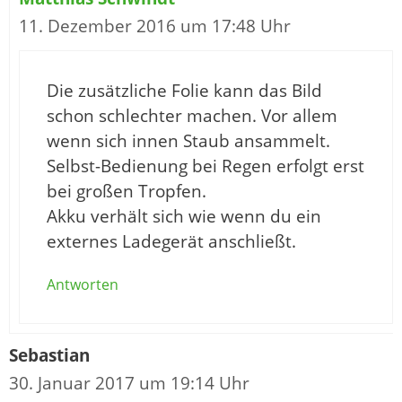
11. Dezember 2016 um 17:48 Uhr
Die zusätzliche Folie kann das Bild
schon schlechter machen. Vor allem
wenn sich innen Staub ansammelt.
Selbst-Bedienung bei Regen erfolgt erst
bei großen Tropfen.
Akku verhält sich wie wenn du ein
externes Ladegerät anschließt.
Antworten
Sebastian
30. Januar 2017 um 19:14 Uhr