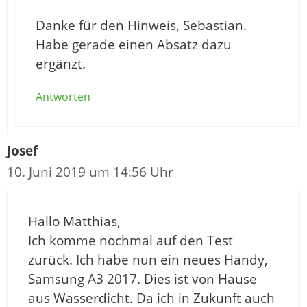
Danke für den Hinweis, Sebastian.
Habe gerade einen Absatz dazu
ergänzt.
Antworten
Josef
10. Juni 2019 um 14:56 Uhr
Hallo Matthias,
Ich komme nochmal auf den Test
zurück. Ich habe nun ein neues Handy,
Samsung A3 2017. Dies ist von Hause
aus Wasserdicht. Da ich in Zukunft auch