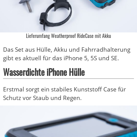
Lieferumfang Weatherproof RideCase mit Akku
Das Set aus Hülle, Akku und Fahrradhalterung
gibt es aktuell für das iPhone 5, 5S und SE.
Wasserdichte iPhone Hülle
Erstmal sorgt ein stabiles Kunststoff Case für
Schutz vor Staub und Regen.