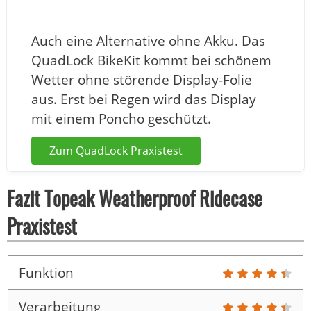
Auch eine Alternative ohne Akku. Das
QuadLock BikeKit kommt bei schönem
Wetter ohne störende Display-Folie
aus. Erst bei Regen wird das Display
mit einem Poncho geschützt.
Zum QuadLock Praxistest
Fazit Topeak Weatherproof Ridecase
Praxistest
Funktion
Verarbeitung