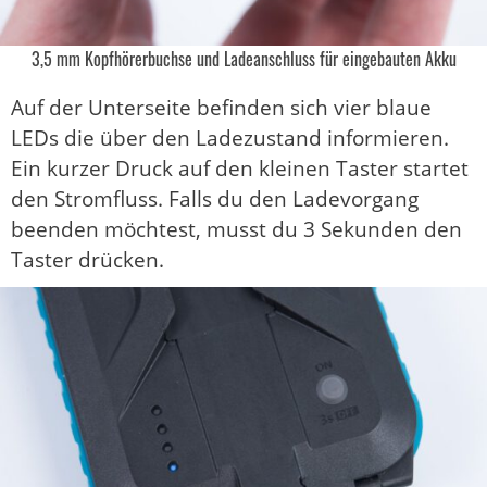
3,5 mm Kopfhörerbuchse und Ladeanschluss für eingebauten Akku
Auf der Unterseite befinden sich vier blaue
LEDs die über den Ladezustand informieren.
Ein kurzer Druck auf den kleinen Taster startet
den Stromfluss. Falls du den Ladevorgang
beenden möchtest, musst du 3 Sekunden den
Taster drücken.