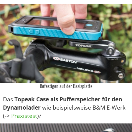
Befestigen auf der Basisplatte
Das
Topeak Case als Pufferspeicher für den
Dynamolader
wie beispielsweise B&M E-Werk
(->
Praxistest
)?