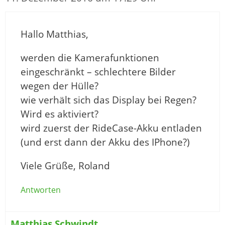
Hallo Matthias,
werden die Kamerafunktionen
eingeschränkt – schlechtere Bilder
wegen der Hülle?
wie verhält sich das Display bei Regen?
Wird es aktiviert?
wird zuerst der RideCase-Akku entladen
(und erst dann der Akku des IPhone?)
Viele Grüße, Roland
Antworten
Matthias Schwindt