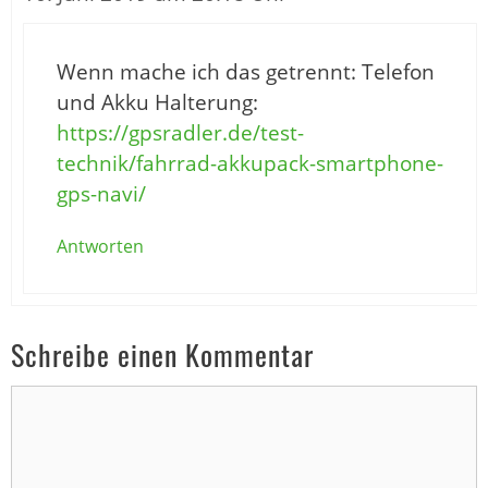
Wenn mache ich das getrennt: Telefon
und Akku Halterung:
https://gpsradler.de/test-
technik/fahrrad-akkupack-smartphone-
gps-navi/
Antworten
Schreibe einen Kommentar
Kommentar