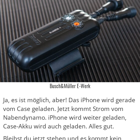
Busch&Müller E-Werk
Ja, es ist möglich, aber! Das iPhone wird gerade
vom Case geladen. Jetzt kommt Strom vom
Nabendynamo. iPhone wird weiter geladen,
Case-Akku wird auch geladen. Alles gut.
Bleibst du jetzt stehen und es kommt kein