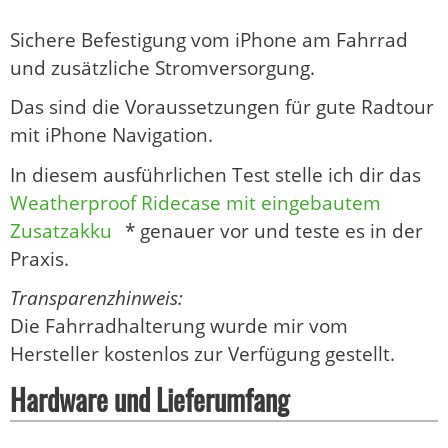
Sichere Befestigung vom iPhone am Fahrrad
und zusätzliche Stromversorgung.
Das sind die Voraussetzungen für gute Radtour
mit iPhone Navigation.
In diesem ausführlichen Test stelle ich dir das
Weatherproof Ridecase mit eingebautem
Zusatzakku
* genauer vor und teste es in der
Praxis.
Transparenzhinweis:
Die Fahrradhalterung wurde mir vom
Hersteller kostenlos zur Verfügung gestellt.
Hardware und Lieferumfang