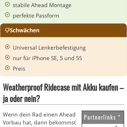
stabile Ahead Montage
perfekte Passform
Schwächen
Universal Lenkerbefestigung
nur für iPhone SE, 5 und 5S
Preis
Weatherproof Ridecase mit Akku kaufen –
ja oder nein?
Wenn dein Rad einen Ahead
Partnerlinks *
Vorbau hat, dann bekommst