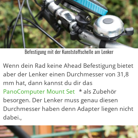
Befestigung mit der Kunststoffschelle am Lenker
Wenn dein Rad keine Ahead Befestigung bietet
aber der Lenker einen Durchmesser von 31,8
mm hat, dann kannst du dir das
PanoComputer Mount Set
* als Zubehör
besorgen. Der Lenker muss genau diesen
Durchmesser haben denn Adapter liegen nicht
dabei.,