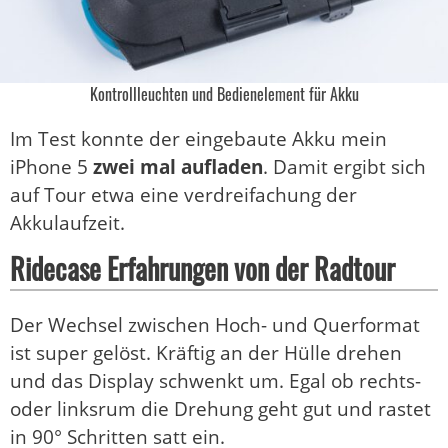
Kontrollleuchten und Bedienelement für Akku
Im Test konnte der eingebaute Akku mein
iPhone 5
zwei mal aufladen
. Damit ergibt sich
auf Tour etwa eine verdreifachung der
Akkulaufzeit.
Ridecase Erfahrungen von der Radtour
Der Wechsel zwischen Hoch- und Querformat
ist super gelöst. Kräftig an der Hülle drehen
und das Display schwenkt um. Egal ob rechts-
oder linksrum die Drehung geht gut und rastet
in 90° Schritten satt ein.