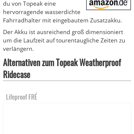
du von Topeak eine
hervorragende wasserdichte
Fahrradhalter mit eingebautem Zusatzakku.
Der Akku ist ausreichend groß dimensioniert
um die Laufzeit auf tourentaugliche Zeiten zu
verlängern.
Alternativen zum Topeak Weatherproof
Ridecase
Lifeproof FRÉ