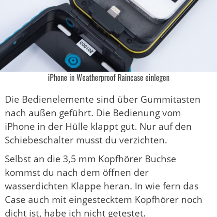
iPhone in Weatherproof Raincase einlegen
Die Bedienelemente sind über Gummitasten
nach außen geführt. Die Bedienung vom
iPhone in der Hülle klappt gut. Nur auf den
Schiebeschalter musst du verzichten.
Selbst an die 3,5 mm Kopfhörer Buchse
kommst du nach dem öffnen der
wasserdichten Klappe heran. In wie fern das
Case auch mit eingestecktem Kopfhörer noch
dicht ist, habe ich nicht getestet.