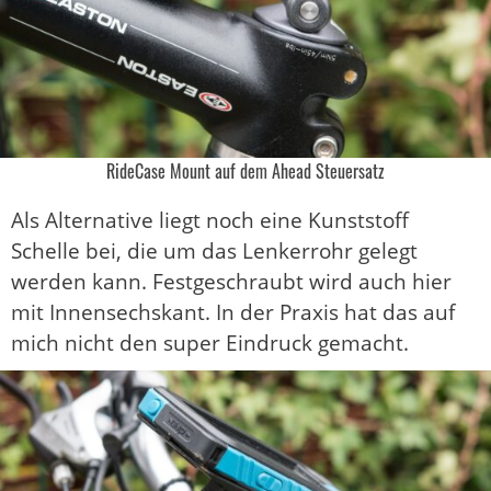
RideCase Mount auf dem Ahead Steuersatz
Als Alternative liegt noch eine Kunststoff
Schelle bei, die um das Lenkerrohr gelegt
werden kann. Festgeschraubt wird auch hier
mit Innensechskant. In der Praxis hat das auf
mich nicht den super Eindruck gemacht.