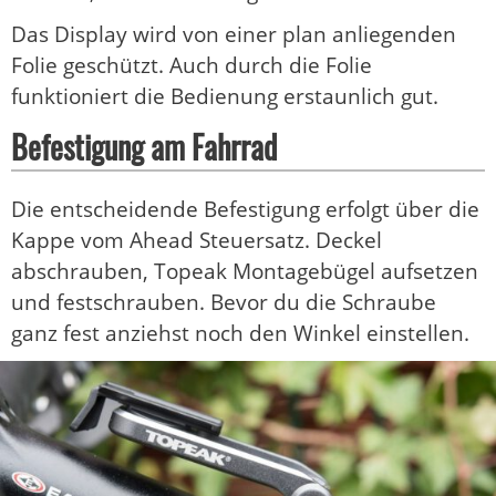
Das Display wird von einer plan anliegenden
Folie geschützt. Auch durch die Folie
funktioniert die Bedienung erstaunlich gut.
Befestigung am Fahrrad
Die entscheidende Befestigung erfolgt über die
Kappe vom Ahead Steuersatz. Deckel
abschrauben, Topeak Montagebügel aufsetzen
und festschrauben. Bevor du die Schraube
ganz fest anziehst noch den Winkel einstellen.