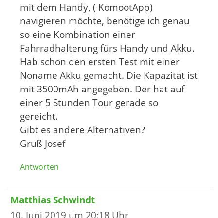
mit dem Handy, ( KomootApp)
navigieren möchte, benötige ich genau
so eine Kombination einer
Fahrradhalterung fürs Handy und Akku.
Hab schon den ersten Test mit einer
Noname Akku gemacht. Die Kapazität ist
mit 3500mAh angegeben. Der hat auf
einer 5 Stunden Tour gerade so
gereicht.
Gibt es andere Alternativen?
Gruß Josef
Antworten
Matthias Schwindt
10. Juni 2019 um 20:18 Uhr