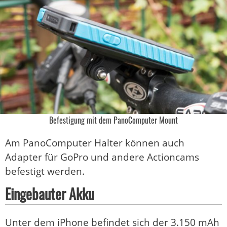
Befestigung mit dem PanoComputer Mount
Am PanoComputer Halter können auch
Adapter für GoPro und andere Actioncams
befestigt werden.
Eingebauter Akku
Unter dem iPhone befindet sich der 3.150 mAh