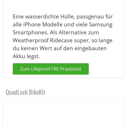
Eine wasserdichte Hülle, passgenau für
alle iPhone Modelle und viele Samsung
Smartphones. Als Alternative zum
Weatherproof Ridecase super, so lange
du keinen Wert auf den eingebauten
Akku legst.
Zum Lifeproof FRE Praxistest
QuadLock BikeKit