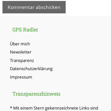
GPS Radler
Über mich
Newsletter
Transparenz
Datenschutzerklärung
Impressum
Transparenzhinweis
* Mit einem Stern gekennzeichnete Links sind