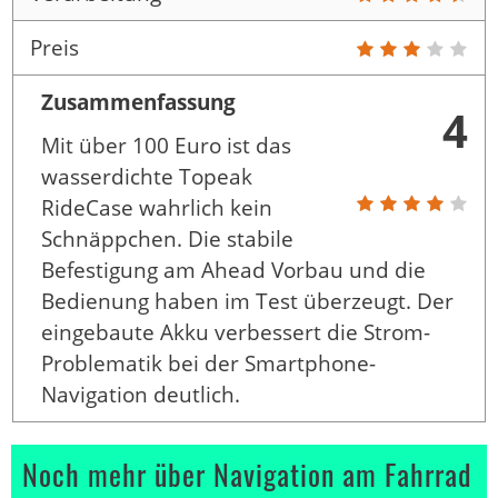
Preis
Zusammenfassung
4
Mit über 100 Euro ist das
wasserdichte Topeak
RideCase wahrlich kein
Schnäppchen. Die stabile
Befestigung am Ahead Vorbau und die
Bedienung haben im Test überzeugt. Der
eingebaute Akku verbessert die Strom-
Problematik bei der Smartphone-
Navigation deutlich.
Noch mehr über Navigation am Fahrrad