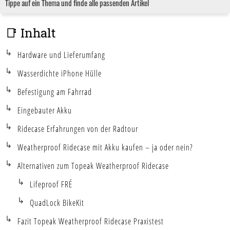
Tippe auf ein Thema und finde alle passenden Artikel
📑 Inhalt
Hardware und Lieferumfang
Wasserdichte iPhone Hülle
Befestigung am Fahrrad
Eingebauter Akku
Ridecase Erfahrungen von der Radtour
Weatherproof Ridecase mit Akku kaufen – ja oder nein?
Alternativen zum Topeak Weatherproof Ridecase
Lifeproof FRÉ
QuadLock BikeKit
Fazit Topeak Weatherproof Ridecase Praxistest