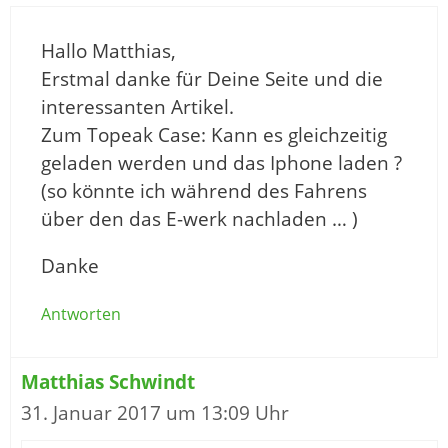
Hallo Matthias,
Erstmal danke für Deine Seite und die
interessanten Artikel.
Zum Topeak Case: Kann es gleichzeitig
geladen werden und das Iphone laden ?
(so könnte ich während des Fahrens
über den das E-werk nachladen … )
Danke
Antworten
Matthias Schwindt
31. Januar 2017 um 13:09 Uhr