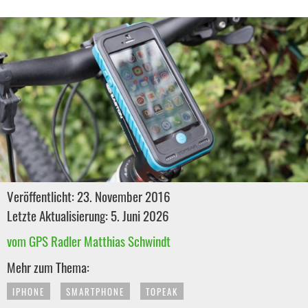
Veröffentlicht: 23. November 2016
Letzte Aktualisierung: 5. Juni 2026
vom GPS Radler Matthias Schwindt
Mehr zum Thema:
IPHONE
SMARTPHONE
TOPEAK