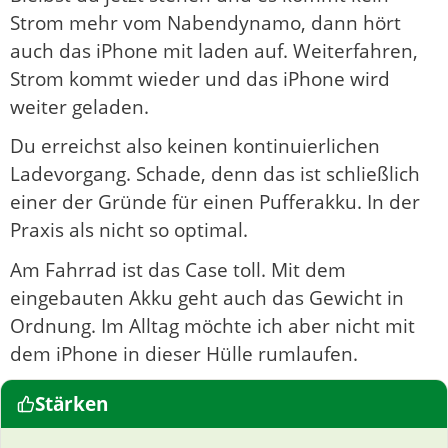
Strom mehr vom Nabendynamo, dann hört
auch das iPhone mit laden auf. Weiterfahren,
Strom kommt wieder und das iPhone wird
weiter geladen.
Du erreichst also keinen kontinuierlichen
Ladevorgang. Schade, denn das ist schließlich
einer der Gründe für einen Pufferakku. In der
Praxis als nicht so optimal.
Am Fahrrad ist das Case toll. Mit dem
eingebauten Akku geht auch das Gewicht in
Ordnung. Im Alltag möchte ich aber nicht mit
dem iPhone in dieser Hülle rumlaufen.
Stärken