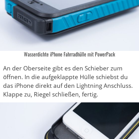
Wasserdichte iPhone Fahrradhülle mit PowerPack
An der Oberseite gibt es den Schieber zum
öffnen. In die aufgeklappte Hülle schiebst du
das iPhone direkt auf den Lightning Anschluss.
Klappe zu, Riegel schließen, fertig.