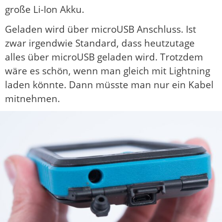
große Li-Ion Akku.
Geladen wird über microUSB Anschluss. Ist
zwar irgendwie Standard, dass heutzutage
alles über microUSB geladen wird. Trotzdem
wäre es schön, wenn man gleich mit Lightning
laden könnte. Dann müsste man nur ein Kabel
mitnehmen.