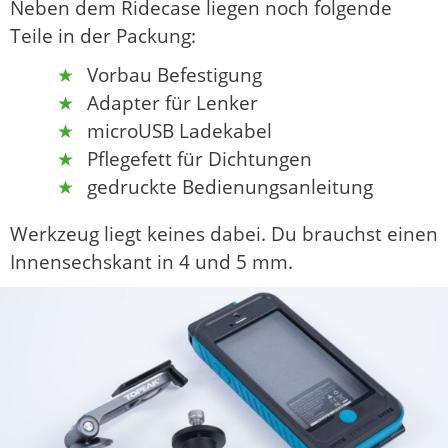
Neben dem Ridecase liegen noch folgende
Teile in der Packung:
Vorbau Befestigung
Adapter für Lenker
microUSB Ladekabel
Pflegefett für Dichtungen
gedruckte Bedienungsanleitung
Werkzeug liegt keines dabei. Du brauchst einen
Innensechskant in 4 und 5 mm.