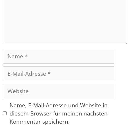
Name
E-
Mail-
Adresse
Website
Name, E-Mail-Adresse und Website in
diesem Browser für meinen nächsten
Kommentar speichern.