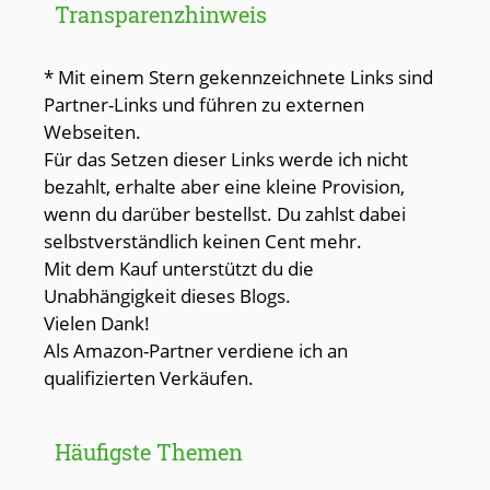
Transparenzhinweis
* Mit einem Stern gekennzeichnete Links sind
Partner-Links und führen zu externen
Webseiten.
Für das Setzen dieser Links werde ich nicht
bezahlt, erhalte aber eine kleine Provision,
wenn du darüber bestellst. Du zahlst dabei
selbstverständlich keinen Cent mehr.
Mit dem Kauf unterstützt du die
Unabhängigkeit dieses Blogs.
Vielen Dank!
Als Amazon-Partner verdiene ich an
qualifizierten Verkäufen.
Häufigste Themen