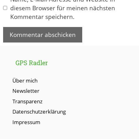
diesem Browser für meinen nächsten
Kommentar speichern.
GPS Radler
Über mich
Newsletter
Transparenz
Datenschutzerklärung
Impressum