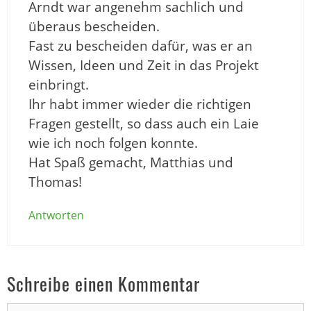
Arndt war angenehm sachlich und
überaus bescheiden.
Fast zu bescheiden dafür, was er an
Wissen, Ideen und Zeit in das Projekt
einbringt.
Ihr habt immer wieder die richtigen
Fragen gestellt, so dass auch ein Laie
wie ich noch folgen konnte.
Hat Spaß gemacht, Matthias und
Thomas!
Antworten
Schreibe einen Kommentar