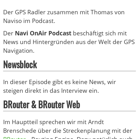
Der GPS Radler zusammen mit Thomas von
Naviso im Podcast.
Der
Navi OnAir Podcast
beschäftigt sich mit
News und Hintergründen aus der Welt der GPS
Navigation.
Newsblock
In dieser Episode gibt es keine News, wir
steigen direkt in das Interview ein.
BRouter & BRouter Web
Im Hauptteil sprechen wir mit Arndt
Brenschede über die Streckenplanung mit der