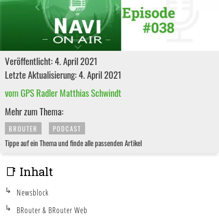
Veröffentlicht: 4. April 2021
Letzte Aktualisierung: 4. April 2021
vom GPS Radler Matthias Schwindt
Mehr zum Thema:
BROUTER
PODCAST
Tippe auf ein Thema und finde alle passenden Artikel
📑 Inhalt
Newsblock
BRouter & BRouter Web