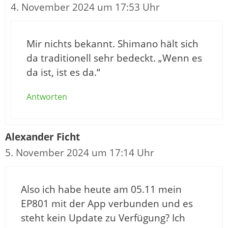
4. November 2024 um 17:53 Uhr
Mir nichts bekannt. Shimano hält sich
da traditionell sehr bedeckt. „Wenn es
da ist, ist es da.“
Antworten
Alexander Ficht
5. November 2024 um 17:14 Uhr
Also ich habe heute am 05.11 mein
EP801 mit der App verbunden und es
steht kein Update zu Verfügung? Ich