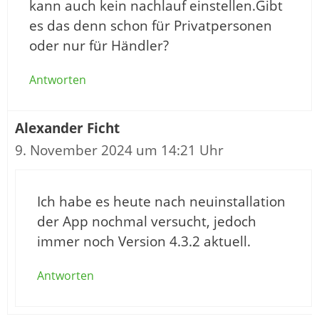
kann auch kein nachlauf einstellen.Gibt
es das denn schon für Privatpersonen
oder nur für Händler?
Antworten
Alexander Ficht
9. November 2024 um 14:21 Uhr
Ich habe es heute nach neuinstallation
der App nochmal versucht, jedoch
immer noch Version 4.3.2 aktuell.
Antworten