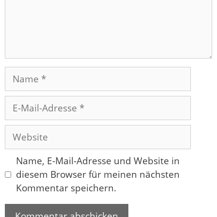
Name
E-
Mail-
Adresse
Website
Name, E-Mail-Adresse und Website in
diesem Browser für meinen nächsten
Kommentar speichern.