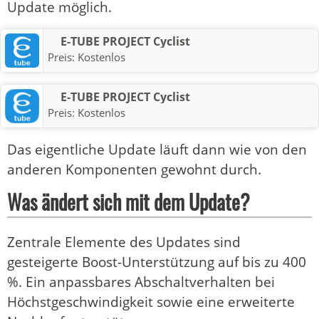
Update möglich.
E-TUBE PROJECT Cyclist
Preis:
Kostenlos
E-TUBE PROJECT Cyclist
Preis:
Kostenlos
Das eigentliche Update läuft dann wie von den
anderen Komponenten gewohnt durch.
Was ändert sich mit dem Update?
Zentrale Elemente des Updates sind
gesteigerte Boost-Unterstützung auf bis zu 400
%. Ein anpassbares Abschaltverhalten bei
Höchstgeschwindigkeit sowie eine erweiterte