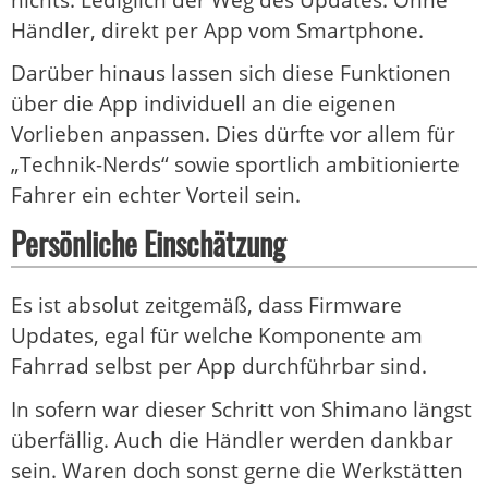
Händler, direkt per App vom Smartphone.
Darüber hinaus lassen sich diese Funktionen
über die App individuell an die eigenen
Vorlieben anpassen. Dies dürfte vor allem für
„Technik-Nerds“ sowie sportlich ambitionierte
Fahrer ein echter Vorteil sein.
Persönliche Einschätzung
Es ist absolut zeitgemäß, dass Firmware
Updates, egal für welche Komponente am
Fahrrad selbst per App durchführbar sind.
In sofern war dieser Schritt von Shimano längst
überfällig. Auch die Händler werden dankbar
sein. Waren doch sonst gerne die Werkstätten