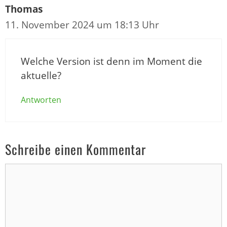
Thomas
11. November 2024 um 18:13 Uhr
Welche Version ist denn im Moment die
aktuelle?
Antworten
Schreibe einen Kommentar
Kommentar