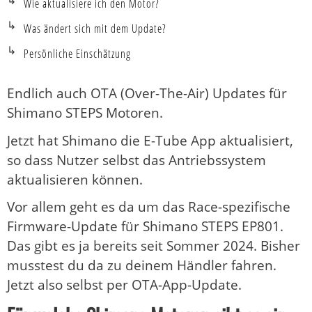
Wie aktualisiere ich den Motor?
Was ändert sich mit dem Update?
Persönliche Einschätzung
Endlich auch OTA (Over-The-Air) Updates für
Shimano STEPS Motoren.
Jetzt hat Shimano die E-Tube App aktualisiert,
so dass Nutzer selbst das Antriebssystem
aktualisieren können.
Vor allem geht es da um das Race-spezifische
Firmware-Update für Shimano STEPS EP801.
Das gibt es ja bereits seit Sommer 2024. Bisher
musstest du da zu deinem Händler fahren.
Jetzt also selbst per OTA-App-Update.