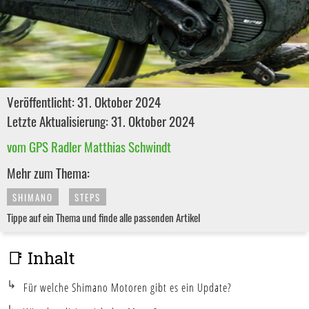
Veröffentlicht: 31. Oktober 2024
Letzte Aktualisierung: 31. Oktober 2024
vom GPS Radler Matthias Schwindt
Mehr zum Thema:
SHIMANO
STEPS
Tippe auf ein Thema und finde alle passenden Artikel
📑 Inhalt
Für welche Shimano Motoren gibt es ein Update?