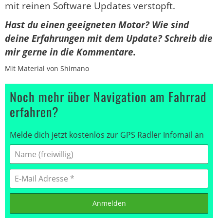
mit reinen Software Updates verstopft.
Hast du einen geeigneten Motor? Wie sind
deine Erfahrungen mit dem Update? Schreib die
mir gerne in die Kommentare.
Mit Material von Shimano
Noch mehr über Navigation am Fahrrad
erfahren?
Melde dich jetzt kostenlos zur GPS Radler Infomail an
Anmelden