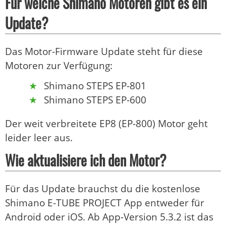
Für welche Shimano Motoren gibt es ein
Update?
Das Motor-Firmware Update steht für diese
Motoren zur Verfügung:
Shimano STEPS EP-801
Shimano STEPS EP-600
Der weit verbreitete EP8 (EP-800) Motor geht
leider leer aus.
Wie aktualisiere ich den Motor?
Für das Update brauchst du die kostenlose
Shimano E-TUBE PROJECT App entweder für
Android oder iOS. Ab App-Version 5.3.2 ist das