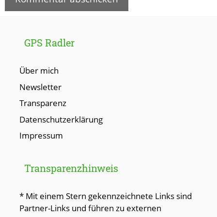
GPS Radler
Über mich
Newsletter
Transparenz
Datenschutzerklärung
Impressum
Transparenzhinweis
* Mit einem Stern gekennzeichnete Links sind
Partner-Links und führen zu externen