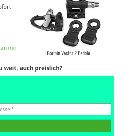
fort
armin
Garmin Vector 2 Pedale
 weit, auch preislich?