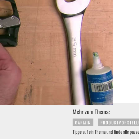
Mehr zum Thema:
GARMIN
PRODUKTVORSTEL
Tippe auf ein Thema und finde alle pass