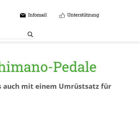
Infomail
Unterstützung
Shimano-Pedale
s auch mit einem Umrüstsatz für