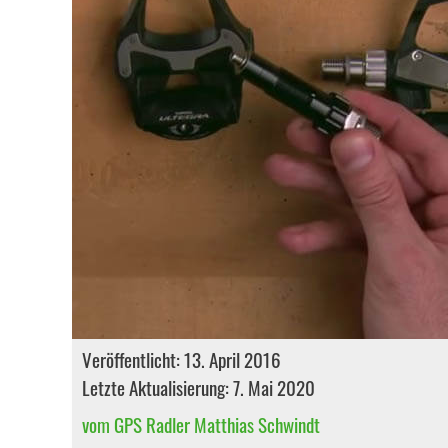
Veröffentlicht: 13. April 2016
Letzte Aktualisierung: 7. Mai 2020
vom GPS Radler Matthias Schwindt