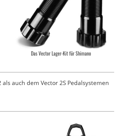
Das Vector Lager-Kit für Shimano
2 als auch dem Vector 2S Pedalsystemen