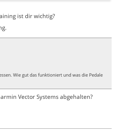
ning ist dir wichtig?
ng.
ssen. Wie gut das funktioniert und was die Pedale
Garmin Vector Systems abgehalten?