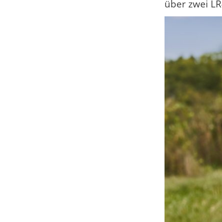
über zwei LR