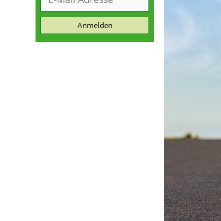
Anmelden