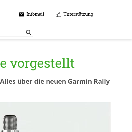
Infomail
Unterstützung
 vorgestellt
Alles über die neuen Garmin Rally