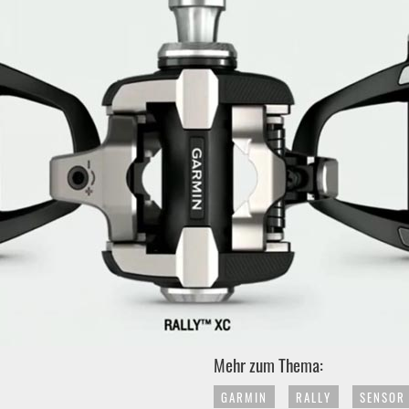
Mehr zum Thema:
GARMIN
RALLY
SENSOR