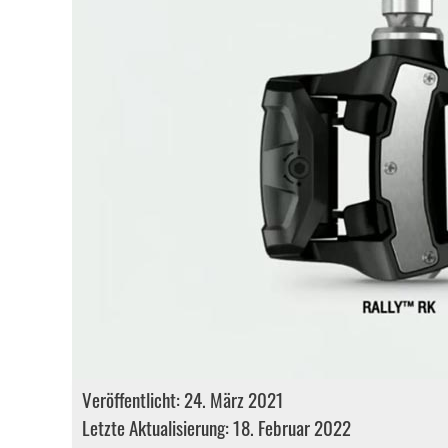
Veröffentlicht: 24. März 2021
Letzte Aktualisierung: 18. Februar 2022