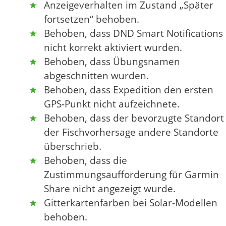
Anzeigeverhalten im Zustand „Später
fortsetzen“ behoben.
Behoben, dass DND Smart Notifications
nicht korrekt aktiviert wurden.
Behoben, dass Übungsnamen
abgeschnitten wurden.
Behoben, dass Expedition den ersten
GPS-Punkt nicht aufzeichnete.
Behoben, dass der bevorzugte Standort
der Fischvorhersage andere Standorte
überschrieb.
Behoben, dass die
Zustimmungsaufforderung für Garmin
Share nicht angezeigt wurde.
Gitterkartenfarben bei Solar-Modellen
behoben.