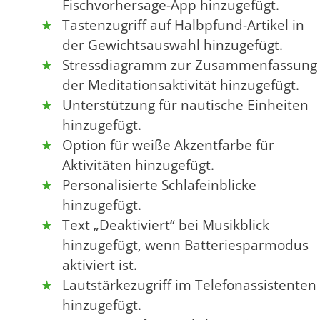
Fischvorhersage-App hinzugefügt.
Tastenzugriff auf Halbpfund-Artikel in
der Gewichtsauswahl hinzugefügt.
Stressdiagramm zur Zusammenfassung
der Meditationsaktivität hinzugefügt.
Unterstützung für nautische Einheiten
hinzugefügt.
Option für weiße Akzentfarbe für
Aktivitäten hinzugefügt.
Personalisierte Schlafeinblicke
hinzugefügt.
Text „Deaktiviert“ bei Musikblick
hinzugefügt, wenn Batteriesparmodus
aktiviert ist.
Lautstärkezugriff im Telefonassistenten
hinzugefügt.