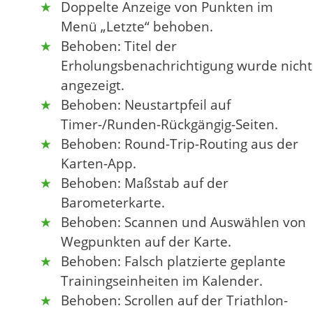
Doppelte Anzeige von Punkten im
Menü „Letzte“ behoben.
Behoben: Titel der
Erholungsbenachrichtigung wurde nicht
angezeigt.
Behoben: Neustartpfeil auf
Timer-/Runden-Rückgängig-Seiten.
Behoben: Round-Trip-Routing aus der
Karten-App.
Behoben: Maßstab auf der
Barometerkarte.
Behoben: Scannen und Auswählen von
Wegpunkten auf der Karte.
Behoben: Falsch platzierte geplante
Trainingseinheiten im Kalender.
Behoben: Scrollen auf der Triathlon-