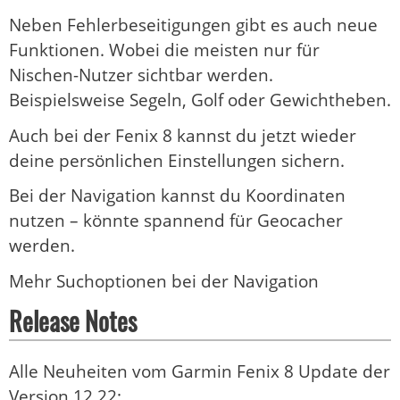
Neben Fehlerbeseitigungen gibt es auch neue
Funktionen. Wobei die meisten nur für
Nischen-Nutzer sichtbar werden.
Beispielsweise Segeln, Golf oder Gewichtheben.
Auch bei der Fenix 8 kannst du jetzt wieder
deine persönlichen Einstellungen sichern.
Bei der Navigation kannst du Koordinaten
nutzen – könnte spannend für Geocacher
werden.
Mehr Suchoptionen bei der Navigation
Release Notes
Alle Neuheiten vom Garmin Fenix 8 Update der
Version 12.22: