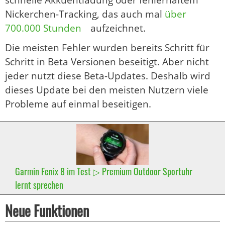
Nickerchen-Tracking, das auch mal
über
700.000 Stunden
aufzeichnet.
Die meisten Fehler wurden bereits Schritt für
Schritt in Beta Versionen beseitigt. Aber nicht
jeder nutzt diese Beta-Updates. Deshalb wird
dieses Update bei den meisten Nutzern viele
Probleme auf einmal beseitigen.
Garmin Fenix 8 im Test ▷ Premium Outdoor Sportuhr
lernt sprechen
Neue Funktionen