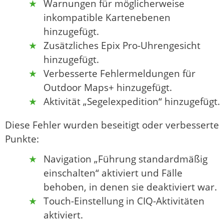
Warnungen für möglicherweise
inkompatible Kartenebenen
hinzugefügt.
Zusätzliches Epix Pro-Uhrengesicht
hinzugefügt.
Verbesserte Fehlermeldungen für
Outdoor Maps+ hinzugefügt.
Aktivität „Segelexpedition“ hinzugefügt.
Diese Fehler wurden beseitigt oder verbesserte
Punkte:
Navigation „Führung standardmäßig
einschalten“ aktiviert und Fälle
behoben, in denen sie deaktiviert war.
Touch-Einstellung in CIQ-Aktivitäten
aktiviert.