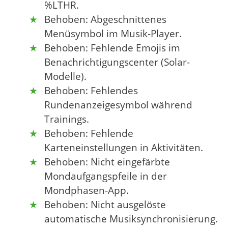
%LTHR.
Behoben: Abgeschnittenes
Menüsymbol im Musik-Player.
Behoben: Fehlende Emojis im
Benachrichtigungscenter (Solar-
Modelle).
Behoben: Fehlendes
Rundenanzeigesymbol während
Trainings.
Behoben: Fehlende
Karteneinstellungen in Aktivitäten.
Behoben: Nicht eingefärbte
Mondaufgangspfeile in der
Mondphasen-App.
Behoben: Nicht ausgelöste
automatische Musiksynchronisierung.