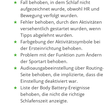
Fall behoben, in dem Schlaf nicht
aufgezeichnet wurde, obwohl HR und
Bewegung verfolgt wurden.
Fehler behoben, durch den Aktivitäten
versehentlich gestartet wurden, wenn
Tipps abgelehnt wurden.
Farbgebung der Aktivitätssymbole bei
der Ersteinrichtung behoben.
Problem mit der Funktion zum Ändern
der Sportart behoben.
Audioausgabeeinstellung über Routing-
Seite behoben, die implizierte, dass die
Einstellung deaktiviert war.
Liste der Body Battery-Ereignisse
behoben, die nicht die richtige
Schlafenszeit anzeigte.