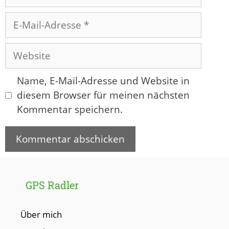
E-
Mail-
Adresse
Website
Name, E-Mail-Adresse und Website in
diesem Browser für meinen nächsten
Kommentar speichern.
GPS Radler
Über mich