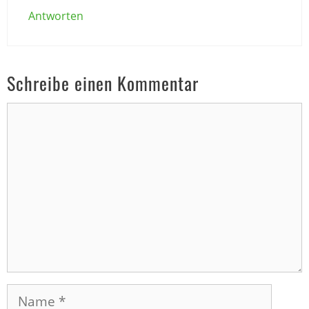
Antworten
Schreibe einen Kommentar
Kommentar
Name