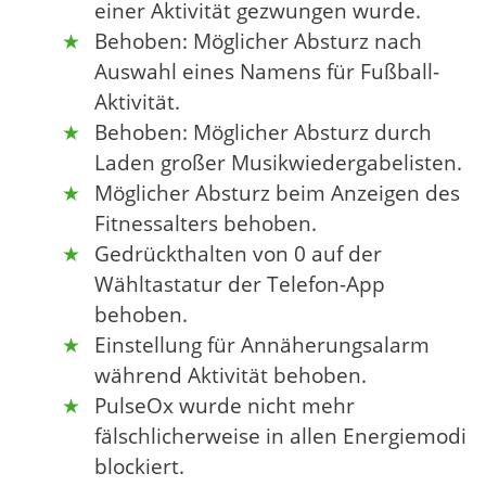
einer Aktivität gezwungen wurde.
Behoben: Möglicher Absturz nach
Auswahl eines Namens für Fußball-
Aktivität.
Behoben: Möglicher Absturz durch
Laden großer Musikwiedergabelisten.
Möglicher Absturz beim Anzeigen des
Fitnessalters behoben.
Gedrückthalten von 0 auf der
Wähltastatur der Telefon-App
behoben.
Einstellung für Annäherungsalarm
während Aktivität behoben.
PulseOx wurde nicht mehr
fälschlicherweise in allen Energiemodi
blockiert.