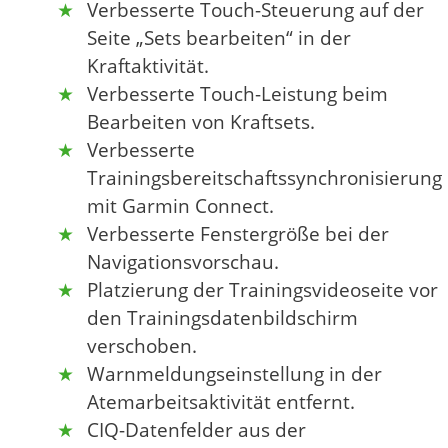
Verbesserte Touch-Steuerung auf der
Seite „Sets bearbeiten“ in der
Kraftaktivität.
Verbesserte Touch-Leistung beim
Bearbeiten von Kraftsets.
Verbesserte
Trainingsbereitschaftssynchronisierung
mit Garmin Connect.
Verbesserte Fenstergröße bei der
Navigationsvorschau.
Platzierung der Trainingsvideoseite vor
den Trainingsdatenbildschirm
verschoben.
Warnmeldungseinstellung in der
Atemarbeitsaktivität entfernt.
CIQ-Datenfelder aus der