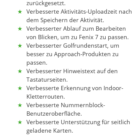
zurückgesetzt.
Verbesserte Aktivitäts-Uploadzeit nach
dem Speichern der Aktivität.
Verbesserter Ablauf zum Bearbeiten
von Blicken, um zu Fenix ​​7 zu passen.
Verbesserter Golfrundenstart, um
besser zu Approach-Produkten zu
passen.
Verbesserter Hinweistext auf den
Tastaturseiten.
Verbesserte Erkennung von Indoor-
Kletterrouten.
Verbesserte Nummernblock-
Benutzeroberfläche.
Verbesserte Unterstützung für seitlich
geladene Karten.