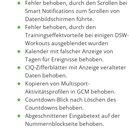
Fehler behoben, durch den Scrollen bei
Smart Notifications zum Scrollen von
Datenbildschirmen führte.
Fehler behoben, durch den
Trainingseffektvorteile bei einigen DSW-
Workouts ausgeblendet wurden
Kalender mit falscher Anzeige von
Tagen für Ereignisse behoben.
CIQ-Zifferblätter mit Anzeige veralteter
Daten behoben.
Kopieren von Multisport-
Aktivitätsprofilen in GCM behoben.
Countdown-Blick nach Löschen des
Countdowns behoben.
Abgeschnittener Eingabetext auf der
Nummernblockseite behoben.