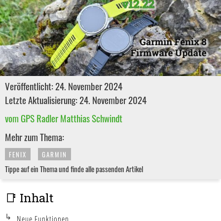
Veröffentlicht: 24. November 2024
Letzte Aktualisierung: 24. November 2024
vom GPS Radler Matthias Schwindt
Mehr zum Thema:
FENIX
GARMIN
Tippe auf ein Thema und finde alle passenden Artikel
📑 Inhalt
Neue Funktionen