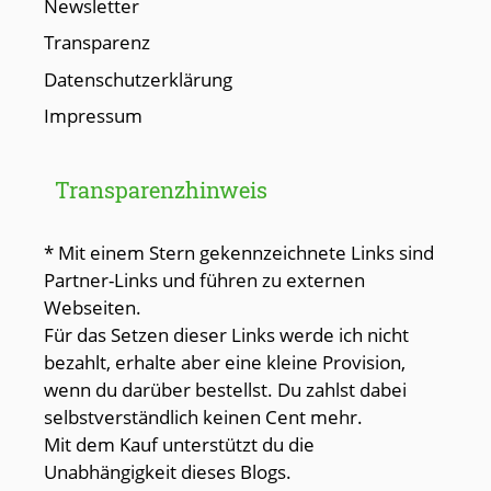
Newsletter
Transparenz
Datenschutzerklärung
Impressum
Transparenzhinweis
* Mit einem Stern gekennzeichnete Links sind
Partner-Links und führen zu externen
Webseiten.
Für das Setzen dieser Links werde ich nicht
bezahlt, erhalte aber eine kleine Provision,
wenn du darüber bestellst. Du zahlst dabei
selbstverständlich keinen Cent mehr.
Mit dem Kauf unterstützt du die
Unabhängigkeit dieses Blogs.