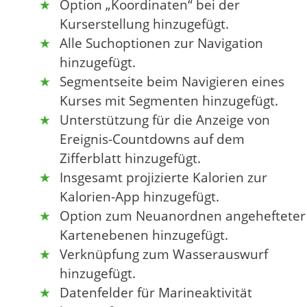
Option „Koordinaten“ bei der
Kurserstellung hinzugefügt.
Alle Suchoptionen zur Navigation
hinzugefügt.
Segmentseite beim Navigieren eines
Kurses mit Segmenten hinzugefügt.
Unterstützung für die Anzeige von
Ereignis-Countdowns auf dem
Zifferblatt hinzugefügt.
Insgesamt projizierte Kalorien zur
Kalorien-App hinzugefügt.
Option zum Neuanordnen angehefteter
Kartenebenen hinzugefügt.
Verknüpfung zum Wasserauswurf
hinzugefügt.
Datenfelder für Marineaktivität