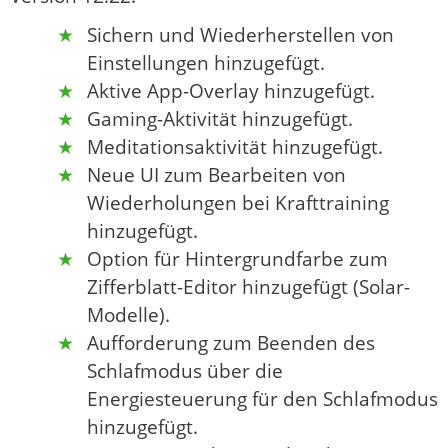
Sichern und Wiederherstellen von
Einstellungen hinzugefügt.
Aktive App-Overlay hinzugefügt.
Gaming-Aktivität hinzugefügt.
Meditationsaktivität hinzugefügt.
Neue UI zum Bearbeiten von
Wiederholungen bei Krafttraining
hinzugefügt.
Option für Hintergrundfarbe zum
Zifferblatt-Editor hinzugefügt (Solar-
Modelle).
Aufforderung zum Beenden des
Schlafmodus über die
Energiesteuerung für den Schlafmodus
hinzugefügt.