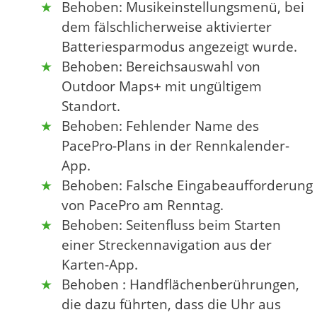
Behoben: Musikeinstellungsmenü, bei
dem fälschlicherweise aktivierter
Batteriesparmodus angezeigt wurde.
Behoben: Bereichsauswahl von
Outdoor Maps+ mit ungültigem
Standort.
Behoben: Fehlender Name des
PacePro-Plans in der Rennkalender-
App.
Behoben: Falsche Eingabeaufforderung
von PacePro am Renntag.
Behoben: Seitenfluss beim Starten
einer Streckennavigation aus der
Karten-App.
Behoben : Handflächenberührungen,
die dazu führten, dass die Uhr aus