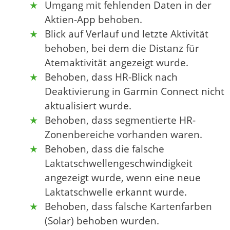
Umgang mit fehlenden Daten in der
Aktien-App behoben.
Blick auf Verlauf und letzte Aktivität
behoben, bei dem die Distanz für
Atemaktivität angezeigt wurde.
Behoben, dass HR-Blick nach
Deaktivierung in Garmin Connect nicht
aktualisiert wurde.
Behoben, dass segmentierte HR-
Zonenbereiche vorhanden waren.
Behoben, dass die falsche
Laktatschwellengeschwindigkeit
angezeigt wurde, wenn eine neue
Laktatschwelle erkannt wurde.
Behoben, dass falsche Kartenfarben
(Solar) behoben wurden.