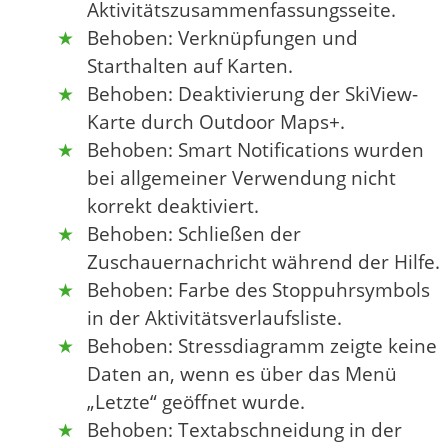
Aktivitätszusammenfassungsseite.
Behoben: Verknüpfungen und
Starthalten auf Karten.
Behoben: Deaktivierung der SkiView-
Karte durch Outdoor Maps+.
Behoben: Smart Notifications wurden
bei allgemeiner Verwendung nicht
korrekt deaktiviert.
Behoben: Schließen der
Zuschauernachricht während der Hilfe.
Behoben: Farbe des Stoppuhrsymbols
in der Aktivitätsverlaufsliste.
Behoben: Stressdiagramm zeigte keine
Daten an, wenn es über das Menü
„Letzte“ geöffnet wurde.
Behoben: Textabschneidung in der