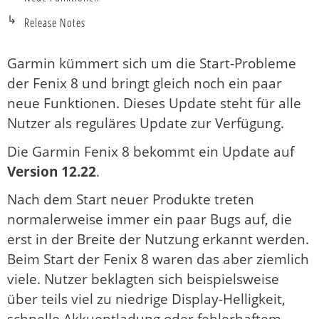
Release Notes
Garmin kümmert sich um die Start-Probleme
der Fenix 8 und bringt gleich noch ein paar
neue Funktionen. Dieses Update steht für alle
Nutzer als reguläres Update zur Verfügung.
Die Garmin Fenix 8 bekommt ein Update auf
Version 12.22
.
Nach dem Start neuer Produkte treten
normalerweise immer ein paar Bugs auf, die
erst in der Breite der Nutzung erkannt werden.
Beim Start der Fenix 8 waren das aber ziemlich
viele. Nutzer beklagten sich beispielsweise
über teils viel zu niedrige Display-Helligkeit,
schnelle Akkuentladung oder fehlerhaftem