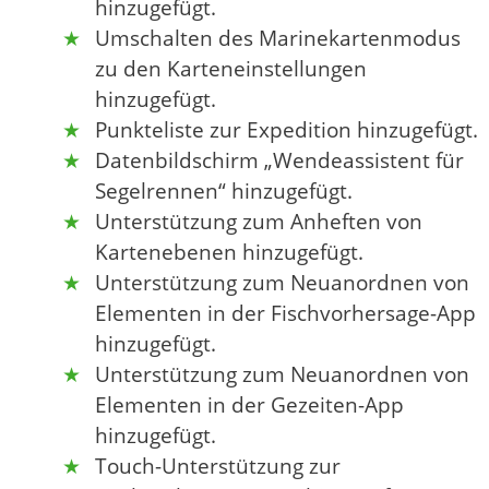
hinzugefügt.
Umschalten des Marinekartenmodus
zu den Karteneinstellungen
hinzugefügt.
Punkteliste zur Expedition hinzugefügt.
Datenbildschirm „Wendeassistent für
Segelrennen“ hinzugefügt.
Unterstützung zum Anheften von
Kartenebenen hinzugefügt.
Unterstützung zum Neuanordnen von
Elementen in der Fischvorhersage-App
hinzugefügt.
Unterstützung zum Neuanordnen von
Elementen in der Gezeiten-App
hinzugefügt.
Touch-Unterstützung zur