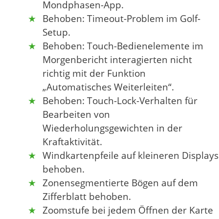
Mondphasen-App.
Behoben: Timeout-Problem im Golf-
Setup.
Behoben: Touch-Bedienelemente im
Morgenbericht interagierten nicht
richtig mit der Funktion
„Automatisches Weiterleiten“.
Behoben: Touch-Lock-Verhalten für
Bearbeiten von
Wiederholungsgewichten in der
Kraftaktivität.
Windkartenpfeile auf kleineren Displays
behoben.
Zonensegmentierte Bögen auf dem
Zifferblatt behoben.
Zoomstufe bei jedem Öffnen der Karte