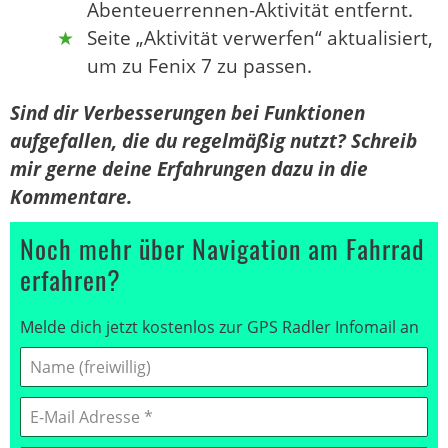
Abenteuerrennen-Aktivität entfernt.
Seite „Aktivität verwerfen“ aktualisiert,
um zu Fenix ​​7 zu passen.
Sind dir Verbesserungen bei Funktionen
aufgefallen, die du regelmäßig nutzt? Schreib
mir gerne deine Erfahrungen dazu in die
Kommentare.
Noch mehr über Navigation am Fahrrad
erfahren?
Melde dich jetzt kostenlos zur GPS Radler Infomail an