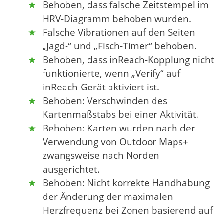
Behoben, dass falsche Zeitstempel im
HRV-Diagramm behoben wurden.
Falsche Vibrationen auf den Seiten
„Jagd-“ und „Fisch-Timer“ behoben.
Behoben, dass inReach-Kopplung nicht
funktionierte, wenn „Verify“ auf
inReach-Gerät aktiviert ist.
Behoben: Verschwinden des
Kartenmaßstabs bei einer Aktivität.
Behoben: Karten wurden nach der
Verwendung von Outdoor Maps+
zwangsweise nach Norden
ausgerichtet.
Behoben: Nicht korrekte Handhabung
der Änderung der maximalen
Herzfrequenz bei Zonen basierend auf