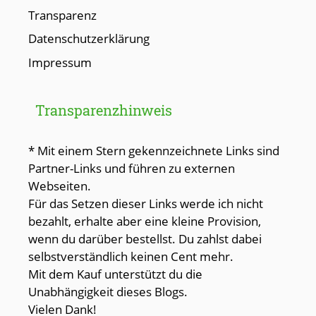
Transparenz
Datenschutzerklärung
Impressum
Transparenzhinweis
* Mit einem Stern gekennzeichnete Links sind
Partner-Links und führen zu externen
Webseiten.
Für das Setzen dieser Links werde ich nicht
bezahlt, erhalte aber eine kleine Provision,
wenn du darüber bestellst. Du zahlst dabei
selbstverständlich keinen Cent mehr.
Mit dem Kauf unterstützt du die
Unabhängigkeit dieses Blogs.
Vielen Dank!