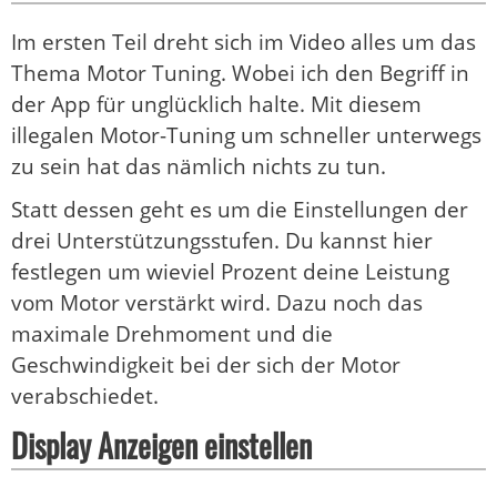
Im ersten Teil dreht sich im Video alles um das
Thema Motor Tuning. Wobei ich den Begriff in
der App für unglücklich halte. Mit diesem
illegalen Motor-Tuning um schneller unterwegs
zu sein hat das nämlich nichts zu tun.
Statt dessen geht es um die Einstellungen der
drei Unterstützungsstufen. Du kannst hier
festlegen um wieviel Prozent deine Leistung
vom Motor verstärkt wird. Dazu noch das
maximale Drehmoment und die
Geschwindigkeit bei der sich der Motor
verabschiedet.
Display Anzeigen einstellen