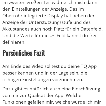
Im zweiten großen Teil widme ich mich dann
den Einstellungen der Anzeige. Das im
Oberrohr integrierte Display hat neben der
Anzeige der Unterstützungsstufe und des
Akkustandes auch noch Platz für ein Datenfeld.
Und die Werte für dieses Feld kannst du frei
definieren.
Persönliches Fazit
Am Ende des Video solltest du deine TQ App
besser kennen und in der Lage sein, die
richtigen Einstellungen vorzunehmen.
Dazu gibt es natürlich auch eine Einschätzung
von mir zur Qualität der App. Welche
Funktionen gefallen mir, welche würde ich mir