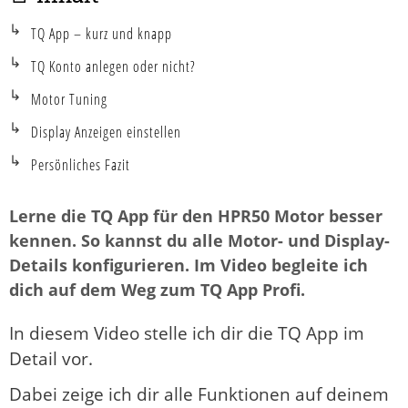
TQ App – kurz und knapp
TQ Konto anlegen oder nicht?
Motor Tuning
Display Anzeigen einstellen
Persönliches Fazit
Lerne die TQ App für den HPR50 Motor besser
kennen. So kannst du alle Motor- und Display-
Details konfigurieren. Im Video begleite ich
dich auf dem Weg zum TQ App Profi.
In diesem Video stelle ich dir die TQ App im
Detail vor.
Dabei zeige ich dir alle Funktionen auf deinem