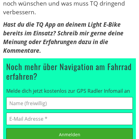
noch wünschen und was muss TQ dringend
verbessern.
Hast du die TQ App an deinem Light E-Bike
bereits im Einsatz? Schreib mir gerne deine
Meinung oder Erfahrungen dazu in die
Kommentare.
Noch mehr über Navigation am Fahrrad
erfahren?
Melde dich jetzt kostenlos zur GPS Radler Infomail an
Anmelden