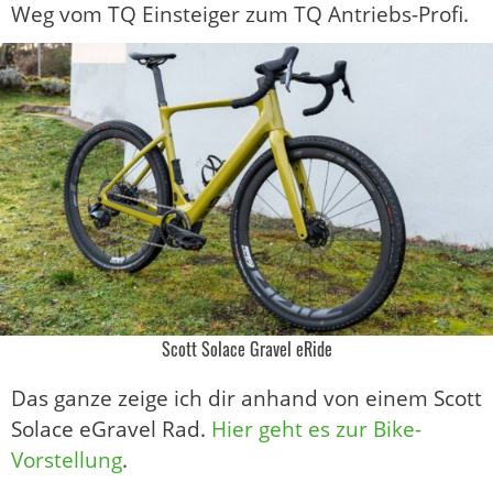
Weg vom TQ Einsteiger zum TQ Antriebs-Profi.
Scott Solace Gravel eRide
Das ganze zeige ich dir anhand von einem Scott
Solace eGravel Rad.
Hier geht es zur Bike-
Vorstellung
.