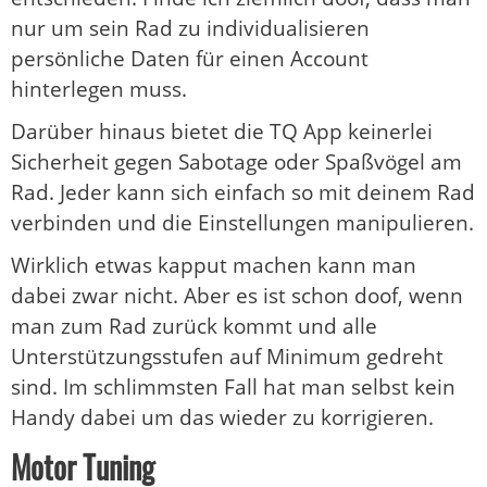
nur um sein Rad zu individualisieren
persönliche Daten für einen Account
hinterlegen muss.
Darüber hinaus bietet die TQ App keinerlei
Sicherheit gegen Sabotage oder Spaßvögel am
Rad. Jeder kann sich einfach so mit deinem Rad
verbinden und die Einstellungen manipulieren.
Wirklich etwas kapput machen kann man
dabei zwar nicht. Aber es ist schon doof, wenn
man zum Rad zurück kommt und alle
Unterstützungsstufen auf Minimum gedreht
sind. Im schlimmsten Fall hat man selbst kein
Handy dabei um das wieder zu korrigieren.
Motor Tuning