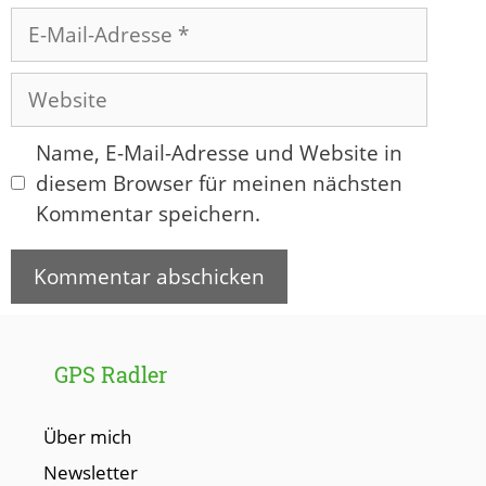
E-
Mail-
Adresse
Website
Name, E-Mail-Adresse und Website in
diesem Browser für meinen nächsten
Kommentar speichern.
GPS Radler
Über mich
Newsletter