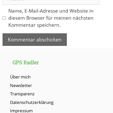
Name, E-Mail-Adresse und Website in
diesem Browser für meinen nächsten
Kommentar speichern.
GPS Radler
Über mich
Newsletter
Transparenz
Datenschutzerklärung
Impressum