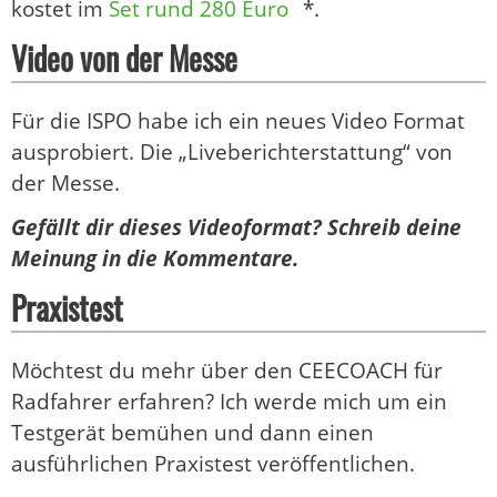
kostet im
Set rund 280 Euro
*.
Video von der Messe
Für die ISPO habe ich ein neues Video Format
ausprobiert. Die „Liveberichterstattung“ von
der Messe.
Gefällt dir dieses Videoformat? Schreib deine
Meinung in die Kommentare.
Praxistest
Möchtest du mehr über den CEECOACH für
Radfahrer erfahren? Ich werde mich um ein
Testgerät bemühen und dann einen
ausführlichen Praxistest veröffentlichen.