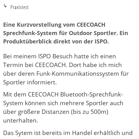
Praxistest
Eine Kurzvorstellung vom CEECOACH
Sprechfunk-System für Outdoor Sportler. Ein
Produktüberblick direkt von der ISPO.
Bei meinem ISPO Besuch hatte ich einen
Termin bei CEECOACH. Dort habe ich mich
über deren Funk-Kommunikationssystem für
Sportler informiert.
Mit dem CEECOACH Bluetooth-Sprechfunk-
System können sich mehrere Sportler auch
über größere Distanzen (bis zu 500m)
unterhalten.
Das Sytem ist bereits im Handel erhältlich und