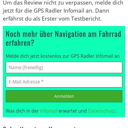
Um das Review nicht zu verpassen, melde dich
jetzt für die GPS Radler Infomail an. Dann
erfährst du als Erster vom Testbericht.
Noch mehr über Navigation am Fahrrad
erfahren?
Melde dich jetzt kostenlos zur GPS Radler Infomail an
Anmelden
Was dich in der
Infomail
erwartet und
Datenschutz
.