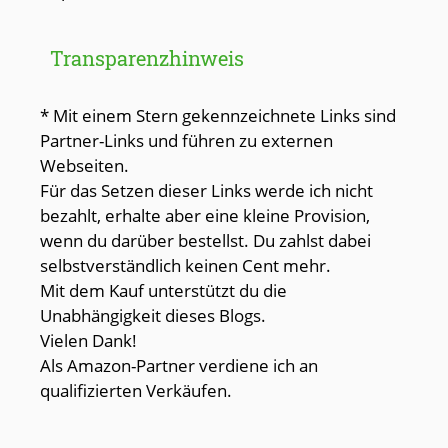
Transparenzhinweis
* Mit einem Stern gekennzeichnete Links sind
Partner-Links und führen zu externen
Webseiten.
Für das Setzen dieser Links werde ich nicht
bezahlt, erhalte aber eine kleine Provision,
wenn du darüber bestellst. Du zahlst dabei
selbstverständlich keinen Cent mehr.
Mit dem Kauf unterstützt du die
Unabhängigkeit dieses Blogs.
Vielen Dank!
Als Amazon-Partner verdiene ich an
qualifizierten Verkäufen.