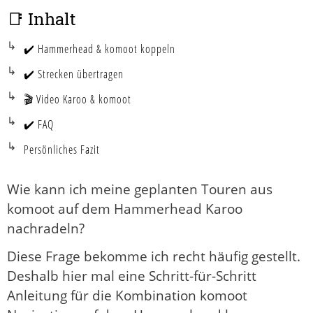
📑 Inhalt
✔️ Hammerhead & komoot koppeln
✔️ Strecken übertragen
🎬 Video Karoo & komoot
✔️ FAQ
Persönliches Fazit
Wie kann ich meine geplanten Touren aus
komoot auf dem Hammerhead Karoo
nachradeln?
Diese Frage bekomme ich recht häufig gestellt.
Deshalb hier mal eine Schritt-für-Schritt
Anleitung für die Kombination komoot