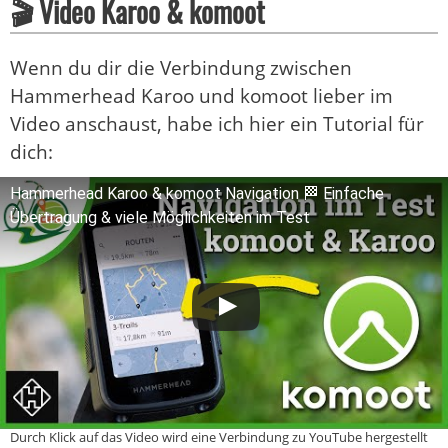
🎬 Video Karoo & komoot
Wenn du dir die Verbindung zwischen
Hammerhead Karoo und komoot lieber im
Video anschaust, habe ich hier ein Tutorial für
dich:
Hammerhead Karoo & komoot Navigation 🏁 Einfache
Übertragung & viele Möglichkeiten im Test
Durch Klick auf das Video wird eine Verbindung zu YouTube hergestellt