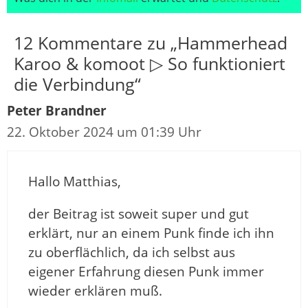
12 Kommentare zu „Hammerhead
Karoo & komoot ▷ So funktioniert
die Verbindung“
Peter Brandner
22. Oktober 2024 um 01:39 Uhr
Hallo Matthias,
der Beitrag ist soweit super und gut
erklärt, nur an einem Punk finde ich ihn
zu oberflächlich, da ich selbst aus
eigener Erfahrung diesen Punk immer
wieder erklären muß.