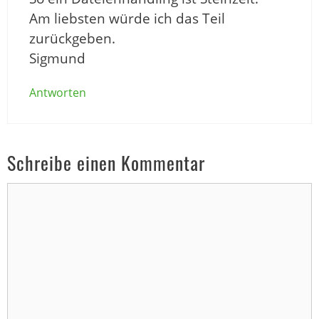
Am liebsten würde ich das Teil
zurückgeben.
Sigmund
Antworten
Schreibe einen Kommentar
Kommentar