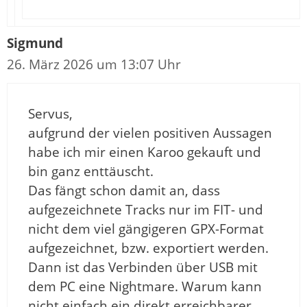
Sigmund
26. März 2026 um 13:07 Uhr
Servus,
aufgrund der vielen positiven Aussagen
habe ich mir einen Karoo gekauft und
bin ganz enttäuscht.
Das fängt schon damit an, dass
aufgezeichnete Tracks nur im FIT- und
nicht dem viel gängigeren GPX-Format
aufgezeichnet, bzw. exportiert werden.
Dann ist das Verbinden über USB mit
dem PC eine Nightmare. Warum kann
nicht einfach ein direkt erreichbarer