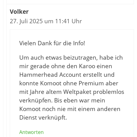
Volker
27. Juli 2025 um 11:41 Uhr
Vielen Dank für die Info!
Um auch etwas beizutragen, habe ich
mir gerade ohne den Karoo einen
Hammerhead Account erstellt und
konnte Komoot ohne Premium aber
mit Jahre altem Weltpaket problemlos
verknüpfen. Bis eben war mein
Komoot noch nie mit einem anderen
Dienst verknüpft.
Antworten