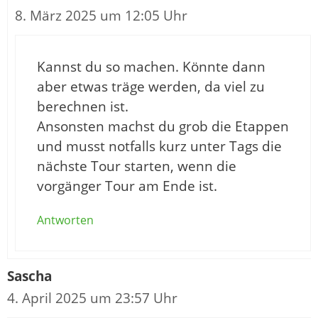
8. März 2025 um 12:05 Uhr
Kannst du so machen. Könnte dann
aber etwas träge werden, da viel zu
berechnen ist.
Ansonsten machst du grob die Etappen
und musst notfalls kurz unter Tags die
nächste Tour starten, wenn die
vorgänger Tour am Ende ist.
Antworten
Sascha
4. April 2025 um 23:57 Uhr