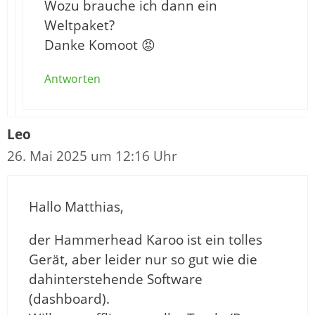
Wozu brauche ich dann ein
Weltpaket?
Danke Komoot 😡
Antworten
Leo
26. Mai 2025 um 12:16 Uhr
Hallo Matthias,
der Hammerhead Karoo ist ein tolles
Gerät, aber leider nur so gut wie die
dahinterstehende Software
(dashboard).