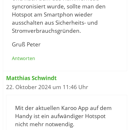
syncronisiert wurde, sollte man den
Hotspot am Smartphon wieder
ausschalten aus Sicherheits- und
Stromverbrauchsgründen.
Gruß Peter
Antworten
Matthias Schwindt
22. Oktober 2024 um 11:46 Uhr
Mit der aktuellen Karoo App auf dem
Handy ist ein aufwändiger Hotspot
nicht mehr notwendig.