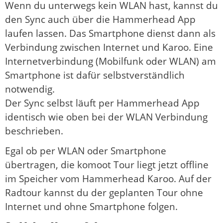
Wenn du unterwegs kein WLAN hast, kannst du
den Sync auch über die Hammerhead App
laufen lassen. Das Smartphone dienst dann als
Verbindung zwischen Internet und Karoo. Eine
Internetverbindung (Mobilfunk oder WLAN) am
Smartphone ist dafür selbstverständlich
notwendig.
Der Sync selbst läuft per Hammerhead App
identisch wie oben bei der WLAN Verbindung
beschrieben.
Egal ob per WLAN oder Smartphone
übertragen, die komoot Tour liegt jetzt offline
im Speicher vom Hammerhead Karoo. Auf der
Radtour kannst du der geplanten Tour ohne
Internet und ohne Smartphone folgen.