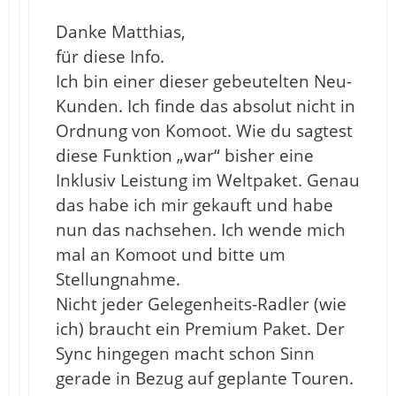
Danke Matthias,
für diese Info.
Ich bin einer dieser gebeutelten Neu-
Kunden. Ich finde das absolut nicht in
Ordnung von Komoot. Wie du sagtest
diese Funktion „war“ bisher eine
Inklusiv Leistung im Weltpaket. Genau
das habe ich mir gekauft und habe
nun das nachsehen. Ich wende mich
mal an Komoot und bitte um
Stellungnahme.
Nicht jeder Gelegenheits-Radler (wie
ich) braucht ein Premium Paket. Der
Sync hingegen macht schon Sinn
gerade in Bezug auf geplante Touren.