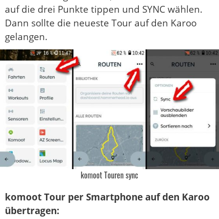
auf die drei Punkte tippen und SYNC wählen.
Dann sollte die neueste Tour auf den Karoo
gelangen.
komoot Touren sync
komoot Tour per Smartphone auf den Karoo
übertragen: