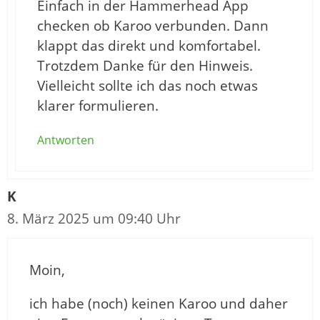
Einfach in der Hammerhead App
checken ob Karoo verbunden. Dann
klappt das direkt und komfortabel.
Trotzdem Danke für den Hinweis.
Vielleicht sollte ich das noch etwas
klarer formulieren.
Antworten
K
8. März 2025 um 09:40 Uhr
Moin,
ich habe (noch) keinen Karoo und daher