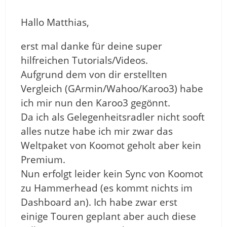
Hallo Matthias,
erst mal danke für deine super
hilfreichen Tutorials/Videos.
Aufgrund dem von dir erstellten
Vergleich (GArmin/Wahoo/Karoo3) habe
ich mir nun den Karoo3 gegönnt.
Da ich als Gelegenheitsradler nicht sooft
alles nutze habe ich mir zwar das
Weltpaket von Koomot geholt aber kein
Premium.
Nun erfolgt leider kein Sync von Koomot
zu Hammerhead (es kommt nichts im
Dashboard an). Ich habe zwar erst
einige Touren geplant aber auch diese