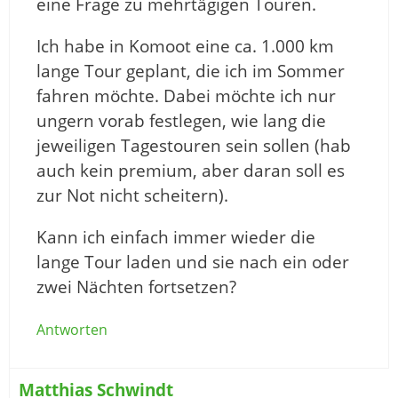
eine Frage zu mehrtägigen Touren.
Ich habe in Komoot eine ca. 1.000 km
lange Tour geplant, die ich im Sommer
fahren möchte. Dabei möchte ich nur
ungern vorab festlegen, wie lang die
jeweiligen Tagestouren sein sollen (hab
auch kein premium, aber daran soll es
zur Not nicht scheitern).
Kann ich einfach immer wieder die
lange Tour laden und sie nach ein oder
zwei Nächten fortsetzen?
Antworten
Matthias Schwindt