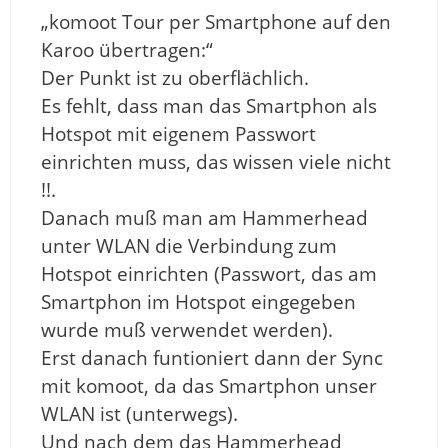
„komoot Tour per Smartphone auf den
Karoo übertragen:“
Der Punkt ist zu oberflächlich.
Es fehlt, dass man das Smartphon als
Hotspot mit eigenem Passwort
einrichten muss, das wissen viele nicht
!!.
Danach muß man am Hammerhead
unter WLAN die Verbindung zum
Hotspot einrichten (Passwort, das am
Smartphon im Hotspot eingegeben
wurde muß verwendet werden).
Erst danach funtioniert dann der Sync
mit komoot, da das Smartphon unser
WLAN ist (unterwegs).
Und nach dem das Hammerhead