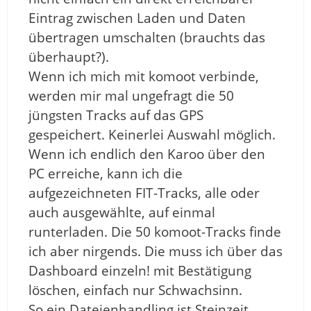
Eintrag zwischen Laden und Daten
übertragen umschalten (brauchts das
überhaupt?).
Wenn ich mich mit komoot verbinde,
werden mir mal ungefragt die 50
jüngsten Tracks auf das GPS
gespeichert. Keinerlei Auswahl möglich.
Wenn ich endlich den Karoo über den
PC erreiche, kann ich die
aufgezeichneten FIT-Tracks, alle oder
auch ausgewählte, auf einmal
runterladen. Die 50 komoot-Tracks finde
ich aber nirgends. Die muss ich über das
Dashboard einzeln! mit Bestätigung
löschen, einfach nur Schwachsinn.
So ein Dateienhandling ist Steinzeit.