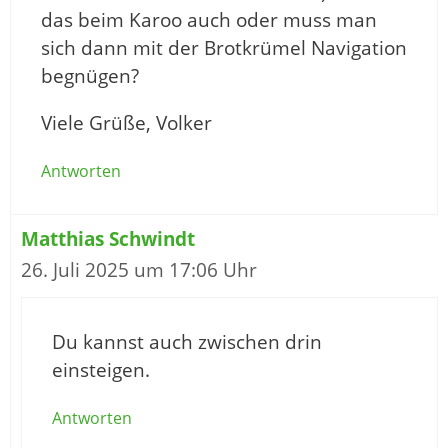
das beim Karoo auch oder muss man
sich dann mit der Brotkrümel Navigation
begnügen?
Viele Grüße, Volker
Antworten
Matthias Schwindt
26. Juli 2025 um 17:06 Uhr
Du kannst auch zwischen drin
einsteigen.
Antworten