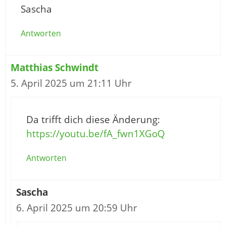
Sascha
Antworten
Matthias Schwindt
5. April 2025 um 21:11 Uhr
Da trifft dich diese Änderung:
https://youtu.be/fA_fwn1XGoQ
Antworten
Sascha
6. April 2025 um 20:59 Uhr