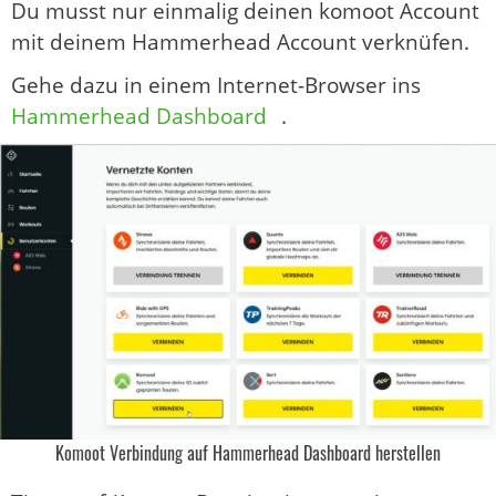
Du musst nur einmalig deinen komoot Account
mit deinem Hammerhead Account verknüfen.
Gehe dazu in einem Internet-Browser ins
Hammerhead Dashboard
.
Komoot Verbindung auf Hammerhead Dashboard herstellen