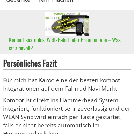
Komoot kostenlos, Welt-Paket oder Premium Abo – Was
ist sinnvoll?
Persönliches Fazit
Für mich hat Karoo eine der besten komoot
Integrationen auf dem Fahrrad Navi Markt.
Komoot ist direkt ins Hammerhead System
integriert, funktioniert sehr zuverlässig und der
WLAN Sync wird einfach per Taste gestartet,
falls er nicht bereits automatisch im
Hintergrund erfolgte.