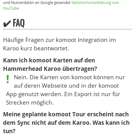
und Nutzerdaten an Google gesendet
Datenschutzerklärung von
YouTube
✔️ FAQ
Häufige Fragen zur komoot Integration im
Karoo kurz beantwortet.
Kann ich komoot Karten auf den
Hammerhead Karoo übertragen?
Nein. Die Karten von komoot können nur
auf deren Webseite und in der komoot
App genutzt werden. Ein Export ist nur für
Strecken möglich.
Meine geplante komoot Tour erscheint nach
dem Sync nicht auf dem Karoo. Was kann ich
tun?