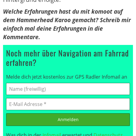
Welche Erfahrungen hast du mit komoot auf
dem Hammerhead Karoo gemacht? Schreib mir
einfach mal deine Erfahrungen in die
Kommentare.
Noch mehr über Navigation am Fahrrad
erfahren?
Melde dich jetzt kostenlos zur GPS Radler Infomail an
Anmelden
Was dich in der
Infomail
erwartet und
Datenschutz
.