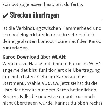
komoot zugelassen hast, bist du fertig.
✔️ Strecken übertragen
Ist die Verbindung zwischen Hammerhead und
komoot eingerichtet kannst du sehr einfach
deine geplanten komoot Touren auf den Karoo
runterladen.
Karoo Download über WLAN:
Wenn du zu Hause mit deinem Karoo im WLAN
angemeldet bist, funktioniert die Übertragung
am einfachsten. Gehe im Karoo auf das
Startmenü. Wähle
ROUTEN
. Jetzt siehst du die
Liste der bereits auf dem Karoo befindlichen
Routen. Falls die neueste komoot Tour noch
nicht übertragen wurde, kannst du oben rechts