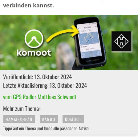
verbinden kannst.
Veröffentlicht: 13. Oktober 2024
Letzte Aktualisierung: 13. Oktober 2024
vom GPS Radler Matthias Schwindt
Mehr zum Thema:
HAMMERHEAD
KAROO
KOMOOT
Tippe auf ein Thema und finde alle passenden Artikel