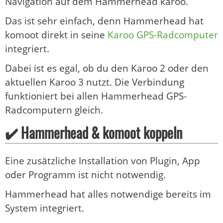
Navigation auf dem Hammerhead karoo.
Das ist sehr einfach, denn Hammerhead hat
komoot direkt in seine
Karoo GPS-Radcomputer
integriert.
Dabei ist es egal, ob du den Karoo 2 oder den
aktuellen Karoo 3 nutzt. Die Verbindung
funktioniert bei allen Hammerhead GPS-
Radcomputern gleich.
✔️ Hammerhead & komoot koppeln
Eine zusätzliche Installation von Plugin, App
oder Programm ist nicht notwendig.
Hammerhead hat alles notwendige bereits im
System integriert.