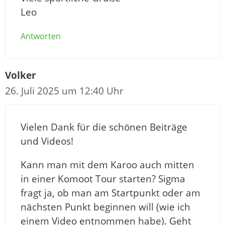
Leo
Antworten
Volker
26. Juli 2025 um 12:40 Uhr
Vielen Dank für die schönen Beiträge
und Videos!
Kann man mit dem Karoo auch mitten
in einer Komoot Tour starten? Sigma
fragt ja, ob man am Startpunkt oder am
nächsten Punkt beginnen will (wie ich
einem Video entnommen habe). Geht