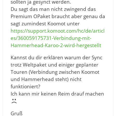
sollten ja gesynct werden.
Du sagt das man nicht zwingend das
Premium OPaket braucht aber genau da
sagt zumindest Koomot unter
https://support.komoot.com/hc/de/articl
es/360059175731-Verbindung-mit-
Hammerhead-Karoo-2-wird-hergestellt
Kannst du dir erklären warum der Sync
trotz Weltpaket und einiger geplanter
Touren (Verbindung zwischen Koomot
und Hammerhead steht) nicht
funktioniert?
Ich kann mir keinen Reim drauf machen
Gruß