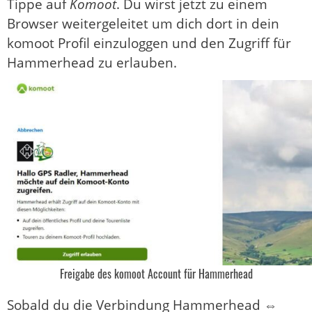
Tippe auf
Komoot
. Du wirst jetzt zu einem
Browser weitergeleitet um dich dort in dein
komoot Profil einzuloggen und den Zugriff für
Hammerhead zu erlauben.
Freigabe des komoot Account für Hammerhead
Sobald du die Verbindung Hammerhead ⇔