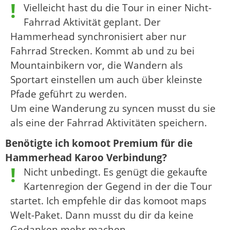
Vielleicht hast du die Tour in einer Nicht-
Fahrrad Aktivität geplant. Der
Hammerhead synchronisiert aber nur
Fahrrad Strecken. Kommt ab und zu bei
Mountainbikern vor, die Wandern als
Sportart einstellen um auch über kleinste
Pfade geführt zu werden.
Um eine Wanderung zu syncen musst du sie
als eine der Fahrrad Aktivitäten speichern.
Benötigte ich komoot Premium für die
Hammerhead Karoo Verbindung?
Nicht unbedingt. Es genügt die gekaufte
Kartenregion der Gegend in der die Tour
startet. Ich empfehle dir das komoot maps
Welt-Paket. Dann musst du dir da keine
Gedanken mehr machen.