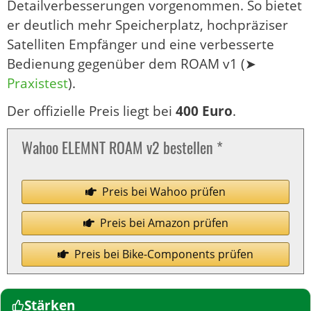
Detailverbesserungen vorgenommen. So bietet
er deutlich mehr Speicherplatz, hochpräziser
Satelliten Empfänger und eine verbesserte
Bedienung gegenüber dem ROAM v1 (➤
Praxistest
).
Der offizielle Preis liegt bei
400 Euro
.
Wahoo ELEMNT ROAM v2 bestellen *
Preis bei Wahoo prüfen
Preis bei Amazon prüfen
Preis bei Bike-Components prüfen
Stärken