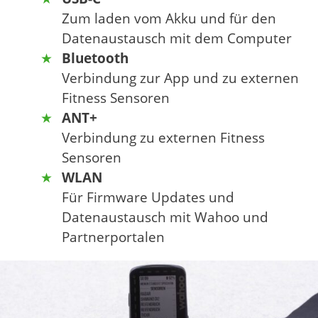
Zum laden vom Akku und für den
Datenaustausch mit dem Computer
Bluetooth
Verbindung zur App und zu externen
Fitness Sensoren
ANT+
Verbindung zu externen Fitness
Sensoren
WLAN
Für Firmware Updates und
Datenaustausch mit Wahoo und
Partnerportalen