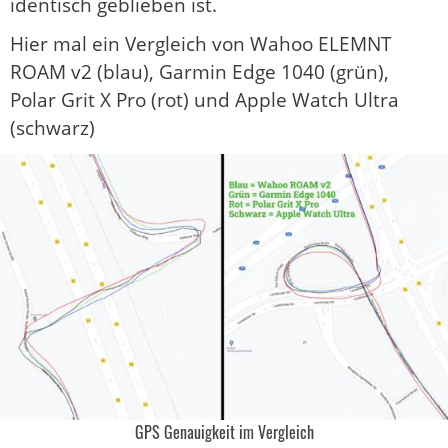
identisch geblieben ist.
Hier mal ein Vergleich von Wahoo ELEMNT
ROAM v2 (blau), Garmin Edge 1040 (grün),
Polar Grit X Pro (rot) und Apple Watch Ultra
(schwarz)
GPS Genauigkeit im Vergleich