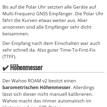
Bis auf die Polar Uhr setzten alle Geräte auf
Multi-Frequenz GNSS Empfänger. Die Polar Uhr
fährt die Kurven etwas weiter aus. Aber
ansonsten sind alle Empfänger sehr dicht
beisammen.
Der Empfang nach dem Einschalten war auch
sehr schnell da. Also guter Time-To-First-Fix
(TTFF).
✔️ Höhenmesser
Der Wahoo ROAM v2 besitzt einen
barometrischen Höhenmesser
. Allerdings
lässt sich dieser nicht manuell kalibrieren.
Wahoo macht das immer automatisch im