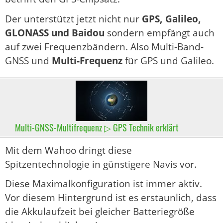
Der unterstützt jetzt nicht nur
GPS, Galileo,
GLONASS und Baidou
sondern empfängt auch
auf zwei Frequenzbändern. Also Multi-Band-
GNSS und
Multi-Frequenz
für GPS und Galileo.
Multi-GNSS-Multifrequenz ▷ GPS Technik erklärt
Mit dem Wahoo dringt diese
Spitzentechnologie in günstigere Navis vor.
Diese Maximalkonfiguration ist immer aktiv.
Vor diesem Hintergrund ist es erstaunlich, dass
die Akkulaufzeit bei gleicher Batteriegröße