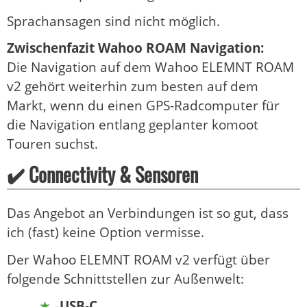
Sprachansagen sind nicht möglich.
Zwischenfazit Wahoo ROAM Navigation:
Die Navigation auf dem Wahoo ELEMNT ROAM
v2 gehört weiterhin zum besten auf dem
Markt, wenn du einen GPS-Radcomputer für
die Navigation entlang geplanter komoot
Touren suchst.
✔️ Connectivity & Sensoren
Das Angebot an Verbindungen ist so gut, dass
ich (fast) keine Option vermisse.
Der Wahoo ELEMNT ROAM v2 verfügt über
folgende Schnittstellen zur Außenwelt:
USB-C