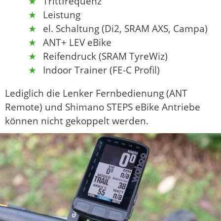
Trittfrequenz
Leistung
el. Schaltung (Di2, SRAM AXS, Campa)
ANT+ LEV eBike
Reifendruck (SRAM TyreWiz)
Indoor Trainer (FE-C Profil)
Lediglich die Lenker Fernbedienung (ANT
Remote) und Shimano STEPS eBike Antriebe
können nicht gekoppelt werden.