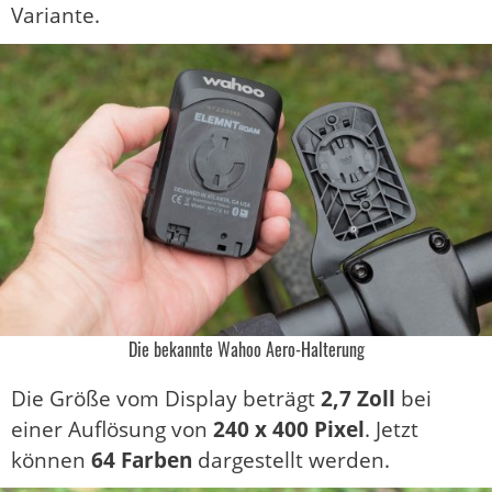
Variante.
Die bekannte Wahoo Aero-Halterung
Die Größe vom Display beträgt
2,7 Zoll
bei
einer Auflösung von
240 x 400 Pixel
. Jetzt
können
64 Farben
dargestellt werden.