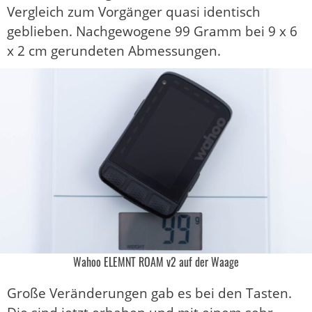
Vergleich zum Vorgänger quasi identisch
geblieben. Nachgewogene 99 Gramm bei 9 x 6
x 2 cm gerundeten Abmessungen.
Wahoo ELEMNT ROAM v2 auf der Waage
Große Veränderungen gab es bei den Tasten.