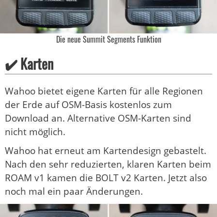
Die neue Summit Segments Funktion
✔️ Karten
Wahoo bietet eigene Karten für alle Regionen
der Erde auf OSM-Basis kostenlos zum
Download an. Alternative OSM-Karten sind
nicht möglich.
Wahoo hat erneut am Kartendesign gebastelt.
Nach den sehr reduzierten, klaren Karten beim
ROAM v1 kamen die BOLT v2 Karten. Jetzt also
noch mal ein paar Änderungen.