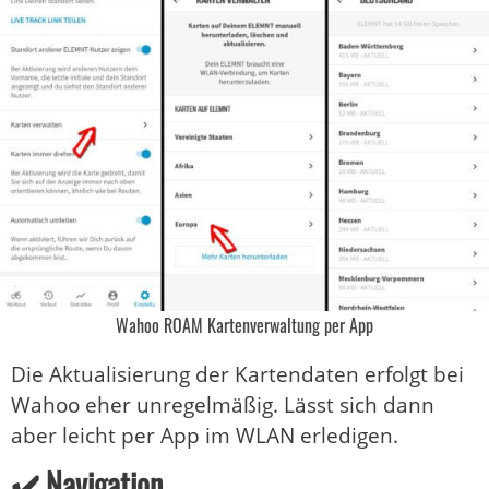
Wahoo ROAM Kartenverwaltung per App
Die Aktualisierung der Kartendaten erfolgt bei
Wahoo eher unregelmäßig. Lässt sich dann
aber leicht per App im WLAN erledigen.
✔️ Navigation