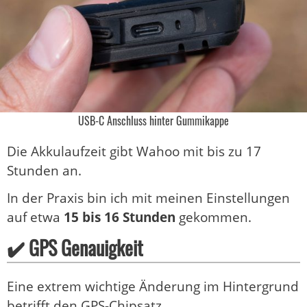
USB-C Anschluss hinter Gummikappe
Die Akkulaufzeit gibt Wahoo mit bis zu 17
Stunden an.
In der Praxis bin ich mit meinen Einstellungen
auf etwa
15 bis 16 Stunden
gekommen.
✔️ GPS Genauigkeit
Eine extrem wichtige Änderung im Hintergrund
betrifft den GPS-Chipsatz.