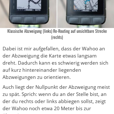
Klassische Abzweigung (links) Re-Routing auf unsichtbare Strecke
(rechts)
Dabei ist mir aufgefallen, dass der Wahoo an
der Abzweigung die Karte etwas langsam
dreht. Dadurch kann es schwierig werden sich
auf kurz hintereinander liegenden
Abzweigungen zu orientieren.
Auch liegt der Nullpunkt der Abzweigung meist
zu spät. Sprich: wenn du an der Stelle bist, an
der du rechts oder links abbiegen sollst, zeigt
der Wahoo noch etwa 20 Meter bis zur