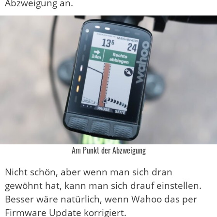
Abzweigung an.
Am Punkt der Abzweigung
Nicht schön, aber wenn man sich dran
gewöhnt hat, kann man sich drauf einstellen.
Besser wäre natürlich, wenn Wahoo das per
Firmware Update korrigiert.