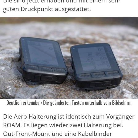
Die sind jetzt erhaben und mit einem sehr
guten Druckpunkt ausgestattet.
Deutlich erkennbar: Die geänderten Tasten unterhalb vom Bildschirm
Die Aero-Halterung ist identisch zum Vorgänger
ROAM. Es liegen wieder zwei Halterung bei.
Out-Front-Mount und eine Kabelbinder