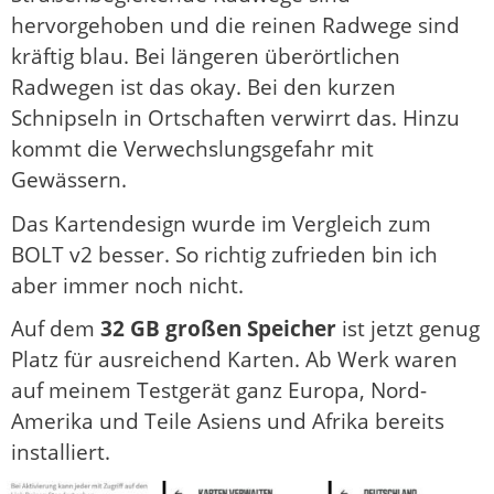
hervorgehoben und die reinen Radwege sind
kräftig blau. Bei längeren überörtlichen
Radwegen ist das okay. Bei den kurzen
Schnipseln in Ortschaften verwirrt das. Hinzu
kommt die Verwechslungsgefahr mit
Gewässern.
Das Kartendesign wurde im Vergleich zum
BOLT v2 besser. So richtig zufrieden bin ich
aber immer noch nicht.
Auf dem
32 GB großen Speicher
ist jetzt genug
Platz für ausreichend Karten. Ab Werk waren
auf meinem Testgerät ganz Europa, Nord-
Amerika und Teile Asiens und Afrika bereits
installiert.