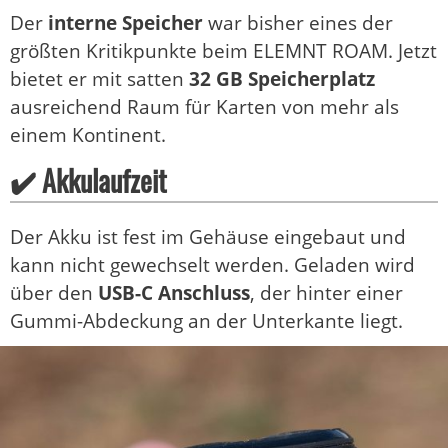
Der
interne Speicher
war bisher eines der
größten Kritikpunkte beim ELEMNT ROAM. Jetzt
bietet er mit satten
32 GB Speicherplatz
ausreichend Raum für Karten von mehr als
einem Kontinent.
✔️ Akkulaufzeit
Der Akku ist fest im Gehäuse eingebaut und
kann nicht gewechselt werden. Geladen wird
über den
USB-C Anschluss
, der hinter einer
Gummi-Abdeckung an der Unterkante liegt.