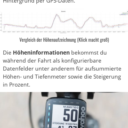
Hintergrund per GPS-Daten.
Vergleich der Höhenaufzeichnung (Klick macht groß)
Die
Höheninformationen
bekommst du
während der Fahrt als konfigurierbare
Datenfelder unter anderem für aufsummierte
Höhen- und Tiefenmeter sowie die Steigerung
in Prozent.