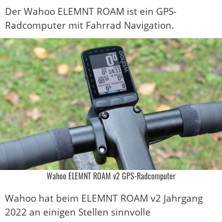
Der Wahoo ELEMNT ROAM ist ein GPS-
Radcomputer mit Fahrrad Navigation.
Wahoo ELEMNT ROAM v2 GPS-Radcomputer
Wahoo hat beim ELEMNT ROAM v2 Jahrgang
2022 an einigen Stellen sinnvolle