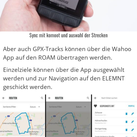
Sync mit komoot und auswahl der Strecken
Aber auch GPX-Tracks können über die Wahoo
App auf den ROAM übertragen werden.
Einzelziele können über die App ausgewählt
werden und zur Navigation auf den ELEMNT
geschickt werden.