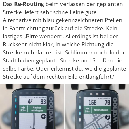
Das
Re-Routing
beim verlassen der geplanten
Strecke liefert sehr schnell eine gute
Alternative mit blau gekennzeichneten Pfeilen
in Fahrtrichtung zurück auf die Strecke. Kein
lästiges „Bitte wenden“. Allerdings ist bei der
Rückkehr nicht klar, in welche Richtung die
Strecke zu befahren ist. Schlimmer noch: In der
Stadt haben geplante Strecke und Straßen die
selbe Farbe. Oder erkennst du, wo die geplante
Strecke auf dem rechten Bild entlangführt?