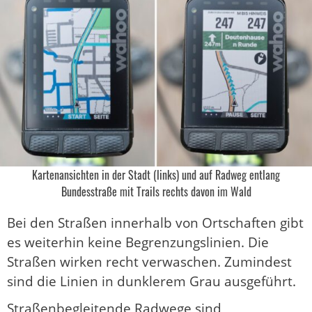
Kartenansichten in der Stadt (links) und auf Radweg entlang
Bundesstraße mit Trails rechts davon im Wald
Bei den Straßen innerhalb von Ortschaften gibt
es weiterhin keine Begrenzungslinien. Die
Straßen wirken recht verwaschen. Zumindest
sind die Linien in dunklerem Grau ausgeführt.
Straßenbegleitende Radwege sind