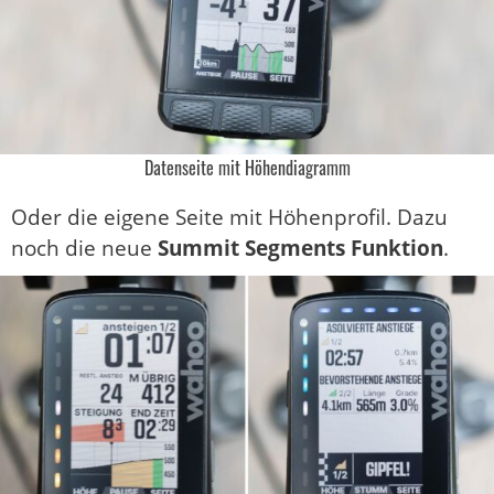
Datenseite mit Höhendiagramm
Oder die eigene Seite mit Höhenprofil. Dazu
noch die neue
Summit Segments Funktion
.