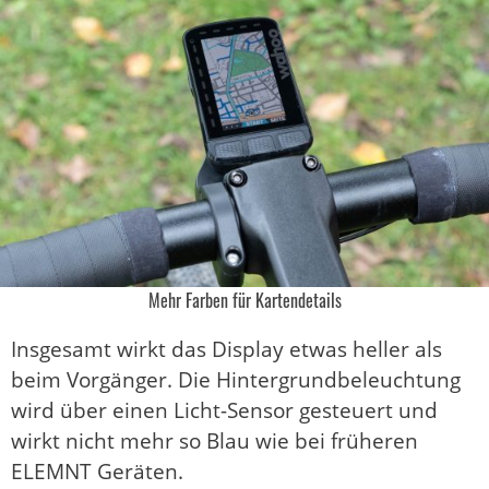
Mehr Farben für Kartendetails
Insgesamt wirkt das Display etwas heller als
beim Vorgänger. Die Hintergrundbeleuchtung
wird über einen Licht-Sensor gesteuert und
wirkt nicht mehr so Blau wie bei früheren
ELEMNT Geräten.