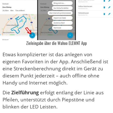
Zieleingabe über die Wahoo ELEMNT App
Etwas komplizierter ist das anlegen von
eigenen Favoriten in der App. Anschließend ist
eine Streckenberechnung direkt im Gerät zu
diesem Punkt jederzeit – auch offline ohne
Handy und Internet möglich.
Die
Zielführung
erfolgt entlang der Linie aus
Pfeilen, unterstützt durch Piepstöne und
blinken der LED Leisten.