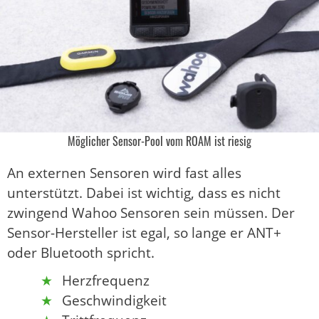
Möglicher Sensor-Pool vom ROAM ist riesig
An externen Sensoren wird fast alles
unterstützt. Dabei ist wichtig, dass es nicht
zwingend Wahoo Sensoren sein müssen. Der
Sensor-Hersteller ist egal, so lange er ANT+
oder Bluetooth spricht.
Herzfrequenz
Geschwindigkeit