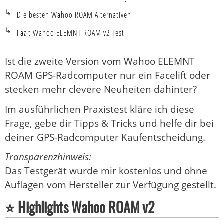
Die besten Wahoo ROAM Alternativen
Fazit Wahoo ELEMNT ROAM v2 Test
Ist die zweite Version vom Wahoo ELEMNT
ROAM GPS-Radcomputer nur ein Facelift oder
stecken mehr clevere Neuheiten dahinter?
Im ausführlichen Praxistest kläre ich diese
Frage, gebe dir Tipps & Tricks und helfe dir bei
deiner GPS-Radcomputer Kaufentscheidung.
Transparenzhinweis:
Das Testgerät wurde mir kostenlos und ohne
Auflagen vom Hersteller zur Verfügung gestellt.
⭐ Highlights Wahoo ROAM v2