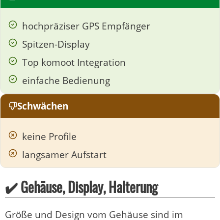
hochpräziser GPS Empfänger
Spitzen-Display
Top komoot Integration
einfache Bedienung
Schwächen
keine Profile
langsamer Aufstart
✔️ Gehäuse, Display, Halterung
Größe und Design vom Gehäuse sind im