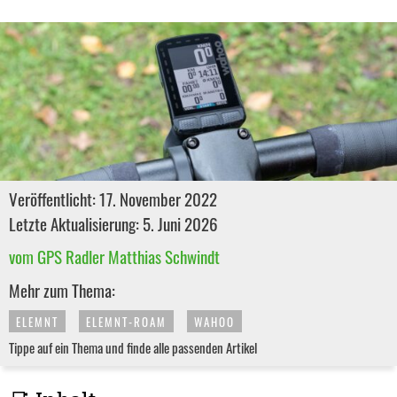
Veröffentlicht: 17. November 2022
Letzte Aktualisierung: 5. Juni 2026
vom GPS Radler Matthias Schwindt
Mehr zum Thema:
ELEMNT
ELEMNT-ROAM
WAHOO
Tippe auf ein Thema und finde alle passenden Artikel