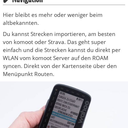
Hier bleibt es mehr oder weniger beim
altbekannten.
Du kannst Strecken importieren, am besten
von komoot oder Strava. Das geht super
einfach und die Strecken kannst du direkt per
WLAN vom komoot Server auf den ROAM
syncen. Direkt von der Kartenseite über den
Menüpunkt Routen.