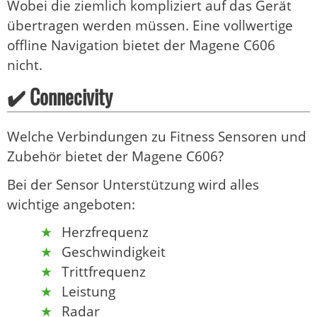
Wobei die ziemlich kompliziert auf das Gerät
übertragen werden müssen. Eine vollwertige
offline Navigation bietet der Magene C606
nicht.
✔️ Connecivity
Welche Verbindungen zu Fitness Sensoren und
Zubehör bietet der Magene C606?
Bei der Sensor Unterstützung wird alles
wichtige angeboten:
Herzfrequenz
Geschwindigkeit
Trittfrequenz
Leistung
Radar