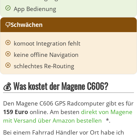
App Bedienung
Schwächen
komoot Integration fehlt
keine offline Navigation
schlechtes Re-Routing
💰 Was kostet der Magene C606?
Den Magene C606 GPS Radcomputer gibt es für
159 Euro
online. Am besten
direkt von Magene
mit Versand über Amazon bestellen
*.
Bei einem Fahrrad Händler vor Ort habe ich