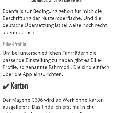
Ebenfalls zur Bedingung gehört für mich die
Beschriftung der Nutzeroberfläche. Und die
deutsche Übersetzung ist teilweise noch recht
abenteuerlich.
Bike-Profile
Um bei unterschiedlichen Fahrrädern die
passende Einstellung zu haben gibt es Bike-
Profile, so genannte Fahrmodi. Die sind einfach
über die App einzurichten.
✔️ Karten
Der Magene C606 wird ab Werk ohne Karten
ausgeliefert. Das finde ich erst mal nicht