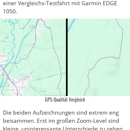
einer Vergleichs-Testfahrt mit Garmin EDGE
1050.
GPS-Qualität Vergleich
Die beiden Aufzeichnungen sind extrem eng
beisammen. Erst im großen Zoom-Level sind
kleine, uninteressante Unterschiede zu sehen.