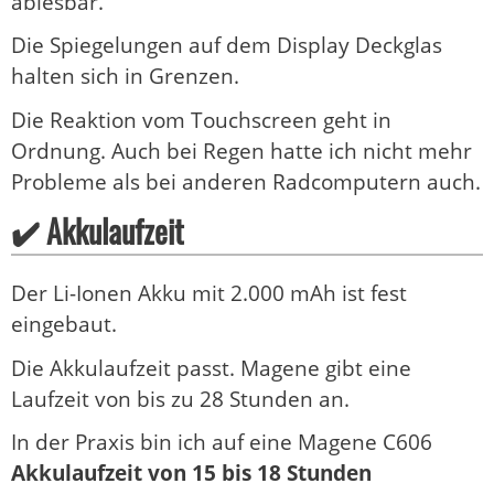
ablesbar.
Die Spiegelungen auf dem Display Deckglas
halten sich in Grenzen.
Die Reaktion vom Touchscreen geht in
Ordnung. Auch bei Regen hatte ich nicht mehr
Probleme als bei anderen Radcomputern auch.
✔️ Akkulaufzeit
Der Li-Ionen Akku mit 2.000 mAh ist fest
eingebaut.
Die Akkulaufzeit passt. Magene gibt eine
Laufzeit von bis zu 28 Stunden an.
In der Praxis bin ich auf eine Magene C606
Akkulaufzeit von 15 bis 18 Stunden