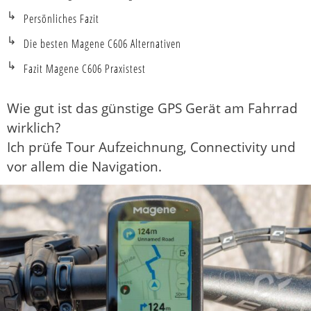
Persönliches Fazit
Die besten Magene C606 Alternativen
Fazit Magene C606 Praxistest
Wie gut ist das günstige GPS Gerät am Fahrrad
wirklich?
Ich prüfe Tour Aufzeichnung, Connectivity und
vor allem die Navigation.