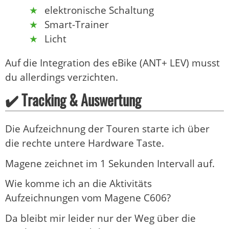
elektronische Schaltung
Smart-Trainer
Licht
Auf die Integration des eBike (ANT+ LEV) musst
du allerdings verzichten.
✔️ Tracking & Auswertung
Die Aufzeichnung der Touren starte ich über
die rechte untere Hardware Taste.
Magene zeichnet im 1 Sekunden Intervall auf.
Wie komme ich an die Aktivitäts
Aufzeichnungen vom Magene C606?
Da bleibt mir leider nur der Weg über die