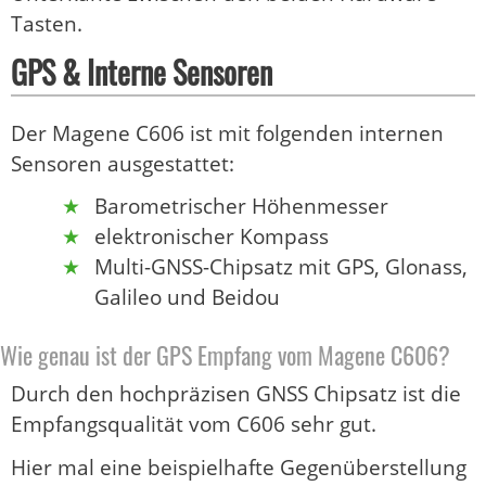
Tasten.
GPS & Interne Sensoren
Der Magene C606 ist mit folgenden internen
Sensoren ausgestattet:
Barometrischer Höhenmesser
elektronischer Kompass
Multi-GNSS-Chipsatz mit GPS, Glonass,
Galileo und Beidou
Wie genau ist der GPS Empfang vom Magene C606?
Durch den hochpräzisen GNSS Chipsatz ist die
Empfangsqualität vom C606 sehr gut.
Hier mal eine beispielhafte Gegenüberstellung