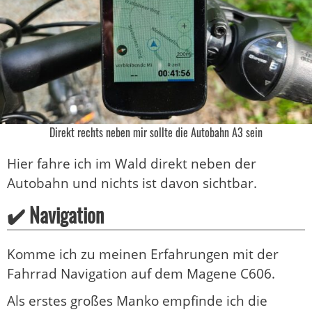
Direkt rechts neben mir sollte die Autobahn A3 sein
Hier fahre ich im Wald direkt neben der
Autobahn und nichts ist davon sichtbar.
✔️ Navigation
Komme ich zu meinen Erfahrungen mit der
Fahrrad Navigation auf dem Magene C606.
Als erstes großes Manko empfinde ich die