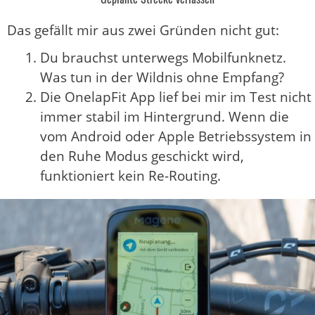
Das gefällt mir aus zwei Gründen nicht gut:
Du brauchst unterwegs Mobilfunknetz.
Was tun in der Wildnis ohne Empfang?
Die OnelapFit App lief bei mir im Test nicht
immer stabil im Hintergrund. Wenn die
vom Android oder Apple Betriebssystem in
den Ruhe Modus geschickt wird,
funktioniert kein Re-Routing.