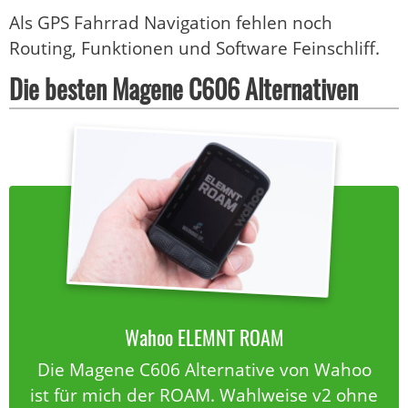
Als GPS Fahrrad Navigation fehlen noch
Routing, Funktionen und Software Feinschliff.
Die besten Magene C606 Alternativen
Wahoo ELEMNT ROAM
Die Magene C606 Alternative von Wahoo
ist für mich der ROAM. Wahlweise v2 ohne