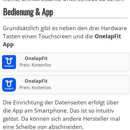
Bedienung & App
Grundsätzlich gibt es neben den drei Hardware
Tasten einen Touchscreen und die
OnelapFit
App
.
OnelapFit
Preis:
Kostenlos
OnelapFit
Preis:
Kostenlos
Die Einrichtung der Datenseiten erfolgt über
die App am Smartphone. Das ist so intuitiv
gelöst. Da können sich andere Hersteller mal
eine Scheibe von abschneiden.