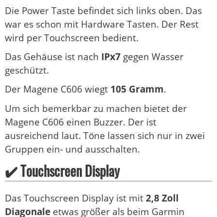
Die Power Taste befindet sich links oben. Das
war es schon mit Hardware Tasten. Der Rest
wird per Touchscreen bedient.
Das Gehäuse ist nach
IPx7
gegen Wasser
geschützt.
Der Magene C606 wiegt
105 Gramm
.
Um sich bemerkbar zu machen bietet der
Magene C606 einen Buzzer. Der ist
ausreichend laut. Töne lassen sich nur in zwei
Gruppen ein- und ausschalten.
✔️ Touchscreen Display
Das Touchscreen Display ist mit
2,8 Zoll
Diagonale
etwas größer als beim Garmin