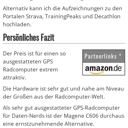
Alternativ kann ich die Aufzeichnungen zu den
Portalen Strava, TrainingPeaks und Decathlon
hochladen.
Persönliches Fazit
Der Preis ist für einen so
Partnerlinks *
ausgestatteten GPS
Radcomputer extrem
attraktiv.
Die Hardware ist sehr gut und nahe am Niveau
der Großen aus der Radcomputer-Welt.
Als sehr gut ausgestatteter GPS-Radcomputer
für Daten-Nerds ist der Magene C606 durchaus
eine ernstzunehmende Alternative.