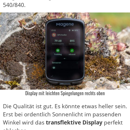
540/840.
Display mit leichten Spiegelungen rechts oben
Die Qualität ist gut. Es könnte etwas heller sein.
Erst bei ordentlich Sonnenlicht im passenden
Winkel wird das
transflektive Display
perfekt