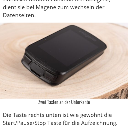
dient sie bei Magene zum wechseln der
Datenseiten.
Zwei Tasten an der Unterkante
Die Taste rechts unten ist wie gewohnt die
Start/Pause/Stop Taste für die Aufzeichnung.