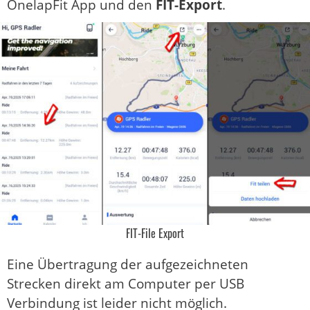
OnelapFit App und den
FIT-Export
.
FIT-File Export
Eine Übertragung der aufgezeichneten
Strecken direkt am Computer per USB
Verbindung ist leider nicht möglich.