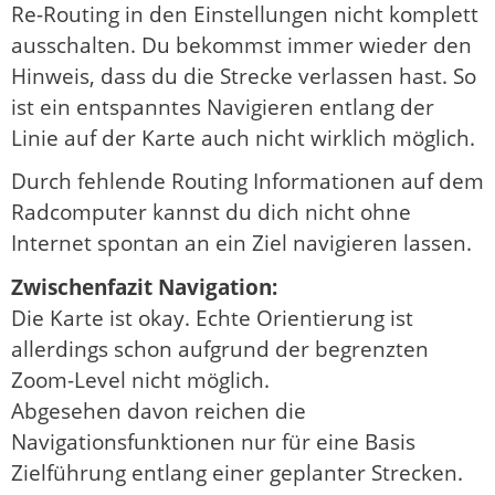
Re-Routing in den Einstellungen nicht komplett
ausschalten. Du bekommst immer wieder den
Hinweis, dass du die Strecke verlassen hast. So
ist ein entspanntes Navigieren entlang der
Linie auf der Karte auch nicht wirklich möglich.
Durch fehlende Routing Informationen auf dem
Radcomputer kannst du dich nicht ohne
Internet spontan an ein Ziel navigieren lassen.
Zwischenfazit Navigation:
Die Karte ist okay. Echte Orientierung ist
allerdings schon aufgrund der begrenzten
Zoom-Level nicht möglich.
Abgesehen davon reichen die
Navigationsfunktionen nur für eine Basis
Zielführung entlang einer geplanter Strecken.