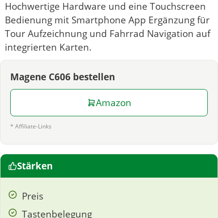
Hochwertige Hardware und eine Touchscreen
Bedienung mit Smartphone App Ergänzung für
Tour Aufzeichnung und Fahrrad Navigation auf
integrierten Karten.
Magene C606 bestellen
Amazon
* Affiliate-Links
Stärken
Preis
Tastenbelegung