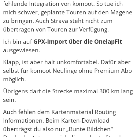
fehlende Integration von komoot. So tue ich
mich schwer, geplante Touren auf den Magene
zu bringen. Auch Strava steht nicht zum
übertragen von Touren zur Verfügung.
Ich bin auf
GPX-Import über die OnelapFit
ausgewiesen.
Klapp, ist aber halt unkomfortabel. Dafür aber
selbst für komoot Neulinge ohne Premium Abo
möglich.
Übrigens darf die Strecke maximal 300 km lang
sein.
Auch fehlen dem Kartenmaterial Routing
Informationen. Beim Karten-Download
überträgst du also nur „Bunte Bildchen“