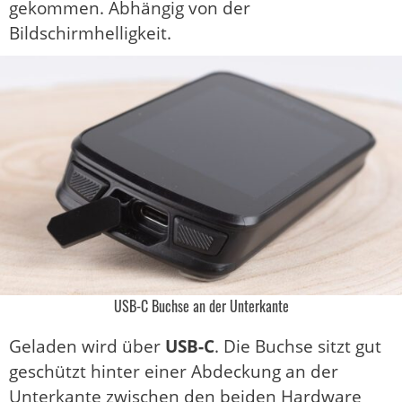
gekommen. Abhängig von der
Bildschirmhelligkeit.
USB-C Buchse an der Unterkante
Geladen wird über
USB-C
. Die Buchse sitzt gut
geschützt hinter einer Abdeckung an der
Unterkante zwischen den beiden Hardware