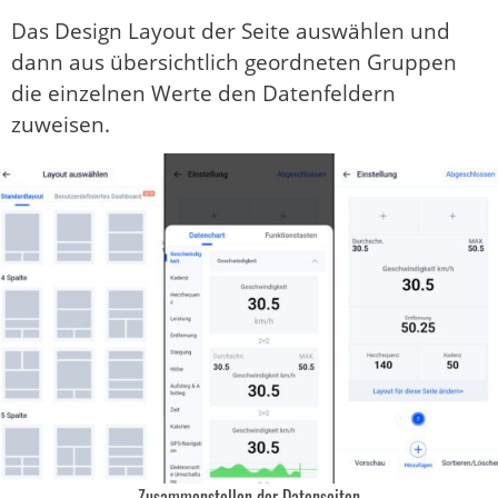
Das Design Layout der Seite auswählen und
dann aus übersichtlich geordneten Gruppen
die einzelnen Werte den Datenfeldern
zuweisen.
Zusammenstellen der Datenseiten