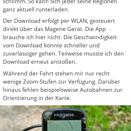
schlimm. So kann sich jeder seine Regionen
ganz aktuell runterladen.
Der Download erfolgt per WLAN, gesteuert
direkt über das Magene Gerät. Die App
brauche ich hier nicht. Die Geschwindigkeit
vom Download könnte schneller und
zuverlässiger gehen. Teilweise musste ich den
Download erneut anstoßen.
Während der Fahrt stehen mir nur recht
wenige Zoom-Stufen zur Verfügung. Darüber
hinaus fehlen beispielsweise Autobahnen zur
Orientierung in der Karte.