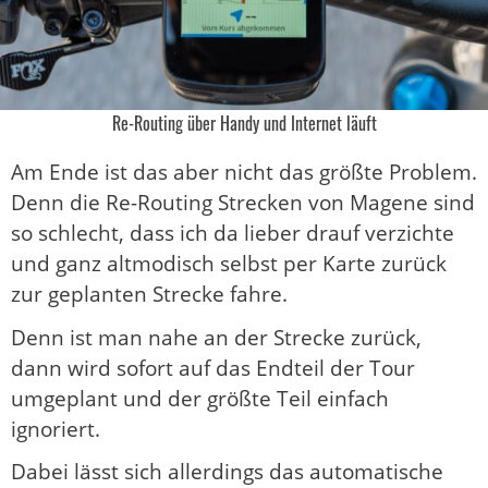
Re-Routing über Handy und Internet läuft
Am Ende ist das aber nicht das größte Problem.
Denn die Re-Routing Strecken von Magene sind
so schlecht, dass ich da lieber drauf verzichte
und ganz altmodisch selbst per Karte zurück
zur geplanten Strecke fahre.
Denn ist man nahe an der Strecke zurück,
dann wird sofort auf das Endteil der Tour
umgeplant und der größte Teil einfach
ignoriert.
Dabei lässt sich allerdings das automatische