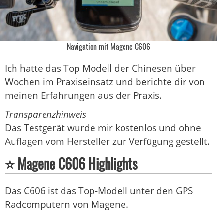
Navigation mit Magene C606
Ich hatte das Top Modell der Chinesen über
Wochen im Praxiseinsatz und berichte dir von
meinen Erfahrungen aus der Praxis.
Transparenzhinweis
Das Testgerät wurde mir kostenlos und ohne
Auflagen vom Hersteller zur Verfügung gestellt.
⭐ Magene C606 Highlights
Das C606 ist das Top-Modell unter den GPS
Radcomputern von Magene.