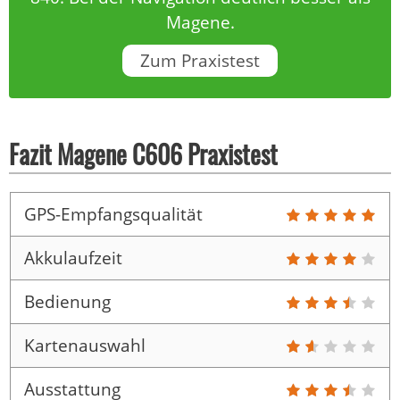
Magene.
Zum Praxistest
Fazit Magene C606 Praxistest
GPS-Empfangsqualität
Akkulaufzeit
Bedienung
Kartenauswahl
Ausstattung