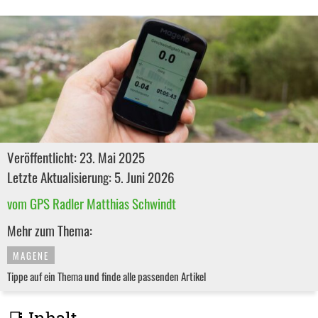
Veröffentlicht: 23. Mai 2025
Letzte Aktualisierung: 5. Juni 2026
vom GPS Radler Matthias Schwindt
Mehr zum Thema:
MAGENE
Tippe auf ein Thema und finde alle passenden Artikel