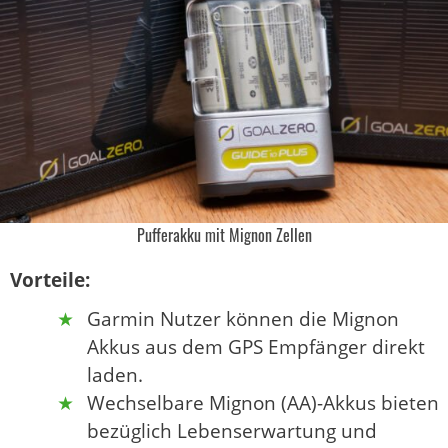
Pufferakku mit Mignon Zellen
Vorteile:
Garmin Nutzer können die Mignon
Akkus aus dem GPS Empfänger direkt
laden.
Wechselbare Mignon (AA)-Akkus bieten
bezüglich Lebenserwartung und