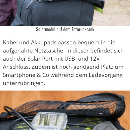
Solarmodul auf dem Fotorucksack
Kabel und Akkupack passen bequem in die
aufgenähte Netztasche. In dieser befindet sich
auch der Solar Port mit USB- und 12V-
Anschluss. Zudem ist noch genügend Platz um
Smartphone & Co während dem Ladevorgang
unterzubringen.