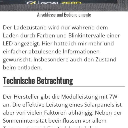
Anschlüsse und Bedienelemente
Der Ladezustand wird nur während dem
Laden durch Farben und Blinkintervalle einer
LED angezeigt. Hier hätte ich mir mehr und
einfacher abzulesende Informationen
gewünscht. Insbesondere auch den Zustand
beim entladen.
Technische Betrachtung
Der Hersteller gibt die Modulleistung mit 7W
an. Die effektive Leistung eines Solarpanels ist
aber von vielen Faktoren abhängig. Neben der
Sonnenintensität beeinflussen vor allem