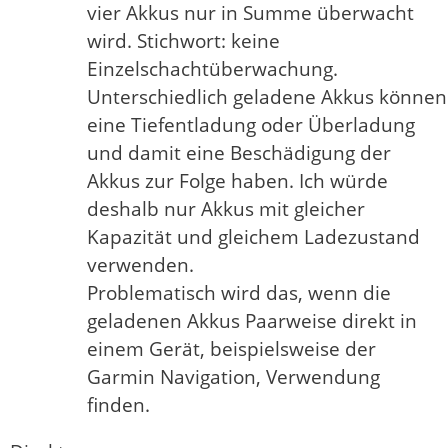
vier Akkus nur in Summe überwacht
wird. Stichwort: keine
Einzelschachtüberwachung.
Unterschiedlich geladene Akkus können
eine Tiefentladung oder Überladung
und damit eine Beschädigung der
Akkus zur Folge haben. Ich würde
deshalb nur Akkus mit gleicher
Kapazität und gleichem Ladezustand
verwenden.
Problematisch wird das, wenn die
geladenen Akkus Paarweise direkt in
einem Gerät, beispielsweise der
Garmin Navigation, Verwendung
finden.