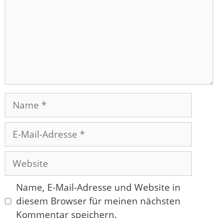
Name
E-
Mail-
Adresse
Website
Name, E-Mail-Adresse und Website in
diesem Browser für meinen nächsten
Kommentar speichern.