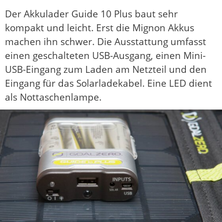
Der Akkulader Guide 10 Plus baut sehr
kompakt und leicht. Erst die Mignon Akkus
machen ihn schwer. Die Ausstattung umfasst
einen geschalteten USB-Ausgang, einen Mini-
USB-Eingang zum Laden am Netzteil und den
Eingang für das Solarladekabel. Eine LED dient
als Nottaschenlampe.