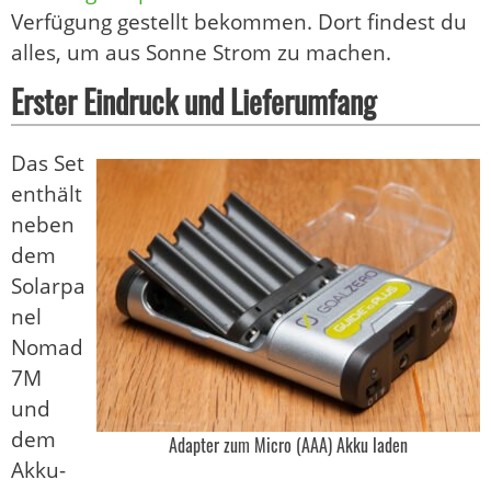
Verfügung gestellt bekommen. Dort findest du
alles, um aus Sonne Strom zu machen.
Erster Eindruck und Lieferumfang
Das Set
enthält
neben
dem
Solarpa
nel
Nomad
7M
und
dem
Adapter zum Micro (AAA) Akku laden
Akku-