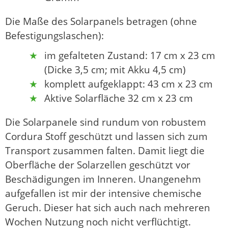
Die Maße des Solarpanels betragen (ohne
Befestigungslaschen):
im gefalteten Zustand: 17 cm x 23 cm
(Dicke 3,5 cm; mit Akku 4,5 cm)
komplett aufgeklappt: 43 cm x 23 cm
Aktive Solarfläche 32 cm x 23 cm
Die Solarpanele sind rundum von robustem
Cordura Stoff geschützt und lassen sich zum
Transport zusammen falten. Damit liegt die
Oberfläche der Solarzellen geschützt vor
Beschädigungen im Inneren. Unangenehm
aufgefallen ist mir der intensive chemische
Geruch. Dieser hat sich auch nach mehreren
Wochen Nutzung noch nicht verflüchtigt.