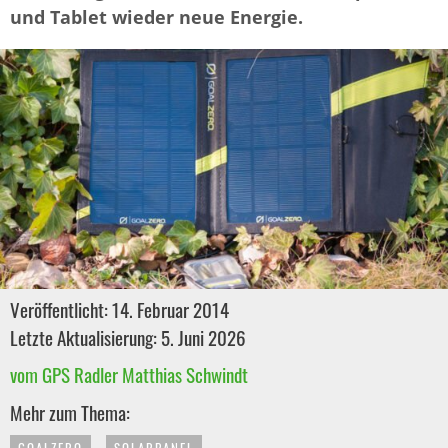
und Tablet wieder neue Energie.
Veröffentlicht: 14. Februar 2014
Letzte Aktualisierung: 5. Juni 2026
vom GPS Radler Matthias Schwindt
Mehr zum Thema: