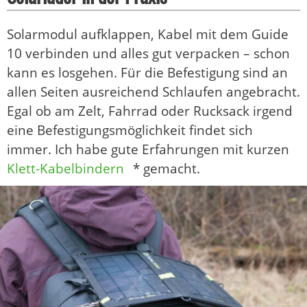
Solarmodul aufklappen, Kabel mit dem Guide
10 verbinden und alles gut verpacken – schon
kann es losgehen. Für die Befestigung sind an
allen Seiten ausreichend Schlaufen angebracht.
Egal ob am Zelt, Fahrrad oder Rucksack irgend
eine Befestigungsmöglichkeit findet sich
immer. Ich habe gute Erfahrungen mit kurzen
Klett-Kabelbindern
* gemacht.