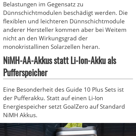
Belastungen im Gegensatz zu
Dünnschichtmodulen beschädigt werden. Die
flexiblen und leichteren Dünnschichtmodule
anderer Hersteller kommen aber bei Weitem
nicht an den Wirkungsgrad der
monokristallinen Solarzellen heran.
NiMH-AA-Akkus statt Li-Ion-Akku als
Pufferspeicher
Eine Besonderheit des Guide 10 Plus Sets ist
der Pufferakku. Statt auf einen Li-Ion
Energiespeicher setzt GoalZero auf Standard
NiMH Akkus.