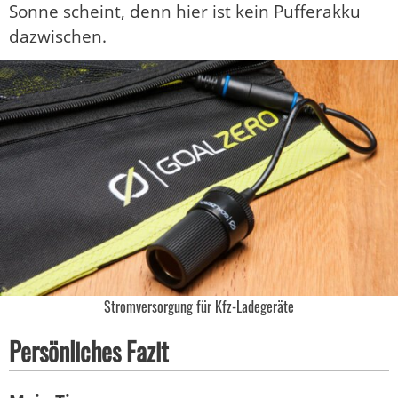
Sonne scheint, denn hier ist kein Pufferakku
dazwischen.
Stromversorgung für Kfz-Ladegeräte
Persönliches Fazit