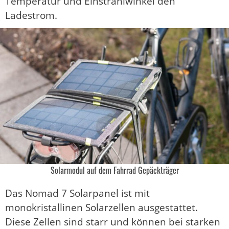
Temperatur und Einstrahlwinkel den
Ladestrom.
Solarmodul auf dem Fahrrad Gepäckträger
Das Nomad 7 Solarpanel ist mit
monokristallinen Solarzellen ausgestattet.
Diese Zellen sind starr und können bei starken