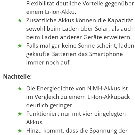
Flexibilität deutliche Vorteile gegenüber
einem Li-Ion-Akku.
Zusätzliche Akkus können die Kapazität
sowohl beim Laden über Solar, als auch
beim Laden anderer Geräte erweitern.
Falls mal gar keine Sonne scheint, laden
gekaufte Batterien das Smartphone
immer noch auf.
Nachteile:
Die Energiedichte von NiMH-Akkus ist
im Vergleich zu einem Li-Ion-Akkupack
deutlich geringer.
Funktioniert nur mit vier eingelegten
Akkus.
Hinzu kommt, dass die Spannung der