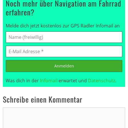
Noch mehr über Navigation am Fahrrad
erfahren?
Melde dich jetzt kostenlos zur GPS Radler Infomail an
Anmelden
Was dich in der
Infomail
erwartet und
Datenschutz
.
Schreibe einen Kommentar
Kommentar