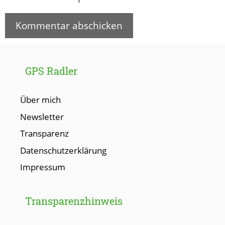
GPS Radler
Über mich
Newsletter
Transparenz
Datenschutzerklärung
Impressum
Transparenzhinweis