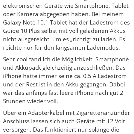
elektronischen Geräte wie Smartphone, Tablet
oder Kamera abgegeben haben. Bei meinem
Galaxy Note 10.1 Tablet hat der Ladestrom des
Guide 10 Plus selbst mit voll geladenen Akkus
nicht ausgereicht, um es „richtig“ zu laden. Es
reichte nur für den langsamen Lademodus.
Sehr cool fand ich die Möglichkeit, Smartphone
und Akkupack gleichzeitig anzuschließen. Das
iPhone hatte immer seine ca. 0,5 A Ladestrom
und der Rest ist in den Akku gegangen. Dabei
war das anfangs fast leere iPhone nach gut 2
Stunden wieder voll.
Über ein Adapterkabel mit Zigarettenanzünder
Anschluss lassen sich auch Geräte mit 12 Volt
versorgen. Das funktioniert nur solange die