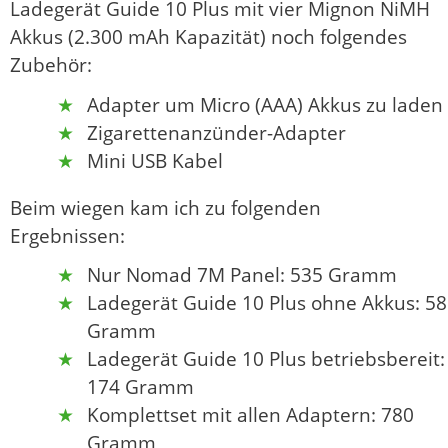
Ladegerät Guide 10 Plus mit vier Mignon NiMH
Akkus (2.300 mAh Kapazität) noch folgendes
Zubehör:
Adapter um Micro (AAA) Akkus zu laden
Zigarettenanzünder-Adapter
Mini USB Kabel
Beim wiegen kam ich zu folgenden
Ergebnissen:
Nur Nomad 7M Panel: 535 Gramm
Ladegerät Guide 10 Plus ohne Akkus: 58
Gramm
Ladegerät Guide 10 Plus betriebsbereit:
174 Gramm
Komplettset mit allen Adaptern: 780
Gramm