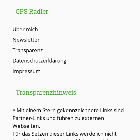
GPS Radler
Über mich
Newsletter
Transparenz
Datenschutzerklärung
Impressum
Transparenzhinweis
* Mit einem Stern gekennzeichnete Links sind
Partner-Links und führen zu externen
Webseiten.
Für das Setzen dieser Links werde ich nicht