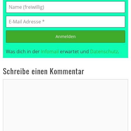
Anmelden
Was dich in der
Infomail
erwartet und
Datenschutz
.
Schreibe einen Kommentar
Kommentar