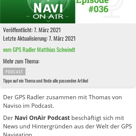
Veröffentlicht: 7. März 2021
Letzte Aktualisierung: 7. März 2021
vom GPS Radler Matthias Schwindt
Mehr zum Thema:
PODCAST
Tippe auf ein Thema und finde alle passenden Artikel
Der GPS Radler zusammen mit Thomas von
Naviso im Podcast.
Der
Navi OnAir Podcast
beschäftigt sich mit
News und Hintergründen aus der Welt der GPS
Navigation.