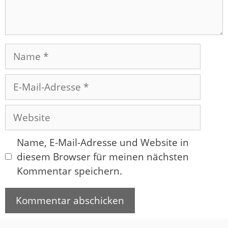
Name
E-
Mail-
Adresse
Website
Name, E-Mail-Adresse und Website in
diesem Browser für meinen nächsten
Kommentar speichern.