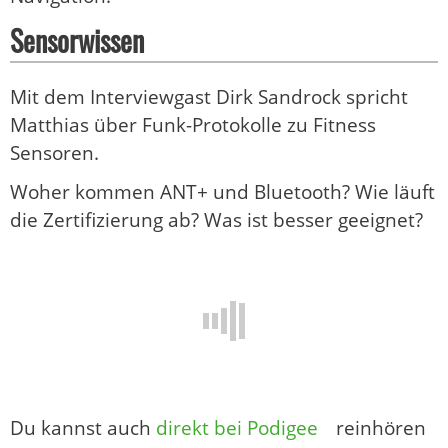
Sensorwissen
Mit dem Interviewgast Dirk Sandrock spricht
Matthias über Funk-Protokolle zu Fitness
Sensoren.
Woher kommen ANT+ und Bluetooth? Wie läuft
die Zertifizierung ab? Was ist besser geeignet?
Du kannst auch
direkt bei Podigee
reinhören