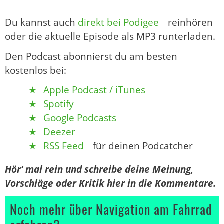
Du kannst auch
direkt bei Podigee
reinhören
oder die aktuelle Episode als MP3 runterladen.
Den Podcast abonnierst du am besten
kostenlos bei:
Apple Podcast / iTunes
Spotify
Google Podcasts
Deezer
RSS Feed
für deinen Podcatcher
Hör‘ mal rein und schreibe deine Meinung,
Vorschläge oder Kritik hier in die Kommentare.
Noch mehr über Navigation am Fahrrad