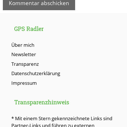
GPS Radler
Über mich
Newsletter
Transparenz
Datenschutzerklärung
Impressum
Transparenzhinweis
* Mit einem Stern gekennzeichnete Links sind
Partner-Links und führen zu externen