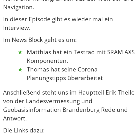
Navigation.
In dieser Episode gibt es wieder mal ein
Interview.
Im News Block geht es um:
Matthias hat ein Testrad mit SRAM AXS
Komponenten.
Thomas hat seine Corona
Planungstipps überarbeitet
Anschließend steht uns im Hauptteil Erik Theile
von der Landesvermessung und
Geobasisinformation Brandenburg Rede und
Antwort.
Die Links dazu: