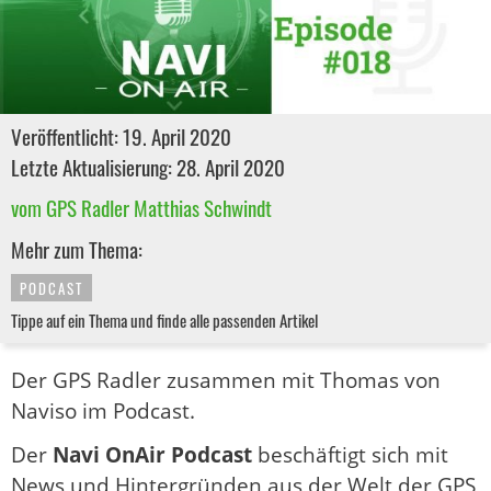
Veröffentlicht: 19. April 2020
Letzte Aktualisierung: 28. April 2020
vom GPS Radler Matthias Schwindt
Mehr zum Thema:
PODCAST
Tippe auf ein Thema und finde alle passenden Artikel
Der GPS Radler zusammen mit Thomas von
Naviso im Podcast.
Der
Navi OnAir Podcast
beschäftigt sich mit
News und Hintergründen aus der Welt der GPS