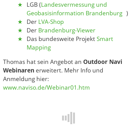
LGB (
Landesvermessung und
Geobasisinformation Brandenburg
)
Der
LVA-Shop
Der
Brandenburg-Viewer
Das bundesweite Projekt
Smart
Mapping
Thomas hat sein Angebot an
Outdoor Navi
Webinaren
erweitert. Mehr Info und
Anmeldung hier:
www.naviso.de/Webinar01.htm