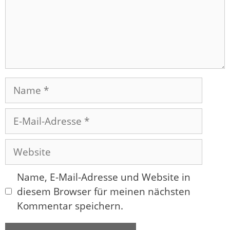
Name
E-
Mail-
Adresse
Website
Name, E-Mail-Adresse und Website in
diesem Browser für meinen nächsten
Kommentar speichern.