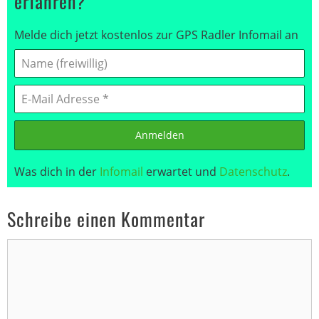
erfahren?
Melde dich jetzt kostenlos zur GPS Radler Infomail an
Anmelden
Was dich in der
Infomail
erwartet und
Datenschutz
.
Schreibe einen Kommentar
Kommentar