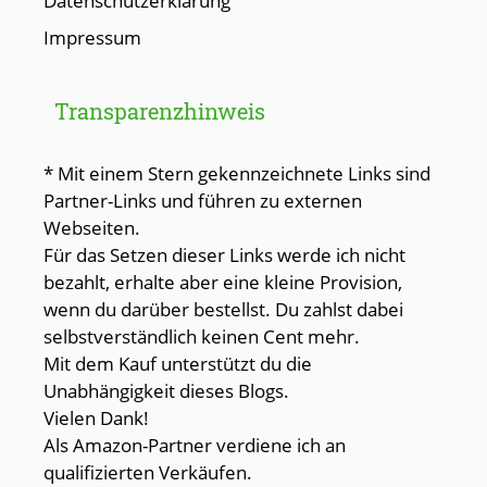
Datenschutzerklärung
Impressum
Transparenzhinweis
* Mit einem Stern gekennzeichnete Links sind
Partner-Links und führen zu externen
Webseiten.
Für das Setzen dieser Links werde ich nicht
bezahlt, erhalte aber eine kleine Provision,
wenn du darüber bestellst. Du zahlst dabei
selbstverständlich keinen Cent mehr.
Mit dem Kauf unterstützt du die
Unabhängigkeit dieses Blogs.
Vielen Dank!
Als Amazon-Partner verdiene ich an
qualifizierten Verkäufen.