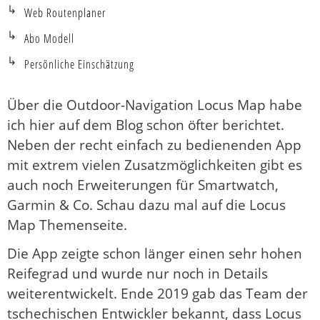
Web Routenplaner
Abo Modell
Persönliche Einschätzung
Über die Outdoor-Navigation Locus Map habe
ich hier auf dem Blog schon öfter berichtet.
Neben der recht einfach zu bedienenden App
mit extrem vielen Zusatzmöglichkeiten gibt es
auch noch Erweiterungen für Smartwatch,
Garmin & Co. Schau dazu mal auf die Locus
Map Themenseite.
Die App zeigte schon länger einen sehr hohen
Reifegrad und wurde nur noch in Details
weiterentwickelt. Ende 2019 gab das Team der
tschechischen Entwickler bekannt, dass Locus