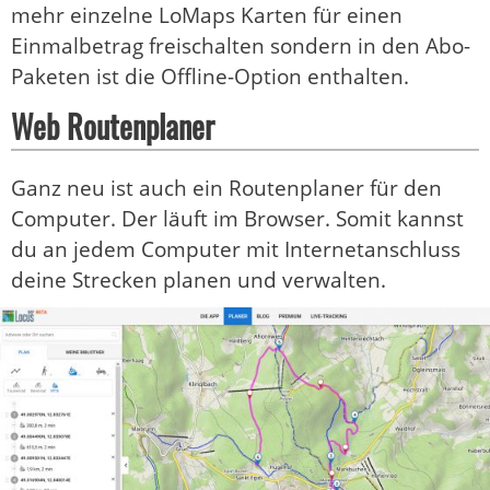
mehr einzelne LoMaps Karten für einen
Einmalbetrag freischalten sondern in den Abo-
Paketen ist die Offline-Option enthalten.
Web Routenplaner
Ganz neu ist auch ein Routenplaner für den
Computer. Der läuft im Browser. Somit kannst
du an jedem Computer mit Internetanschluss
deine Strecken planen und verwalten.