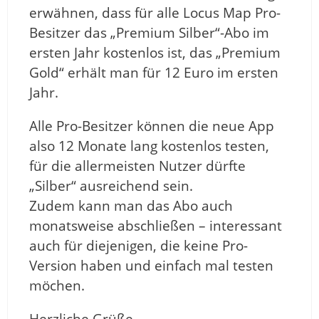
erwähnen, dass für alle Locus Map Pro-
Besitzer das „Premium Silber“-Abo im
ersten Jahr kostenlos ist, das „Premium
Gold“ erhält man für 12 Euro im ersten
Jahr.
Alle Pro-Besitzer können die neue App
also 12 Monate lang kostenlos testen,
für die allermeisten Nutzer dürfte
„Silber“ ausreichend sein.
Zudem kann man das Abo auch
monatsweise abschließen – interessant
auch für diejenigen, die keine Pro-
Version haben und einfach mal testen
möchen.