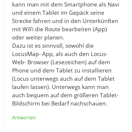
kann man mit dem Smartphone als Navi
und einem Tablet im Gepäck seine
Strecke fahren und in den Unterkünften
mit WiFi die Route bearbeiten (App)
oder weiter planen.
Dazu ist es sinnvoll, sowohl die
LocusMap- App, als auch den Locus-
Web- Browser (Lesezeichen) auf dem
Phone und dem Tablet zu installieren
(Locus unterwegs auch auf dem Tablet
laufen lassen). Unterwegs kann man
auch bequem auf dem größeren Tablet-
Bildschirm bei Bedarf nachschauen.
Antworten