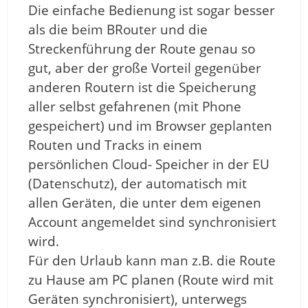
Die einfache Bedienung ist sogar besser
als die beim BRouter und die
Streckenführung der Route genau so
gut, aber der große Vorteil gegenüber
anderen Routern ist die Speicherung
aller selbst gefahrenen (mit Phone
gespeichert) und im Browser geplanten
Routen und Tracks in einem
persönlichen Cloud- Speicher in der EU
(Datenschutz), der automatisch mit
allen Geräten, die unter dem eigenen
Account angemeldet sind synchronisiert
wird.
Für den Urlaub kann man z.B. die Route
zu Hause am PC planen (Route wird mit
Geräten synchronisiert), unterwegs