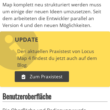
Map komplett neu strukturiert werden muss
um einige der neuen Ideen umzusetzen. Seit
dem arbeiteten die Entwickler parallel an
Version 4 und den neuen Möglichkeiten.
UPDATE
Den aktuellen Praxistest von Locus
Map 4 findest du jetzt auch auf dem
Blog.
Zum Praxistest
Benutzeroberfläche