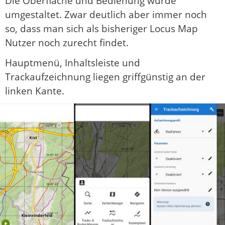
Die Oberfläche und Bedienung wurde
umgestaltet. Zwar deutlich aber immer noch
so, dass man sich als bisheriger Locus Map
Nutzer noch zurecht findet.
Hauptmenü, Inhaltsleiste und
Trackaufzeichnung liegen griffgünstig an der
linken Kante.