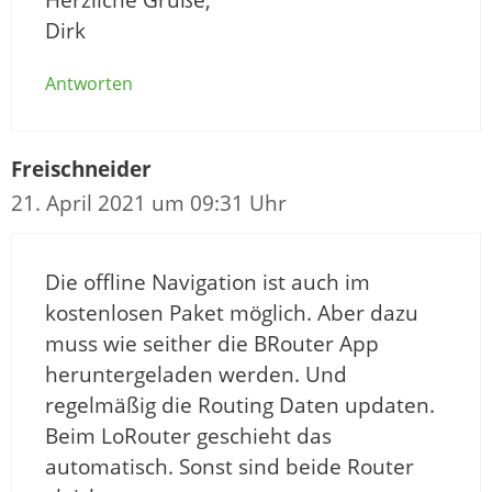
Herzliche Grüße,
Dirk
Antworten
Freischneider
21. April 2021 um 09:31 Uhr
Die offline Navigation ist auch im
kostenlosen Paket möglich. Aber dazu
muss wie seither die BRouter App
heruntergeladen werden. Und
regelmäßig die Routing Daten updaten.
Beim LoRouter geschieht das
automatisch. Sonst sind beide Router