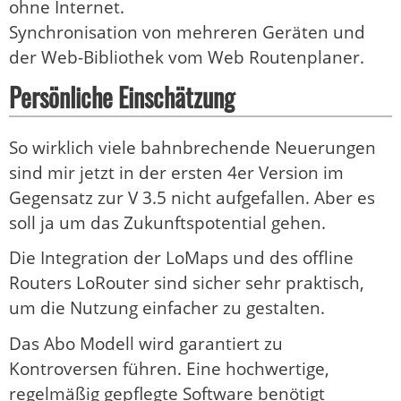
ohne Internet.
Synchronisation von mehreren Geräten und
der Web-Bibliothek vom Web Routenplaner.
Persönliche Einschätzung
So wirklich viele bahnbrechende Neuerungen
sind mir jetzt in der ersten 4er Version im
Gegensatz zur V 3.5 nicht aufgefallen. Aber es
soll ja um das Zukunftspotential gehen.
Die Integration der LoMaps und des offline
Routers LoRouter sind sicher sehr praktisch,
um die Nutzung einfacher zu gestalten.
Das Abo Modell wird garantiert zu
Kontroversen führen. Eine hochwertige,
regelmäßig gepflegte Software benötigt