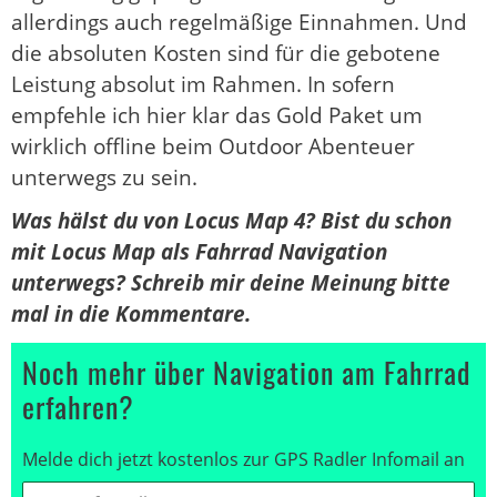
allerdings auch regelmäßige Einnahmen. Und
die absoluten Kosten sind für die gebotene
Leistung absolut im Rahmen. In sofern
empfehle ich hier klar das Gold Paket um
wirklich offline beim Outdoor Abenteuer
unterwegs zu sein.
Was hälst du von Locus Map 4? Bist du schon
mit Locus Map als Fahrrad Navigation
unterwegs? Schreib mir deine Meinung bitte
mal in die Kommentare.
Noch mehr über Navigation am Fahrrad
erfahren?
Melde dich jetzt kostenlos zur GPS Radler Infomail an