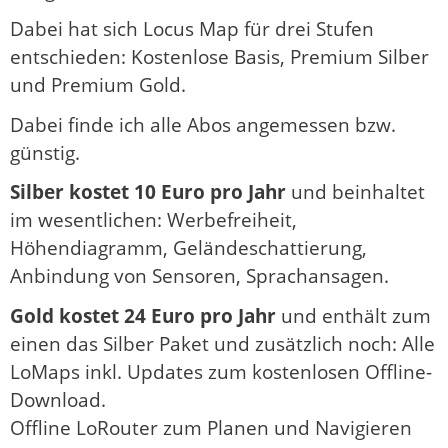
Dabei hat sich Locus Map für drei Stufen
entschieden: Kostenlose Basis, Premium Silber
und Premium Gold.
Dabei finde ich alle Abos angemessen bzw.
günstig.
Silber kostet 10 Euro pro Jahr
und beinhaltet
im wesentlichen: Werbefreiheit,
Höhendiagramm, Geländeschattierung,
Anbindung von Sensoren, Sprachansagen.
Gold kostet 24 Euro pro Jahr
und enthält zum
einen das Silber Paket und zusätzlich noch: Alle
LoMaps inkl. Updates zum kostenlosen Offline-
Download.
Offline LoRouter zum Planen und Navigieren