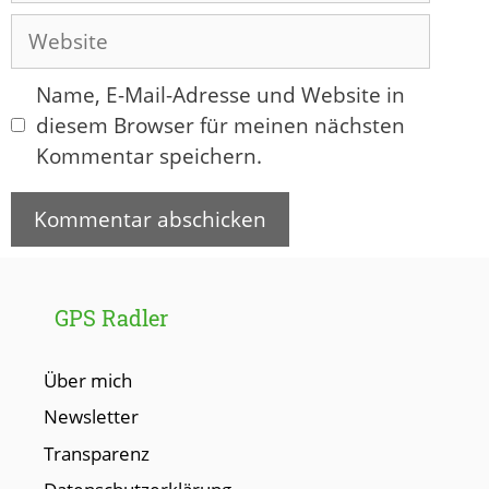
Adresse
Website
Name, E-Mail-Adresse und Website in
diesem Browser für meinen nächsten
Kommentar speichern.
GPS Radler
Über mich
Newsletter
Transparenz