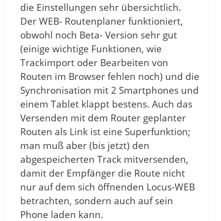
die Einstellungen sehr übersichtlich.
Der WEB- Routenplaner funktioniert,
obwohl noch Beta- Version sehr gut
(einige wichtige Funktionen, wie
Trackimport oder Bearbeiten von
Routen im Browser fehlen noch) und die
Synchronisation mit 2 Smartphones und
einem Tablet klappt bestens. Auch das
Versenden mit dem Router geplanter
Routen als Link ist eine Superfunktion;
man muß aber (bis jetzt) den
abgespeicherten Track mitversenden,
damit der Empfänger die Route nicht
nur auf dem sich öffnenden Locus-WEB
betrachten, sondern auch auf sein
Phone laden kann.