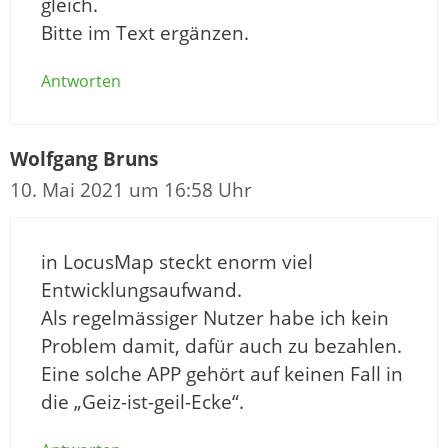
gleich.
Bitte im Text ergänzen.
Antworten
Wolfgang Bruns
10. Mai 2021 um 16:58 Uhr
in LocusMap steckt enorm viel
Entwicklungsaufwand.
Als regelmässiger Nutzer habe ich kein
Problem damit, dafür auch zu bezahlen.
Eine solche APP gehört auf keinen Fall in
die „Geiz-ist-geil-Ecke“.