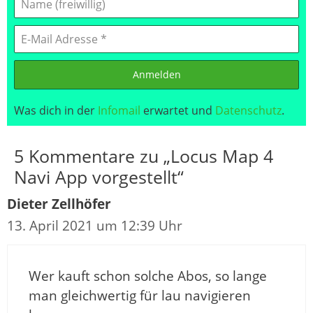
Anmelden
Was dich in der
Infomail
erwartet und
Datenschutz
.
5 Kommentare zu „Locus Map 4
Navi App vorgestellt“
Dieter Zellhöfer
13. April 2021 um 12:39 Uhr
Wer kauft schon solche Abos, so lange
man gleichwertig für lau navigieren