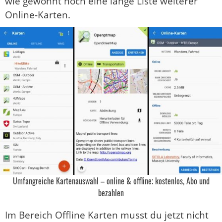
wie gewohnt noch eine lange Liste weiterer
Online-Karten.
Umfangreiche Kartenauswahl – online & offline; kostenlos, Abo und
bezahlen
Im Bereich Offline Karten musst du jetzt nicht