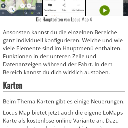
Die Hauptseiten von Locus Map 4
Ansonsten kannst du die einzelnen Bereiche
ganz individuell konfigurieren. Welche und wie
viele Elemente sind im Hauptmenü enthalten.
Funktionen in der unteren Zeile und
Datenanzeigen während der Fahrt. In dem
Bereich kannst du dich wirklich austoben.
Karten
Beim Thema Karten gibt es einige Neuerungen.
Locus Map bietet jetzt auch die eigene LoMaps
Karte als kostenlose online Variante an. Dazu