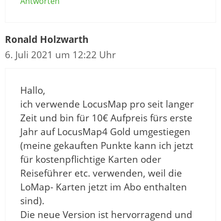
Antworten
Ronald Holzwarth
6. Juli 2021 um 12:22 Uhr
Hallo,
ich verwende LocusMap pro seit langer
Zeit und bin für 10€ Aufpreis fürs erste
Jahr auf LocusMap4 Gold umgestiegen
(meine gekauften Punkte kann ich jetzt
für kostenpflichtige Karten oder
Reiseführer etc. verwenden, weil die
LoMap- Karten jetzt im Abo enthalten
sind).
Die neue Version ist hervorragend und