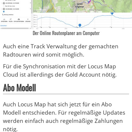
Der Online Routenplaner am Computer
Auch eine Track Verwaltung der gemachten
Radtouren wird somit möglich.
Für die Synchronisation mit der Locus Map
Cloud ist allerdings der Gold Account nötig.
Abo Modell
Auch Locus Map hat sich jetzt für ein Abo
Modell entschieden. Für regelmäßige Updates
werden einfach auch regelmäßige Zahlungen
nötig.