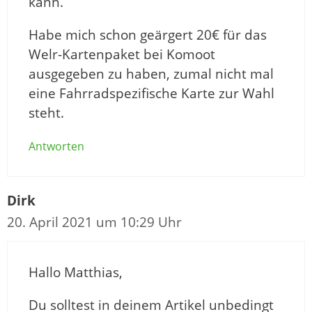
kann.
Habe mich schon geärgert 20€ für das
Welr-Kartenpaket bei Komoot
ausgegeben zu haben, zumal nicht mal
eine Fahrradspezifische Karte zur Wahl
steht.
Antworten
Dirk
20. April 2021 um 10:29 Uhr
Hallo Matthias,
Du solltest in deinem Artikel unbedingt