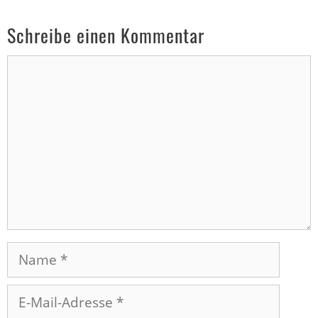
Schreibe einen Kommentar
Kommentar
Name
E-
Mail-