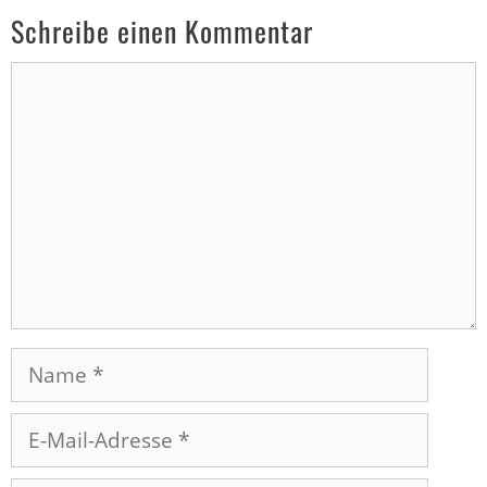
Schreibe einen Kommentar
Kommentar
Name
E-
Mail-