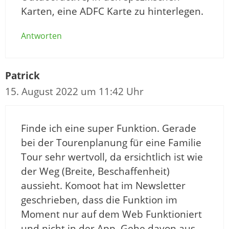
Karten, eine ADFC Karte zu hinterlegen.
Antworten
Patrick
15. August 2022 um 11:42 Uhr
Finde ich eine super Funktion. Gerade
bei der Tourenplanung für eine Familie
Tour sehr wertvoll, da ersichtlich ist wie
der Weg (Breite, Beschaffenheit)
aussieht. Komoot hat im Newsletter
geschrieben, dass die Funktion im
Moment nur auf dem Web Funktioniert
und nicht in der App. Gehe davon aus,