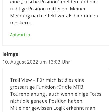
eine „falsche Position“ melden und die
richtige Position mitteilen. Meiner
Meinung nach effektiver als hier nur zu
meckern…
Antworten
leimge
10. August 2022 um 13:03 Uhr
Trail View – Für mich ist dies eine
grossartige Funktion für die MTB
Tourenplanung , auch wenn einige Fotos
nicht die genaue Position haben.
Mit einer gewissen Logik erkennt man