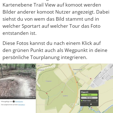
Kartenebene Trail View auf komoot werden
Bilder anderer komoot Nutzer angezeigt. Dabei
siehst du von wem das Bild stammt und in
welcher Sportart auf welcher Tour das Foto
entstanden ist.
Diese Fotos kannst du nach einem Klick auf
den grünen Punkt auch als Wegpunkt in deine
persönliche Tourplanung integrieren.