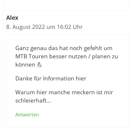
Alex
8. August 2022 um 16:02 Uhr
Ganz genau das hat noch gefehlt um
MTB Touren besser nutzen / planen zu
können 💪
Danke für Information hier
Warum hier manche meckern ist mir
schleierhaft…
Antworten