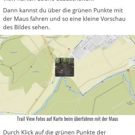
Dann kannst du über die grünen Punkte mit
der Maus fahren und so eine kleine Vorschau
des Bildes sehen.
Trail View Fotos auf Karte beim überfahren mit der Maus
Durch Klick auf die grünen Punkte der