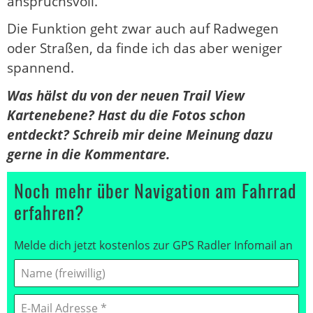
anspruchsvoll.
Die Funktion geht zwar auch auf Radwegen
oder Straßen, da finde ich das aber weniger
spannend.
Was hälst du von der neuen Trail View
Kartenebene? Hast du die Fotos schon
entdeckt? Schreib mir deine Meinung dazu
gerne in die Kommentare.
Noch mehr über Navigation am Fahrrad
erfahren?
Melde dich jetzt kostenlos zur GPS Radler Infomail an