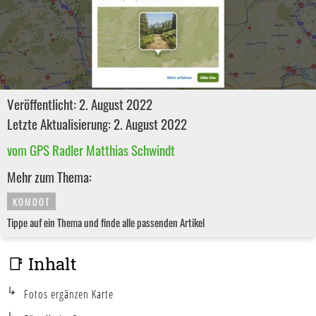
Veröffentlicht: 2. August 2022
Letzte Aktualisierung: 2. August 2022
vom GPS Radler Matthias Schwindt
Mehr zum Thema:
KOMOOT
Tippe auf ein Thema und finde alle passenden Artikel
📑 Inhalt
Fotos ergänzen Karte