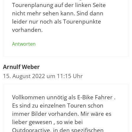
Tourenplanung auf der linken Seite
nicht mehr sehen kann. Sind dann
leider nur noch als Tourenpunkte
vorhanden.
Antworten
Arnulf Weber
15. August 2022 um 11:15 Uhr
Vollkommen unnötig als E-Bike Fahrer .
Es sind zu einzelnen Touren schon
immer Bilder vorhanden. Mir wäre es
lieber gewesen , so wie bei
Outdooractive, in den spezifischen