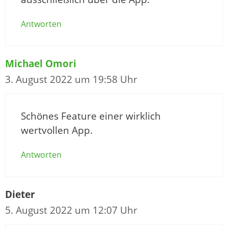
Antworten
Michael Omori
3. August 2022 um 19:58 Uhr
Schönes Feature einer wirklich
wertvollen App.
Antworten
Dieter
5. August 2022 um 12:07 Uhr