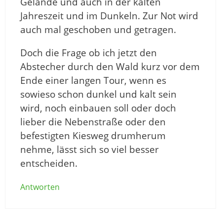
Gelände und auch in der kalten
Jahreszeit und im Dunkeln. Zur Not wird
auch mal geschoben und getragen.
Doch die Frage ob ich jetzt den
Abstecher durch den Wald kurz vor dem
Ende einer langen Tour, wenn es
sowieso schon dunkel und kalt sein
wird, noch einbauen soll oder doch
lieber die Nebenstraße oder den
befestigten Kiesweg drumherum
nehme, lässt sich so viel besser
entscheiden.
Antworten