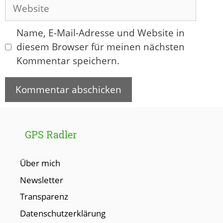
Adresse
Website
Name, E-Mail-Adresse und Website in
diesem Browser für meinen nächsten
Kommentar speichern.
GPS Radler
Über mich
Newsletter
Transparenz
Datenschutzerklärung