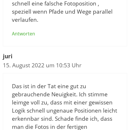
schnell eine falsche Fotoposition ,
speziell wenn Pfade und Wege parallel
verlaufen.
Antworten
juri
15. August 2022 um 10:53 Uhr
Das ist in der Tat eine gut zu
gebrauchende Neuigkeit. Ich stimme
leimge voll zu, dass mit einer gewissen
Logik schnell ungenaue Positionen leicht
erkennbar sind. Schade finde ich, dass
man die Fotos in der fertigen