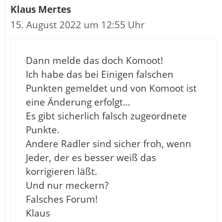
Klaus Mertes
15. August 2022 um 12:55 Uhr
Dann melde das doch Komoot!
Ich habe das bei Einigen falschen
Punkten gemeldet und von Komoot ist
eine Änderung erfolgt…
Es gibt sicherlich falsch zugeordnete
Punkte.
Andere Radler sind sicher froh, wenn
Jeder, der es besser weiß das
korrigieren läßt.
Und nur meckern?
Falsches Forum!
Klaus