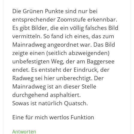
Die Grünen Punkte sind nur bei
entsprechender Zoomstufe erkennbar.
Es gibt Bilder, die ein völlig falsches Bild
vermitteln. So fand ich eines, das zum
Mainradweg angeordnet war. Das Bild
zeigte einen (seitlich abzweigenden)
unbefestigten Weg, der am Baggersee
endet. Es entsteht der Eindruck, der
Radweg sei hier unberechtigt. Der
Mainradweg ist an dieser Stelle
durchgehend asphaltiert.
Sowas ist natürlich Quatsch.
Eine für mich wertlos Funktion
Antworten