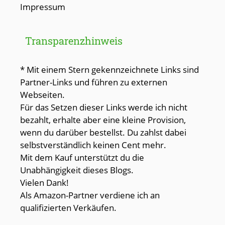
Impressum
Transparenzhinweis
* Mit einem Stern gekennzeichnete Links sind
Partner-Links und führen zu externen
Webseiten.
Für das Setzen dieser Links werde ich nicht
bezahlt, erhalte aber eine kleine Provision,
wenn du darüber bestellst. Du zahlst dabei
selbstverständlich keinen Cent mehr.
Mit dem Kauf unterstützt du die
Unabhängigkeit dieses Blogs.
Vielen Dank!
Als Amazon-Partner verdiene ich an
qualifizierten Verkäufen.