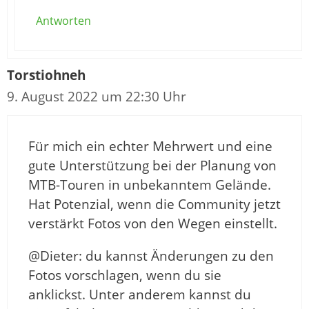
Antworten
Torstiohneh
9. August 2022 um 22:30 Uhr
Für mich ein echter Mehrwert und eine
gute Unterstützung bei der Planung von
MTB-Touren in unbekanntem Gelände.
Hat Potenzial, wenn die Community jetzt
verstärkt Fotos von den Wegen einstellt.
@Dieter: du kannst Änderungen zu den
Fotos vorschlagen, wenn du sie
anklickst. Unter anderem kannst du