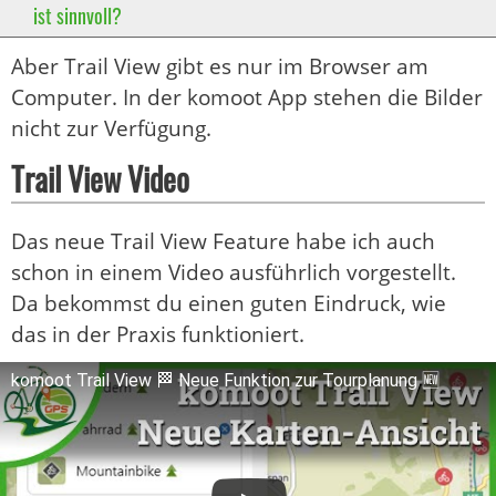
ist sinnvoll?
Aber Trail View gibt es nur im Browser am
Computer. In der komoot App stehen die Bilder
nicht zur Verfügung.
Trail View Video
Das neue Trail View Feature habe ich auch
schon in einem Video ausführlich vorgestellt.
Da bekommst du einen guten Eindruck, wie
das in der Praxis funktioniert.
komoot Trail View 🏁 Neue Funktion zur Tourplanung 🆕