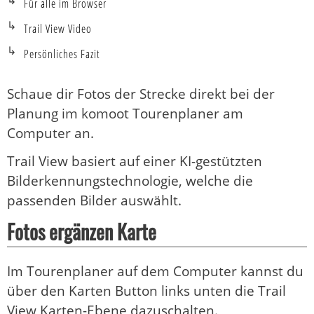
Für alle im Browser
Trail View Video
Persönliches Fazit
Schaue dir Fotos der Strecke direkt bei der
Planung im komoot Tourenplaner am
Computer an.
Trail View basiert auf einer KI-gestützten
Bilderkennungstechnologie, welche die
passenden Bilder auswählt.
Fotos ergänzen Karte
Im Tourenplaner auf dem Computer kannst du
über den Karten Button links unten die Trail
View Karten-Ebene dazuschalten.