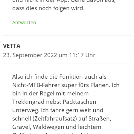
dass dies noch folgen wird.
Antworten
VETTA
23. September 2022 um 11:17 Uhr
Also ich finde die Funktion auch als
Nicht-MTB-Fahrer super fürs Planen. Ich
bin in der Regel mit meinem
Trekkingrad nebst Packtaschen
unterweg. Ich fahre gern weit und
schnell (Zeitfahraufsatz) auf Straßen,
Gravel, Waldwegen und leichtem