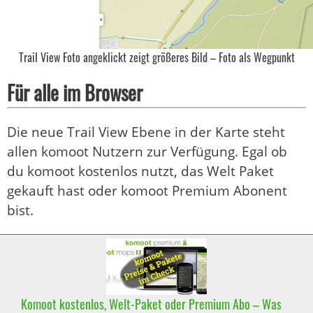
Trail View Foto angeklickt zeigt größeres Bild – Foto als Wegpunkt
Für alle im Browser
Die neue Trail View Ebene in der Karte steht
allen komoot Nutzern zur Verfügung. Egal ob
du komoot kostenlos nutzt, das Welt Paket
gekauft hast oder komoot Premium Abonent
bist.
Komoot kostenlos, Welt-Paket oder Premium Abo – Was