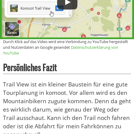
Durch Klick auf das Video wird eine Verbindung zu YouTube hergestellt
und Nutzerdaten an Google gesendet
Datenschutzerklärung von
YouTube
Persönliches Fazit
Trail View ist ein kleiner Baustein für eine gute
Tourplanung in komoot. Vor allem wird es den
Mountainbikern zugute kommen. Denn da geht
es wirklich darum, wie genau der Weg oder
Trail ausschaut. Kann ich den Trail noch fahren
oder ist die Abfahrt für mein Fahrkönnen zu