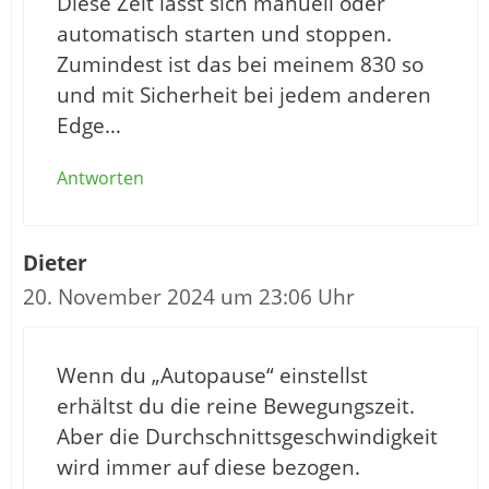
Diese Zeit lässt sich manuell oder
automatisch starten und stoppen.
Zumindest ist das bei meinem 830 so
und mit Sicherheit bei jedem anderen
Edge…
Antworten
Dieter
20. November 2024 um 23:06 Uhr
Wenn du „Autopause“ einstellst
erhältst du die reine Bewegungszeit.
Aber die Durchschnittsgeschwindigkeit
wird immer auf diese bezogen.