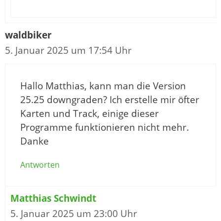
waldbiker
5. Januar 2025 um 17:54 Uhr
Hallo Matthias, kann man die Version
25.25 downgraden? Ich erstelle mir öfter
Karten und Track, einige dieser
Programme funktionieren nicht mehr.
Danke
Antworten
Matthias Schwindt
5. Januar 2025 um 23:00 Uhr