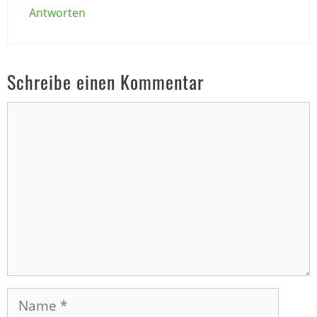
Antworten
Schreibe einen Kommentar
Kommentar
Name