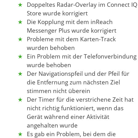
Doppeltes Radar-Overlay im Connect IQ
Store wurde korrigiert
Die Kopplung mit dem inReach
Messenger Plus wurde korrigiert
Probleme mit dem Karten-Track
wurden behoben
Ein Problem mit der Telefonverbindung
wurde behoben
Der Navigationspfeil und der Pfeil für
die Entfernung zum nächsten Ziel
stimmen nicht überein
Der Timer für die verstrichene Zeit hat
nicht richtig funktioniert, wenn das
Gerät während einer Aktivität
angehalten wurde
Es gab ein Problem, bei dem die