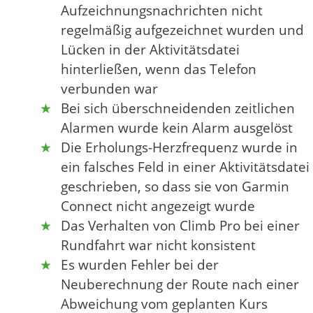
Aufzeichnungsnachrichten nicht
regelmäßig aufgezeichnet wurden und
Lücken in der Aktivitätsdatei
hinterließen, wenn das Telefon
verbunden war
Bei sich überschneidenden zeitlichen
Alarmen wurde kein Alarm ausgelöst
Die Erholungs-Herzfrequenz wurde in
ein falsches Feld in einer Aktivitätsdatei
geschrieben, so dass sie von Garmin
Connect nicht angezeigt wurde
Das Verhalten von Climb Pro bei einer
Rundfahrt war nicht konsistent
Es wurden Fehler bei der
Neuberechnung der Route nach einer
Abweichung vom geplanten Kurs