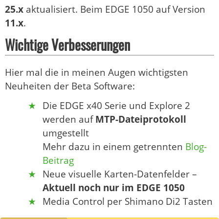
25.x
aktualisiert. Beim EDGE 1050 auf Version
11.x
.
Wichtige Verbesserungen
Hier mal die in meinen Augen wichtigsten
Neuheiten der Beta Software:
Die EDGE x40 Serie und Explore 2
werden auf
MTP-Dateiprotokoll
umgestellt
Mehr dazu in einem getrennten
Blog-
Beitrag
Neue visuelle Karten-Datenfelder –
Aktuell noch nur im EDGE 1050
Media Control per Shimano Di2 Tasten