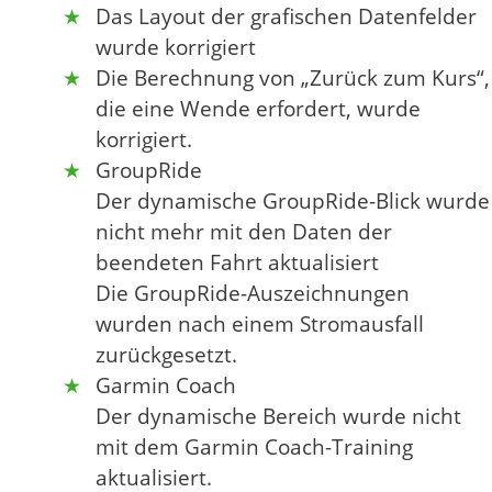
Das Layout der grafischen Datenfelder
wurde korrigiert
Die Berechnung von „Zurück zum Kurs“,
die eine Wende erfordert, wurde
korrigiert.
GroupRide
Der dynamische GroupRide-Blick wurde
nicht mehr mit den Daten der
beendeten Fahrt aktualisiert
Die GroupRide-Auszeichnungen
wurden nach einem Stromausfall
zurückgesetzt.
Garmin Coach
Der dynamische Bereich wurde nicht
mit dem Garmin Coach-Training
aktualisiert.