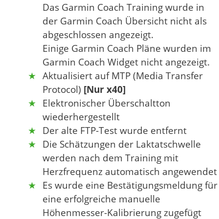
Das Garmin Coach Training wurde in
der Garmin Coach Übersicht nicht als
abgeschlossen angezeigt.
Einige Garmin Coach Pläne wurden im
Garmin Coach Widget nicht angezeigt.
Aktualisiert auf MTP (Media Transfer
Protocol)
[Nur x40]
Elektronischer Überschaltton
wiederhergestellt
Der alte FTP-Test wurde entfernt
Die Schätzungen der Laktatschwelle
werden nach dem Training mit
Herzfrequenz automatisch angewendet
Es wurde eine Bestätigungsmeldung für
eine erfolgreiche manuelle
Höhenmesser-Kalibrierung zugefügt