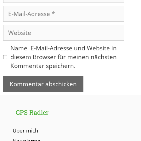
E-
Mail-
Adresse
Website
Name, E-Mail-Adresse und Website in
diesem Browser für meinen nächsten
Kommentar speichern.
GPS Radler
Über mich