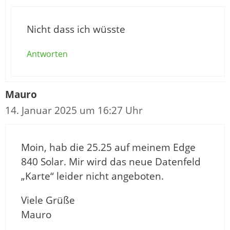
Nicht dass ich wüsste
Antworten
Mauro
14. Januar 2025 um 16:27 Uhr
Moin, hab die 25.25 auf meinem Edge
840 Solar. Mir wird das neue Datenfeld
„Karte“ leider nicht angeboten.
Viele Grüße
Mauro