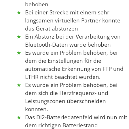
behoben
Bei einer Strecke mit einem sehr
langsamen virtuellen Partner konnte
das Gerät abstürzen
Ein Absturz bei der Verarbeitung von
Bluetooth-Daten wurde behoben
Es wurde ein Problem behoben, bei
dem die Einstellungen für die
automatische Erkennung von FTP und
LTHR nicht beachtet wurden.
Es wurde ein Problem behoben, bei
dem sich die Herzfrequenz- und
Leistungszonen überschneiden
konnten.
Das Di2-Batteriedatenfeld wird nun mit
dem richtigen Batteriestand