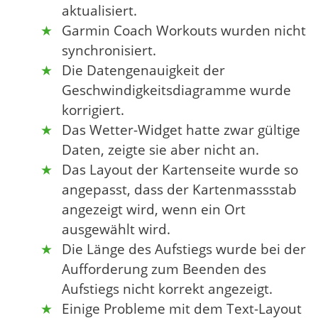
aktualisiert.
Garmin Coach Workouts wurden nicht
synchronisiert.
Die Datengenauigkeit der
Geschwindigkeitsdiagramme wurde
korrigiert.
Das Wetter-Widget hatte zwar gültige
Daten, zeigte sie aber nicht an.
Das Layout der Kartenseite wurde so
angepasst, dass der Kartenmassstab
angezeigt wird, wenn ein Ort
ausgewählt wird.
Die Länge des Aufstiegs wurde bei der
Aufforderung zum Beenden des
Aufstiegs nicht korrekt angezeigt.
Einige Probleme mit dem Text-Layout