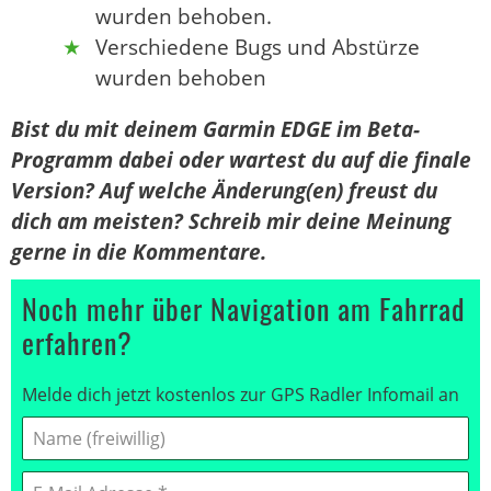
wurden behoben.
Verschiedene Bugs und Abstürze
wurden behoben
Bist du mit deinem Garmin EDGE im Beta-
Programm dabei oder wartest du auf die finale
Version? Auf welche Änderung(en) freust du
dich am meisten? Schreib mir deine Meinung
gerne in die Kommentare.
Noch mehr über Navigation am Fahrrad
erfahren?
Melde dich jetzt kostenlos zur GPS Radler Infomail an