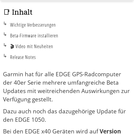
📑 Inhalt
Wichtige Verbesserungen
Beta-Firmware installieren
🎬 Video mit Neuheiten
Release Notes
Garmin hat für alle EDGE GPS-Radcomputer
der 40er Serie mehrere umfangreiche Beta
Updates mit weitreichenden Auswirkungen zur
Verfügung gestellt.
Dazu auch noch das dazugehörige Update für
den EDGE 1050.
Bei den EDGE x40 Geräten wird auf
Version