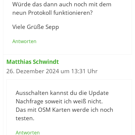
Würde das dann auch noch mit dem
neun Protokoll funktionieren?
Viele Grüße Sepp
Antworten
Matthias Schwindt
26. Dezember 2024 um 13:31 Uhr
Ausschalten kannst du die Update
Nachfrage soweit ich weiß nicht.
Das mit OSM Karten werde ich noch
testen.
Antworten