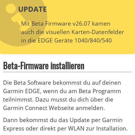
UPDATE
Mit Beta Firmware v26.07 kamen
auch die visuellen Karten-Datenfelder
in die EDGE Geräte 1040/840/540
Beta-Firmware installieren
Die Beta Software bekommst du auf deinen
Garmin EDGE, wenn du am Beta Programm
teilnimmst. Dazu musst du dich über die
Garmin Connect Webseite anmelden.
Dann bekommst du das Update per Garmin
Express oder direkt per WLAN zur Installation.