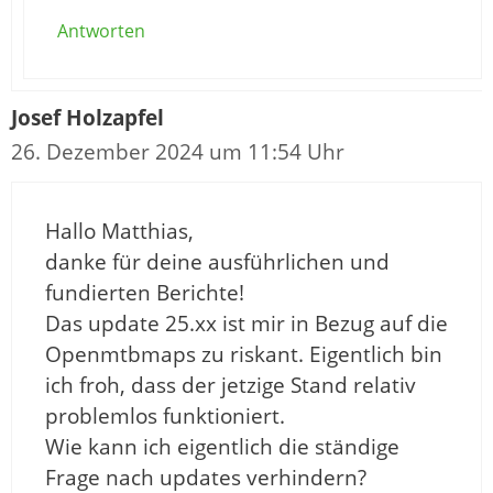
Antworten
Josef Holzapfel
26. Dezember 2024 um 11:54 Uhr
Hallo Matthias,
danke für deine ausführlichen und
fundierten Berichte!
Das update 25.xx ist mir in Bezug auf die
Openmtbmaps zu riskant. Eigentlich bin
ich froh, dass der jetzige Stand relativ
problemlos funktioniert.
Wie kann ich eigentlich die ständige
Frage nach updates verhindern?