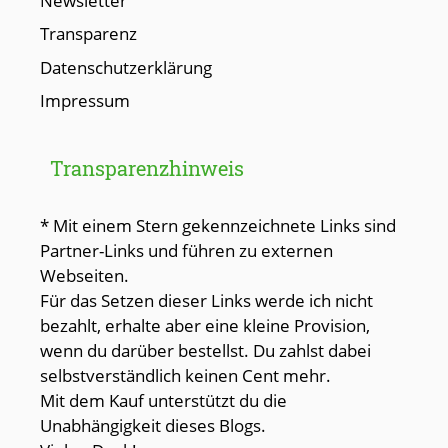
Newsletter
Transparenz
Datenschutzerklärung
Impressum
Transparenzhinweis
* Mit einem Stern gekennzeichnete Links sind
Partner-Links und führen zu externen
Webseiten.
Für das Setzen dieser Links werde ich nicht
bezahlt, erhalte aber eine kleine Provision,
wenn du darüber bestellst. Du zahlst dabei
selbstverständlich keinen Cent mehr.
Mit dem Kauf unterstützt du die
Unabhängigkeit dieses Blogs.