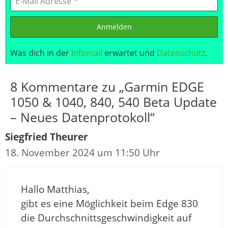
Anmelden
Was dich in der
Infomail
erwartet und
Datenschutz
.
8 Kommentare zu „Garmin EDGE
1050 & 1040, 840, 540 Beta Update
– Neues Datenprotokoll“
Siegfried Theurer
18. November 2024 um 11:50 Uhr
Hallo Matthias,
gibt es eine Möglichkeit beim Edge 830
die Durchschnittsgeschwindigkeit auf