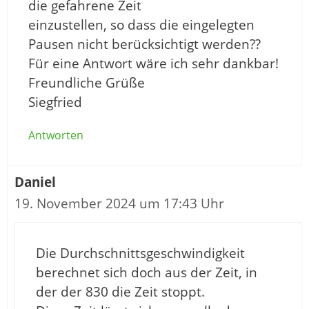
die gefahrene Zeit
einzustellen, so dass die eingelegten
Pausen nicht berücksichtigt werden??
Für eine Antwort wäre ich sehr dankbar!
Freundliche Grüße
Siegfried
Antworten
Daniel
19. November 2024 um 17:43 Uhr
Die Durchschnittsgeschwindigkeit
berechnet sich doch aus der Zeit, in
der der 830 die Zeit stoppt.