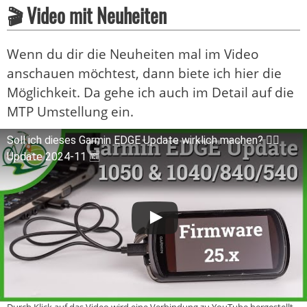
🎬 Video mit Neuheiten
Wenn du dir die Neuheiten mal im Video
anschauen möchtest, dann biete ich hier die
Möglichkeit. Da gehe ich auch im Detail auf die
MTP Umstellung ein.
Soll ich dieses Garmin EDGE Update wirklich machen? 🤷‍♂️
Update 2024-11 🆕