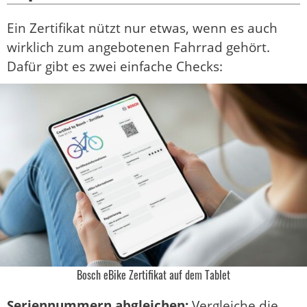
Ein Zertifikat nützt nur etwas, wenn es auch
wirklich zum angebotenen Fahrrad gehört.
Dafür gibt es zwei einfache Checks:
Bosch eBike Zertifikat auf dem Tablet
Seriennummern abgleichen:
Vergleiche die