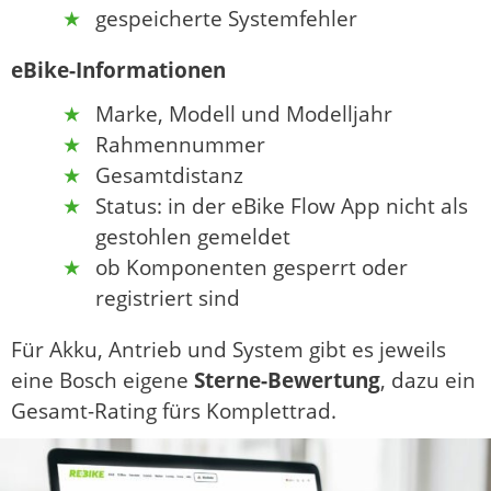
gespeicherte Systemfehler
eBike-Informationen
Marke, Modell und Modelljahr
Rahmennummer
Gesamtdistanz
Status: in der eBike Flow App nicht als
gestohlen gemeldet
ob Komponenten gesperrt oder
registriert sind
Für Akku, Antrieb und System gibt es jeweils
eine Bosch eigene
Sterne-Bewertung
, dazu ein
Gesamt-Rating fürs Komplettrad.