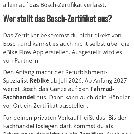
allein auf das Bosch-Zertifikat verlässt.
Wer stellt das Bosch-Zertifikat aus?
Das Zertifikat bekommst du nicht direkt von
Bosch und kannst es auch nicht selbst über die
eBike Flow App erstellen. Ausgestellt wird es
von Partnern.
Den Anfang macht der Refurbishment-
Spezialist
Rebike
ab Juli 2026. Ab Anfang 2027
weitet Bosch das Ganze auf den
Fahrrad-
Fachhandel
aus. Dann kann auch dein Händler
vor Ort ein Zertifikat ausstellen.
Für deinen privaten Verkauf heißt das: Bis der
Fachhandel loslegen darf, kommst du als