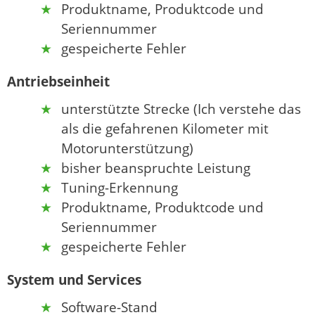
Produktname, Produktcode und
Seriennummer
gespeicherte Fehler
Antriebseinheit
unterstützte Strecke (Ich verstehe das
als die gefahrenen Kilometer mit
Motorunterstützung)
bisher beanspruchte Leistung
Tuning-Erkennung
Produktname, Produktcode und
Seriennummer
gespeicherte Fehler
System und Services
Software-Stand