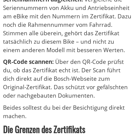
Seriennummern von Akku und Antriebseinheit
am eBike mit den Nummern im Zertifikat. Dazu
noch die Rahmennummer vom Fahrrad.
Stimmen alle überein, gehört das Zertifikat
tatsächlich zu diesem Bike – und nicht zu
einem anderen Modell mit besseren Werten.
QR-Code scannen:
Über den QR-Code prüfst
du, ob das Zertifikat echt ist. Der Scan führt
dich direkt auf die Bosch-Webseite zum
Original-Zertifikat. Das schützt vor gefälschten
oder nachgebauten Dokumenten.
Beides solltest du bei der Besichtigung direkt
machen.
Die Grenzen des Zertifikats