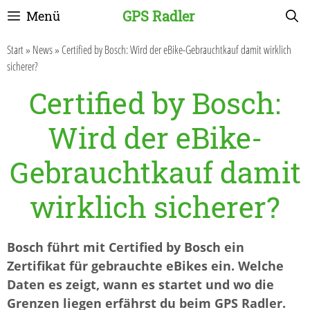
Zum
GPS Radler
Menü
Inhalt
springen
Start
»
News
»
Certified by Bosch: Wird der eBike-Gebrauchtkauf damit wirklich
sicherer?
Certified by Bosch:
Wird der eBike-
Gebrauchtkauf damit
wirklich sicherer?
Bosch führt mit Certified by Bosch ein
Zertifikat für gebrauchte eBikes ein. Welche
Daten es zeigt, wann es startet und wo die
Grenzen liegen erfährst du beim GPS Radler.