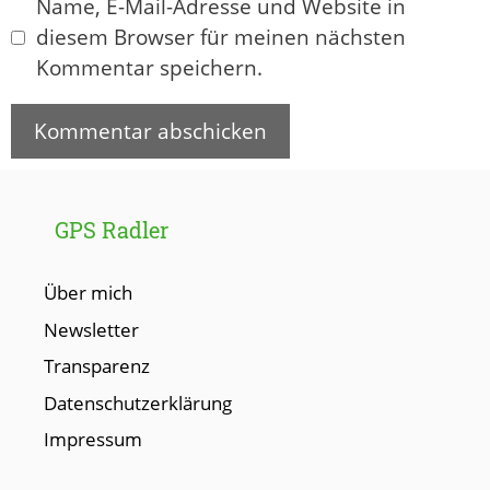
Name, E-Mail-Adresse und Website in
diesem Browser für meinen nächsten
Kommentar speichern.
GPS Radler
Über mich
Newsletter
Transparenz
Datenschutzerklärung
Impressum