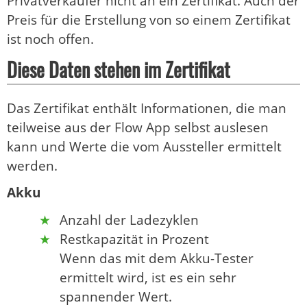
Privatverkäufer nicht an ein Zertifikat. Auch der
Preis für die Erstellung von so einem Zertifikat
ist noch offen.
Diese Daten stehen im Zertifikat
Das Zertifikat enthält Informationen, die man
teilweise aus der Flow App selbst auslesen
kann und Werte die vom Aussteller ermittelt
werden.
Akku
Anzahl der Ladezyklen
Restkapazität in Prozent
Wenn das mit dem Akku-Tester
ermittelt wird, ist es ein sehr
spannender Wert.