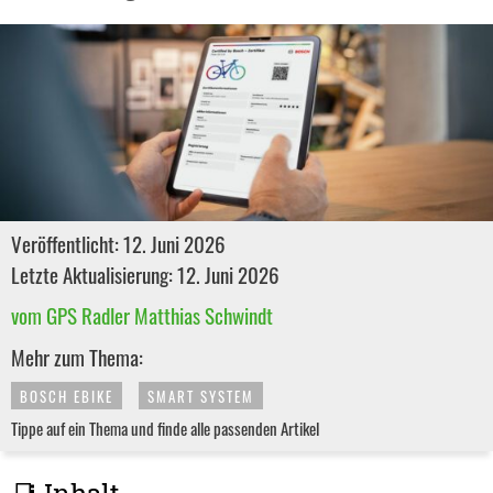
Veröffentlicht: 12. Juni 2026
Letzte Aktualisierung: 12. Juni 2026
vom GPS Radler Matthias Schwindt
Mehr zum Thema:
BOSCH EBIKE
SMART SYSTEM
Tippe auf ein Thema und finde alle passenden Artikel