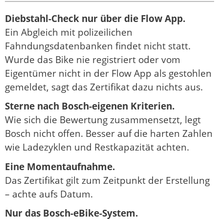
Diebstahl-Check nur über die Flow App.
Ein Abgleich mit polizeilichen
Fahndungsdatenbanken findet nicht statt.
Wurde das Bike nie registriert oder vom
Eigentümer nicht in der Flow App als gestohlen
gemeldet, sagt das Zertifikat dazu nichts aus.
Sterne nach Bosch-eigenen Kriterien.
Wie sich die Bewertung zusammensetzt, legt
Bosch nicht offen. Besser auf die harten Zahlen
wie Ladezyklen und Restkapazität achten.
Eine Momentaufnahme.
Das Zertifikat gilt zum Zeitpunkt der Erstellung
– achte aufs Datum.
Nur das Bosch-eBike-System.