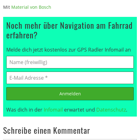
Mit
Material von Bosch
Noch mehr über Navigation am Fahrrad
erfahren?
Melde dich jetzt kostenlos zur GPS Radler Infomail an
Anmelden
Was dich in der
Infomail
erwartet und
Datenschutz
.
Schreibe einen Kommentar