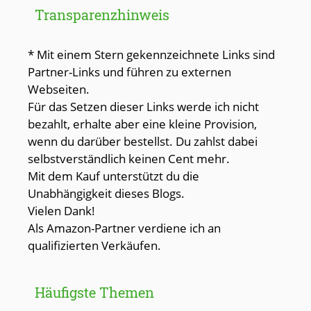
Transparenzhinweis
* Mit einem Stern gekennzeichnete Links sind
Partner-Links und führen zu externen
Webseiten.
Für das Setzen dieser Links werde ich nicht
bezahlt, erhalte aber eine kleine Provision,
wenn du darüber bestellst. Du zahlst dabei
selbstverständlich keinen Cent mehr.
Mit dem Kauf unterstützt du die
Unabhängigkeit dieses Blogs.
Vielen Dank!
Als Amazon-Partner verdiene ich an
qualifizierten Verkäufen.
Häufigste Themen