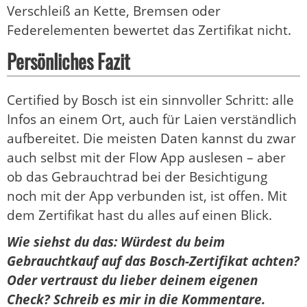
Verschleiß an Kette, Bremsen oder
Federelementen bewertet das Zertifikat nicht.
Persönliches Fazit
Certified by Bosch ist ein sinnvoller Schritt: alle
Infos an einem Ort, auch für Laien verständlich
aufbereitet. Die meisten Daten kannst du zwar
auch selbst mit der Flow App auslesen – aber
ob das Gebrauchtrad bei der Besichtigung
noch mit der App verbunden ist, ist offen. Mit
dem Zertifikat hast du alles auf einen Blick.
Wie siehst du das: Würdest du beim
Gebrauchtkauf auf das Bosch-Zertifikat achten?
Oder vertraust du lieber deinem eigenen
Check? Schreib es mir in die Kommentare.