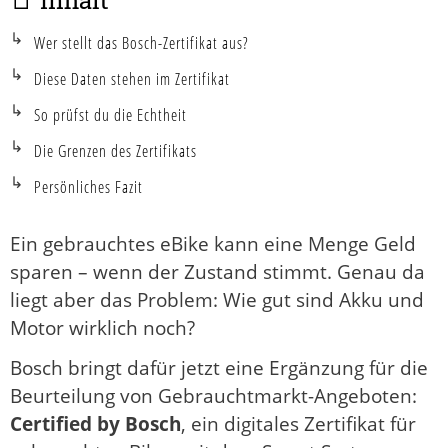
📑 Inhalt
Wer stellt das Bosch-Zertifikat aus?
Diese Daten stehen im Zertifikat
So prüfst du die Echtheit
Die Grenzen des Zertifikats
Persönliches Fazit
Ein gebrauchtes eBike kann eine Menge Geld
sparen – wenn der Zustand stimmt. Genau da
liegt aber das Problem: Wie gut sind Akku und
Motor wirklich noch?
Bosch bringt dafür jetzt eine Ergänzung für die
Beurteilung von Gebrauchtmarkt-Angeboten:
Certified by Bosch
, ein digitales Zertifikat für