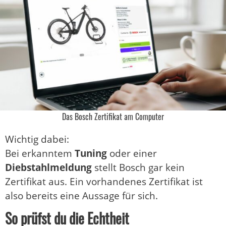
Das Bosch Zertifikat am Computer
Wichtig dabei:
Bei erkanntem
Tuning
oder einer
Diebstahlmeldung
stellt Bosch gar kein
Zertifikat aus. Ein vorhandenes Zertifikat ist
also bereits eine Aussage für sich.
So prüfst du die Echtheit