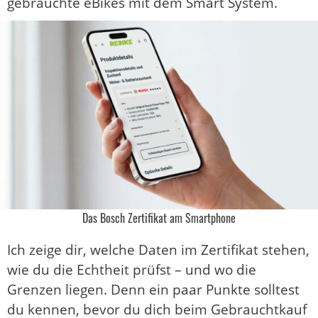
gebrauchte eBikes mit dem Smart System.
Das Bosch Zertifikat am Smartphone
Ich zeige dir, welche Daten im Zertifikat stehen,
wie du die Echtheit prüfst – und wo die
Grenzen liegen. Denn ein paar Punkte solltest
du kennen, bevor du dich beim Gebrauchtkauf