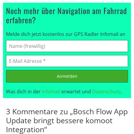
Noch mehr über Navigation am Fahrrad
erfahren?
Melde dich jetzt kostenlos zur GPS Radler Infomail an
Anmelden
Was dich in der
Infomail
erwartet und
Datenschutz
.
3 Kommentare zu „Bosch Flow App
Update bringt bessere komoot
Integration“