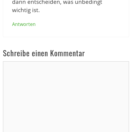
dann entscheiden, was unbedingt
wichtig ist.
Antworten
Schreibe einen Kommentar
Kommentar