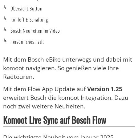
Übersicht Button
Rohloff E-Schaltung
Bosch Neuheiten im Video
Persönliches Fazit
Mit dem Bosch eBike unterwegs und dabei mit
komoot navigieren. So genießen viele Ihre
Radtouren.
Mit dem Flow App Update auf
Version 1.25
erweitert Bosch die komoot Integration. Dazu
noch zwei weitere Neuheiten.
Komoot Live Sync auf Bosch Flow
Die wichtigste Neuheit vom Januar 2025