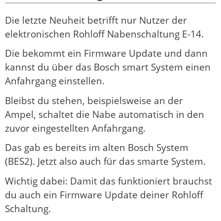
Die letzte Neuheit betrifft nur Nutzer der
elektronischen Rohloff Nabenschaltung E-14.
Die bekommt ein Firmware Update und dann
kannst du über das Bosch smart System einen
Anfahrgang einstellen.
Bleibst du stehen, beispielsweise an der
Ampel, schaltet die Nabe automatisch in den
zuvor eingestellten Anfahrgang.
Das gab es bereits im alten Bosch System
(BES2). Jetzt also auch für das smarte System.
Wichtig dabei: Damit das funktioniert brauchst
du auch ein Firmware Update deiner Rohloff
Schaltung.