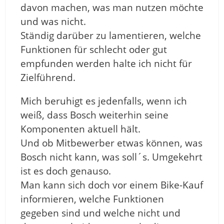
davon machen, was man nutzen möchte
und was nicht.
Ständig darüber zu lamentieren, welche
Funktionen für schlecht oder gut
empfunden werden halte ich nicht für
Zielführend.
Mich beruhigt es jedenfalls, wenn ich
weiß, dass Bosch weiterhin seine
Komponenten aktuell hält.
Und ob Mitbewerber etwas können, was
Bosch nicht kann, was soll´s. Umgekehrt
ist es doch genauso.
Man kann sich doch vor einem Bike-Kauf
informieren, welche Funktionen
gegeben sind und welche nicht und