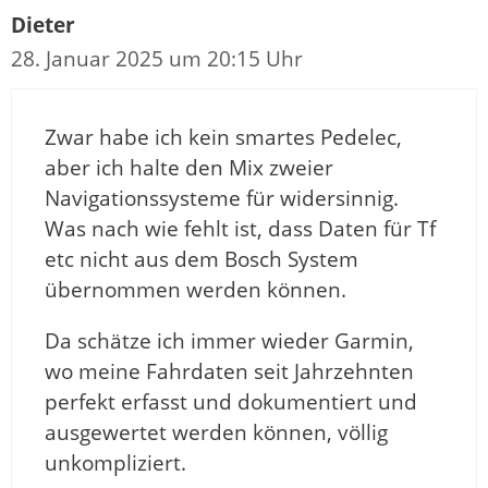
Dieter
28. Januar 2025 um 20:15 Uhr
Zwar habe ich kein smartes Pedelec,
aber ich halte den Mix zweier
Navigationssysteme für widersinnig.
Was nach wie fehlt ist, dass Daten für Tf
etc nicht aus dem Bosch System
übernommen werden können.
Da schätze ich immer wieder Garmin,
wo meine Fahrdaten seit Jahrzehnten
perfekt erfasst und dokumentiert und
ausgewertet werden können, völlig
unkompliziert.