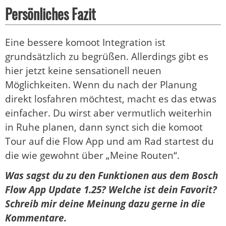
Persönliches Fazit
Eine bessere komoot Integration ist
grundsätzlich zu begrüßen. Allerdings gibt es
hier jetzt keine sensationell neuen
Möglichkeiten. Wenn du nach der Planung
direkt losfahren möchtest, macht es das etwas
einfacher. Du wirst aber vermutlich weiterhin
in Ruhe planen, dann synct sich die komoot
Tour auf die Flow App und am Rad startest du
die wie gewohnt über „Meine Routen“.
Was sagst du zu den Funktionen aus dem Bosch
Flow App Update 1.25? Welche ist dein Favorit?
Schreib mir deine Meinung dazu gerne in die
Kommentare.