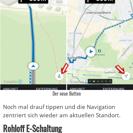
Der neue Button
Noch mal drauf tippen und die Navigation
zentriert sich wieder am aktuellen Standort.
Rohloff E-Schaltung