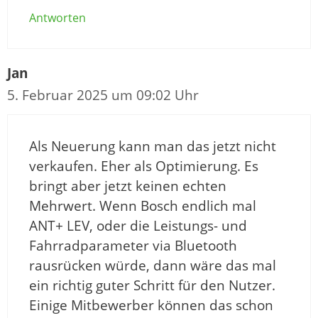
Antworten
Jan
5. Februar 2025 um 09:02 Uhr
Als Neuerung kann man das jetzt nicht
verkaufen. Eher als Optimierung. Es
bringt aber jetzt keinen echten
Mehrwert. Wenn Bosch endlich mal
ANT+ LEV, oder die Leistungs- und
Fahrradparameter via Bluetooth
rausrücken würde, dann wäre das mal
ein richtig guter Schritt für den Nutzer.
Einige Mitbewerber können das schon