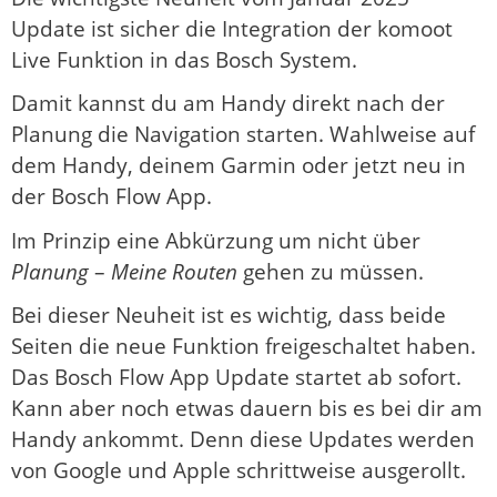
Update ist sicher die Integration der komoot
Live Funktion in das Bosch System.
Damit kannst du am Handy direkt nach der
Planung die Navigation starten. Wahlweise auf
dem Handy, deinem Garmin oder jetzt neu in
der Bosch Flow App.
Im Prinzip eine Abkürzung um nicht über
Planung
–
Meine Routen
gehen zu müssen.
Bei dieser Neuheit ist es wichtig, dass beide
Seiten die neue Funktion freigeschaltet haben.
Das Bosch Flow App Update startet ab sofort.
Kann aber noch etwas dauern bis es bei dir am
Handy ankommt. Denn diese Updates werden
von Google und Apple schrittweise ausgerollt.