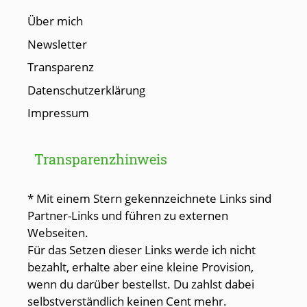
Über mich
Newsletter
Transparenz
Datenschutzerklärung
Impressum
Transparenzhinweis
* Mit einem Stern gekennzeichnete Links sind
Partner-Links und führen zu externen
Webseiten.
Für das Setzen dieser Links werde ich nicht
bezahlt, erhalte aber eine kleine Provision,
wenn du darüber bestellst. Du zahlst dabei
selbstverständlich keinen Cent mehr.