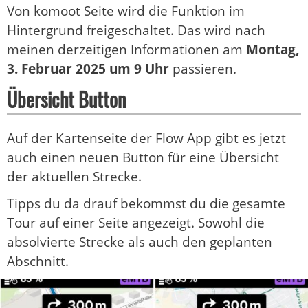
Von komoot Seite wird die Funktion im
Hintergrund freigeschaltet. Das wird nach
meinen derzeitigen Informationen am
Montag,
3. Februar 2025 um 9 Uhr
passieren.
Übersicht Button
Auf der Kartenseite der Flow App gibt es jetzt
auch einen neuen Button für eine Übersicht
der aktuellen Strecke.
Tipps du da drauf bekommst du die gesamte
Tour auf einer Seite angezeigt. Sowohl die
absolvierte Strecke als auch den geplanten
Abschnitt.