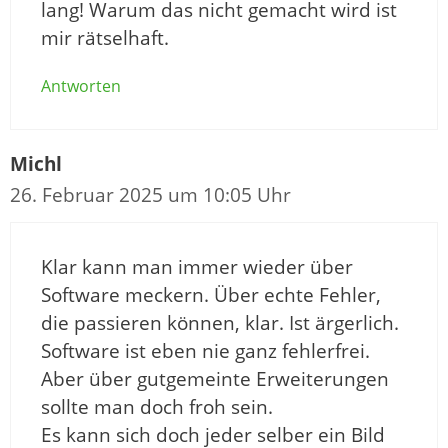
lang! Warum das nicht gemacht wird ist
mir rätselhaft.
Antworten
Michl
26. Februar 2025 um 10:05 Uhr
Klar kann man immer wieder über
Software meckern. Über echte Fehler,
die passieren können, klar. Ist ärgerlich.
Software ist eben nie ganz fehlerfrei.
Aber über gutgemeinte Erweiterungen
sollte man doch froh sein.
Es kann sich doch jeder selber ein Bild