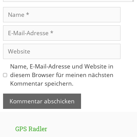
Name
E-
Mail-
Adresse
Website
Name, E-Mail-Adresse und Website in
diesem Browser für meinen nächsten
Kommentar speichern.
GPS Radler