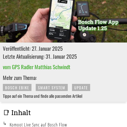
Veröffentlicht: 27. Januar 2025
Letzte Aktualisierung: 31. Januar 2025
vom GPS Radler Matthias Schwindt
Mehr zum Thema:
BOSCH EBIKE
SMART SYSTEM
UPDATE
Tippe auf ein Thema und finde alle passenden Artikel
📑 Inhalt
Komoot Live Sync auf Bosch Flow