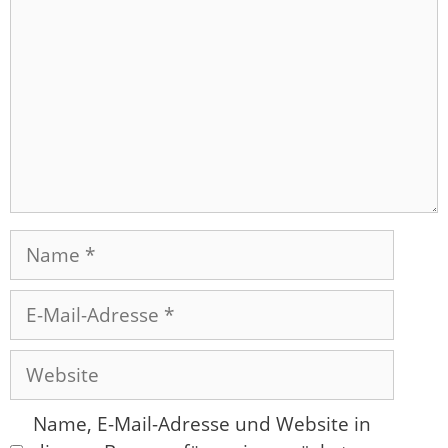
Name
E-
Mail-
Adresse
Website
Name, E-Mail-Adresse und Website in