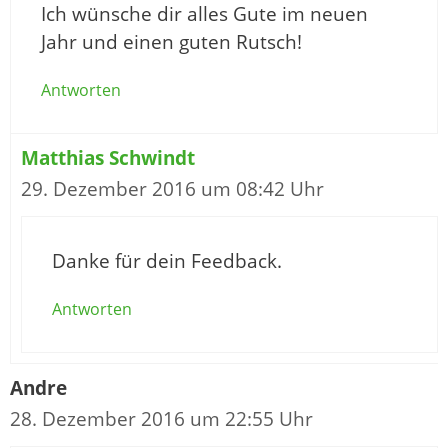
Ich wünsche dir alles Gute im neuen
Jahr und einen guten Rutsch!
Antworten
Matthias Schwindt
29. Dezember 2016 um 08:42 Uhr
Danke für dein Feedback.
Antworten
Andre
28. Dezember 2016 um 22:55 Uhr