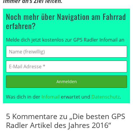
immer an’s Ziel leiten.
Noch mehr über Navigation am Fahrrad
erfahren?
Melde dich jetzt kostenlos zur GPS Radler Infomail an
Anmelden
Was dich in der
Infomail
erwartet und
Datenschutz
.
5 Kommentare zu „Die besten GPS
Radler Artikel des Jahres 2016“