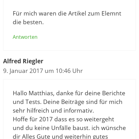
Für mich waren die Artikel zum Elemnt
die besten.
Antworten
Alfred Riegler
9. Januar 2017 um 10:46 Uhr
Hallo Matthias, danke für deine Berichte
und Tests. Deine Beiträge sind für mich
sehr hilfreich und informativ.
Hoffe für 2017 dass es so weitergeht
und du keine Unfälle baust. ich wünsche
dir Alles Gute und weiterhin gutes