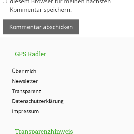
diesem Browser für meinen nächsten
Kommentar speichern.
GPS Radler
Über mich
Newsletter
Transparenz
Datenschutzerklärung
Impressum
Transparenzhinweis