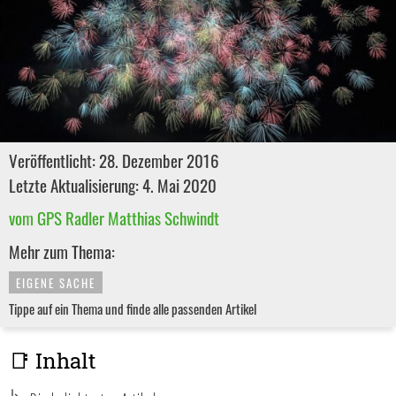
Veröffentlicht: 28. Dezember 2016
Letzte Aktualisierung: 4. Mai 2020
vom GPS Radler Matthias Schwindt
Mehr zum Thema:
EIGENE SACHE
Tippe auf ein Thema und finde alle passenden Artikel
📑 Inhalt