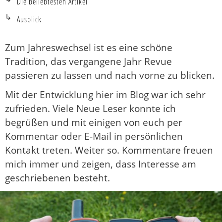
Die beliebtesten Artikel
Ausblick
Zum Jahreswechsel ist es eine schöne
Tradition, das vergangene Jahr Revue
passieren zu lassen und nach vorne zu blicken.
Mit der Entwicklung hier im Blog war ich sehr
zufrieden. Viele Neue Leser konnte ich
begrüßen und mit einigen von euch per
Kommentar oder E-Mail in persönlichen
Kontakt treten. Weiter so. Kommentare freuen
mich immer und zeigen, dass Interesse am
geschriebenen besteht.