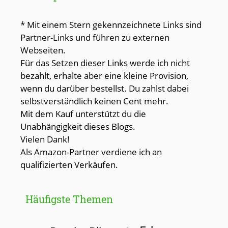
* Mit einem Stern gekennzeichnete Links sind
Partner-Links und führen zu externen
Webseiten.
Für das Setzen dieser Links werde ich nicht
bezahlt, erhalte aber eine kleine Provision,
wenn du darüber bestellst. Du zahlst dabei
selbstverständlich keinen Cent mehr.
Mit dem Kauf unterstützt du die
Unabhängigkeit dieses Blogs.
Vielen Dank!
Als Amazon-Partner verdiene ich an
qualifizierten Verkäufen.
Häufigste Themen