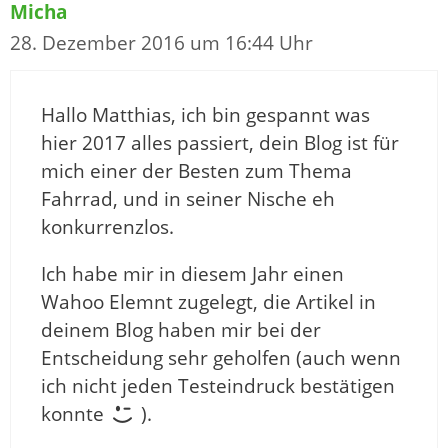
Micha
28. Dezember 2016 um 16:44 Uhr
Hallo Matthias, ich bin gespannt was
hier 2017 alles passiert, dein Blog ist für
mich einer der Besten zum Thema
Fahrrad, und in seiner Nische eh
konkurrenzlos.
Ich habe mir in diesem Jahr einen
Wahoo Elemnt zugelegt, die Artikel in
deinem Blog haben mir bei der
Entscheidung sehr geholfen (auch wenn
ich nicht jeden Testeindruck bestätigen
konnte
).