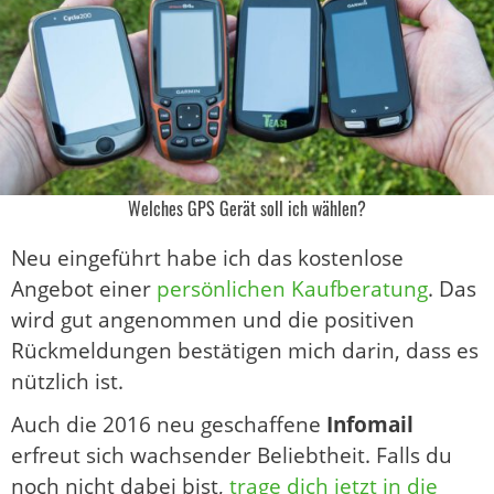
Welches GPS Gerät soll ich wählen?
Neu eingeführt habe ich das kostenlose
Angebot einer
persönlichen Kaufberatung
. Das
wird gut angenommen und die positiven
Rückmeldungen bestätigen mich darin, dass es
nützlich ist.
Auch die 2016 neu geschaffene
Infomail
erfreut sich wachsender Beliebtheit. Falls du
noch nicht dabei bist,
trage dich jetzt in die