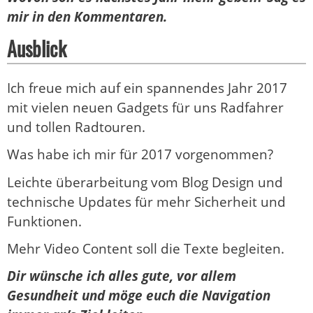
mir in den Kommentaren.
Ausblick
Ich freue mich auf ein spannendes Jahr 2017
mit vielen neuen Gadgets für uns Radfahrer
und tollen Radtouren.
Was habe ich mir für 2017 vorgenommen?
Leichte überarbeitung vom Blog Design und
technische Updates für mehr Sicherheit und
Funktionen.
Mehr Video Content soll die Texte begleiten.
Dir wünsche ich alles gute, vor allem
Gesundheit und möge euch die Navigation