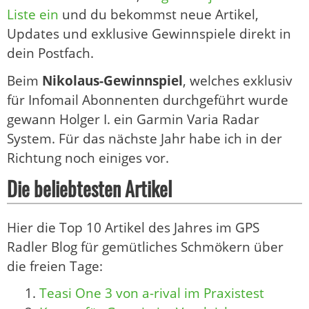
Liste ein
und du bekommst neue Artikel,
Updates und exklusive Gewinnspiele direkt in
dein Postfach.
Beim
Nikolaus-Gewinnspiel
, welches exklusiv
für Infomail Abonnenten durchgeführt wurde
gewann Holger I. ein Garmin Varia Radar
System. Für das nächste Jahr habe ich in der
Richtung noch einiges vor.
Die beliebtesten Artikel
Hier die Top 10 Artikel des Jahres im GPS
Radler Blog für gemütliches Schmökern über
die freien Tage:
Teasi One 3 von a-rival im Praxistest