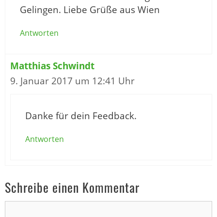
Gelingen. Liebe Grüße aus Wien
Antworten
Matthias Schwindt
9. Januar 2017 um 12:41 Uhr
Danke für dein Feedback.
Antworten
Schreibe einen Kommentar
Kommentar