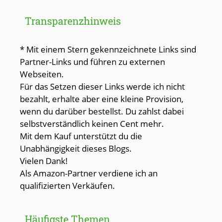
Transparenzhinweis
* Mit einem Stern gekennzeichnete Links sind
Partner-Links und führen zu externen
Webseiten.
Für das Setzen dieser Links werde ich nicht
bezahlt, erhalte aber eine kleine Provision,
wenn du darüber bestellst. Du zahlst dabei
selbstverständlich keinen Cent mehr.
Mit dem Kauf unterstützt du die
Unabhängigkeit dieses Blogs.
Vielen Dank!
Als Amazon-Partner verdiene ich an
qualifizierten Verkäufen.
Häufigste Themen