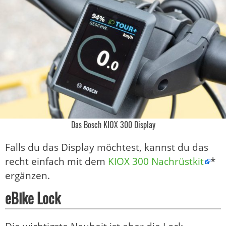
Das Bosch KIOX 300 Display
Falls du das Display möchtest, kannst du das
recht einfach mit dem
KIOX 300 Nachrüstkit
*
ergänzen.
eBike Lock