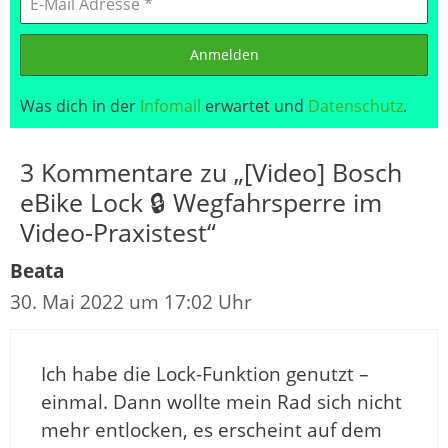
Anmelden
Was dich in der
Infomail
erwartet und
Datenschutz
.
3 Kommentare zu „[Video] Bosch
eBike Lock 🔒 Wegfahrsperre im
Video-Praxistest“
Beata
30. Mai 2022 um 17:02 Uhr
Ich habe die Lock-Funktion genutzt –
einmal. Dann wollte mein Rad sich nicht
mehr entlocken, es erscheint auf dem