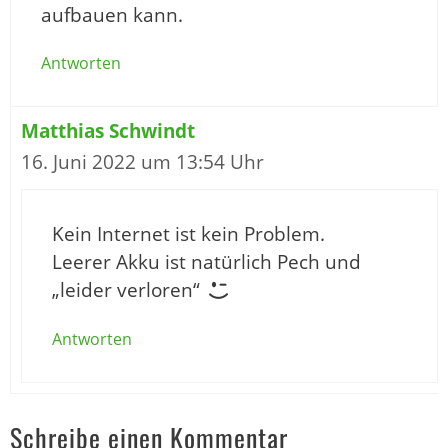
aufbauen kann.
Antworten
Matthias Schwindt
16. Juni 2022 um 13:54 Uhr
Kein Internet ist kein Problem.
Leerer Akku ist natürlich Pech und
„leider verloren“
Antworten
Schreibe einen Kommentar