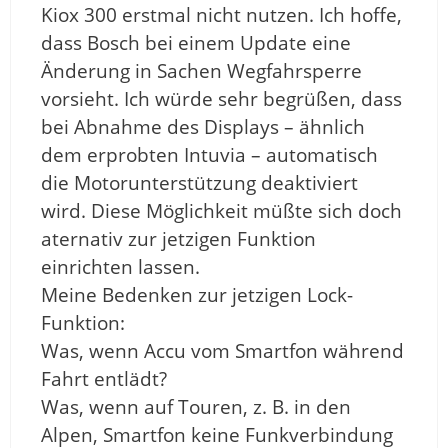
Kiox 300 erstmal nicht nutzen. Ich hoffe,
dass Bosch bei einem Update eine
Änderung in Sachen Wegfahrsperre
vorsieht. Ich würde sehr begrüßen, dass
bei Abnahme des Displays – ähnlich
dem erprobten Intuvia – automatisch
die Motorunterstützung deaktiviert
wird. Diese Möglichkeit müßte sich doch
aternativ zur jetzigen Funktion
einrichten lassen.
Meine Bedenken zur jetzigen Lock-
Funktion:
Was, wenn Accu vom Smartfon während
Fahrt entlädt?
Was, wenn auf Touren, z. B. in den
Alpen, Smartfon keine Funkverbindung