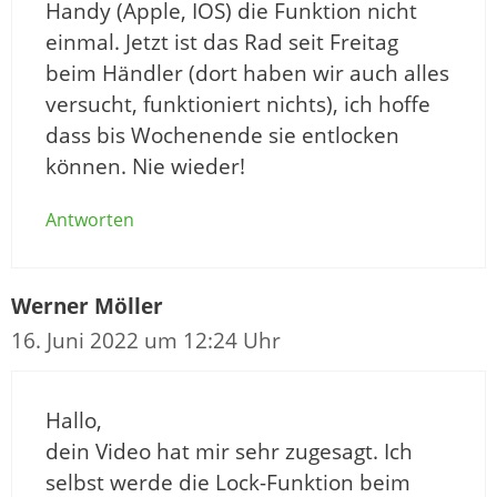
Handy (Apple, IOS) die Funktion nicht
einmal. Jetzt ist das Rad seit Freitag
beim Händler (dort haben wir auch alles
versucht, funktioniert nichts), ich hoffe
dass bis Wochenende sie entlocken
können. Nie wieder!
Antworten
Werner Möller
16. Juni 2022 um 12:24 Uhr
Hallo,
dein Video hat mir sehr zugesagt. Ich
selbst werde die Lock-Funktion beim