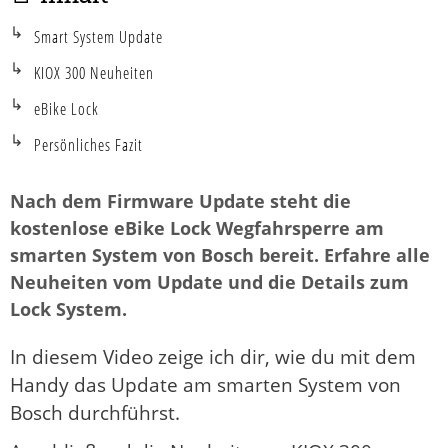
Smart System Update
KIOX 300 Neuheiten
eBike Lock
Persönliches Fazit
Nach dem Firmware Update steht die
kostenlose eBike Lock Wegfahrsperre am
smarten System von Bosch bereit. Erfahre alle
Neuheiten vom Update und die Details zum
Lock System.
In diesem Video zeige ich dir, wie du mit dem
Handy das Update am smarten System von
Bosch durchführst.