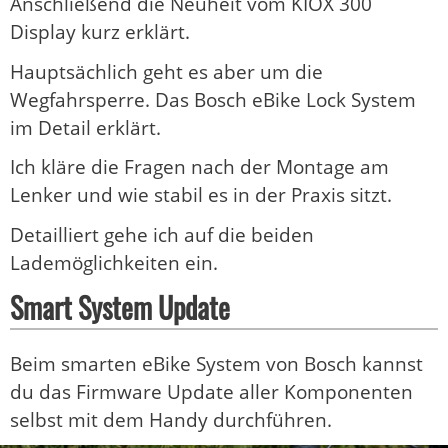
Anschließend die Neuheit vom KIOX 300
Display kurz erklärt.
Hauptsächlich geht es aber um die
Wegfahrsperre. Das Bosch eBike Lock System
im Detail erklärt.
Ich kläre die Fragen nach der Montage am
Lenker und wie stabil es in der Praxis sitzt.
Detailliert gehe ich auf die beiden
Lademöglichkeiten ein.
Smart System Update
Beim smarten eBike System von Bosch kannst
du das Firmware Update aller Komponenten
selbst mit dem Handy durchführen.