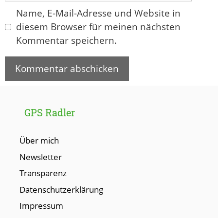
Name, E-Mail-Adresse und Website in
diesem Browser für meinen nächsten
Kommentar speichern.
GPS Radler
Über mich
Newsletter
Transparenz
Datenschutzerklärung
Impressum