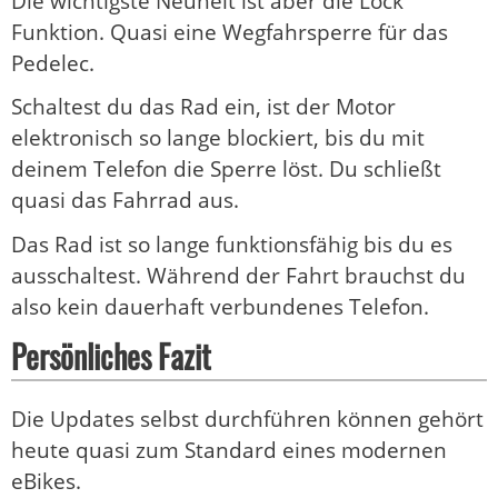
Die wichtigste Neuheit ist aber die Lock
Funktion. Quasi eine Wegfahrsperre für das
Pedelec.
Schaltest du das Rad ein, ist der Motor
elektronisch so lange blockiert, bis du mit
deinem Telefon die Sperre löst. Du schließt
quasi das Fahrrad aus.
Das Rad ist so lange funktionsfähig bis du es
ausschaltest. Während der Fahrt brauchst du
also kein dauerhaft verbundenes Telefon.
Persönliches Fazit
Die Updates selbst durchführen können gehört
heute quasi zum Standard eines modernen
eBikes.