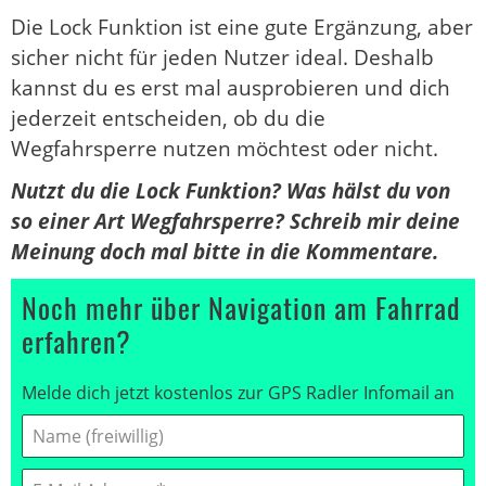
Die Lock Funktion ist eine gute Ergänzung, aber
sicher nicht für jeden Nutzer ideal. Deshalb
kannst du es erst mal ausprobieren und dich
jederzeit entscheiden, ob du die
Wegfahrsperre nutzen möchtest oder nicht.
Nutzt du die Lock Funktion? Was hälst du von
so einer Art Wegfahrsperre? Schreib mir deine
Meinung doch mal bitte in die Kommentare.
Noch mehr über Navigation am Fahrrad
erfahren?
Melde dich jetzt kostenlos zur GPS Radler Infomail an