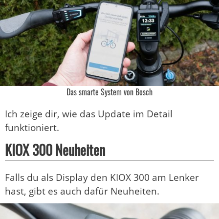
Das smarte System von Bosch
Ich zeige dir, wie das Update im Detail
funktioniert.
KIOX 300 Neuheiten
Falls du als Display den KIOX 300 am Lenker
hast, gibt es auch dafür Neuheiten.