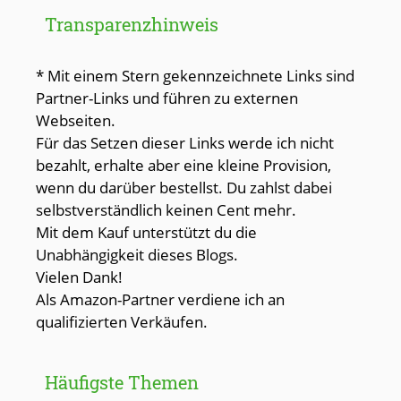
Transparenzhinweis
* Mit einem Stern gekennzeichnete Links sind
Partner-Links und führen zu externen
Webseiten.
Für das Setzen dieser Links werde ich nicht
bezahlt, erhalte aber eine kleine Provision,
wenn du darüber bestellst. Du zahlst dabei
selbstverständlich keinen Cent mehr.
Mit dem Kauf unterstützt du die
Unabhängigkeit dieses Blogs.
Vielen Dank!
Als Amazon-Partner verdiene ich an
qualifizierten Verkäufen.
Häufigste Themen