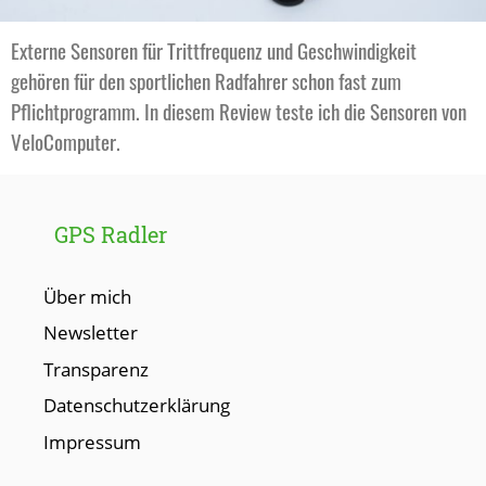
Externe Sensoren für Trittfrequenz und Geschwindigkeit
gehören für den sportlichen Radfahrer schon fast zum
Pflichtprogramm. In diesem Review teste ich die Sensoren von
VeloComputer.
GPS Radler
Über mich
Newsletter
Transparenz
Datenschutzerklärung
Impressum