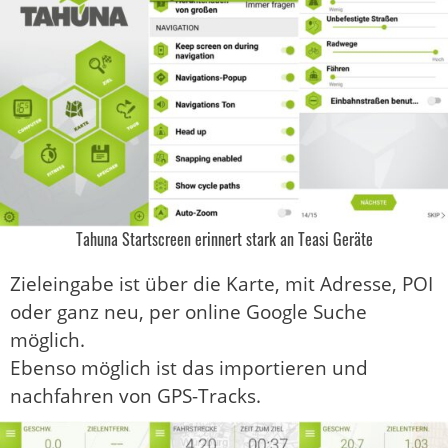
Tahuna Startscreen erinnert stark an Teasi Geräte
Zieleingabe ist über die Karte, mit Adresse, POI
oder ganz neu, per online Google Suche
möglich.
Ebenso möglich ist das importieren und
nachfahren von GPS-Tracks.