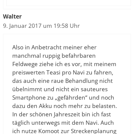
Walter
9. Januar 2017 um 19:58 Uhr
Also in Anbetracht meiner eher
manchmal ruppig befahrbaren
Feldwege ziehe ich es vor, mit meinem
preiswerten Teasi pro Navi zu fahren,
das auch eine raue Behandlung nicht
übelnimmt und nicht ein sauteures
Smartphone zu „gefährden“ und noch
dazu den Akku noch mehr zu belasten.
In der schönen Jahreszeit bin ich fast
täglich unterwegs mit dem Navi. Auch
ich nutze Komoot zur Streckenplanung