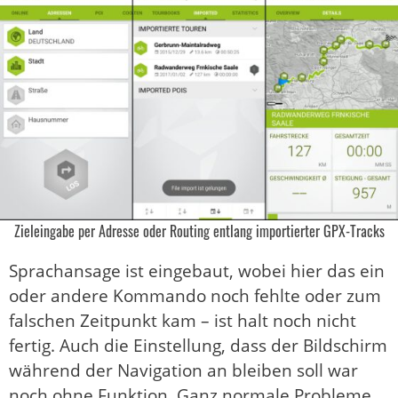
Zieleingabe per Adresse oder Routing entlang importierter GPX-Tracks
Sprachansage ist eingebaut, wobei hier das ein
oder andere Kommando noch fehlte oder zum
falschen Zeitpunkt kam – ist halt noch nicht
fertig. Auch die Einstellung, dass der Bildschirm
während der Navigation an bleiben soll war
noch ohne Funktion. Ganz normale Probleme