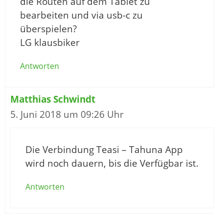
die Routen auf dem Tablet zu
bearbeiten und via usb-c zu
überspielen?
LG klausbiker
Antworten
Matthias Schwindt
5. Juni 2018 um 09:26 Uhr
Die Verbindung Teasi – Tahuna App
wird noch dauern, bis die Verfügbar ist.
Antworten