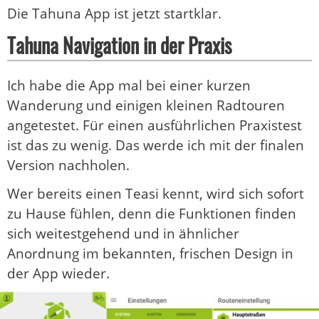
Die Tahuna App ist jetzt startklar.
Tahuna Navigation in der Praxis
Ich habe die App mal bei einer kurzen
Wanderung und einigen kleinen Radtouren
angetestet. Für einen ausführlichen Praxistest
ist das zu wenig. Das werde ich mit der finalen
Version nachholen.
Wer bereits einen Teasi kennt, wird sich sofort
zu Hause fühlen, denn die Funktionen finden
sich weitestgehend und in ähnlicher
Anordnung im bekannten, frischen Design in
der App wieder.