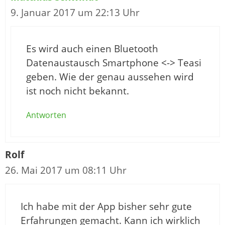
9. Januar 2017 um 22:13 Uhr
Es wird auch einen Bluetooth
Datenaustausch Smartphone <-> Teasi
geben. Wie der genau aussehen wird
ist noch nicht bekannt.
Antworten
Rolf
26. Mai 2017 um 08:11 Uhr
Ich habe mit der App bisher sehr gute
Erfahrungen gemacht. Kann ich wirklich