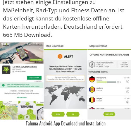
Jetzt stehen einige Einstellungen zu
Maßeinheit, Rad-Typ und Fitness Daten an. Ist
das erledigt kannst du kostenlose offline
Karten herunterladen. Deutschland erfordert
665 MB Download.
Tahuna Android App Download und Installation