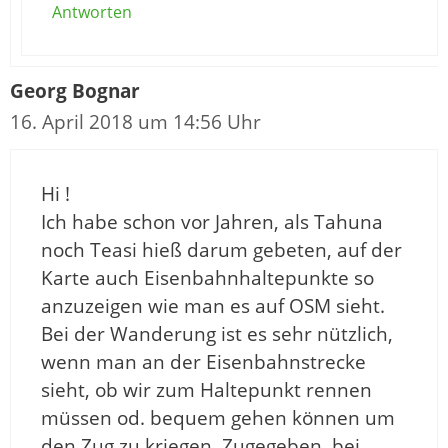
Antworten
Georg Bognar
16. April 2018 um 14:56 Uhr
Hi !
Ich habe schon vor Jahren, als Tahuna
noch Teasi hieß darum gebeten, auf der
Karte auch Eisenbahnhaltepunkte so
anzuzeigen wie man es auf OSM sieht.
Bei der Wanderung ist es sehr nützlich,
wenn man an der Eisenbahnstrecke
sieht, ob wir zum Haltepunkt rennen
müssen od. bequem gehen können um
den Zug zu kriegen. Zugegeben, bei