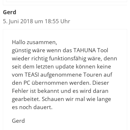
Gerd
5. Juni 2018 um 18:55 Uhr
Hallo zusammen,
günstig wäre wenn das TAHUNA Tool
wieder richtig funktionsfähig wäre, denn
seit dem letzten update können keine
vom TEASI aufgenommene Touren auf
den PC übernommen werden. Dieser
Fehler ist bekannt und es wird daran
gearbeitet. Schauen wir mal wie lange
es noch dauert.
Gerd