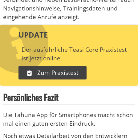
Navigationshinweise, Trainingsdaten und
eingehende Anrufe anzeigt.
UPDATE
Der ausführliche Teasi Core Praxistest
ist jetzt online.
Zum Praxistest
Persönliches Fazit
Die Tahuna App für Smartphones macht schon
mal einen guten ersten Eindruck.
Noch etwas Detailarbeit von den Entwicklern