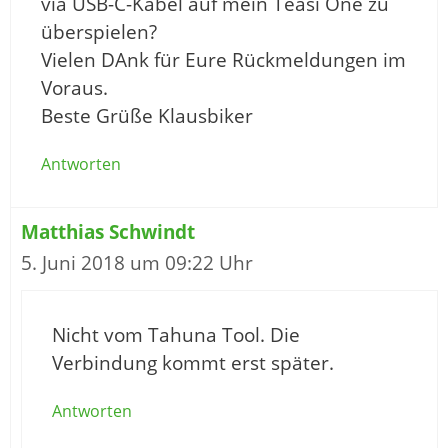
via USB-C-Kabel auf mein Teasi One zu
überspielen?
Vielen DAnk für Eure Rückmeldungen im
Voraus.
Beste Grüße Klausbiker
Antworten
Matthias Schwindt
5. Juni 2018 um 09:22 Uhr
Nicht vom Tahuna Tool. Die
Verbindung kommt erst später.
Antworten