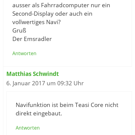
ausser als Fahrradcomputer nur ein
Second-Display oder auch ein
vollwertiges Navi?
Gruß
Der Emsradler
Antworten
Matthias Schwindt
6. Januar 2017 um 09:32 Uhr
Navifunktion ist beim Teasi Core nicht
direkt eingebaut.
Antworten