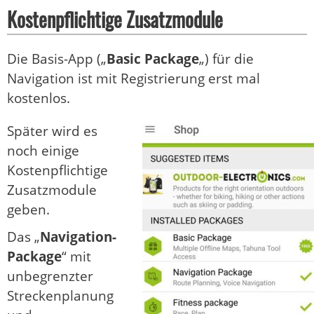
Kostenpflichtige Zusatzmodule
Die Basis-App („
Basic Package
„) für die
Navigation ist mit Registrierung erst mal
kostenlos.
Später wird es
noch einige
Kostenpflichtige
Zusatzmodule
geben.
Das „
Navigation-
Package
“ mit
unbegrenzter
Streckenplanung