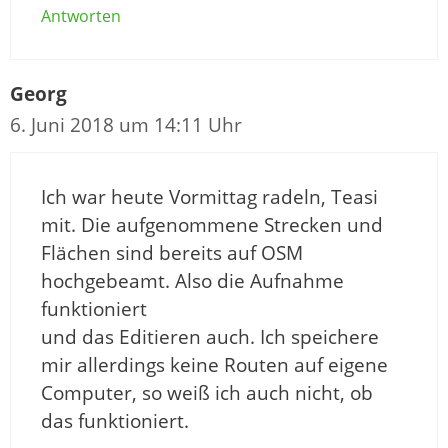
Antworten
Georg
6. Juni 2018 um 14:11 Uhr
Ich war heute Vormittag radeln, Teasi
mit. Die aufgenommene Strecken und
Flächen sind bereits auf OSM
hochgebeamt. Also die Aufnahme
funktioniert
und das Editieren auch. Ich speichere
mir allerdings keine Routen auf eigene
Computer, so weiß ich auch nicht, ob
das funktioniert.