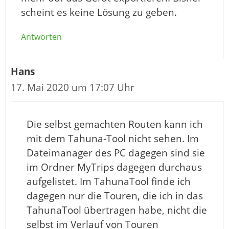
scheint es keine Lösung zu geben.
Antworten
Hans
17. Mai 2020 um 17:07 Uhr
Die selbst gemachten Routen kann ich
mit dem Tahuna-Tool nicht sehen. Im
Dateimanager des PC dagegen sind sie
im Ordner MyTrips dagegen durchaus
aufgelistet. Im TahunaTool finde ich
dagegen nur die Touren, die ich in das
TahunaTool übertragen habe, nicht die
selbst im Verlauf von Touren