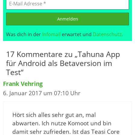
Anmelden
Was dich in der
Infomail
erwartet und
Datenschutz
.
17 Kommentare zu „Tahuna App
für Android als Betaversion im
Test“
Frank Vehring
6. Januar 2017 um 07:10 Uhr
Hört sich alles sehr gut an, mal
abwarten. Ich nutze Komoot und bin
damit sehr zufrieden. Ist das Teasi Core