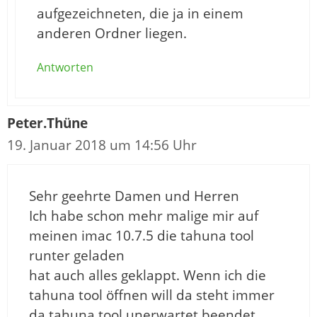
aufgezeichneten, die ja in einem
anderen Ordner liegen.
Antworten
Peter.Thüne
19. Januar 2018 um 14:56 Uhr
Sehr geehrte Damen und Herren
Ich habe schon mehr malige mir auf
meinen imac 10.7.5 die tahuna tool
runter geladen
hat auch alles geklappt. Wenn ich die
tahuna tool öffnen will da steht immer
da tahuna tool unerwartet beendet