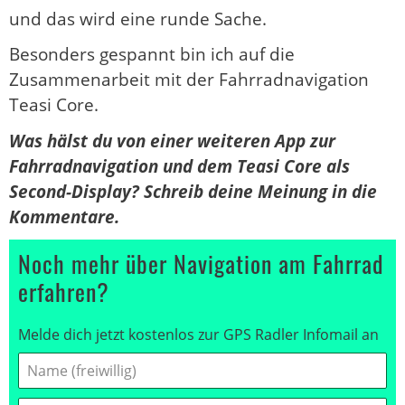
und das wird eine runde Sache.
Besonders gespannt bin ich auf die
Zusammenarbeit mit der Fahrradnavigation
Teasi Core.
Was hälst du von einer weiteren App zur
Fahrradnavigation und dem Teasi Core als
Second-Display? Schreib deine Meinung in die
Kommentare.
Noch mehr über Navigation am Fahrrad
erfahren?
Melde dich jetzt kostenlos zur GPS Radler Infomail an