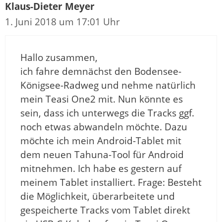
Klaus-Dieter Meyer
1. Juni 2018 um 17:01 Uhr
Hallo zusammen,
ich fahre demnächst den Bodensee-
Königsee-Radweg und nehme natürlich
mein Teasi One2 mit. Nun könnte es
sein, dass ich unterwegs die Tracks ggf.
noch etwas abwandeln möchte. Dazu
möchte ich mein Android-Tablet mit
dem neuen Tahuna-Tool für Android
mitnehmen. Ich habe es gestern auf
meinem Tablet installiert. Frage: Besteht
die Möglichkeit, überarbeitete und
gespeicherte Tracks vom Tablet direkt