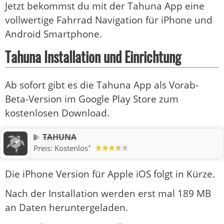
Jetzt bekommst du mit der Tahuna App eine
vollwertige Fahrrad Navigation für iPhone und
Android Smartphone.
Tahuna Installation und Einrichtung
Ab sofort gibt es die Tahuna App als Vorab-
Beta-Version im Google Play Store zum
kostenlosen Download.
TAHUNA
+
Preis:
Kostenlos
Die iPhone Version für Apple iOS folgt in Kürze.
Nach der Installation werden erst mal 189 MB
an Daten heruntergeladen.