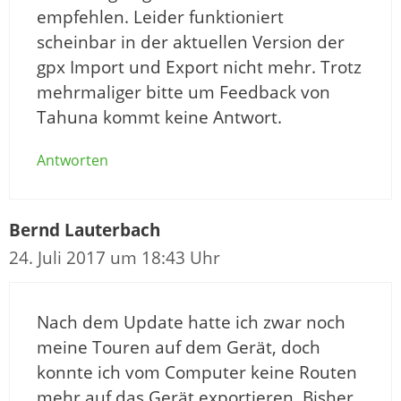
empfehlen. Leider funktioniert
scheinbar in der aktuellen Version der
gpx Import und Export nicht mehr. Trotz
mehrmaliger bitte um Feedback von
Tahuna kommt keine Antwort.
Antworten
Bernd Lauterbach
24. Juli 2017 um 18:43 Uhr
Nach dem Update hatte ich zwar noch
meine Touren auf dem Gerät, doch
konnte ich vom Computer keine Routen
mehr auf das Gerät exportieren. Bisher