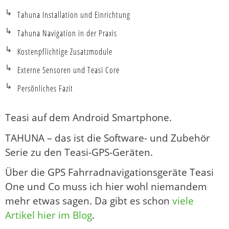
Tahuna Installation und Einrichtung
Tahuna Navigation in der Praxis
Kostenpflichtige Zusatzmodule
Externe Sensoren und Teasi Core
Persönliches Fazit
Teasi auf dem Android Smartphone.
TAHUNA – das ist die Software- und Zubehör
Serie zu den Teasi-GPS-Geräten.
Über die GPS Fahrradnavigationsgeräte Teasi
One und Co muss ich hier wohl niemandem
mehr etwas sagen. Da gibt es schon
viele
Artikel hier im Blog
.