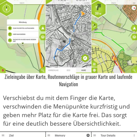
Zieleingabe über Karte, Routenvorschläge in grauer Karte und laufende
Navigation
Verschiebst du mit dem Finger die Karte,
verschwinden die Menüpunkte kurzfristig und
geben mehr Platz für die Karte frei. Das sorgt
für eine deutlich bessere Übersichtlichkeit.