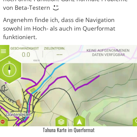
von Beta-Testern
Angenehm finde ich, dass die Navigation
sowohl im Hoch- als auch im Querformat
funktioniert.
Tahuna Karte im Querformat