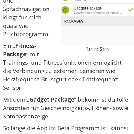
und
Sprachnavigation
klingt für mich
quasi wie
Pflichtprogramm.
Ein „
Fitness-
Tahuna Shop
Package
“ mit
Trainings- und Fitnessfunktionen ermöglicht
die Verbindung zu externen Sensoren wie
Herzfrequenz Brustgurt oder Trittfrequenz
Sensor.
Mit dem „
Gadget Package
“ bekommst du tolle
Ansichten für Geschwindigkeits-, Höhen- sowie
Kompassanzeige.
So lange die App im Beta Programm ist, kannst