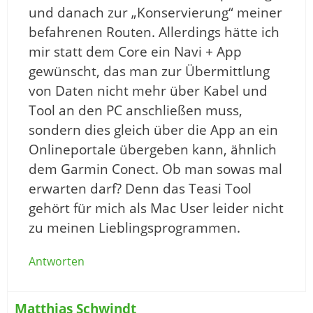
und danach zur „Konservierung“ meiner
befahrenen Routen. Allerdings hätte ich
mir statt dem Core ein Navi + App
gewünscht, das man zur Übermittlung
von Daten nicht mehr über Kabel und
Tool an den PC anschließen muss,
sondern dies gleich über die App an ein
Onlineportale übergeben kann, ähnlich
dem Garmin Conect. Ob man sowas mal
erwarten darf? Denn das Teasi Tool
gehört für mich als Mac User leider nicht
zu meinen Lieblingsprogrammen.
Antworten
Matthias Schwindt