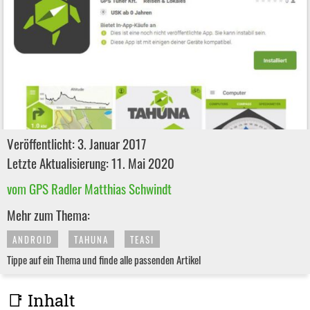
Veröffentlicht: 3. Januar 2017
Letzte Aktualisierung: 11. Mai 2020
vom GPS Radler Matthias Schwindt
Mehr zum Thema:
ANDROID
TAHUNA
TEASI
Tippe auf ein Thema und finde alle passenden Artikel
📑 Inhalt