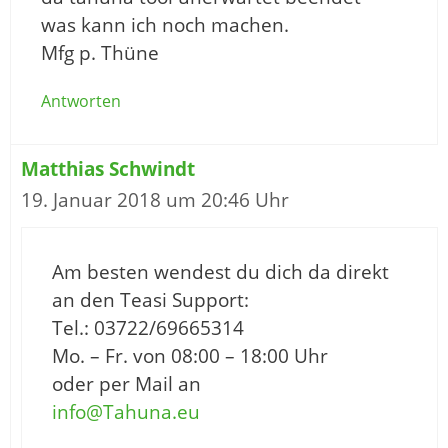
was kann ich noch machen.
Mfg p. Thüne
Antworten
Matthias Schwindt
19. Januar 2018 um 20:46 Uhr
Am besten wendest du dich da direkt
an den Teasi Support:
Tel.: 03722/69665314
Mo. – Fr. von 08:00 – 18:00 Uhr
oder per Mail an
info@Tahuna.eu