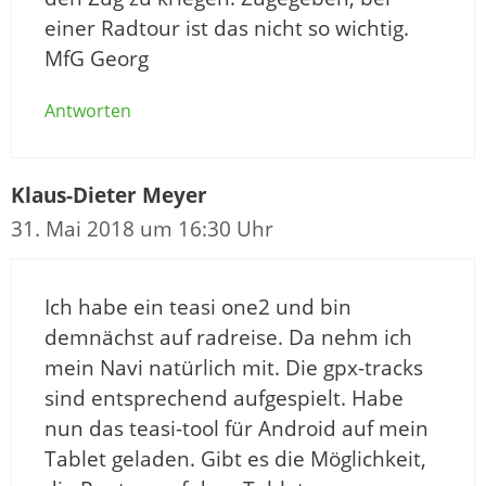
einer Radtour ist das nicht so wichtig.
MfG Georg
Antworten
Klaus-Dieter Meyer
31. Mai 2018 um 16:30 Uhr
Ich habe ein teasi one2 und bin
demnächst auf radreise. Da nehm ich
mein Navi natürlich mit. Die gpx-tracks
sind entsprechend aufgespielt. Habe
nun das teasi-tool für Android auf mein
Tablet geladen. Gibt es die Möglichkeit,