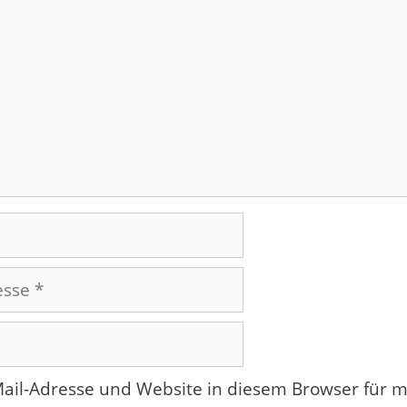
ail-Adresse und Website in diesem Browser für 