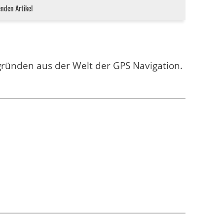
enden Artikel
.
gründen aus der Welt der GPS Navigation.