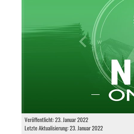
Veröffentlicht: 23. Januar 2022
Letzte Aktualisierung: 23. Januar 2022