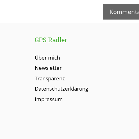
GPS Radler
Über mich
Newsletter
Transparenz
Datenschutzerklärung
Impressum