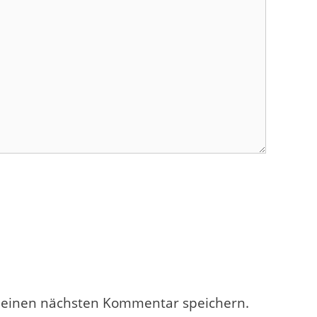
meinen nächsten Kommentar speichern.