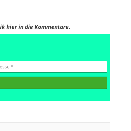
tik hier in die Kommentare.