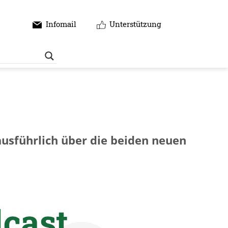
Infomail
Unterstützung
usführlich über die beiden neuen