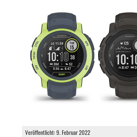
Veröffentlicht: 9. Februar 2022