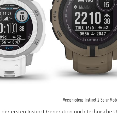
Verschiedene Instinct 2 Solar Mod
der ersten Instinct Generation noch technische 