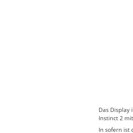
Das Display i
Instinct 2 mi
In sofern ist