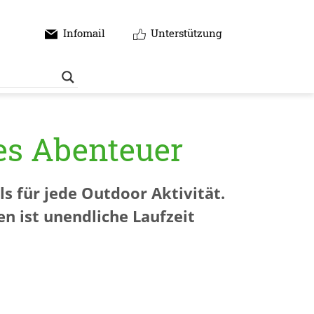
Infomail
Unterstützung
des Abenteuer
s für jede Outdoor Aktivität.
n ist unendliche Laufzeit