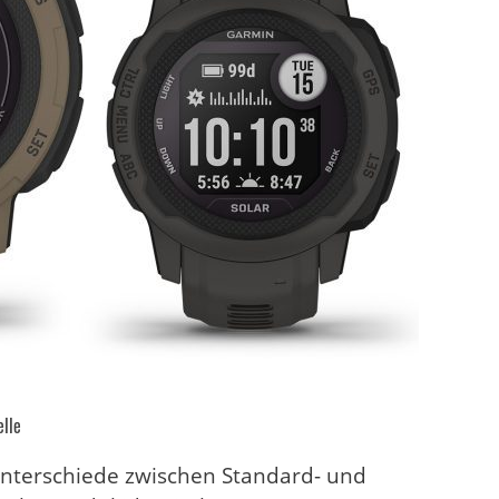
elle
Unterschiede zwischen Standard- und