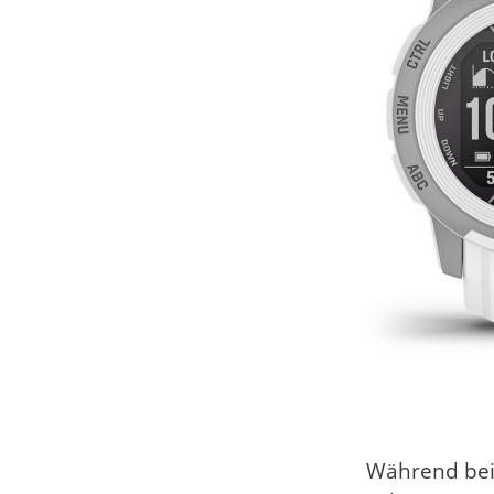
Während bei 