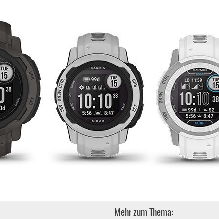
Mehr zum Thema: