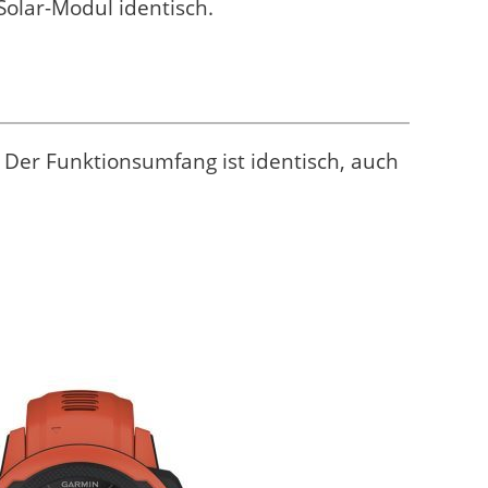
 Solar-Modul identisch.
. Der Funktionsumfang ist identisch, auch