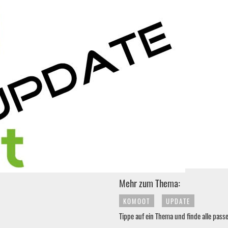
Mehr zum Thema:
KOMOOT
UPDATE
Tippe auf ein Thema und finde alle pass