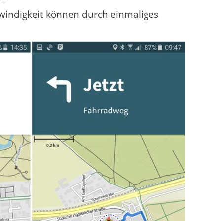
hwindigkeit können durch einmaliges