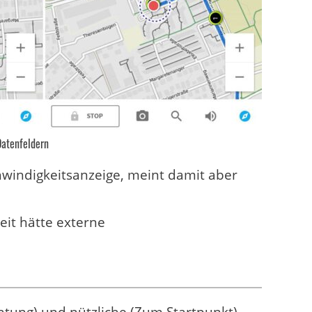
Datenfeldern
windigkeitsanzeige, meint damit aber
eit hätte externe