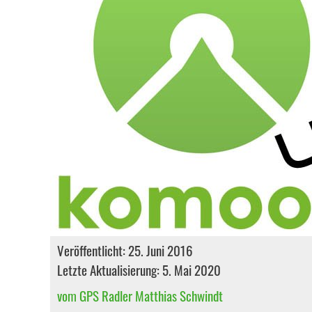
Veröffentlicht: 25. Juni 2016
Letzte Aktualisierung: 5. Mai 2020
vom GPS Radler Matthias Schwindt