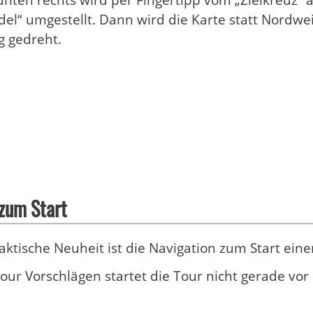
l“ umgestellt. Dann wird die Karte statt Nordwe
g gedreht.
 zum Start
aktische Neuheit ist die Navigation zum Start eine
our Vorschlägen startet die Tour nicht gerade vor