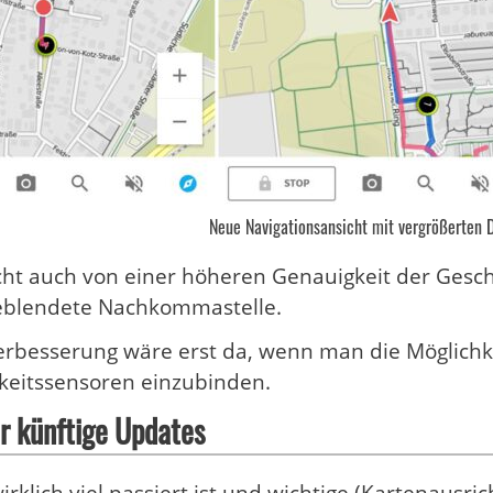
Neue Navigationsansicht mit vergrößerten 
ht auch von einer höheren Genauigkeit der Gesch
geblendete Nachkommastelle.
erbesserung wäre erst da, wenn man die Möglichk
keitssensoren einzubinden.
r künftige Updates