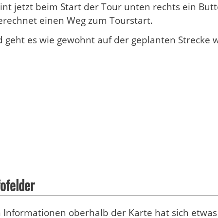
int jetzt beim Start der Tour unten rechts ein But
erechnet einen Weg zum Tourstart.
 geht es wie gewohnt auf der geplanten Strecke w
ofelder
 Informationen oberhalb der Karte hat sich etwas