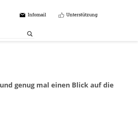
Infomail
Unterstützung
nd genug mal einen Blick auf die