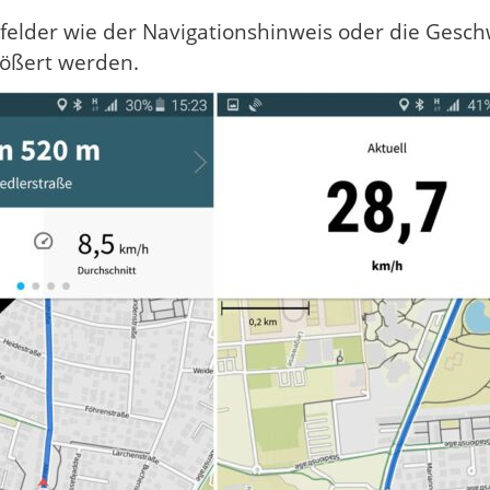
ofelder wie der Navigationshinweis oder die Gesc
rößert werden.